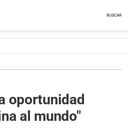
BUSCAR
na oportunidad
ina al mundo"