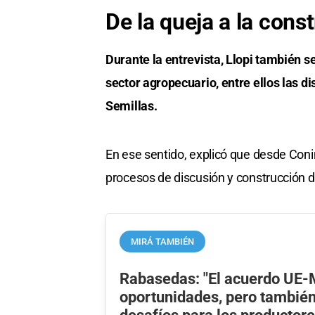
De la queja a la cons
Durante la entrevista, Llopi también se
sector agropecuario, entre ellos las d
Semillas.
En ese sentido, explicó que desde Conin
procesos de discusión y construcción 
MIRÁ TAMBIÉN
Rabasedas: "El acuerdo UE-
oportunidades, pero tambié