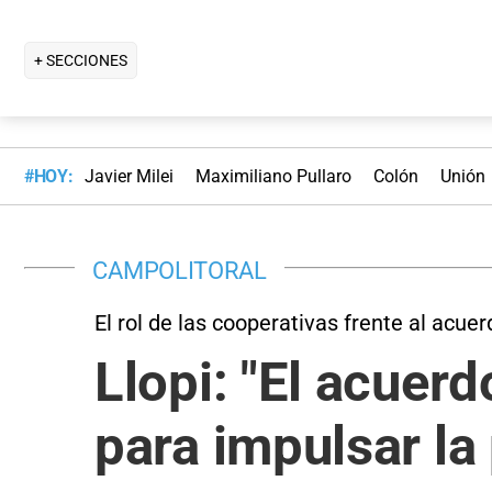
+ SECCIONES
#HOY:
Javier Milei
Maximiliano Pullaro
Colón
Unión
CAMPOLITORAL
El rol de las cooperativas frente al acue
Llopi: "El acuer
para impulsar la