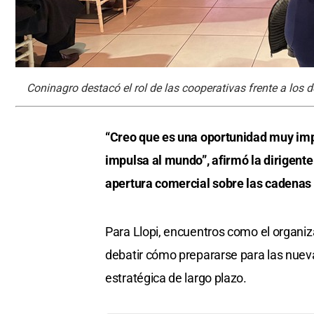
Coninagro destacó el rol de las cooperativas frente a los
“Creo que es una oportunidad muy imp
impulsa al mundo”, afirmó la dirigente 
apertura comercial sobre las cadenas 
Para Llopi, encuentros como el organ
debatir cómo prepararse para las nueva
estratégica de largo plazo.