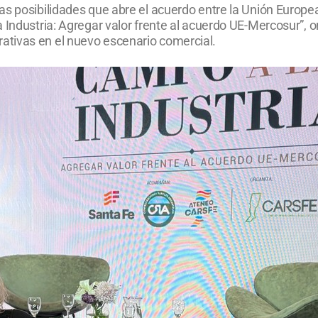
as posibilidades que abre el acuerdo entre la Unión Europea
a Industria: Agregar valor frente al acuerdo UE-Mercosur”,
tivas en el nuevo escenario comercial.