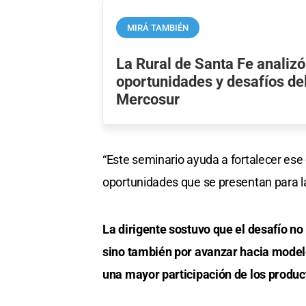
MIRÁ TAMBIÉN
La Rural de Santa Fe analizó
oportunidades y desafíos de
Mercosur
“Este seminario ayuda a fortalecer es
oportunidades que se presentan para la
La dirigente sostuvo que el desafío n
sino también por avanzar hacia model
una mayor participación de los produc