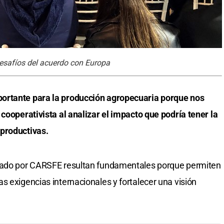
 desafíos del acuerdo con Europa
ortante para la producción agropecuaria porque nos
cooperativista al analizar el impacto que podría tener la
productivas.
izado por CARSFE resultan fundamentales porque permiten
s exigencias internacionales y fortalecer una visión