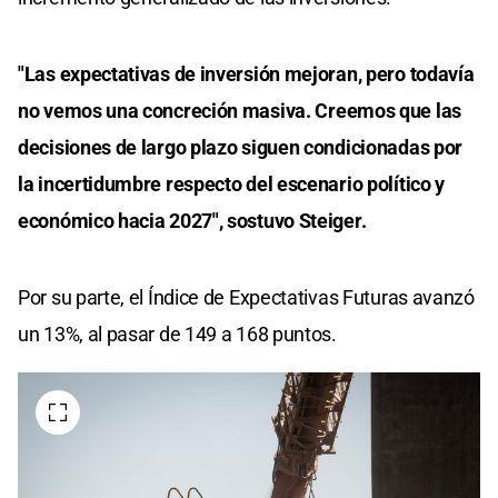
"Las expectativas de inversión mejoran, pero todavía
no vemos una concreción masiva. Creemos que las
decisiones de largo plazo siguen condicionadas por
la incertidumbre respecto del escenario político y
económico hacia 2027", sostuvo Steiger.
Por su parte, el Índice de Expectativas Futuras avanzó
un 13%, al pasar de 149 a 168 puntos.