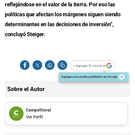
reflejándose en el valor de la tierra. Por eso las
políticas que afectan los márgenes siguen siendo
determinantes en las decisiones de inversión",
concluyó Steiger.
+ Agregar El Litoral en
Agregar a tus medios preferidos en Google
Sobre el Autor
Campolitoral
Ver Perfil