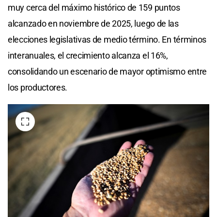
muy cerca del máximo histórico de 159 puntos
alcanzado en noviembre de 2025, luego de las
elecciones legislativas de medio término. En términos
interanuales, el crecimiento alcanza el 16%,
consolidando un escenario de mayor optimismo entre
los productores.