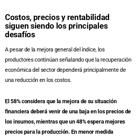
Costos, precios y rentabilidad
siguen siendo los principales
desafíos
A pesar de la mejora general del índice, los
productores continúan señalando que la recuperación
económica del sector dependerá principalmente de
una reducción en los costos.
El 58% considera que la mejora de su situación
financiera deberá venir de una baja en los precios de
los insumos, mientras que un 48% espera mejores
precios para la producción. En menor medida