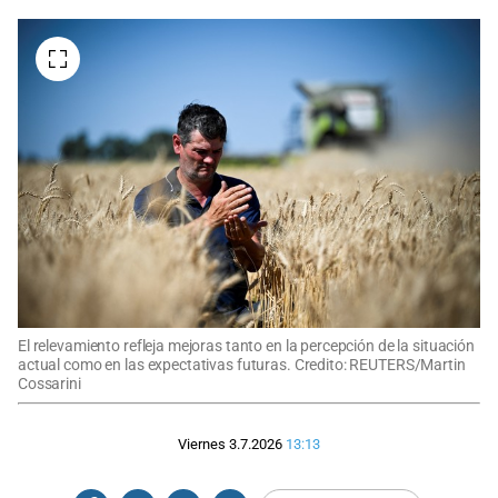
El relevamiento refleja mejoras tanto en la percepción de la situación
actual como en las expectativas futuras. Credito: REUTERS/Martin
Cossarini
Viernes 3.7.2026
13:13