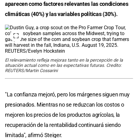
aparecen como factores relevantes las condiciones
climáticas (40%) y las variables políticas (30%).
El relevamiento refleja mejoras tanto en la percepción de la
situación actual como en las expectativas futuras. Credito:
REUTERS/Martin Cossarini
"La confianza mejoró, pero los márgenes siguen muy
presionados. Mientras no se reduzcan los costos o
mejoren los precios de los productos agrícolas, la
recuperación de la rentabilidad continuará siendo
limitada", afirmó Steiger.