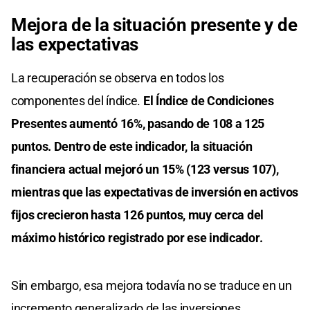
Mejora de la situación presente y de
las expectativas
La recuperación se observa en todos los
componentes del índice.
El Índice de Condiciones
Presentes aumentó 16%, pasando de 108 a 125
puntos. Dentro de este indicador, la situación
financiera actual mejoró un 15% (123 versus 107),
mientras que las expectativas de inversión en activos
fijos crecieron hasta 126 puntos, muy cerca del
máximo histórico registrado por ese indicador.
Sin embargo, esa mejora todavía no se traduce en un
incremento generalizado de las inversiones.