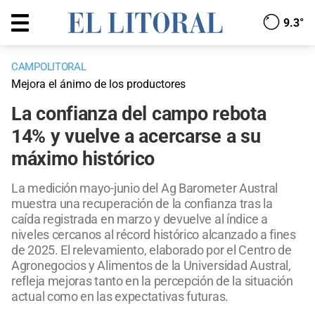
9.3°
CAMPOLITORAL
Mejora el ánimo de los productores
La confianza del campo rebota
14% y vuelve a acercarse a su
máximo histórico
La medición mayo-junio del Ag Barometer Austral
muestra una recuperación de la confianza tras la
caída registrada en marzo y devuelve al índice a
niveles cercanos al récord histórico alcanzado a fines
de 2025. El relevamiento, elaborado por el Centro de
Agronegocios y Alimentos de la Universidad Austral,
refleja mejoras tanto en la percepción de la situación
actual como en las expectativas futuras.