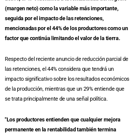
(margen neto) como la variable más importante,
seguida por el impacto de las retenciones,
mencionadas por el 44% de los productores como un
factor que continúa limitando el valor de la tierra.
Respecto del reciente anuncio de reducción parcial de
las retenciones, el 44% considera que tendrá un
impacto significativo sobre los resultados económicos
de la producción, mientras que un 29% entiende que
se trata principalmente de una señal política.
"Los productores entienden que cualquier mejora
permanente en la rentabilidad también termina