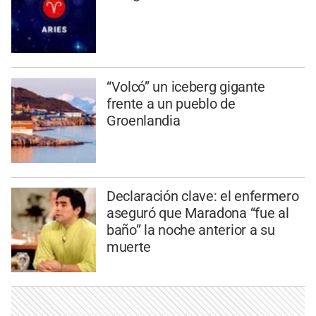
“Volcó” un iceberg gigante
frente a un pueblo de
Groenlandia
Declaración clave: el enfermero
aseguró que Maradona “fue al
baño” la noche anterior a su
muerte