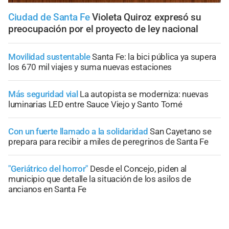
Ciudad de Santa Fe
Violeta Quiroz expresó su
preocupación por el proyecto de ley nacional
Movilidad sustentable
Santa Fe: la bici pública ya supera
los 670 mil viajes y suma nuevas estaciones
Más seguridad vial
La autopista se moderniza: nuevas
luminarias LED entre Sauce Viejo y Santo Tomé
Con un fuerte llamado a la solidaridad
San Cayetano se
prepara para recibir a miles de peregrinos de Santa Fe
"Geriátrico del horror"
Desde el Concejo, piden al
municipio que detalle la situación de los asilos de
ancianos en Santa Fe