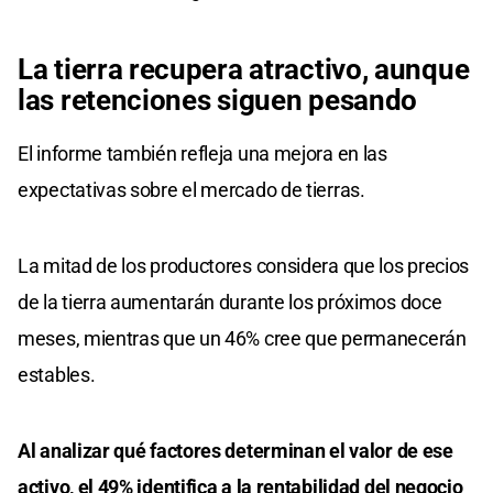
La tierra recupera atractivo, aunque
las retenciones siguen pesando
El informe también refleja una mejora en las
expectativas sobre el mercado de tierras.
La mitad de los productores considera que los precios
de la tierra aumentarán durante los próximos doce
meses, mientras que un 46% cree que permanecerán
estables.
Al analizar qué factores determinan el valor de ese
activo, el 49% identifica a la rentabilidad del negocio