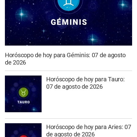
Horóscopo de hoy para Géminis: 07 de agosto
de 2026
Horóscopo de hoy para Tauro:
07 de agosto de 2026
Horóscopo de hoy para Aries: 07
de agosto de 2026