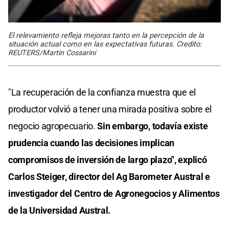
El relevamiento refleja mejoras tanto en la percepción de la
situación actual como en las expectativas futuras. Credito:
REUTERS/Martin Cossarini
"La recuperación de la confianza muestra que el
productor volvió a tener una mirada positiva sobre el
negocio agropecuario.
Sin embargo, todavía existe
prudencia cuando las decisiones implican
compromisos de inversión de largo plazo", explicó
Carlos Steiger, director del Ag Barometer Austral e
investigador del Centro de Agronegocios y Alimentos
de la Universidad Austral.