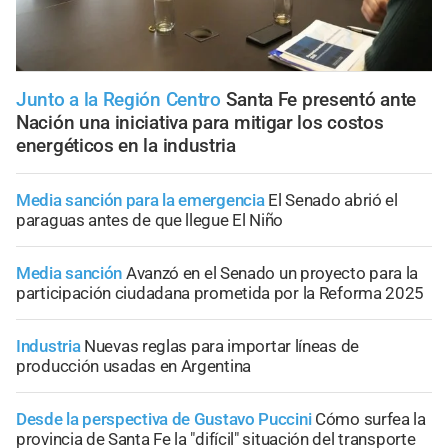
Junto a la Región Centro
Santa Fe presentó ante
Nación una iniciativa para mitigar los costos
energéticos en la industria
Media sanción para la emergencia
El Senado abrió el
paraguas antes de que llegue El Niño
Media sanción
Avanzó en el Senado un proyecto para la
participación ciudadana prometida por la Reforma 2025
Industria
Nuevas reglas para importar líneas de
producción usadas en Argentina
Desde la perspectiva de Gustavo Puccini
Cómo surfea la
provincia de Santa Fe la "difícil" situación del transporte