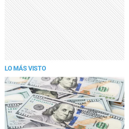
LO MÁS VISTO