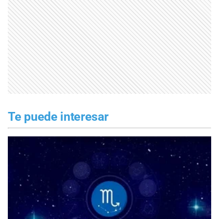
Te puede interesar