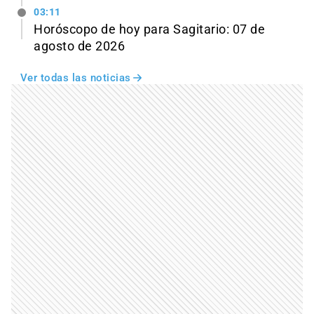
03:11
Horóscopo de hoy para Sagitario: 07 de
agosto de 2026
Ver todas las noticias