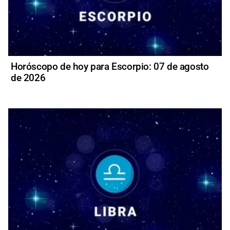
Horóscopo de hoy para Escorpio: 07 de agosto
de 2026