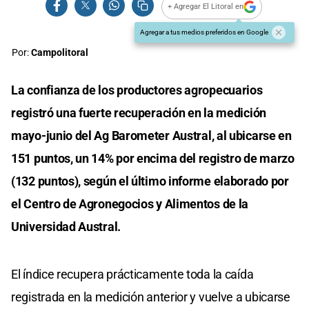
+ Agregar El Litoral en
Agregar a tus medios preferidos en Google
Por:
Campolitoral
La confianza de los productores agropecuarios
registró una fuerte recuperación en la medición
mayo-junio del Ag Barometer Austral, al ubicarse en
151 puntos, un 14% por encima del registro de marzo
(132 puntos), según el último informe elaborado por
el Centro de Agronegocios y Alimentos de la
Universidad Austral.
El índice recupera prácticamente toda la caída
registrada en la medición anterior y vuelve a ubicarse