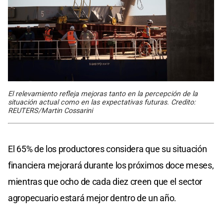
El relevamiento refleja mejoras tanto en la percepción de la
situación actual como en las expectativas futuras. Credito:
REUTERS/Martin Cossarini
El 65% de los productores considera que su situación
financiera mejorará durante los próximos doce meses,
mientras que ocho de cada diez creen que el sector
agropecuario estará mejor dentro de un año.