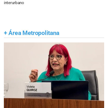
interurbano
+
Área Metropolitana