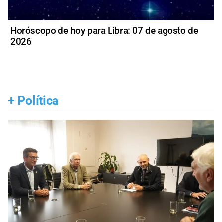
Horóscopo de hoy para Libra: 07 de agosto de
2026
+
Política