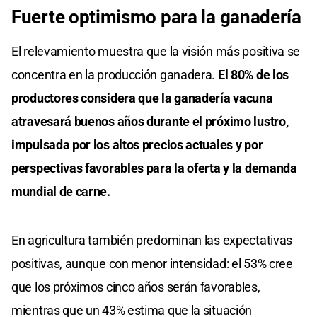
Fuerte optimismo para la ganadería
El relevamiento muestra que la visión más positiva se
concentra en la producción ganadera.
El 80% de los
productores considera que la ganadería vacuna
atravesará buenos años durante el próximo lustro,
impulsada por los altos precios actuales y por
perspectivas favorables para la oferta y la demanda
mundial de carne.
En agricultura también predominan las expectativas
positivas, aunque con menor intensidad: el 53% cree
que los próximos cinco años serán favorables,
mientras que un 43% estima que la situación