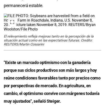
permanecerá estable.
El relevamiento refleja mejoras tanto en la percepción de la
situación actual como en las expectativas futuras. Credito:
REUTERS/Martin Cossarini
"Existe un marcado optimismo con la ganadería
porque sus ciclos productivos son más largos y hoy
reúne condiciones favorables tanto por precios como
por perspectivas de mercado. En agricultura, en
cambio, el optimismo convive con márgenes todavía
muy ajustados", señaló Steiger.