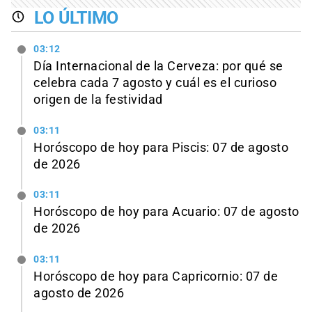
LO ÚLTIMO
03:12
Día Internacional de la Cerveza: por qué se
celebra cada 7 agosto y cuál es el curioso
origen de la festividad
03:11
Horóscopo de hoy para Piscis: 07 de agosto
de 2026
03:11
Horóscopo de hoy para Acuario: 07 de agosto
de 2026
03:11
Horóscopo de hoy para Capricornio: 07 de
agosto de 2026