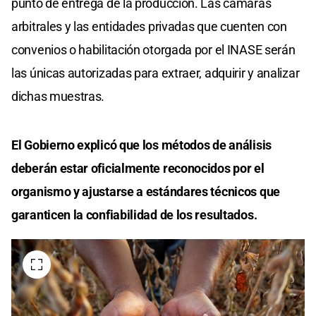
punto de entrega de la producción. Las cámaras
arbitrales y las entidades privadas que cuenten con
convenios o habilitación otorgada por el INASE serán
las únicas autorizadas para extraer, adquirir y analizar
dichas muestras.
El Gobierno explicó que los métodos de análisis
deberán estar oficialmente reconocidos por el
organismo y ajustarse a estándares técnicos que
garanticen la confiabilidad de los resultados.