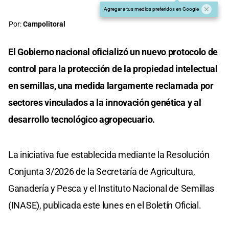
Agregar a tus medios preferidos en Google
Por:
Campolitoral
El Gobierno nacional oficializó un nuevo protocolo de
control para la protección de la propiedad intelectual
en semillas, una medida largamente reclamada por
sectores vinculados a la innovación genética y al
desarrollo tecnológico agropecuario.
La iniciativa fue establecida mediante la Resolución
Conjunta 3/2026 de la Secretaría de Agricultura,
Ganadería y Pesca y el Instituto Nacional de Semillas
(INASE), publicada este lunes en el Boletín Oficial.