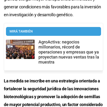
generar condiciones más favorables para la inversión
en investigación y desarrollo genético.
MIRÁ TAMBIÉN
AgroActiva: negocios
millonarios, récord de
operaciones y empresas que ya
proyectan nuevas ventas tras la
muestra
La medida se inscribe en una estrategia orientada a
fortalecer la seguridad jurídica de las innovaciones
biotecnológicas y promover la adopción de semillas
de mayor potencial productivo, un factor considerado