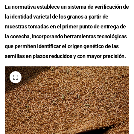
La normativa establece un sistema de verificación de
la identidad varietal de los granos a partir de
muestras tomadas en el primer punto de entrega de
la cosecha, incorporando herramientas tecnológicas
que permiten identificar el origen genético de las
semillas en plazos reducidos y con mayor precisión.