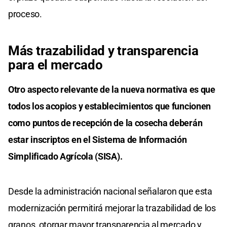
proceso.
Más trazabilidad y transparencia
para el mercado
Otro aspecto relevante de la nueva normativa es que
todos los acopios y establecimientos que funcionen
como puntos de recepción de la cosecha deberán
estar inscriptos en el Sistema de Información
Simplificado Agrícola (SISA).
Desde la administración nacional señalaron que esta
modernización permitirá mejorar la trazabilidad de los
granos, otorgar mayor transparencia al mercado y