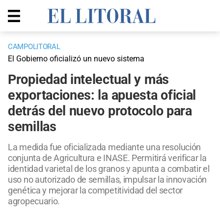
CAMPOLITORAL
El Gobierno oficializó un nuevo sistema
Propiedad intelectual y más
exportaciones: la apuesta oficial
detrás del nuevo protocolo para
semillas
La medida fue oficializada mediante una resolución
conjunta de Agricultura e INASE. Permitirá verificar la
identidad varietal de los granos y apunta a combatir el
uso no autorizado de semillas, impulsar la innovación
genética y mejorar la competitividad del sector
agropecuario.