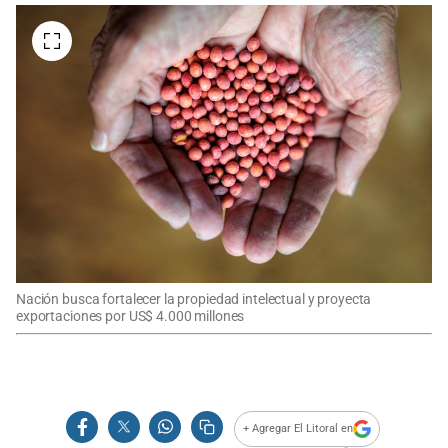
Nación busca fortalecer la propiedad intelectual y proyecta
exportaciones por US$ 4.000 millones
+ Agregar El Litoral en