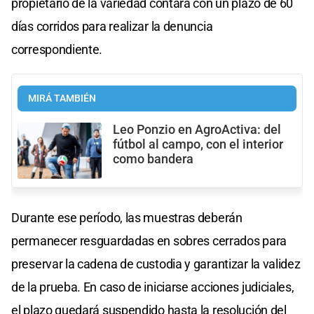
propietario de la variedad contará con un plazo de 60
días corridos para realizar la denuncia
correspondiente.
MIRÁ TAMBIÉN
Leo Ponzio en AgroActiva: del
fútbol al campo, con el interior
como bandera
Durante ese período, las muestras deberán
permanecer resguardadas en sobres cerrados para
preservar la cadena de custodia y garantizar la validez
de la prueba. En caso de iniciarse acciones judiciales,
el plazo quedará suspendido hasta la resolución del