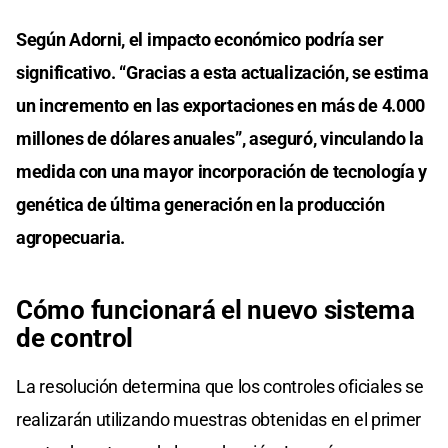
Según Adorni, el impacto económico podría ser
significativo. “Gracias a esta actualización, se estima
un incremento en las exportaciones en más de 4.000
millones de dólares anuales”, aseguró, vinculando la
medida con una mayor incorporación de tecnología y
genética de última generación en la producción
agropecuaria.
Cómo funcionará el nuevo sistema
de control
La resolución determina que los controles oficiales se
realizarán utilizando muestras obtenidas en el primer