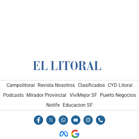
Campolitoral
Revista Nosotros
Clasificados
CYD Litoral
Podcasts
Mirador Provincial
VivíMejor SF
Puerto Negocios
Notife
Educacion SF