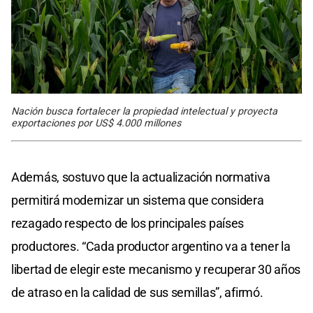
Nación busca fortalecer la propiedad intelectual y proyecta
exportaciones por US$ 4.000 millones
Además, sostuvo que la actualización normativa
permitirá modernizar un sistema que considera
rezagado respecto de los principales países
productores. “Cada productor argentino va a tener la
libertad de elegir este mecanismo y recuperar 30 años
de atraso en la calidad de sus semillas”, afirmó.