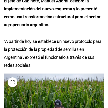
El jefe de Gabinete, Manuel Adorni, celebró la
implementación del nuevo esquema y lo presentó
como una transformación estructural para el sector
agropecuario argentino.
“A partir de hoy se establece un nuevo protocolo para
la protección de la propiedad de semillas en
Argentina”, expresó el funcionario a través de sus
redes sociales.