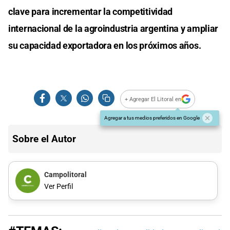
clave para incrementar la competitividad
internacional de la agroindustria argentina y ampliar
su capacidad exportadora en los próximos años.
+ Agregar El Litoral en
Agregar a tus medios preferidos en Google
Sobre el Autor
Campolitoral
Ver Perfil