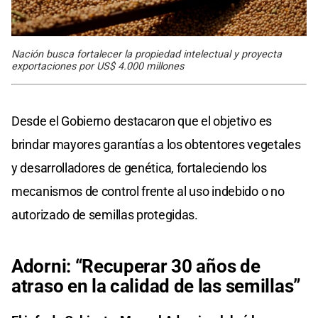
Nación busca fortalecer la propiedad intelectual y proyecta
exportaciones por US$ 4.000 millones
Desde el Gobierno destacaron que el objetivo es
brindar mayores garantías a los obtentores vegetales
y desarrolladores de genética, fortaleciendo los
mecanismos de control frente al uso indebido o no
autorizado de semillas protegidas.
Adorni: “Recuperar 30 años de
atraso en la calidad de las semillas”