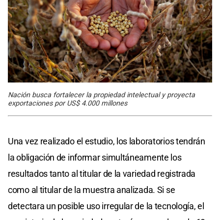
Nación busca fortalecer la propiedad intelectual y proyecta
exportaciones por US$ 4.000 millones
Una vez realizado el estudio, los laboratorios tendrán
la obligación de informar simultáneamente los
resultados tanto al titular de la variedad registrada
como al titular de la muestra analizada. Si se
detectara un posible uso irregular de la tecnología, el