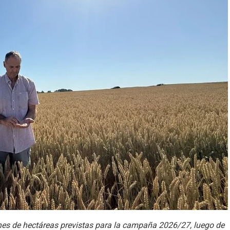
ones de hectáreas previstas para la campaña 2026/27, luego de