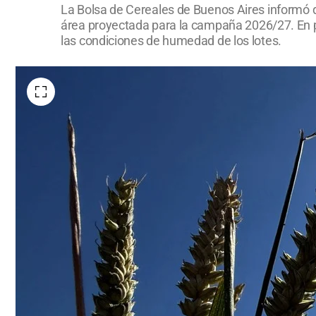
La Bolsa de Cereales de Buenos Aires informó q
área proyectada para la campaña 2026/27. En p
las condiciones de humedad de los lotes.