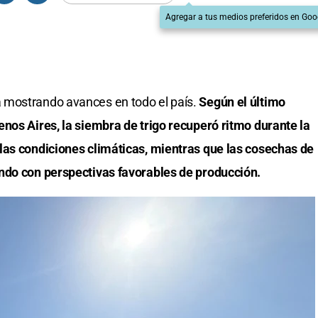
Agregar a tus medios preferidos en Goo
 mostrando avances en todo el país.
Según el último
nos Aires, la siembra de trigo recuperó ritmo durante la
las condiciones climáticas, mientras que las cosechas de
ndo con perspectivas favorables de producción.