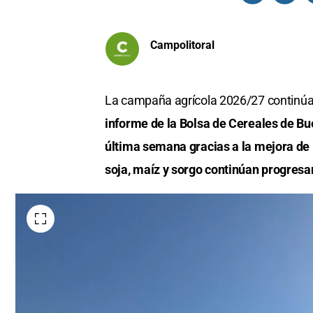
Campolitoral
La campaña agrícola 2026/27 continúa
informe de la Bolsa de Cereales de Bue
última semana gracias a la mejora de 
soja, maíz y sorgo continúan progresa