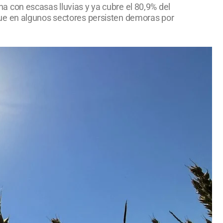
 con escasas lluvias y ya cubre el 80,9% del
ue en algunos sectores persisten demoras por