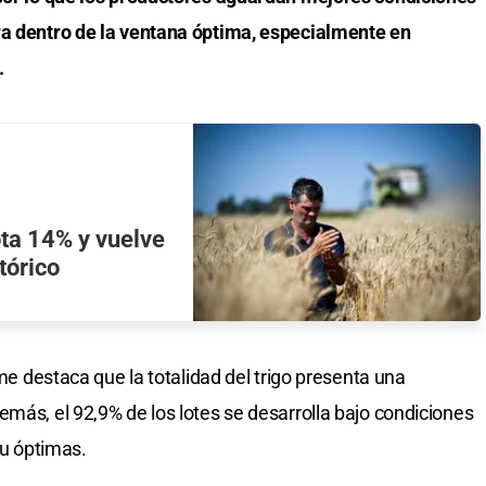
ra dentro de la ventana óptima, especialmente en
.
ta 14% y vuelve
tórico
rme destaca que la totalidad del trigo presenta una
emás, el 92,9% de los lotes se desarrolla bajo condiciones
u óptimas.