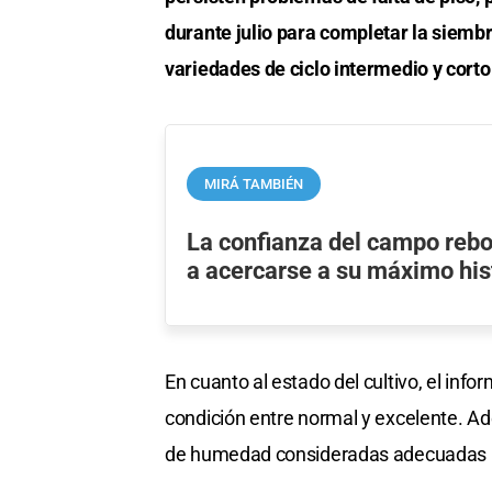
durante julio para completar la siemb
variedades de ciclo intermedio y corto
MIRÁ TAMBIÉN
La confianza del campo rebo
a acercarse a su máximo his
En cuanto al estado del cultivo, el info
condición entre normal y excelente. Ad
de humedad consideradas adecuadas 