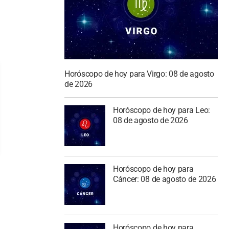
Horóscopo de hoy para Virgo: 08 de agosto
de 2026
Horóscopo de hoy para Leo:
08 de agosto de 2026
Horóscopo de hoy para
Cáncer: 08 de agosto de 2026
Horóscopo de hoy para