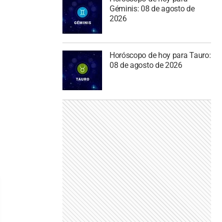
Géminis: 08 de agosto de
2026
Horóscopo de hoy para Tauro:
08 de agosto de 2026