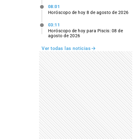
08:01
Horóscopo de hoy 8 de agosto de 2026
03:11
Horóscopo de hoy para Piscis: 08 de
agosto de 2026
Ver todas las noticias