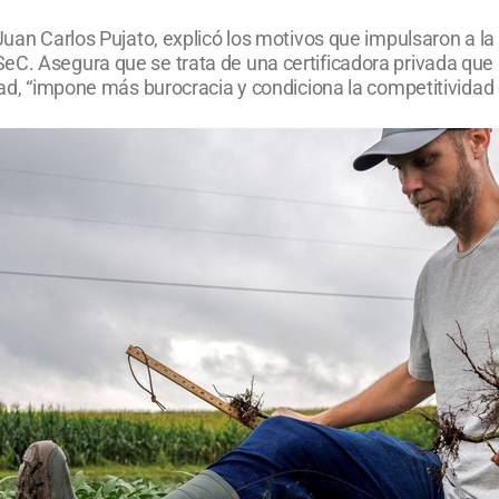
Juan Carlos Pujato, explicó los motivos que impulsaron a la
eC. Asegura que se trata de una certificadora privada que
dad, “impone más burocracia y condiciona la competitividad 