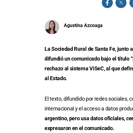
Agustina Azcoaga
La Sociedad Rural de Santa Fe, junto 
difundió un comunicado bajo el título “
rechazo al sistema ViSeC, al que def
al Estado.
El texto, difundido por redes sociales, 
internacional y el acceso a datos produ
argentino, pero usa datos oficiales, ce
expresaron en el comunicado.