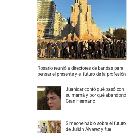
Rosario reunió a directores de bandas para
pensar el presente y el futuro de la profesión
Juanicar contó qué pasó con
su mamá y por qué abandonó
Gran Hermano
Simeone habló sobre el futuro
de Julián Álvarez y fue