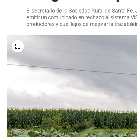
El secretario de la Sociedad Rural de Santa Fe, 
emitir un comunicado en rechazo al sistema ViS
productores y que, lejos de mejorar la trazabili