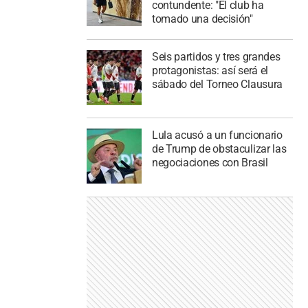
contundente: "El club ha
tomado una decisión"
Seis partidos y tres grandes
protagonistas: así será el
sábado del Torneo Clausura
Lula acusó a un funcionario
de Trump de obstaculizar las
negociaciones con Brasil