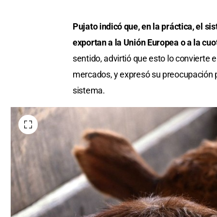
Pujato indicó que, en la práctica, el si
exportan a la Unión Europea o a la cu
sentido, advirtió que esto lo convierte
mercados, y expresó su preocupación po
sistema.