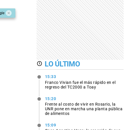
gle
LO ÚLTIMO
15:33
Franco Vivian fue el más rápido en el
regreso del TC2000 a Toay
15:20
Frente al costo de vivir en Rosario, la
UNR pone en marcha una planta pública
de alimentos
15:09