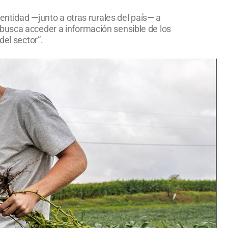
 entidad —junto a otras rurales del país— a
 busca acceder a información sensible de los
del sector”.