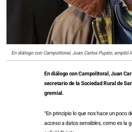
En diálogo con Campolitoral, Juan Carlos Pujato, amplió l
En diálogo con Campolitoral, Juan Car
secretario de la Sociedad Rural de Sa
gremial.
“En principio lo que nos hace un poco d
acceso a datos sensibles, como es la g