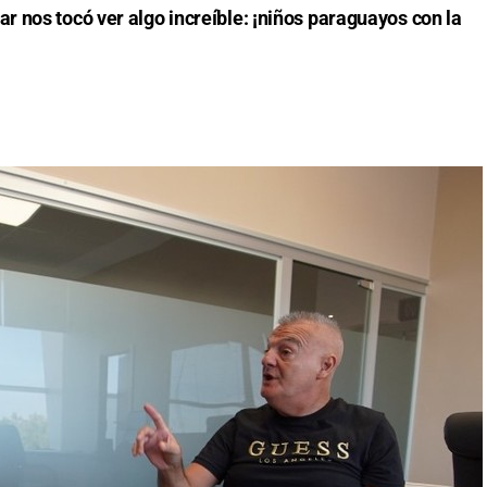
 nos tocó ver algo increíble: ¡niños paraguayos con la