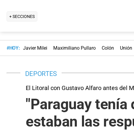
+ SECCIONES
#HOY:
Javier Milei
Maximiliano Pullaro
Colón
Unión
DEPORTES
El Litoral con Gustavo Alfaro antes del 
"Paraguay tenía 
estaban las resp