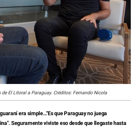
 de El Litoral a Paraguay. Créditos: Fernando Nicola
guaraní era simple…"Es que Paraguay no juega
tina". Seguramente viviste eso desde que llegaste hasta