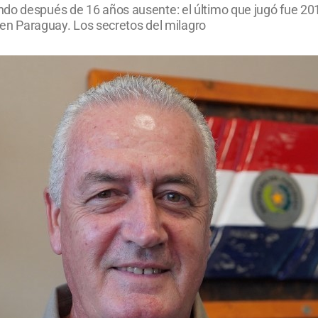
do después de 16 años ausente: el último que jugó fue 201
l en Paraguay. Los secretos del milagro