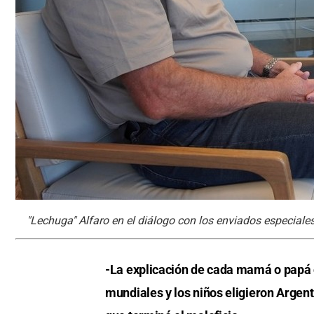
"Lechuga" Alfaro en el diálogo con los enviados especiales
-La explicación de cada mamá o papá 
mundiales y los niños eligieron Argen