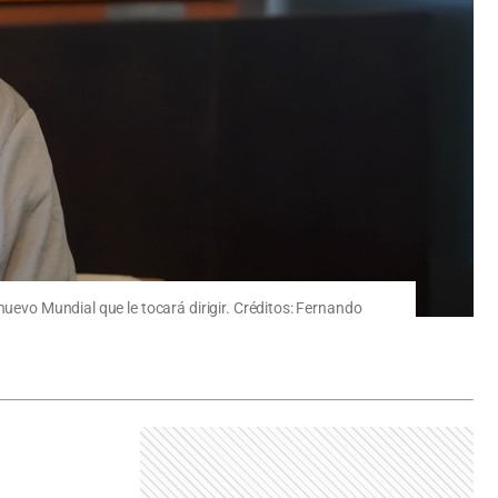
nuevo Mundial que le tocará dirigir. Créditos: Fernando