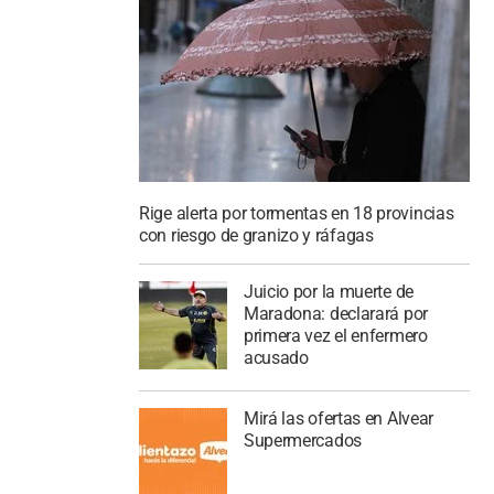
Rige alerta por tormentas en 18 provincias
con riesgo de granizo y ráfagas
Juicio por la muerte de
Maradona: declarará por
primera vez el enfermero
acusado
Mirá las ofertas en Alvear
Supermercados