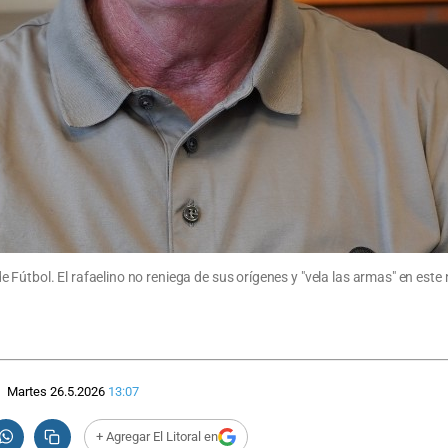
Fútbol. El rafaelino no reniega de sus orígenes y "vela las armas" en este 
Martes 26.5.2026
13:07
+ Agregar El Litoral en