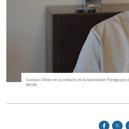
Gustavo Alfaro en su reducto en la Asociación Paraguaya de 
Nicola