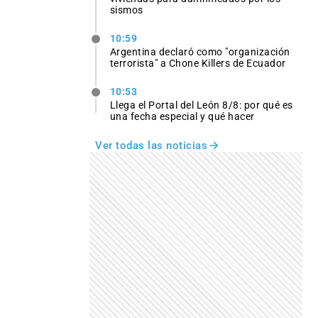
sismos
10:59
Argentina declaró como "organización
terrorista" a Chone Killers de Ecuador
10:53
Llega el Portal del León 8/8: por qué es
una fecha especial y qué hacer
Ver todas las noticias