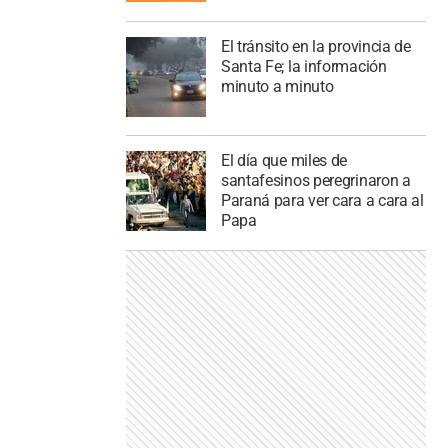
El tránsito en la provincia de
Santa Fe; la información
minuto a minuto
El día que miles de
santafesinos peregrinaron a
Paraná para ver cara a cara al
Papa