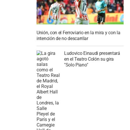
Unión, con el Ferroviario en la mira y con la
intención de no descarrilar
Ludovico Einaudi presentará
en el Teatro Colón su gira
"Solo Piano"