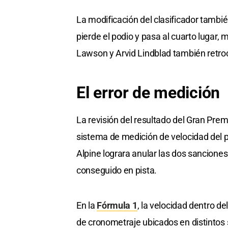
La modificación del clasificador tambié
pierde el podio y pasa al cuarto lugar, 
Lawson y Arvid Lindblad también retro
El error de medición
La revisión del resultado del Gran Prem
sistema de medición de velocidad del p
Alpine lograra anular las dos sanciones
conseguido en pista.
En la
Fórmula 1
, la velocidad dentro de
de cronometraje ubicados en distintos 