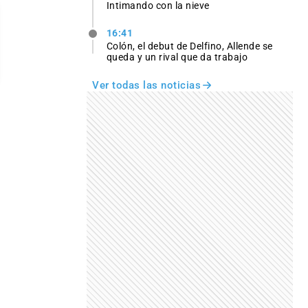
Intimando con la nieve
16:41
Colón, el debut de Delfino, Allende se
queda y un rival que da trabajo
Ver todas las noticias