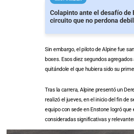
Colapinto ante el desafío de
circuito que no perdona debi
Sin embargo, el piloto de Alpine fue sa
boxes. Esos diez segundos agregados a 
quitándole el que hubiera sido su prim
Tras la carrera, Alpine presentó un Der
realizó el jueves, en el inicio del fin 
equipo con sede en Enstone logró que e
consideradas significativas y relevante