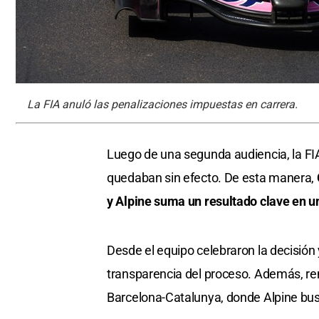
La FIA anuló las penalizaciones impuestas en carrera.
Luego de una segunda audiencia, la FI
quedaban sin efecto. De esta manera,
y Alpine suma un resultado clave en 
Desde el equipo celebraron la decisión y
transparencia del proceso. Además, re
Barcelona-Catalunya, donde Alpine bus