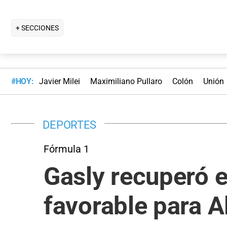
+ SECCIONES
#HOY:
Javier Milei
Maximiliano Pullaro
Colón
Unión
DEPORTES
Fórmula 1
Gasly recuperó e
favorable para A