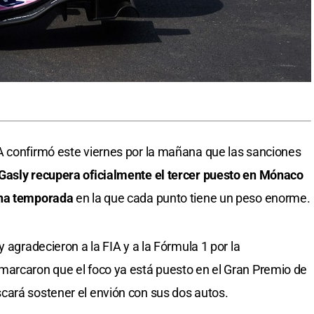
A confirmó este viernes por la mañana que las sanciones
Gasly recupera oficialmente el tercer puesto en Mónaco
una temporada
en la que cada punto tiene un peso enorme.
 agradecieron a la FIA y a la Fórmula 1 por la
marcaron que el foco ya está puesto en el Gran Premio de
cará sostener el envión con sus dos autos.