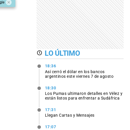
gle
LO ÚLTIMO
18:36
Así cerró el dólar en los bancos
argentinos este viernes 7 de agosto
18:30
Los Pumas ultimaron detalles en Vélez y
están listos para enfrentar a Sudáfrica
17:31
Llegan Cartas y Mensajes
17:07