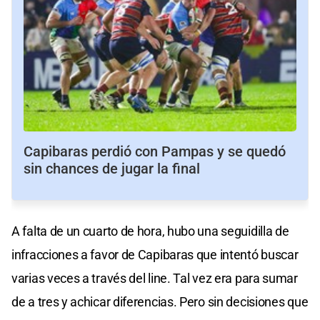
Capibaras perdió con Pampas y se quedó
sin chances de jugar la final
A falta de un cuarto de hora, hubo una seguidilla de
infracciones a favor de Capibaras que intentó buscar
varias veces a través del line. Tal vez era para sumar
de a tres y achicar diferencias. Pero sin decisiones que