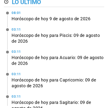
LO ÚLTIMO
08:01
Horóscopo de hoy 9 de agosto de 2026
03:11
Horóscopo de hoy para Piscis: 09 de agosto
de 2026
03:11
Horóscopo de hoy para Acuario: 09 de agosto
de 2026
03:11
Horóscopo de hoy para Capricornio: 09 de
agosto de 2026
03:11
Horóscopo de hoy para Sagitario: 09 de