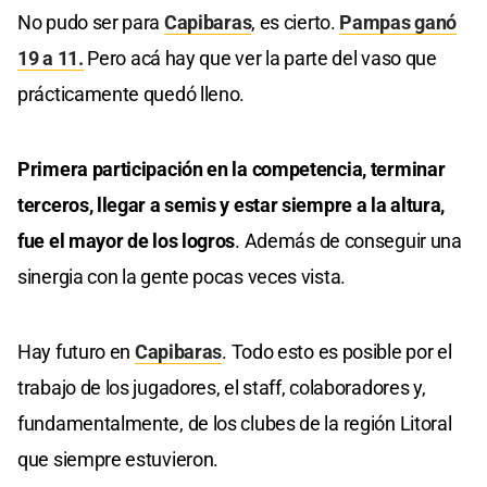
No pudo ser para
Capibaras
, es cierto.
Pampas ganó
19 a 11.
Pero acá hay que ver la parte del vaso que
prácticamente quedó lleno.
Primera participación en la competencia, terminar
terceros, llegar a semis y estar siempre a la altura,
fue el mayor de los logros
. Además de conseguir una
sinergia con la gente pocas veces vista.
Hay futuro en
Capibaras
. Todo esto es posible por el
trabajo de los jugadores, el staff, colaboradores y,
fundamentalmente, de los clubes de la región Litoral
que siempre estuvieron.