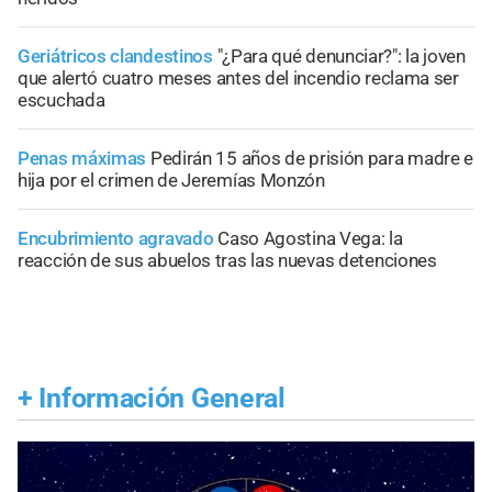
Geriátricos clandestinos
"¿Para qué denunciar?": la joven
que alertó cuatro meses antes del incendio reclama ser
escuchada
Penas máximas
Pedirán 15 años de prisión para madre e
hija por el crimen de Jeremías Monzón
Encubrimiento agravado
Caso Agostina Vega: la
reacción de sus abuelos tras las nuevas detenciones
+
Información General