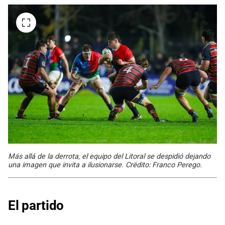
Más allá de la derrota, el equipo del Litoral se despidió dejando
una imagen que invita a ilusionarse. Crédito: Franco Perego.
El partido