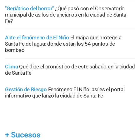
"Geriátrico del horror"
¿Qué pasó con el Observatorio
municipal de asilos de ancianos en la ciudad de Santa
Fe?
Ante el fenómeno de El Niño
El mapa que protege a
Santa Fe del agua: dónde están los 54 puntos de
bombeo
Clima
Qué dice el pronóstico de este sábado en la ciudad
de Santa Fe
Gestión de Riesgo
Fenómeno El Niño: así es el portal
informativo que lanzó la ciudad de Santa Fe
+
Sucesos