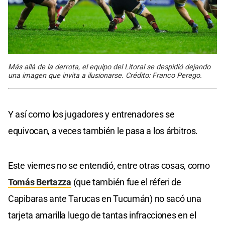
Más allá de la derrota, el equipo del Litoral se despidió dejando
una imagen que invita a ilusionarse. Crédito: Franco Perego.
Y así como los jugadores y entrenadores se
equivocan, a veces también le pasa a los árbitros.
Este viernes no se entendió, entre otras cosas, como
Tomás Bertazza
(que también fue el réferi de
Capibaras ante Tarucas en Tucumán) no sacó una
tarjeta amarilla luego de tantas infracciones en el