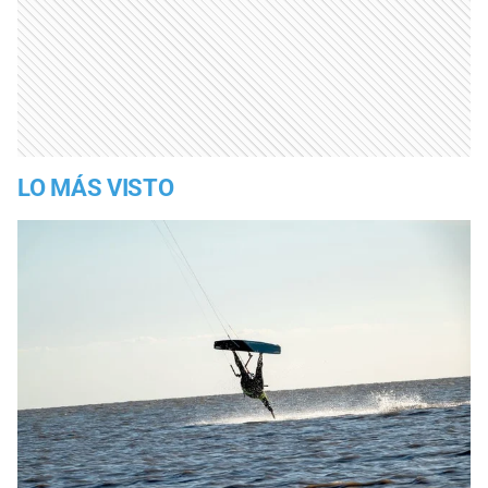
LO MÁS VISTO