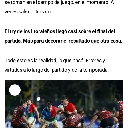
se toman en el campo de juego, en el momento. A
veces salen, otras no.
El try de los litoraleños llegó casi sobre el final del
partido. Más para decorar el resultado que otra cosa.
Todo esto es la realidad, lo que pasó. Errores y
virtudes a lo largo del partido y de la temporada.