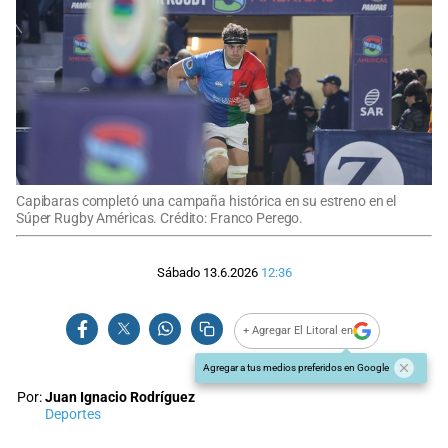
Capibaras completó una campaña histórica en su estreno en el
Súper Rugby Américas. Crédito: Franco Perego.
Sábado 13.6.2026
12:36
+ Agregar El Litoral en
Agregar a tus medios preferidos en Google
Por:
Juan Ignacio Rodríguez
Deportes