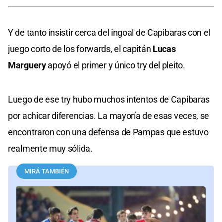
Y de tanto insistir cerca del ingoal de Capibaras con el
juego corto de los forwards, el capitán
Lucas
Marguery
apoyó el primer y único try del pleito.
Luego de ese try hubo muchos intentos de Capibaras
por achicar diferencias. La mayoría de esas veces, se
encontraron con una defensa de Pampas que estuvo
realmente muy sólida.
MIRÁ TAMBIÉN