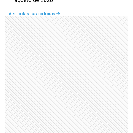
agosto de 2026
Ver todas las noticias