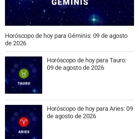
Horóscopo de hoy para Géminis: 09 de agosto
de 2026
Horóscopo de hoy para Tauro:
09 de agosto de 2026
Horóscopo de hoy para Aries: 09
de agosto de 2026