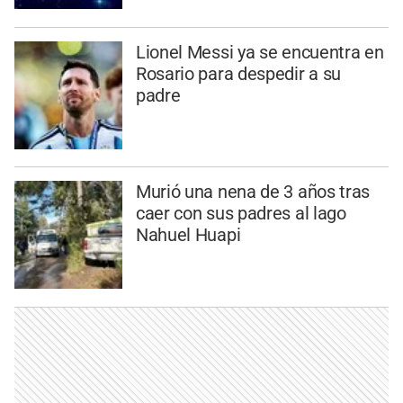
Lionel Messi ya se encuentra en
Rosario para despedir a su
padre
Murió una nena de 3 años tras
caer con sus padres al lago
Nahuel Huapi