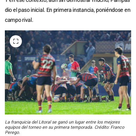
dio el paso inicial. En primera instancia, poniéndose en
campo rival.
La franquicia del Litoral se ganó un lugar entre los mejores
equipos del torneo en su primera temporada. Crédito: Franco
Perego.