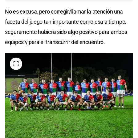
No es excusa, pero corregir/llamar la atención una
faceta del juego tan importante como esa a tiempo,
seguramente hubiera sido algo positivo para ambos
equipos y para el transcurrir del encuentro.