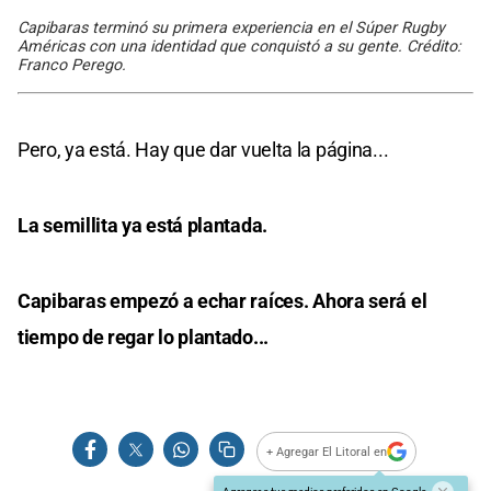
Capibaras terminó su primera experiencia en el Súper Rugby
Américas con una identidad que conquistó a su gente. Crédito:
Franco Perego.
Pero, ya está. Hay que dar vuelta la página...
La semillita ya está plantada.
Capibaras empezó a echar raíces. Ahora será el
tiempo de regar lo plantado...
+ Agregar El Litoral en