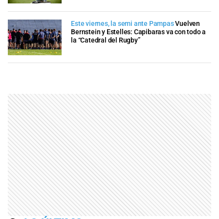
Este viernes, la semi ante Pampas
Vuelven
Bernstein y Estelles: Capibaras va con todo a
la “Catedral del Rugby”