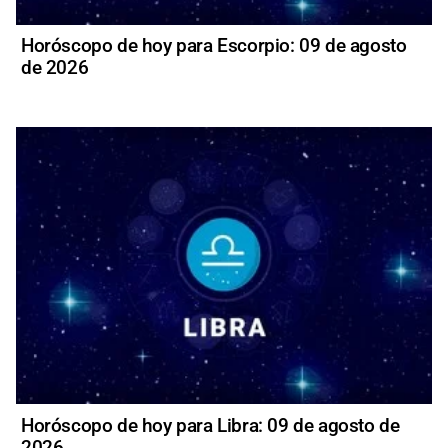
Horóscopo de hoy para Escorpio: 09 de agosto
de 2026
Horóscopo de hoy para Libra: 09 de agosto de
2026