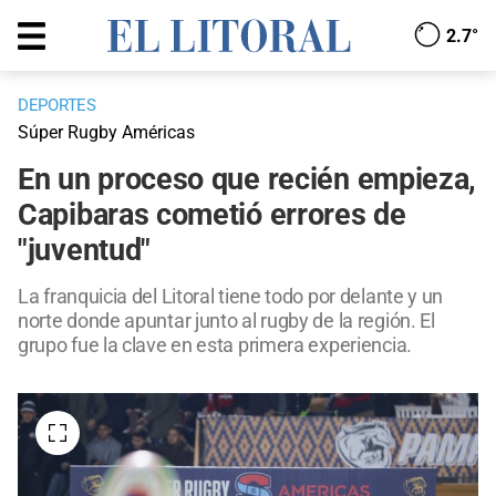
2.7°
DEPORTES
Súper Rugby Américas
En un proceso que recién empieza,
Capibaras cometió errores de
"juventud"
La franquicia del Litoral tiene todo por delante y un
norte donde apuntar junto al rugby de la región. El
grupo fue la clave en esta primera experiencia.