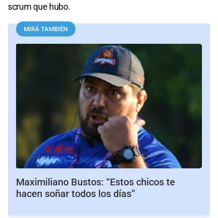
scrum que hubo.
MIRÁ TAMBIÉN
Maximiliano Bustos: “Estos chicos te
hacen soñar todos los días”