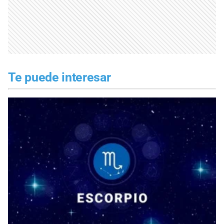
Te puede interesar