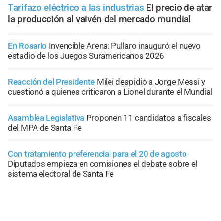
Tarifazo eléctrico a las industrias
El precio de atar
la producción al vaivén del mercado mundial
En Rosario
Invencible Arena: Pullaro inauguró el nuevo
estadio de los Juegos Suramericanos 2026
Reacción del Presidente
Milei despidió a Jorge Messi y
cuestionó a quienes criticaron a Lionel durante el Mundial
Asamblea Legislativa
Proponen 11 candidatos a fiscales
del MPA de Santa Fe
Con tratamiento preferencial para el 20 de agosto
Diputados empieza en comisiones el debate sobre el
sistema electoral de Santa Fe