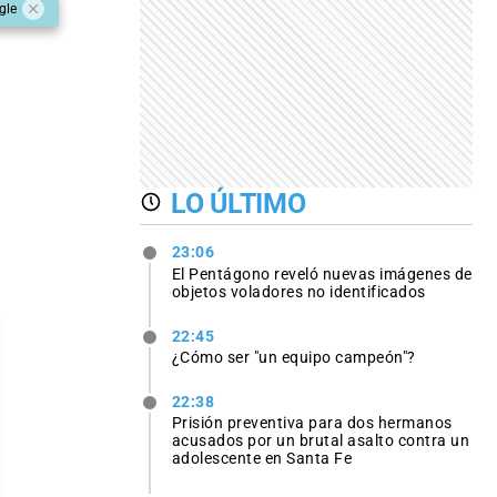
gle
LO ÚLTIMO
23:06
El Pentágono reveló nuevas imágenes de
objetos voladores no identificados
22:45
¿Cómo ser "un equipo campeón"?
22:38
Prisión preventiva para dos hermanos
acusados por un brutal asalto contra un
adolescente en Santa Fe