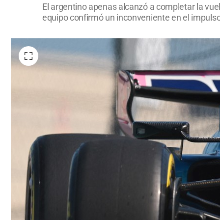
El argentino apenas alcanzó a completar la vuelt
equipo confirmó un inconveniente en el impulsor. 