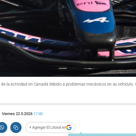
zo de la actividad en Canadá debido a problemas mecánicos en su vehículo. 
Viernes 22.5.2026
17:40
+ Agregar El Litoral en