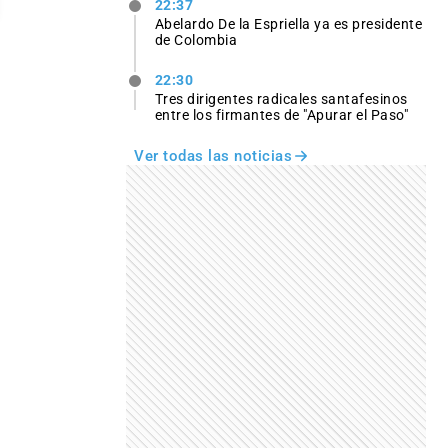
22:37
Abelardo De la Espriella ya es presidente
de Colombia
22:30
Tres dirigentes radicales santafesinos
entre los firmantes de "Apurar el Paso"
Ver todas las noticias