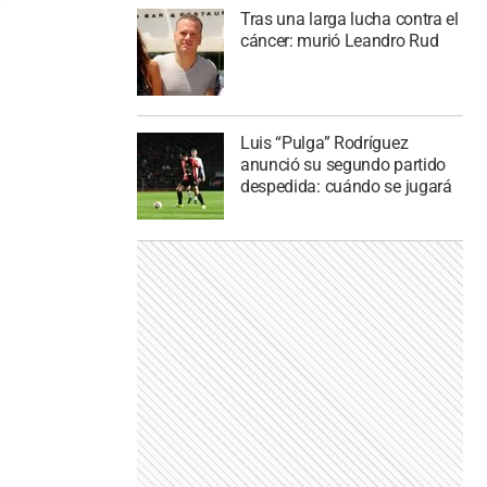
Tras una larga lucha contra el
cáncer: murió Leandro Rud
Luis “Pulga” Rodríguez
anunció su segundo partido
despedida: cuándo se jugará