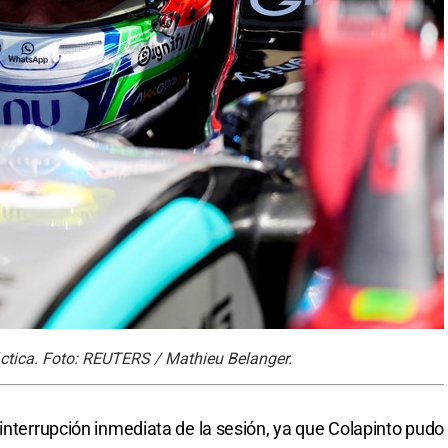
áctica. Foto: REUTERS / Mathieu Belanger.
 interrupción inmediata de la sesión, ya que Colapinto pudo