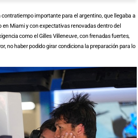
 contratiempo importante para el argentino, que llegaba a
 en Miami y con expectativas renovadas dentro del
xigencia como el Gilles Villeneuve, con frenadas fuertes,
or, no haber podido girar condiciona la preparación para lo