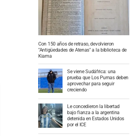
Con 150 años de retraso, devolvieron
"Antigüedades de Atenas" a la biblioteca de
Kiama
Se viene Sudáfrica: una
prueba que Los Pumas deben
aprovechar para seguir
creciendo
Le concedieron la libertad
bajo fianza a la argentina
detenida en Estados Unidos
por el ICE