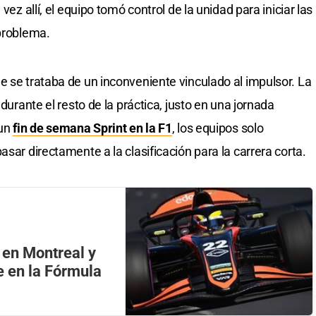
vez allí, el equipo tomó control de la unidad para iniciar las
 problema.
e se trataba de un inconveniente vinculado al impulsor. La
 durante el resto de la práctica, justo en una jornada
 un
fin de semana Sprint en la F1
, los equipos solo
asar directamente a la clasificación para la carrera corta.
 en Montreal y
e en la Fórmula