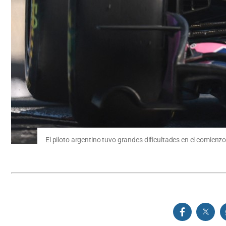
El piloto argentino tuvo grandes dificultades en el comien