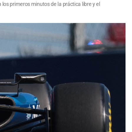
los primeros minutos de la práctica libre y el