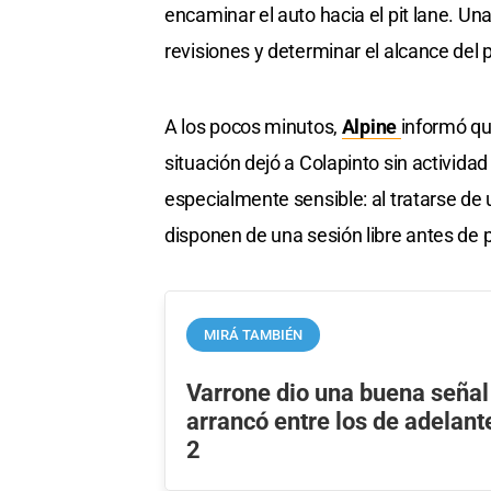
encaminar el auto hacia el pit lane. Una 
revisiones y determinar el alcance del
A los pocos minutos,
Alpine
informó qu
situación dejó a Colapinto sin actividad
especialmente sensible: al tratarse de
disponen de una sesión libre antes de p
MIRÁ TAMBIÉN
Varrone dio una buena señal
arrancó entre los de adelant
2