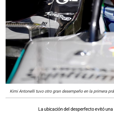
Kimi Antonelli tuvo otro gran desempeño en la primera pr
La ubicación del desperfecto evitó una