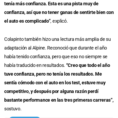
tenía más confianza. Esta es una pista muy de
confianza, así que no tener ganas de sentirte bien con
el auto es complicado”
, explicó.
Colapinto también hizo una lectura más amplia de su
adaptación al Alpine. Reconoció que durante el año
había tenido confianza, pero que eso no siempre se
había traducido en resultados.
“Creo que todo el año
tuve confianza, pero no tenía los resultados. Me
sentía cómodo con el auto en los test, estuve muy
competitivo, y después por alguna razón perdí
bastante performance en las tres primeras carreras”,
sostuvo.