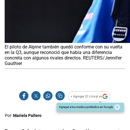
El piloto de Alpine también quedó conforme con su vuelta
en la Q3, aunque reconoció que había una diferencia
concreta con algunos rivales directos. REUTERS/Jennifer
Gauthier
+ Agregar El Litoral en
Agregar a tus medios preferidos en Google
Por:
Mariela Pallero