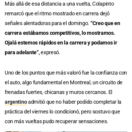
Más allá de esa distancia a una vuelta, Colapinto
remarcó que el ritmo mostrado en carrera dejó
señales alentadoras para el domingo.
“Creo que en
carrera estábamos competitivos, lo mostramos.
Ojalá estemos rápidos en la carrera y podamos ir
para adelante”,
expresó.
Uno de los puntos que más valoró fue la confianza con
el auto, algo fundamental en Montreal, un circuito de
frenadas fuertes, chicanas y muros cercanos. El
argentino
admitió que no haber podido completar la
práctica del viernes lo condicionó, pero sostuvo que
con más vueltas pudo recuperar sensaciones.