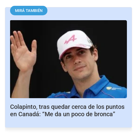
MIRÁ TAMBIÉN
Colapinto, tras quedar cerca de los puntos
en Canadá: “Me da un poco de bronca”