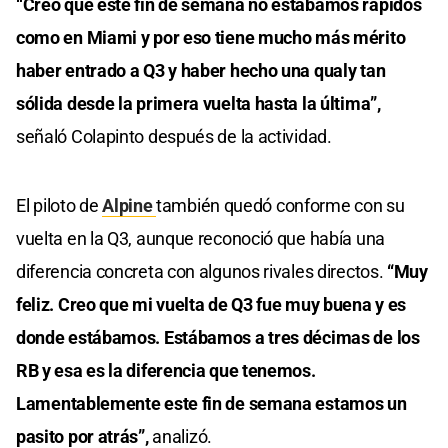
“Creo que este fin de semana no estábamos rápidos
como en Miami y por eso tiene mucho más mérito
haber entrado a Q3 y haber hecho una qualy tan
sólida desde la primera vuelta hasta la última”,
señaló Colapinto después de la actividad.
El piloto de
Alpine
también quedó conforme con su
vuelta en la Q3, aunque reconoció que había una
diferencia concreta con algunos rivales directos.
“Muy
feliz. Creo que mi vuelta de Q3 fue muy buena y es
donde estábamos. Estábamos a tres décimas de los
RB y esa es la diferencia que tenemos.
Lamentablemente este fin de semana estamos un
pasito por atrás”,
analizó.