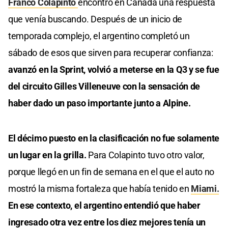
Franco Colapinto
encontró en Canadá una respuesta
que venía buscando. Después de un inicio de
temporada complejo, el argentino completó un
sábado de esos que sirven para recuperar confianza:
avanzó en la Sprint, volvió a meterse en la Q3 y se fue
del circuito Gilles Villeneuve con la sensación de
haber dado un paso importante junto a Alpine.
El décimo puesto en la clasificación no fue solamente
un lugar en la grilla.
Para Colapinto tuvo otro valor,
porque llegó en un fin de semana en el que el auto no
mostró la misma fortaleza que había tenido en
Miami.
En ese contexto, el argentino entendió que haber
ingresado otra vez entre los diez mejores tenía un