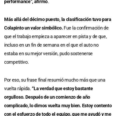
performance”, afirmó
.
Más allá del décimo puesto, la clasificación tuvo para
Colapinto un valor simbólico.
Fue la confirmación de
que el trabajo empieza a aparecer en pista y de que,
incluso en un fin de semana en el que el auto no
estaba en su mejor versión, pudo sostenerse
competitivo.
Por eso, su frase final resumió mucho más que una
vuelta rápida.
“La verdad que estoy bastante
orgulloso. Después de un comienzo de año
complicado, lo dimos vuelta muy bien. Estoy contento
con el esfuerzo de todo el equipo, que me ayudó y me