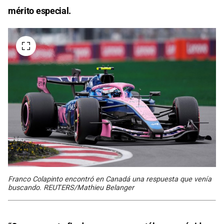
mérito especial.
Franco Colapinto encontró en Canadá una respuesta que venía
buscando. REUTERS/Mathieu Belanger