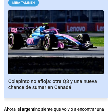
MIRÁ TAMBIÉN
Colapinto no afloja: otra Q3 y una nueva
chance de sumar en Canadá
Ahora, el argentino siente que volvió a encontrar una