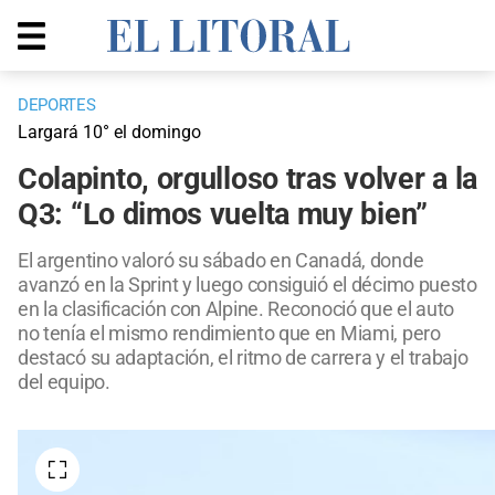
DEPORTES
Largará 10° el domingo
Colapinto, orgulloso tras volver a la
Q3: “Lo dimos vuelta muy bien”
El argentino valoró su sábado en Canadá, donde
avanzó en la Sprint y luego consiguió el décimo puesto
en la clasificación con Alpine. Reconoció que el auto
no tenía el mismo rendimiento que en Miami, pero
destacó su adaptación, el ritmo de carrera y el trabajo
del equipo.