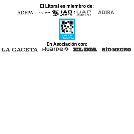
El Litoral es miembro de:
En Asociación con: