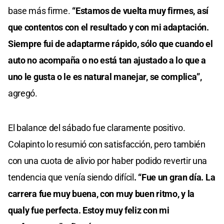
base más firme.
“Estamos de vuelta muy firmes, así
que contentos con el resultado y con mi adaptación.
Siempre fui de adaptarme rápido, sólo que cuando el
auto no acompaña o no está tan ajustado a lo que a
uno le gusta o le es natural manejar, se complica”,
agregó.
El balance del sábado fue claramente positivo.
Colapinto lo resumió con satisfacción, pero también
con una cuota de alivio por haber podido revertir una
tendencia que venía siendo difícil
. “Fue un gran día. La
carrera fue muy buena, con muy buen ritmo, y la
qualy fue perfecta. Estoy muy feliz con mi