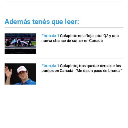
Además tenés que leer:
Fórmula 1
Colapinto no afloja: otra Q3 y una
nueva chance de sumar en Canadá
Fórmula 1
Colapinto, tras quedar cerca de los
puntos en Canadá: “Me da un poco de bronca”