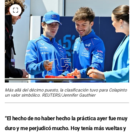
Más allá del décimo puesto, la clasificación tuvo para Colapinto
un valor simbólico. REUTERS/Jennifer Gauthier
“El hecho de no haber hecho la práctica ayer fue muy
duro y me perjudicó mucho. Hoy tenía más vueltas y