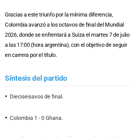
Gracias a este triunfo por la mínima diferencia,
Colombia avanzó a los octavos de final del Mundial
2026, donde se enfrentará a Suiza el martes 7 de julio
a las 17:00 (hora argentina), con el objetivo de seguir
en carrera por el título.
Síntesis del partido
Dieciseisavos de final.
Colombia 1 - 0 Ghana.