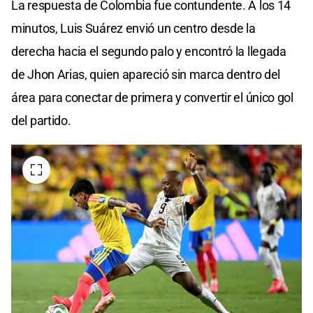
La respuesta de Colombia fue contundente. A los 14
minutos, Luis Suárez envió un centro desde la
derecha hacia el segundo palo y encontró la llegada
de Jhon Arias, quien apareció sin marca dentro del
área para conectar de primera y convertir el único gol
del partido.