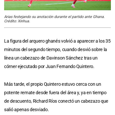
Arias festejando su anotación durante el partido ante Ghana.
Crédito: Xinhua.
La figura del arquero ghanés volvió a aparecer a los 35
minutos del segundo tiempo, cuando desvió sobre la
línea un cabezazo de Davinson Sánchez tras un
córner ejecutado por Juan Fernando Quintero.
Más tarde, el propio Quintero estuvo cerca con un
potente remate desde fuera del área y, ya en tiempo
de descuento, Richard Ríos conectó un cabezazo que
salió apenas desviado.