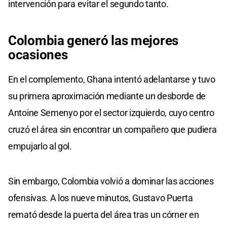
intervención para evitar el segundo tanto.
Colombia generó las
mejores
ocasiones
En el complemento, Ghana intentó adelantarse y tuvo
su primera aproximación mediante un desborde de
Antoine Semenyo por el sector izquierdo, cuyo centro
cruzó el área sin encontrar un compañero que pudiera
empujarlo al gol.
Sin embargo, Colombia volvió a dominar las acciones
ofensivas. A los nueve minutos, Gustavo Puerta
remató desde la puerta del área tras un córner en