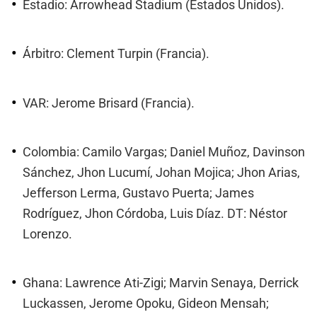
Estadio: Arrowhead Stadium (Estados Unidos).
Árbitro: Clement Turpin (Francia).
VAR: Jerome Brisard (Francia).
Colombia: Camilo Vargas; Daniel Muñoz, Davinson
Sánchez, Jhon Lucumí, Johan Mojica; Jhon Arias,
Jefferson Lerma, Gustavo Puerta; James
Rodríguez, Jhon Córdoba, Luis Díaz. DT: Néstor
Lorenzo.
Ghana: Lawrence Ati-Zigi; Marvin Senaya, Derrick
Luckassen, Jerome Opoku, Gideon Mensah;