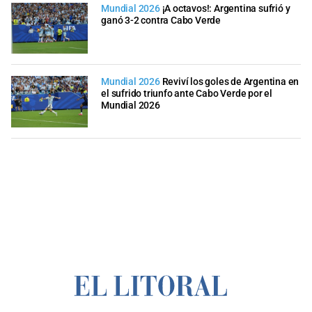
Mundial 2026
¡A octavos!: Argentina sufrió y
ganó 3-2 contra Cabo Verde
Mundial 2026
Reviví los goles de Argentina en
el sufrido triunfo ante Cabo Verde por el
Mundial 2026