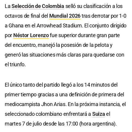
La
Selección de Colombia
selló su clasificación a los
octavos de final del
Mundial 2026
tras derrotar por 1-0
a Ghana en el Arrowhead Stadium. El conjunto dirigido
por
Néstor Lorenzo
fue superior durante gran parte
del encuentro, manejó la posesión de la pelota y
generó las situaciones más claras para quedarse con
el triunfo.
El único tanto del partido llegó a los 14 minutos del
primer tiempo gracias a una definición de primera del
mediocampista Jhon Arias. En la próxima instancia, el
seleccionado colombiano enfrentará a
Suiza
el
martes 7 de julio desde las 17:00 (hora argentina).