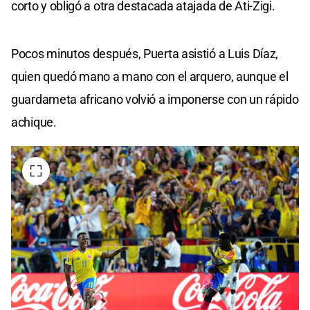
corto y obligó a otra destacada atajada de Ati-Zigi.
Pocos minutos después, Puerta asistió a Luis Díaz,
quien quedó mano a mano con el arquero, aunque el
guardameta africano volvió a imponerse con un rápido
achique.