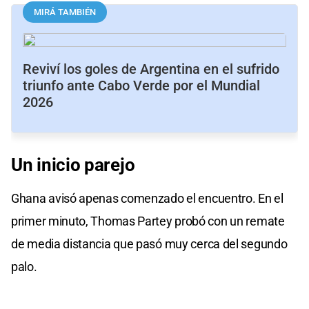
MIRÁ TAMBIÉN
Reviví los goles de Argentina en el sufrido
triunfo ante Cabo Verde por el Mundial
2026
Un
inicio
parejo
Ghana avisó apenas comenzado el encuentro. En el
primer minuto, Thomas Partey probó con un remate
de media distancia que pasó muy cerca del segundo
palo.