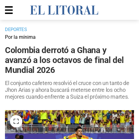
DEPORTES
Por la mínima
Colombia derrotó a Ghana y
avanzó a los octavos de final del
Mundial 2026
El conjunto cafetero resolvió el cruce con un tanto de
Jhon Arias y ahora buscará meterse entre los ocho
mejores cuando enfrente a Suiza el próximo martes.