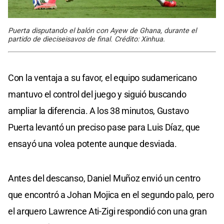
Puerta disputando el balón con Ayew de Ghana, durante el
partido de dieciseisavos de final. Crédito: Xinhua.
Con la ventaja a su favor, el equipo sudamericano
mantuvo el control del juego y siguió buscando
ampliar la diferencia. A los 38 minutos, Gustavo
Puerta levantó un preciso pase para Luis Díaz, que
ensayó una volea potente aunque desviada.
Antes del descanso, Daniel Muñoz envió un centro
que encontró a Johan Mojica en el segundo palo, pero
el arquero Lawrence Ati-Zigi respondió con una gran