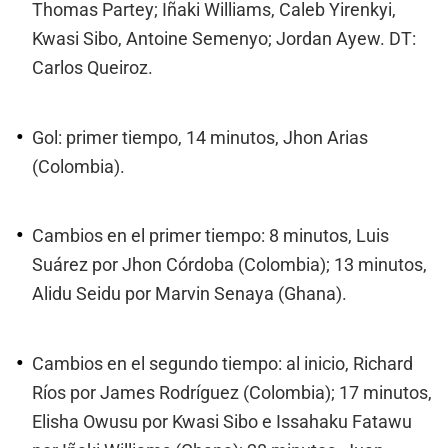
Thomas Partey; Iñaki Williams, Caleb Yirenkyi,
Kwasi Sibo, Antoine Semenyo; Jordan Ayew. DT:
Carlos Queiroz.
Gol: primer tiempo, 14 minutos, Jhon Arias
(Colombia).
Cambios en el primer tiempo: 8 minutos, Luis
Suárez por Jhon Córdoba (Colombia); 13 minutos,
Alidu Seidu por Marvin Senaya (Ghana).
Cambios en el segundo tiempo: al inicio, Richard
Ríos por James Rodríguez (Colombia); 17 minutos,
Elisha Owusu por Kwasi Sibo e Issahaku Fatawu