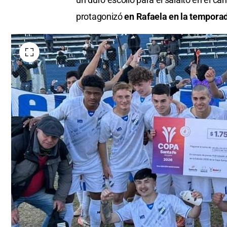
protagonizó
en Rafaela en la tempora