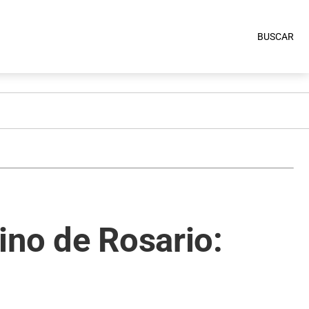
BUSCAR
ino de Rosario: