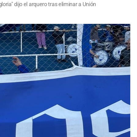
oria" dijo el arquero tras eliminar a Unión