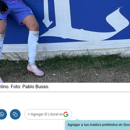
ntino. Foto: Pablo Busso.
+ Agregar El Litoral en
Agregar a tus medios preferidos en Goo