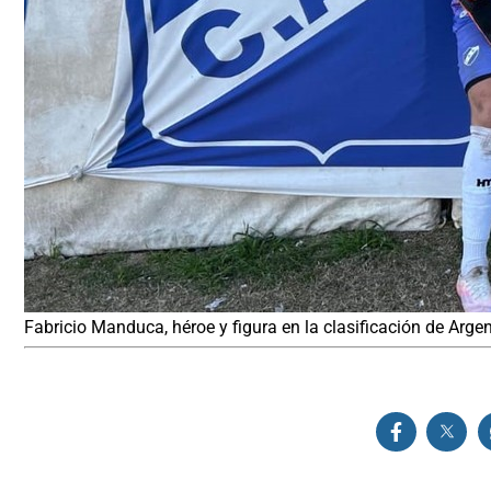
Fabricio Manduca, héroe y figura en la clasificación de Arge