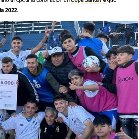
da 2022.