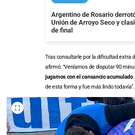
Argentino de Rosario derrot
Unión de Arroyo Seco y clasi
de final
Tras consultarle por la dificultad extr
afirmó: “Veníamos de disputar 90 minuto
jugamos con el cansancio acumulado
de esta forma y fue más lindo todavía”.