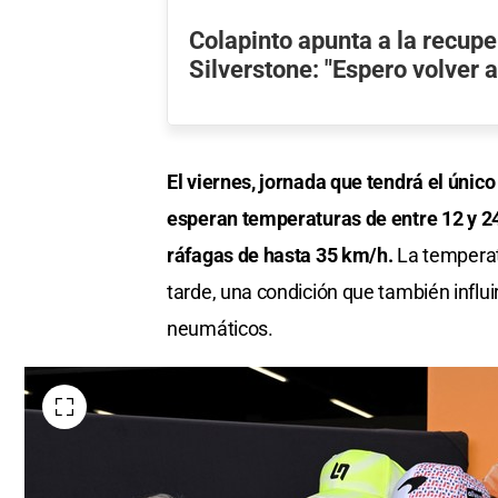
Colapinto apunta a la recupe
Silverstone: "Espero volver a
El viernes, jornada que tendrá el único 
esperan temperaturas de entre 12 y 2
ráfagas de hasta 35 km/h.
La temperatu
tarde, una condición que también influ
neumáticos.