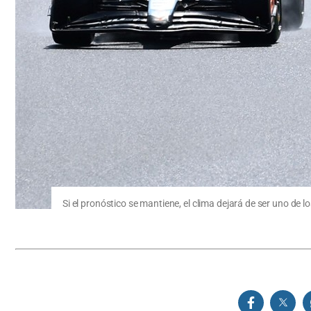
Si el pronóstico se mantiene, el clima dejará de ser uno d