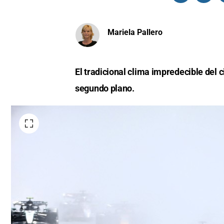
Mariela Pallero
El tradicional clima impredecible del 
segundo plano.