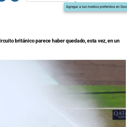
Agregar a tus medios preferidos en Goo
circuito británico parece haber quedado, esta vez, en un