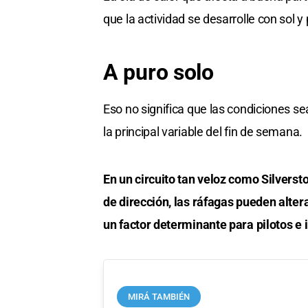
que la actividad se desarrolle con sol 
A puro solo
Eso no significa que las condiciones s
la principal variable del fin de semana.
En un circuito tan veloz como Silvers
de dirección, las ráfagas pueden altera
un factor determinante para pilotos e 
MIRÁ TAMBIÉN