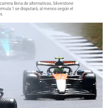
rrera llena de alternativas, Silverstone
rmula 1 se disputará, al menos según el
s.