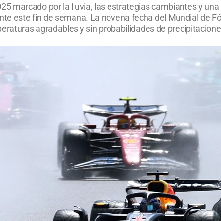
marcado por la lluvia, las estrategias cambiantes y una ca
te este fin de semana. La novena fecha del Mundial de Fó
eraturas agradables y sin probabilidades de precipitacione