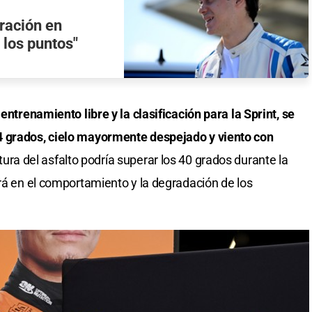
ración en
 los puntos"
entrenamiento libre y la clasificación para la Sprint, se
4 grados, cielo mayormente despejado y viento con
ra del asfalto podría superar los 40 grados durante la
irá en el comportamiento y la degradación de los