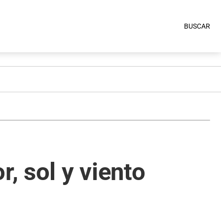
BUSCAR
, sol y viento