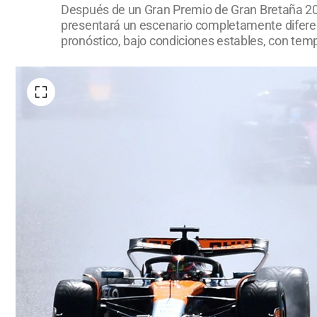
Después de un Gran Premio de Gran Bretaña 2025 
presentará un escenario completamente diferen
pronóstico, bajo condiciones estables, con temp