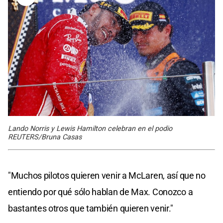
Lando Norris y Lewis Hamilton celebran en el podio
REUTERS/Bruna Casas
"Muchos pilotos quieren venir a McLaren, así que no
entiendo por qué sólo hablan de Max. Conozco a
bastantes otros que también quieren venir."