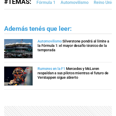
#TEMAS:
Fórmula 1
Automovilismo
Reino Unido
Además tenés que leer:
Automovilismo
Silverstone pondrá al límite a
la Fórmula 1: el mayor desafío técnico de la
temporada
Rumores en la F1
Mercedes y McLaren
respaldan a sus pilotos mientras el futuro de
Verstappen sigue abierto