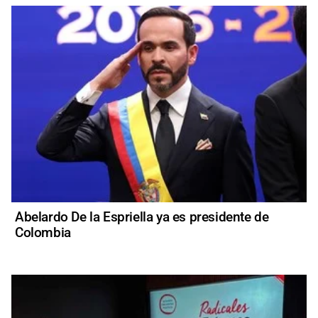
Abelardo De la Espriella ya es presidente de
Colombia