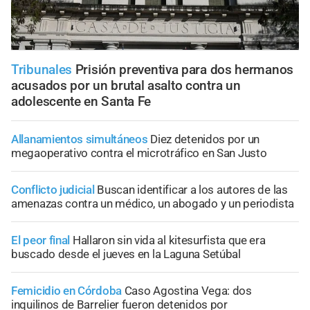
Tribunales
Prisión preventiva para dos hermanos
acusados por un brutal asalto contra un
adolescente en Santa Fe
Allanamientos simultáneos
Diez detenidos por un
megaoperativo contra el microtráfico en San Justo
Conflicto judicial
Buscan identificar a los autores de las
amenazas contra un médico, un abogado y un periodista
El peor final
Hallaron sin vida al kitesurfista que era
buscado desde el jueves en la Laguna Setúbal
Femicidio en Córdoba
Caso Agostina Vega: dos
inquilinos de Barrelier fueron detenidos por