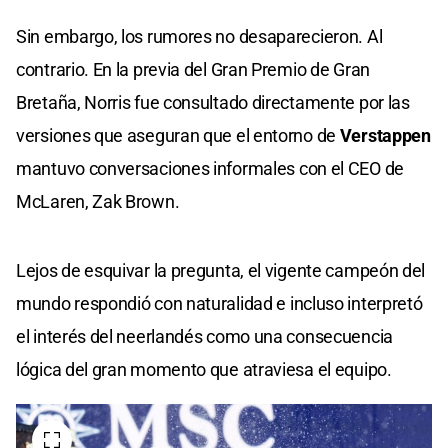
Sin embargo, los rumores no desaparecieron. Al
contrario. En la previa del Gran Premio de Gran
Bretaña, Norris fue consultado directamente por las
versiones que aseguran que el entorno de
Verstappen
mantuvo conversaciones informales con el CEO de
McLaren, Zak Brown.
Lejos de esquivar la pregunta, el vigente campeón del
mundo respondió con naturalidad e incluso interpretó
el interés del neerlandés como una consecuencia
lógica del gran momento que atraviesa el equipo.