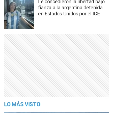
Le concedieron la libertad bajo
fianza a la argentina detenida
en Estados Unidos por el ICE
LO MÁS VISTO