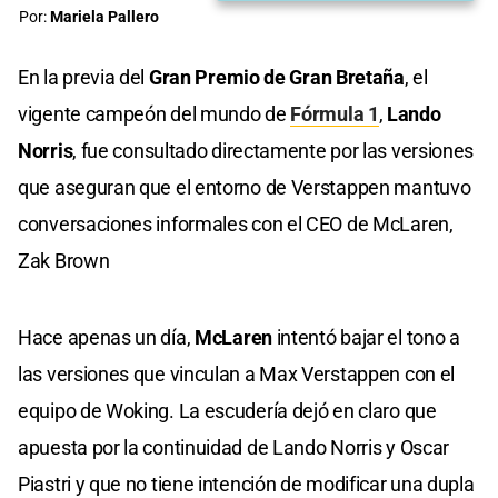
Por:
Mariela Pallero
En la previa del
Gran Premio de Gran Bretaña
, el
vigente campeón del mundo de
Fórmula 1
,
Lando
Norris
, fue consultado directamente por las versiones
que aseguran que el entorno de Verstappen mantuvo
conversaciones informales con el CEO de McLaren,
Zak Brown
Hace apenas un día,
McLaren
intentó bajar el tono a
las versiones que vinculan a Max Verstappen con el
equipo de Woking. La escudería dejó en claro que
apuesta por la continuidad de Lando Norris y Oscar
Piastri y que no tiene intención de modificar una dupla