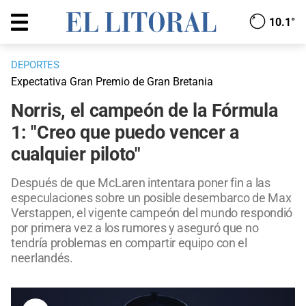
10.1°
DEPORTES
Expectativa Gran Premio de Gran Bretania
Norris, el campeón de la Fórmula
1: "Creo que puedo vencer a
cualquier piloto"
Después de que McLaren intentara poner fin a las
especulaciones sobre un posible desembarco de Max
Verstappen, el vigente campeón del mundo respondió
por primera vez a los rumores y aseguró que no
tendría problemas en compartir equipo con el
neerlandés.