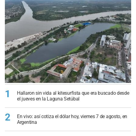
1
Hallaron sin vida al kitesurfista que era buscado desde
el jueves en la Laguna Setúbal
2
En vivo: así cotiza el dólar hoy, viernes 7 de agosto, en
Argentina