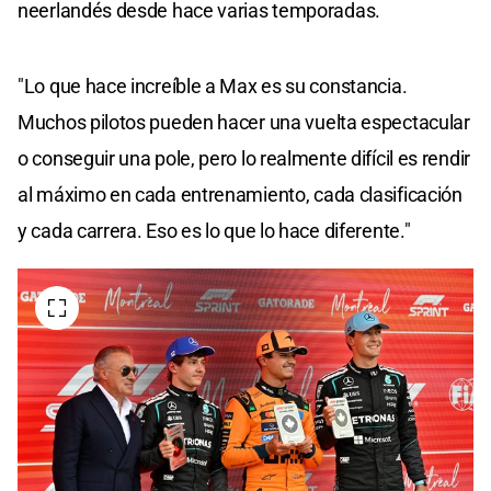
neerlandés desde hace varias temporadas.
"Lo que hace increíble a Max es su constancia.
Muchos pilotos pueden hacer una vuelta espectacular
o conseguir una pole, pero lo realmente difícil es rendir
al máximo en cada entrenamiento, cada clasificación
y cada carrera. Eso es lo que lo hace diferente."