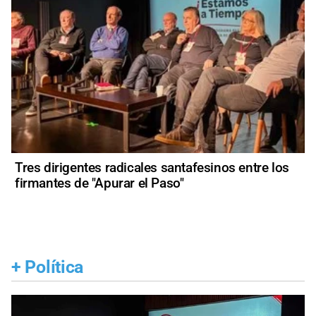
Tres dirigentes radicales santafesinos entre los
firmantes de "Apurar el Paso"
+
Política