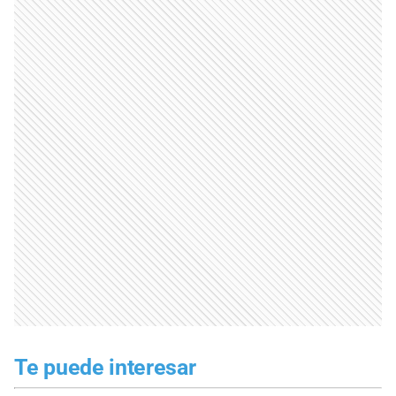
Te puede interesar