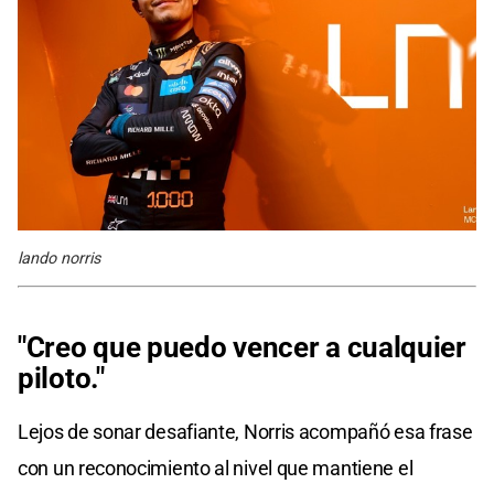
lando norris
"Creo que puedo vencer a cualquier
piloto."
Lejos de sonar desafiante, Norris acompañó esa frase
con un reconocimiento al nivel que mantiene el