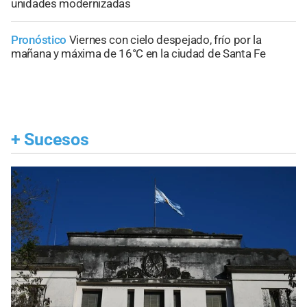
unidades modernizadas
Pronóstico
Viernes con cielo despejado, frío por la
mañana y máxima de 16°C en la ciudad de Santa Fe
+
Sucesos