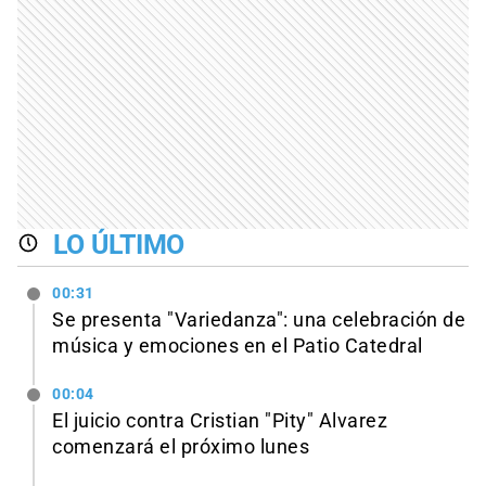
LO ÚLTIMO
00:31
Se presenta "Variedanza": una celebración de
música y emociones en el Patio Catedral
00:04
El juicio contra Cristian "Pity" Alvarez
comenzará el próximo lunes