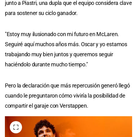
junto a Piastri, una dupla que el equipo considera clave
para sostener su ciclo ganador.
"Estoy muy ilusionado con mi futuro en McLaren.
Seguiré aquí muchos años más. Oscar y yo estamos
trabajando muy bien juntos y queremos seguir
haciéndolo durante mucho tiempo."
Pero la declaración que más repercusión generó llegó
cuando le preguntaron cómo viviría la posibilidad de
compartir el garaje con Verstappen.