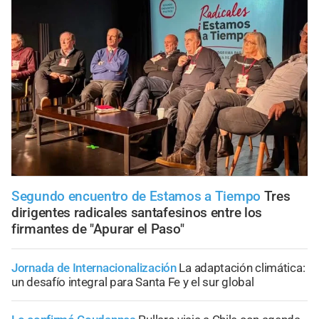
Segundo encuentro de Estamos a Tiempo
Tres
dirigentes radicales santafesinos entre los
firmantes de "Apurar el Paso"
Jornada de Internacionalización
La adaptación climática:
un desafío integral para Santa Fe y el sur global