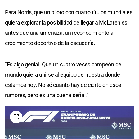
Para Norris, que un piloto con cuatro títulos mundiales
quiera explorar la posibilidad de llegar a McLaren es,
antes que una amenaza, un reconocimiento al
crecimiento deportivo de la escudería.
"Es algo genial. Que un cuatro veces campeón del
mundo quiera unirse al equipo demuestra dónde
estamos hoy. No sé cuánto hay de cierto en esos
rumores, pero es una buena señal."