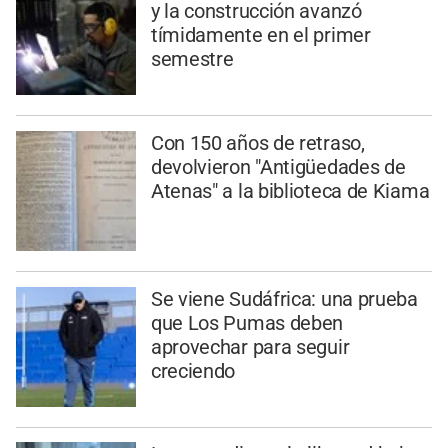
y la construcción avanzó
tímidamente en el primer
semestre
Con 150 años de retraso,
devolvieron "Antigüedades de
Atenas" a la biblioteca de Kiama
Se viene Sudáfrica: una prueba
que Los Pumas deben
aprovechar para seguir
creciendo