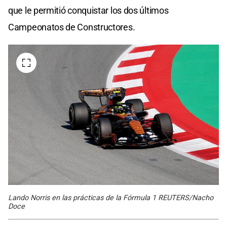
que le permitió conquistar los dos últimos
Campeonatos de Constructores.
Lando Norris en las prácticas de la Fórmula 1 REUTERS/Nacho
Doce