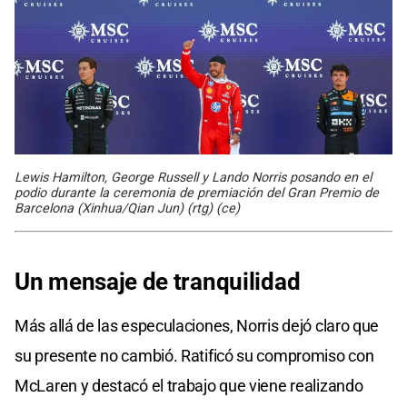
Lewis Hamilton, George Russell y Lando Norris posando en el
podio durante la ceremonia de premiación del Gran Premio de
Barcelona (Xinhua/Qian Jun) (rtg) (ce)
Un mensaje de tranquilidad
Más allá de las especulaciones, Norris dejó claro que
su presente no cambió. Ratificó su compromiso con
McLaren y destacó el trabajo que viene realizando