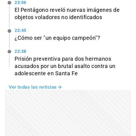
23:06
El Pentágono reveló nuevas imágenes de
objetos voladores no identificados
22:45
¿Cómo ser "un equipo campeón"?
22:38
Prisión preventiva para dos hermanos
acusados por un brutal asalto contra un
adolescente en Santa Fe
Ver todas las noticias