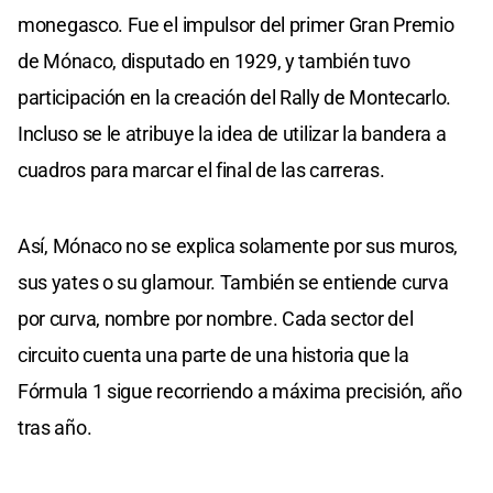
monegasco. Fue el impulsor del primer Gran Premio
de Mónaco, disputado en 1929, y también tuvo
participación en la creación del Rally de Montecarlo.
Incluso se le atribuye la idea de utilizar la bandera a
cuadros para marcar el final de las carreras.
Así, Mónaco no se explica solamente por sus muros,
sus yates o su glamour. También se entiende curva
por curva, nombre por nombre. Cada sector del
circuito cuenta una parte de una historia que la
Fórmula 1 sigue recorriendo a máxima precisión, año
tras año.