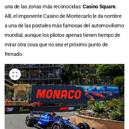
una de las zonas más reconocidas:
Casino Square.
Allí, el imponente Casino de Montecarlo le da nombre
a una de las postales más famosas del automovilismo
mundial, aunque los pilotos apenas tienen tiempo de
mirar otra cosa que no sea el próximo punto de
frenado.