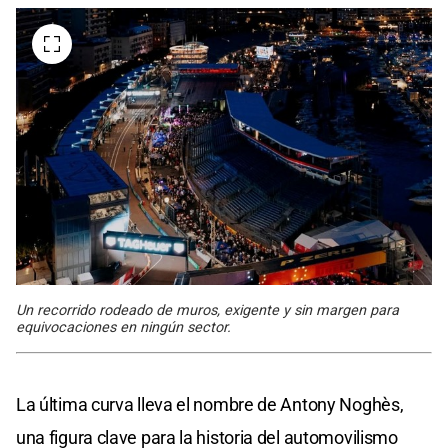
Un recorrido rodeado de muros, exigente y sin margen para
equivocaciones en ningún sector.
La última curva lleva el nombre de Antony Noghès,
una figura clave para la historia del automovilismo