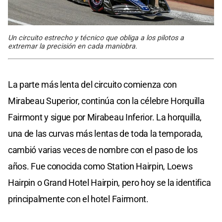
Un circuito estrecho y técnico que obliga a los pilotos a
extremar la precisión en cada maniobra.
La parte más lenta del circuito comienza con
Mirabeau Superior, continúa con la célebre Horquilla
Fairmont y sigue por Mirabeau Inferior. La horquilla,
una de las curvas más lentas de toda la temporada,
cambió varias veces de nombre con el paso de los
años. Fue conocida como Station Hairpin, Loews
Hairpin o Grand Hotel Hairpin, pero hoy se la identifica
principalmente con el hotel Fairmont.