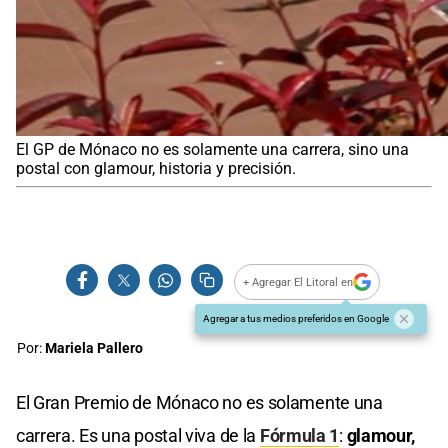
El GP de Mónaco no es solamente una carrera, sino una
postal con glamour, historia y precisión.
+ Agregar El Litoral en
Agregar a tus medios preferidos en Google
Por:
Mariela Pallero
El Gran Premio de Mónaco no es solamente una
carrera. Es una postal viva de la
Fórmula 1
:
glamour,