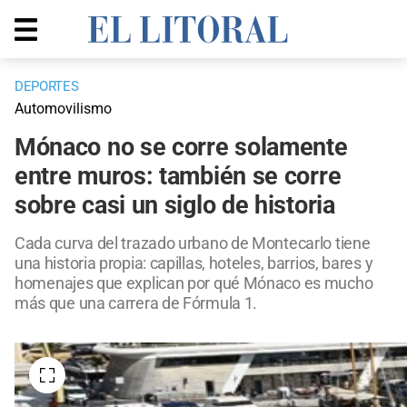
DEPORTES
Automovilismo
Mónaco no se corre solamente
entre muros: también se corre
sobre casi un siglo de historia
Cada curva del trazado urbano de Montecarlo tiene
una historia propia: capillas, hoteles, barrios, bares y
homenajes que explican por qué Mónaco es mucho
más que una carrera de Fórmula 1.