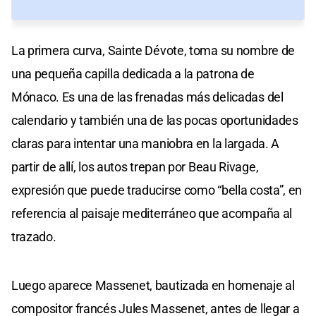
La primera curva, Sainte Dévote, toma su nombre de
una pequeña capilla dedicada a la patrona de
Mónaco. Es una de las frenadas más delicadas del
calendario y también una de las pocas oportunidades
claras para intentar una maniobra en la largada. A
partir de allí, los autos trepan por Beau Rivage,
expresión que puede traducirse como “bella costa”, en
referencia al paisaje mediterráneo que acompaña al
trazado.
Luego aparece Massenet, bautizada en homenaje al
compositor francés Jules Massenet, antes de llegar a