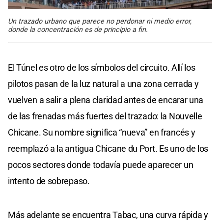
Un trazado urbano que parece no perdonar ni medio error,
donde la concentración es de principio a fin.
El Túnel es otro de los símbolos del circuito. Allí los
pilotos pasan de la luz natural a una zona cerrada y
vuelven a salir a plena claridad antes de encarar una
de las frenadas más fuertes del trazado: la Nouvelle
Chicane. Su nombre significa “nueva” en francés y
reemplazó a la antigua Chicane du Port. Es uno de los
pocos sectores donde todavía puede aparecer un
intento de sobrepaso.
Más adelante se encuentra Tabac, una curva rápida y