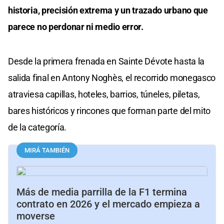
historia,
precisión extrema y
un trazado urbano
que
parece
no perdonar ni medio error.
Desde la primera frenada en Sainte Dévote hasta la
salida final en Antony Noghès, el recorrido monegasco
atraviesa capillas, hoteles, barrios, túneles, piletas,
bares históricos y rincones que forman parte del mito
de la categoría.
MIRÁ TAMBIÉN
Más de media parrilla de la F1 termina
contrato en 2026 y el mercado empieza a
moverse