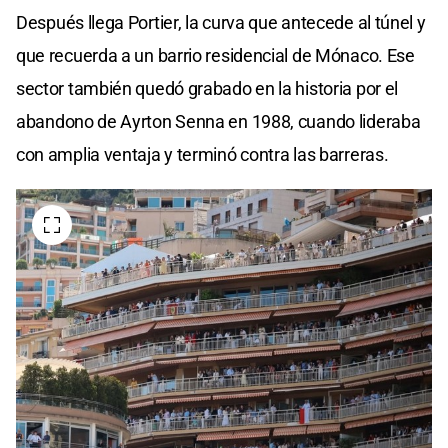
Después llega Portier, la curva que antecede al túnel y
que recuerda a un barrio residencial de Mónaco. Ese
sector también quedó grabado en la historia por el
abandono de Ayrton Senna en 1988, cuando lideraba
con amplia ventaja y terminó contra las barreras.