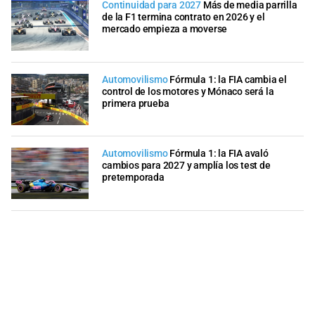
Continuidad para 2027
Más de media parrilla
de la F1 termina contrato en 2026 y el
mercado empieza a moverse
Automovilismo
Fórmula 1: la FIA cambia el
control de los motores y Mónaco será la
primera prueba
Automovilismo
Fórmula 1: la FIA avaló
cambios para 2027 y amplía los test de
pretemporada