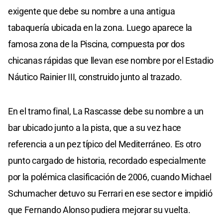
exigente que debe su nombre a una antigua
tabaquería ubicada en la zona. Luego aparece la
famosa zona de la Piscina, compuesta por dos
chicanas rápidas que llevan ese nombre por el Estadio
Náutico Rainier III, construido junto al trazado.
En el tramo final, La Rascasse debe su nombre a un
bar ubicado junto a la pista, que a su vez hace
referencia a un pez típico del Mediterráneo. Es otro
punto cargado de historia, recordado especialmente
por la polémica clasificación de 2006, cuando Michael
Schumacher detuvo su Ferrari en ese sector e impidió
que Fernando Alonso pudiera mejorar su vuelta.