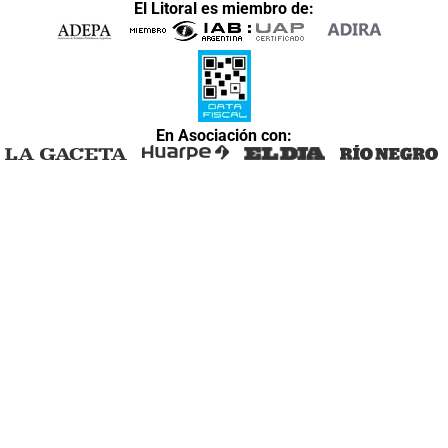
El Litoral es miembro de:
En Asociación con: