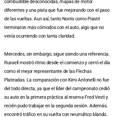
combustible desconocidas, mapas de motor
diferentes y una pista que fue mejorando con el paso
de las vueltas. Aun así, tanto Norris como Piastri
terminaron más cómodos con el auto, algo que no
venía ocurriendo con tanta claridad.
Mercedes, sin embargo, sigue siendo una referencia.
Russell mostró ritmo desde el comienzo y cerró el día
como el mejor representante de las Flechas
Plateadas. La comparación con Kimi Antonelli no fue
del todo directa, ya que el líder del campeonato cedió
su auto en la primera práctica al reserva Fred Vesti y
recién pudo trabajar en la segunda sesión. Además,
encontró tráfico en su vuelta con neumático blando,