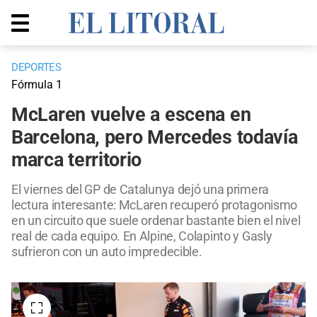
DEPORTES
Fórmula 1
McLaren vuelve a escena en
Barcelona, pero Mercedes todavía
marca territorio
El viernes del GP de Catalunya dejó una primera
lectura interesante: McLaren recuperó protagonismo
en un circuito que suele ordenar bastante bien el nivel
real de cada equipo. En Alpine, Colapinto y Gasly
sufrieron con un auto impredecible.