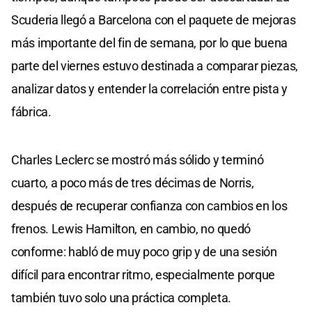
Scuderia llegó a Barcelona con el paquete de mejoras
más importante del fin de semana, por lo que buena
parte del viernes estuvo destinada a comparar piezas,
analizar datos y entender la correlación entre pista y
fábrica.
Charles Leclerc se mostró más sólido y terminó
cuarto, a poco más de tres décimas de Norris,
después de recuperar confianza con cambios en los
frenos. Lewis Hamilton, en cambio, no quedó
conforme: habló de muy poco grip y de una sesión
difícil para encontrar ritmo, especialmente porque
también tuvo solo una práctica completa.