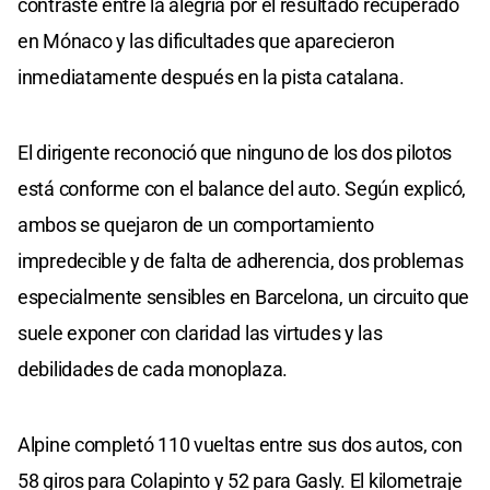
contraste entre la alegría por el resultado recuperado
en Mónaco y las dificultades que aparecieron
inmediatamente después en la pista catalana.
El dirigente reconoció que ninguno de los dos pilotos
está conforme con el balance del auto. Según explicó,
ambos se quejaron de un comportamiento
impredecible y de falta de adherencia, dos problemas
especialmente sensibles en Barcelona, un circuito que
suele exponer con claridad las virtudes y las
debilidades de cada monoplaza.
Alpine completó 110 vueltas entre sus dos autos, con
58 giros para Colapinto y 52 para Gasly. El kilometraje