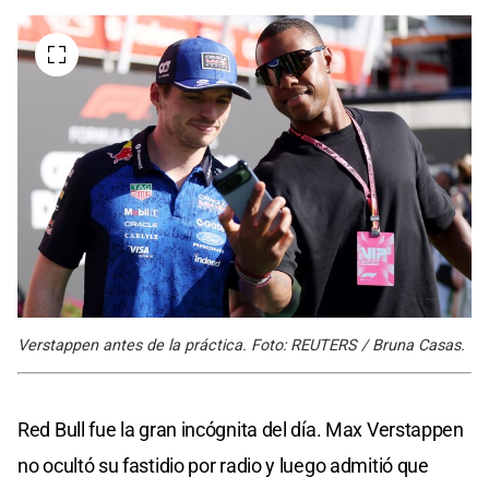
Verstappen antes de la práctica. Foto: REUTERS / Bruna Casas.
Red Bull fue la gran incógnita del día. Max Verstappen
no ocultó su fastidio por radio y luego admitió que