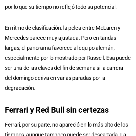
por lo que su tiempo no reflejó todo su potencial.
En ritmo de clasificación, la pelea entre McLaren y
Mercedes parece muy ajustada. Pero en tandas
largas, el panorama favorece al equipo alemán,
especialmente por lo mostrado por Russell. Esa puede
ser una de las claves del fin de semana si la carrera
del domingo deriva en varias paradas por la
degradación.
Ferrari y Red Bull sin certezas
Ferrari, por su parte, no apareció en lo más alto de los
tiempos, aunque tampoco puede ser descartada. La