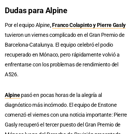
Dudas para Alpine
Por el equipo Alpine
,
Franco Colapinto y Pierre Gasly
tuvieron un viernes complicado en el Gran Premio de
Barcelona-Catalunya. El equipo celebró el podio
recuperado en Mónaco, pero rápidamente volvió a
enfrentarse con los problemas de rendimiento del
A526.
Alpine
pasó en pocas horas de la alegría al
diagnóstico más incómodo. El equipo de Enstone
comenzó el viernes con una noticia importante: Pierre
Gasly recuperó el tercer puesto del Gran Premio de