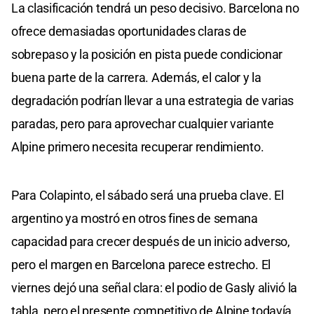
La clasificación tendrá un peso decisivo. Barcelona no
ofrece demasiadas oportunidades claras de
sobrepaso y la posición en pista puede condicionar
buena parte de la carrera. Además, el calor y la
degradación podrían llevar a una estrategia de varias
paradas, pero para aprovechar cualquier variante
Alpine primero necesita recuperar rendimiento.
Para Colapinto, el sábado será una prueba clave. El
argentino ya mostró en otros fines de semana
capacidad para crecer después de un inicio adverso,
pero el margen en Barcelona parece estrecho. El
viernes dejó una señal clara: el podio de Gasly alivió la
tabla, pero el presente competitivo de Alpine todavía