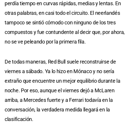
perdía tiempo en curvas rápidas, medias y lentas. En
otras palabras, en casi todo el circuito. El neerlandés
tampoco se sintió cómodo con ninguno de los tres
compuestos y fue contundente al decir que, por ahora,
no se ve peleando por la primera fila.
De todas maneras, Red Bull suele reconstruirse de
viernes a sábado. Ya lo hizo en Mónaco y no sería
extraño que encuentre un mejor equilibrio durante la
noche. Por eso, aunque el viernes dejó a McLaren
arriba, a Mercedes fuerte y a Ferrari todavía en la
conversación, la verdadera medida llegará en la
clasificación.