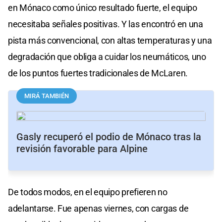
en Mónaco como único resultado fuerte, el equipo
necesitaba señales positivas. Y las encontró en una
pista más convencional, con altas temperaturas y una
degradación que obliga a cuidar los neumáticos, uno
de los puntos fuertes tradicionales de McLaren.
MIRÁ TAMBIÉN
Gasly recuperó el podio de Mónaco tras la
revisión favorable para Alpine
De todos modos, en el equipo prefieren no
adelantarse. Fue apenas viernes, con cargas de