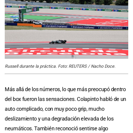
Russell durante la práctica. Foto: REUTERS / Nacho Doce.
Más allá de los números, lo que más preocupó dentro
del box fueron las sensaciones. Colapinto habló de un
auto complicado, con muy poco grip, mucho
deslizamiento y una degradación elevada de los
neumáticos. También reconoció sentirse algo