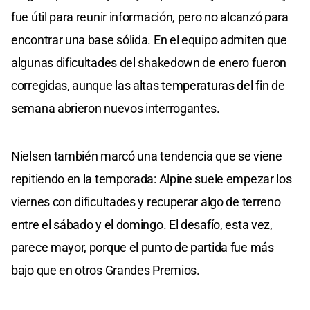
fue útil para reunir información, pero no alcanzó para
encontrar una base sólida. En el equipo admiten que
algunas dificultades del shakedown de enero fueron
corregidas, aunque las altas temperaturas del fin de
semana abrieron nuevos interrogantes.
Nielsen también marcó una tendencia que se viene
repitiendo en la temporada: Alpine suele empezar los
viernes con dificultades y recuperar algo de terreno
entre el sábado y el domingo. El desafío, esta vez,
parece mayor, porque el punto de partida fue más
bajo que en otros Grandes Premios.