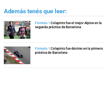
Además tenés que leer:
Fórmula 1
Colapinto fue el mejor Alpine en la
segunda práctica de Barcelona
Fórmula 1
Colapinto fue décimo en la primera
práctica de Barcelona