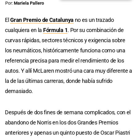
Por:
Mariela Pallero
El
Gran Premio de Catalunya
no es un trazado
cualquiera en la
Fórmula 1
. Por su combinación de
curvas rápidas, sectores técnicos y exigencia sobre
los neumáticos, históricamente funciona como una
referencia precisa para medir el rendimiento de los
autos. Y allí McLaren mostró una cara muy diferente a
la de las últimas carreras, donde había sufrido
demasiado.
Después de dos fines de semana complicados, con el
abandono de Norris en los dos Grandes Premios
anteriores y apenas un quinto puesto de Oscar Piastri