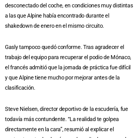
desconectado del coche, en condiciones muy distintas
a las que Alpine había encontrado durante el
shakedown de enero en el mismo circuito.
Gasly tampoco quedó conforme. Tras agradecer el
trabajo del equipo para recuperar el podio de Mónaco,
el francés admitió que la jornada de práctica fue difícil
y que Alpine tiene mucho por mejorar antes de la
clasificación.
Steve Nielsen, director deportivo de la escudería, fue
todavía más contundente. “La realidad te golpea
directamente en la cara”, resumió al explicar el