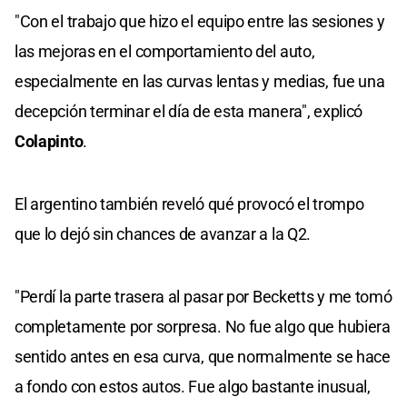
"Con el trabajo que hizo el equipo entre las sesiones y
las mejoras en el comportamiento del auto,
especialmente en las curvas lentas y medias, fue una
decepción terminar el día de esta manera", explicó
Colapinto
.
El argentino también reveló qué provocó el trompo
que lo dejó sin chances de avanzar a la Q2.
"Perdí la parte trasera al pasar por Becketts y me tomó
completamente por sorpresa. No fue algo que hubiera
sentido antes en esa curva, que normalmente se hace
a fondo con estos autos. Fue algo bastante inusual,