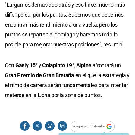
"Largamos demasiado atrás y eso hace mucho más
difícil pelear por los puntos. Sabemos que debemos
encontrar más rendimiento a una vuelta, pero los
puntos se reparten el domingo y haremos todo lo
posible para mejorar nuestras posiciones", resumió.
Con
Gasly 15°
y
Colapinto 19°
,
Alpine
afrontará un
Gran Premio de Gran Bretaña
en el que la estrategia y
el ritmo de carrera serán fundamentales para intentar
meterse en la lucha por la zona de puntos.
+ Agregar El Litoral en