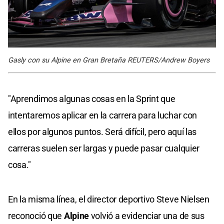
Gasly con su Alpine en Gran Bretaña REUTERS/Andrew Boyers
"Aprendimos algunas cosas en la Sprint que
intentaremos aplicar en la carrera para luchar con
ellos por algunos puntos. Será difícil, pero aquí las
carreras suelen ser largas y puede pasar cualquier
cosa."
En la misma línea, el director deportivo Steve Nielsen
reconoció que
Alpine
volvió a evidenciar una de sus