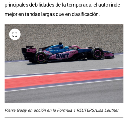
principales debilidades de la temporada: el auto rinde
mejor en tandas largas que en clasificación.
Pierre Gasly en acción en la Formula 1 REUTERS/Lisa Leutner