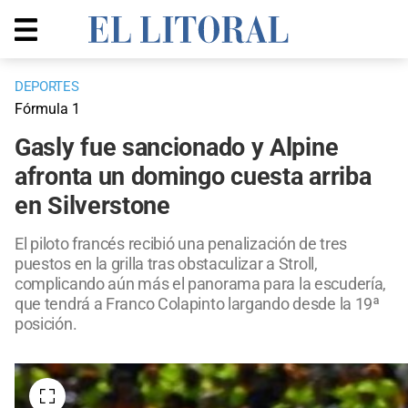
DEPORTES
Fórmula 1
Gasly fue sancionado y Alpine
afronta un domingo cuesta arriba
en Silverstone
El piloto francés recibió una penalización de tres
puestos en la grilla tras obstaculizar a Stroll,
complicando aún más el panorama para la escudería,
que tendrá a Franco Colapinto largando desde la 19ª
posición.