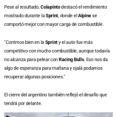
Pese al resultado,
Colapinto
destacó el rendimiento
mostrado durante la
Sprint
, donde el
Alpine
se
comportó mejor con mayor carga de combustible.
"Corrimos bien en la
Sprint
y el auto fue más
competitivo con mucho combustible, aunque todavía
no alcanza para pelear con
Racing Bulls
. Eso nos da
algo de esperanza para mañana y ojalá podamos
recuperar algunas posiciones."
El cierre del argentino también reflejó el desafío que
tendrá por delante.