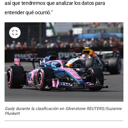
así que tendremos que analizar los datos para
entender qué ocurrió."
Gasly durante la clasificación en Silverstone REUTERS/Suzanne
Plunkett