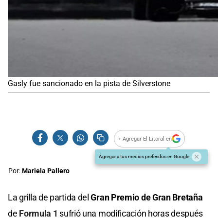
Gasly fue sancionado en la pista de Silverstone
+ Agregar El Litoral en
Agregar a tus medios preferidos en Google
Por:
Mariela Pallero
La grilla de partida del
Gran Premio de Gran Bretaña
de
Formula 1
sufrió una modificación horas después