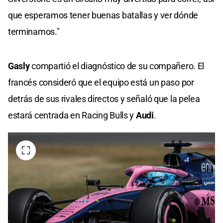
que esperamos tener buenas batallas y ver dónde
terminamos."
Gasly
compartió el diagnóstico de su compañero. El
francés consideró que el equipo está un paso por
detrás de sus rivales directos y señaló que la pelea
estará centrada en Racing Bulls y
Audi
.