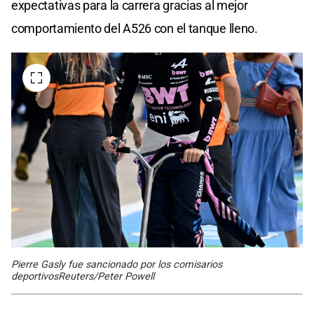
expectativas para la carrera gracias al mejor
comportamiento del A526 con el tanque lleno.
Pierre Gasly fue sancionado por los comisarios
deportivosReuters/Peter Powell