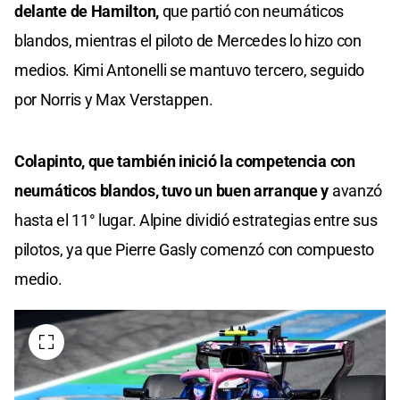
delante de Hamilton,
que partió con neumáticos
blandos, mientras el piloto de Mercedes lo hizo con
medios. Kimi Antonelli se mantuvo tercero, seguido
por Norris y Max Verstappen.
Colapinto, que también inició la competencia con
neumáticos blandos, tuvo un buen arranque y
avanzó
hasta el 11° lugar. Alpine dividió estrategias entre sus
pilotos, ya que Pierre Gasly comenzó con compuesto
medio.