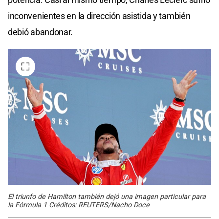
inconvenientes en la dirección asistida y también
debió abandonar.
El triunfo de Hamilton también dejó una imagen particular para
la Fórmula 1 Créditos: REUTERS/Nacho Doce