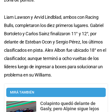
Liam Lawson y Arvid Lindblad, ambos con Racing
Bulls, completaron los diez primeros lugares. Gabriel
Bortoleto y Carlos Sainz finalizaron 11° y 12°, por
delante de Esteban Ocon y Sergio Pérez, los últimos
clasificados en pista. Alex Albon fue ubicado 18° en el
clasificador, aunque terminó a ocho vueltas de los
líderes luego de ingresar a boxes para solucionar un
problema en su Williams.
MIRÁ TAMBIÉN
Colapinto quedó delante de
Gasly, pero Alpine sigue lejos