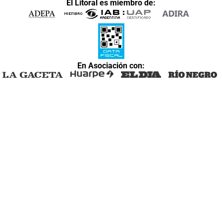
El Litoral es miembro de:
En Asociación con: