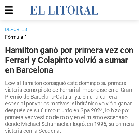
DEPORTES
Fórmula 1
Hamilton ganó por primera vez con
Ferrari y Colapinto volvió a sumar
en Barcelona
Lewis Hamilton consiguió este domingo su primera
victoria como piloto de Ferrari al imponerse en el Gran
Premio de Barcelona-Catalunya, en una carrera
especial por varios motivos: el británico volvió a ganar
después de su último triunfo en Spa 2024, lo hizo por
primera vez vestido de rojo y en el mismo escenario
donde Michael Schumacher logró, en 1996, su primera
victoria con la Scuderia.