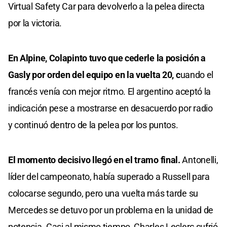
Virtual Safety Car para devolverlo a la pelea directa
por la victoria.
En Alpine, Colapinto tuvo que cederle la posición a
Gasly por orden del equipo en la vuelta 20, c
uando el
francés venía con mejor ritmo. El argentino aceptó la
indicación pese a mostrarse en desacuerdo por radio
y continuó dentro de la pelea por los puntos.
El momento decisivo llegó en el tramo final.
Antonelli,
líder del campeonato, había superado a Russell para
colocarse segundo, pero una vuelta más tarde su
Mercedes se detuvo por un problema en la unidad de
potencia. Casi al mismo tiempo, Charles Leclerc sufrió