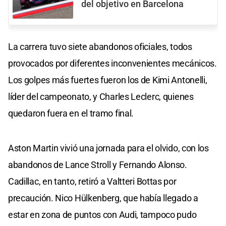
del objetivo en Barcelona
La carrera tuvo siete abandonos oficiales, todos
provocados por diferentes inconvenientes mecánicos.
Los golpes más fuertes fueron los de Kimi Antonelli,
líder del campeonato, y Charles Leclerc, quienes
quedaron fuera en el tramo final.
Aston Martin vivió una jornada para el olvido, con los
abandonos de Lance Stroll y Fernando Alonso.
Cadillac, en tanto, retiró a Valtteri Bottas por
precaución. Nico Hülkenberg, que había llegado a
estar en zona de puntos con Audi, tampoco pudo