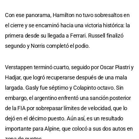
Con ese panorama, Hamilton no tuvo sobresaltos en
el cierre y se encaminó hacia una victoria histórica: la
primera desde su llegada a Ferrari. Russell finalizó
segundo y Norris completó el podio.
Verstappen terminó cuarto, seguido por Oscar Piastri y
Hadjar, que logró recuperarse después de una mala
largada. Gasly fue séptimo y Colapinto octavo. Sin
embargo, el argentino enfrentó una sanción posterior
de la FIA por sobrepasar límites de velocidad, que lo
dejó en el décimo puesto. Aún así, es un resultado
importante para Alpine, que colocó a sus dos autos en
zona de puntos.