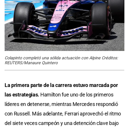
Colapinto completó una sólida actuación con Alpine Créditos:
REUTERS/Manaure Quintero
La primera parte de la carrera estuvo marcada por
las estrategias.
Hamilton fue uno de los primeros
líderes en detenerse, mientras Mercedes respondió
con Russell. Más adelante, Ferrari aprovechó el ritmo
del siete veces campeón y una detención clave bajo