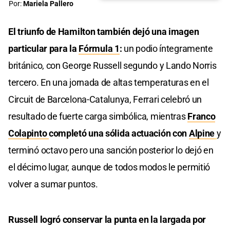
Por:
Mariela Pallero
El triunfo de Hamilton también dejó una imagen
particular para la
Fórmula 1
:
un podio íntegramente
británico, con George Russell segundo y Lando Norris
tercero. En una jornada de altas temperaturas en el
Circuit de Barcelona-Catalunya, Ferrari celebró un
resultado de fuerte carga simbólica, mientras
Franco
Colapinto
completó una sólida actuación con
Alpine
y
terminó octavo pero una sanción posterior lo dejó en
el décimo lugar, aunque de todos modos le permitió
volver a sumar puntos.
Russell logró conservar la punta en la largada por