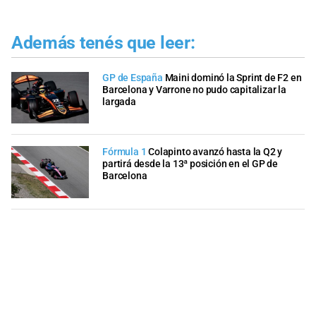
Además tenés que leer:
GP de España
Maini dominó la Sprint de F2 en
Barcelona y Varrone no pudo capitalizar la
largada
Fórmula 1
Colapinto avanzó hasta la Q2 y
partirá desde la 13ª posición en el GP de
Barcelona