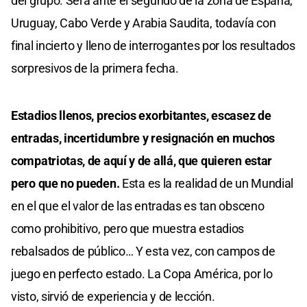
del grupo. Será ante el segundo de la zona de España,
Uruguay, Cabo Verde y Arabia Saudita, todavía con
final incierto y lleno de interrogantes por los resultados
sorpresivos de la primera fecha.
Estadios llenos, precios exorbitantes, escasez de
entradas, incertidumbre y resignación en muchos
compatriotas, de aquí y de allá, que quieren estar
pero que no pueden.
Esta es la realidad de un Mundial
en el que el valor de las entradas es tan obsceno
como prohibitivo, pero que muestra estadios
rebalsados de público… Y esta vez, con campos de
juego en perfecto estado. La Copa América, por lo
visto, sirvió de experiencia y de lección.