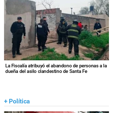
La Fiscalía atribuyó el abandono de personas a la
dueña del asilo clandestino de Santa Fe
+
Política