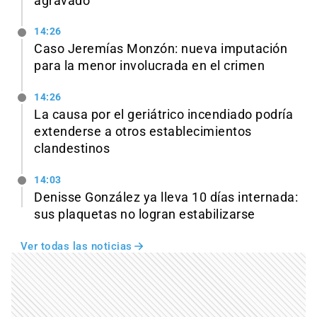
agravado
14:26
Caso Jeremías Monzón: nueva imputación
para la menor involucrada en el crimen
14:26
La causa por el geriátrico incendiado podría
extenderse a otros establecimientos
clandestinos
14:03
Denisse González ya lleva 10 días internada:
sus plaquetas no logran estabilizarse
Ver todas las noticias