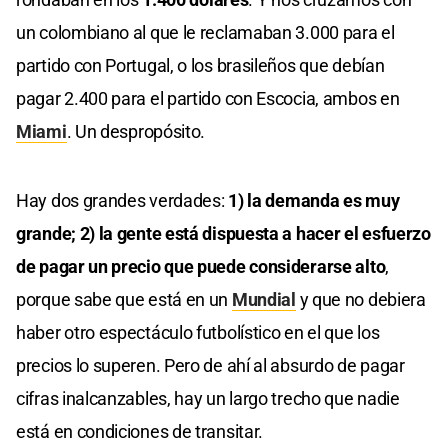
un colombiano al que le reclamaban 3.000 para el
partido con Portugal, o los brasileños que debían
pagar 2.400 para el partido con Escocia, ambos en
Miami
. Un despropósito.
Hay dos grandes verdades:
1) la demanda es muy
grande; 2) la gente está dispuesta a hacer el esfuerzo
de pagar un precio que puede considerarse alto
,
porque sabe que está en un
Mundial
y que no debiera
haber otro espectáculo futbolístico en el que los
precios lo superen. Pero de ahí al absurdo de pagar
cifras inalcanzables, hay un largo trecho que nadie
está en condiciones de transitar.