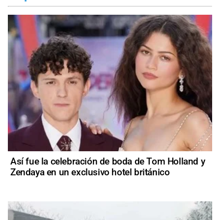
Así fue la celebración de boda de Tom Holland y
Zendaya en un exclusivo hotel británico