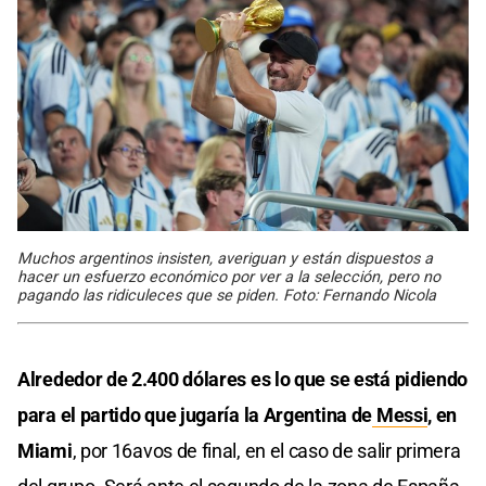
Muchos argentinos insisten, averiguan y están dispuestos a
hacer un esfuerzo económico por ver a la selección, pero no
pagando las ridiculeces que se piden. Foto: Fernando Nicola
Alrededor de 2.400 dólares es lo que se está pidiendo
para el partido que jugaría la Argentina de
Messi
, en
Miami
, por 16avos de final, en el caso de salir primera