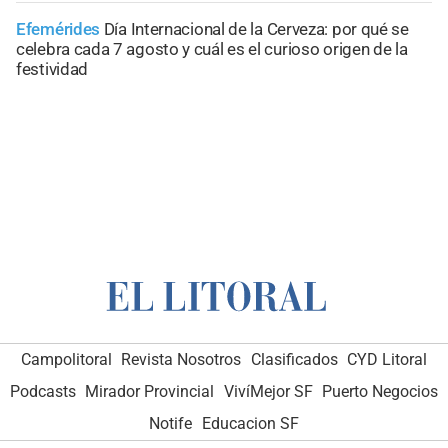
Efemérides
Día Internacional de la Cerveza: por qué se
celebra cada 7 agosto y cuál es el curioso origen de la
festividad
Campolitoral
Revista Nosotros
Clasificados
CYD Litoral
Podcasts
Mirador Provincial
VivíMejor SF
Puerto Negocios
Notife
Educacion SF