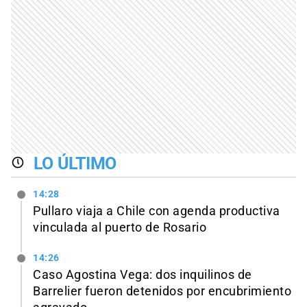
LO ÚLTIMO
14:28
Pullaro viaja a Chile con agenda productiva
vinculada al puerto de Rosario
14:26
Caso Agostina Vega: dos inquilinos de
Barrelier fueron detenidos por encubrimiento