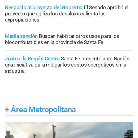
Respaldo al proyecto del Gobierno
El Senado aprobó el
proyecto que agiliza los desalojos y limita las
expropiaciones
Media sanción
Buscan habilitar otros usos para los
biocombustibles en la provincia de Santa Fe
Junto a la Región Centro
Santa Fe presentó ante Nación
una iniciativa para mitigar los costos energéticos en la
industria
+
Área Metropolitana