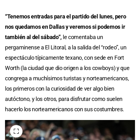
“Tenemos entradas para el partido del lunes, pero
nos quedamos en Dallas y veremos si podemos ir
también al del sábado”,
le comentaba un
pergaminense a El Litoral, a la salida del “rodeo”, un
espectáculo típicamente texano, con sede en Fort
Worth (la ciudad que dio origen a los cowboys) y que
congrega a muchísimos turistas y norteamericanos,
los primeros con la curiosidad de ver algo bien
autóctono, y los otros, para disfrutar como suelen
hacerlo los norteamericanos con sus costumbres.