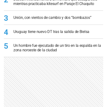
mientras practicaba kitesurf en Paraje El Chaquito
3
Unión, con vientos de cambio y dos “bombazos”
4
Uruguay tiene nuevo DT tras la salida de Bielsa
5
Un hombre fue ejecutado de un tiro en la espalda en la
zona noroeste de la ciudad