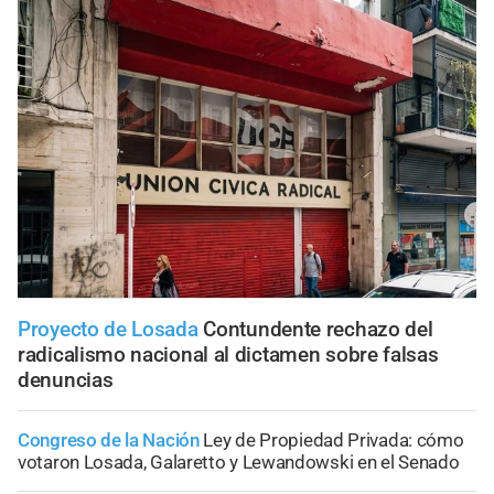
Proyecto de Losada
Contundente rechazo del
radicalismo nacional al dictamen sobre falsas
denuncias
Congreso de la Nación
Ley de Propiedad Privada: cómo
votaron Losada, Galaretto y Lewandowski en el Senado