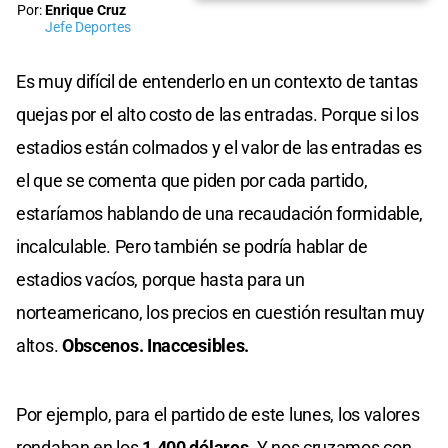
Por:
Enrique Cruz
Jefe Deportes
Es muy difícil de entenderlo en un contexto de tantas
quejas por el alto costo de las entradas. Porque si los
estadios están colmados y el valor de las entradas es
el que se comenta que piden por cada partido,
estaríamos hablando de una recaudación formidable,
incalculable. Pero también se podría hablar de
estadios vacíos, porque hasta para un
norteamericano, los precios en cuestión resultan muy
altos.
Obscenos. Inaccesibles.
Por ejemplo, para el partido de este lunes, los valores
rondaban en los
1.400 dólares
. Y nos cruzamos con