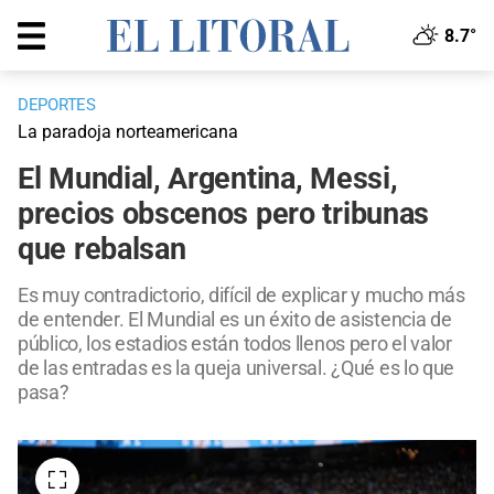
8.7°
DEPORTES
La paradoja norteamericana
El Mundial, Argentina, Messi,
precios obscenos pero tribunas
que rebalsan
Es muy contradictorio, difícil de explicar y mucho más
de entender. El Mundial es un éxito de asistencia de
público, los estadios están todos llenos pero el valor
de las entradas es la queja universal. ¿Qué es lo que
pasa?