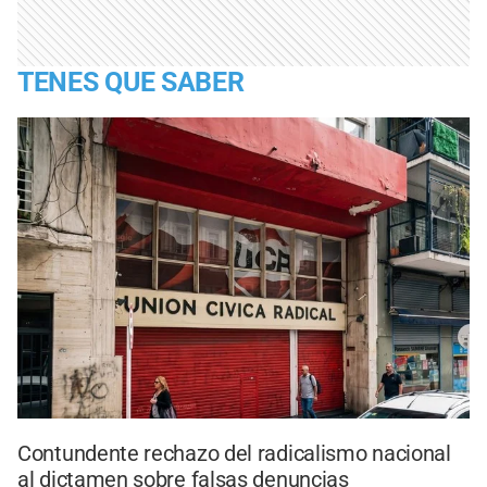
TENES QUE SABER
Contundente rechazo del radicalismo nacional
al dictamen sobre falsas denuncias