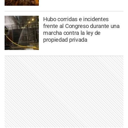
Hubo corridas e incidentes
frente al Congreso durante una
marcha contra la ley de
propiedad privada