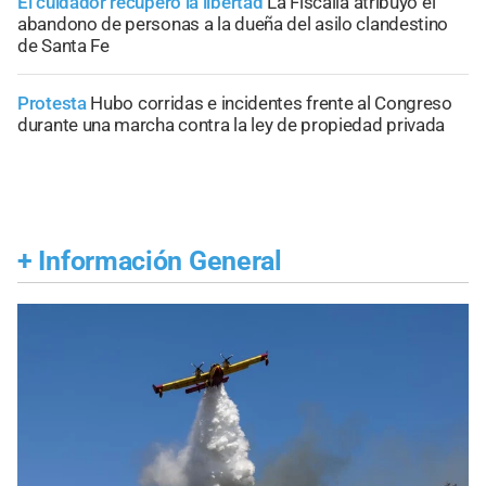
El cuidador recuperó la libertad
La Fiscalía atribuyó el
abandono de personas a la dueña del asilo clandestino
de Santa Fe
Protesta
Hubo corridas e incidentes frente al Congreso
durante una marcha contra la ley de propiedad privada
+
Información General