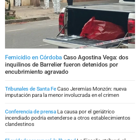
Femicidio en Córdoba
Caso Agostina Vega: dos
inquilinos de Barrelier fueron detenidos por
encubrimiento agravado
Tribunales de Santa Fe
Caso Jeremías Monzón: nueva
imputación para la menor involucrada en el crimen
Conferencia de prensa
La causa por el geriátrico
incendiado podría extenderse a otros establecimientos
clandestinos