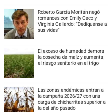
Roberto García Moritán negó
romances con Emily Ceco y
Virginia Gallardo: “Dedíquense a
sus vidas”
El exceso de humedad demora
la cosecha de maíz y aumenta
el riesgo sanitario en el trigo
Las zonas endémicas entran a
la campaña 2026/27 con una
carga de chicharritas superior a
la del año pasado