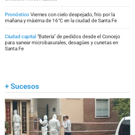
Pronóstico
Viernes con cielo despejado, frío por la
mañana y máxima de 16°C en la ciudad de Santa Fe
Ciudad capital
"Batería" de pedidos desde el Concejo
para sanear microbasurales, desagües y cunetas en
Santa Fe
+
Sucesos