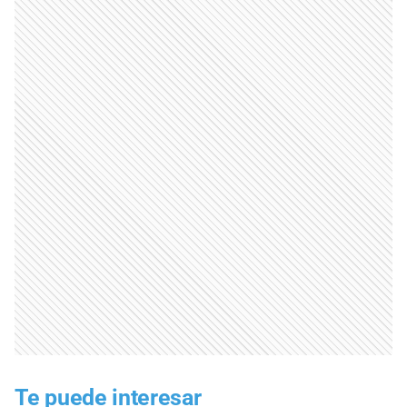
Te puede interesar