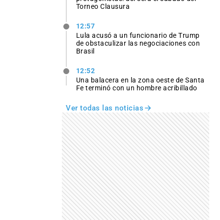
Torneo Clausura
12:57
Lula acusó a un funcionario de Trump
de obstaculizar las negociaciones con
Brasil
12:52
Una balacera en la zona oeste de Santa
Fe terminó con un hombre acribillado
Ver todas las noticias