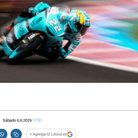
Sábado 6.6.2026
17:51
+ Agregar El Litoral en