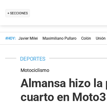
+ SECCIONES
#HOY:
Javier Milei
Maximiliano Pullaro
Colón
Unión
DEPORTES
Motociclismo
Almansa hizo la
cuarto en Moto3