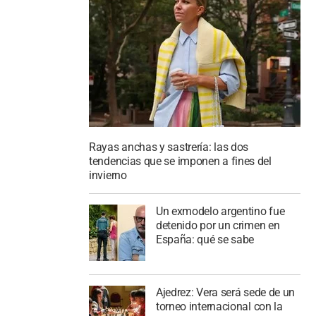
Rayas anchas y sastrería: las dos
tendencias que se imponen a fines del
invierno
Un exmodelo argentino fue
detenido por un crimen en
España: qué se sabe
Ajedrez: Vera será sede de un
torneo internacional con la