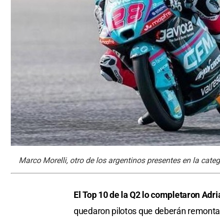
Marco Morelli, otro de los argentinos presentes en la categ
El Top 10 de la Q2 lo completaron Adr
quedaron pilotos que deberán remontar 