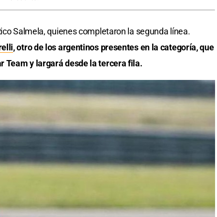
Rico Salmela, quienes completaron la segunda línea.
elli
, otro de los argentinos presentes en la categoría, que
 Team y largará desde la tercera fila.