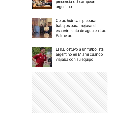
presencia del campeón
argentino
Obras hídricas: preparan
trabajos para mejorar el
escurrimiento de agua en Las
Palmeras
El ICE detuvo a un futbolista
argentino en Miami cuando
viajaba con su equipo