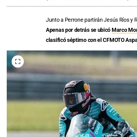
Junto a Perrone partirán Jesús Ríos y 
Apenas por detrás se ubicó
Marco Mor
clasificó séptimo con el CFMOTO Aspar