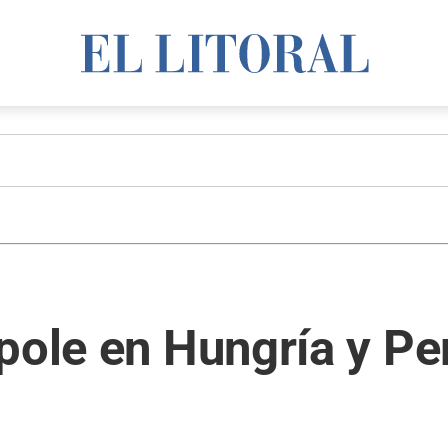
 pole en Hungría y P