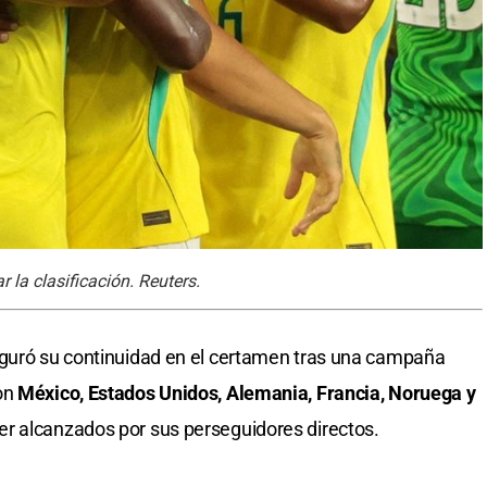
 la clasificación. Reuters.
eguró su continuidad en el certamen tras una campaña
on
México, Estados Unidos, Alemania, Francia, Noruega y
er alcanzados por sus perseguidores directos.