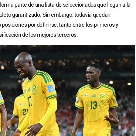
forma parte de una lista de seleccionados que llegan a la
 boleto garantizado. Sin embargo, todavía quedan
siciones por definirse, tanto entre los primeros y
ficación de los mejores terceros.