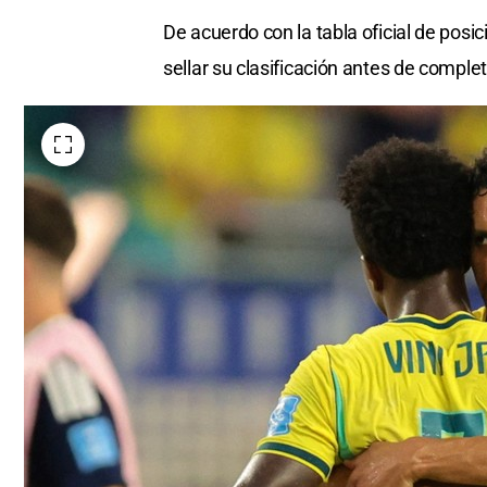
De acuerdo con la tabla oficial de posi
sellar su clasificación antes de complet