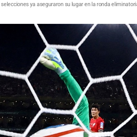
as selecciones ya aseguraron su lugar en la ronda eliminat