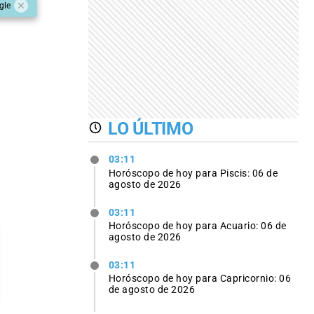
gle
LO ÚLTIMO
03:11
Horóscopo de hoy para Piscis: 06 de
agosto de 2026
03:11
Horóscopo de hoy para Acuario: 06 de
agosto de 2026
03:11
Horóscopo de hoy para Capricornio: 06
de agosto de 2026