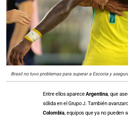
Brasil no tuvo problemas para superar a Escocia y asegurar
Entre ellos aparece
Argentina
, que as
sólida en el Grupo J. También avanzar
Colombia
, equipos que ya no pueden s