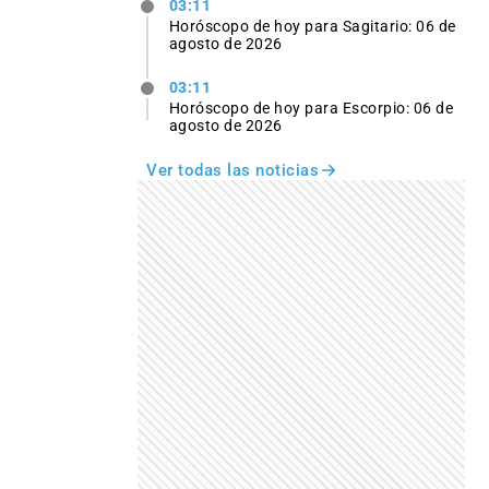
03:11
Horóscopo de hoy para Sagitario: 06 de
agosto de 2026
03:11
Horóscopo de hoy para Escorpio: 06 de
agosto de 2026
Ver todas las noticias