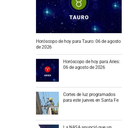
Horóscopo de hoy para Tauro: 06 de agosto
de 2026
Horóscopo de hoy para Aries:
06 de agosto de 2026
Cortes de luz programados
para este jueves en Santa Fe
La NASA anunció que un