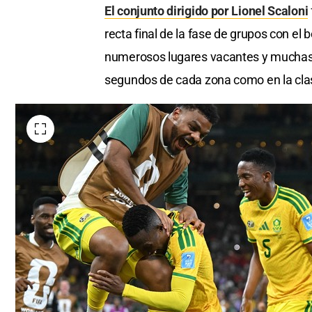
El conjunto dirigido por Lionel Scaloni
recta final de la fase de grupos con el
numerosos lugares vacantes y muchas po
segundos de cada zona como en la clasi