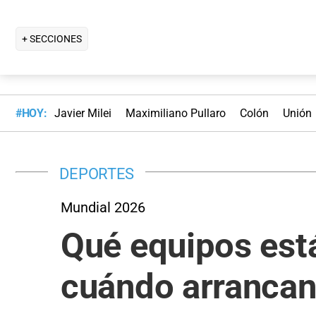
+ SECCIONES
#HOY:
Javier Milei
Maximiliano Pullaro
Colón
Unión
DEPORTES
Mundial 2026
Qué equipos est
cuándo arrancan 