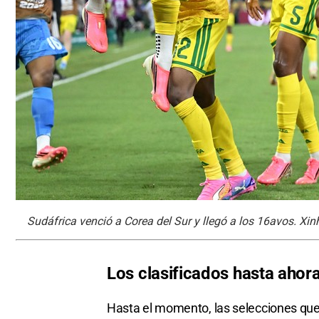
Sudáfrica venció a Corea del Sur y llegó a los 16avos. Xin
Los clasificados hasta ahor
Hasta el momento, las selecciones que 