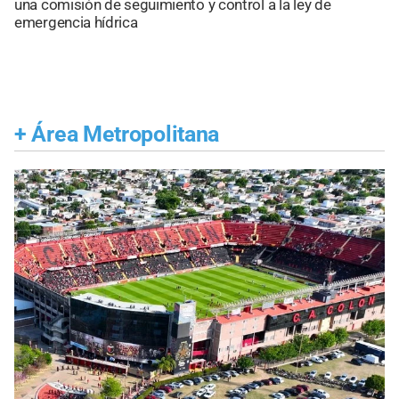
una comisión de seguimiento y control a la ley de
emergencia hídrica
+
Área Metropolitana