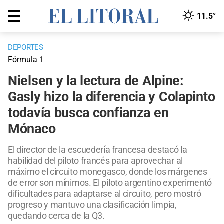
11.5°
DEPORTES
Fórmula 1
Nielsen y la lectura de Alpine:
Gasly hizo la diferencia y Colapinto
todavía busca confianza en
Mónaco
El director de la escuedería francesa destacó la
habilidad del piloto francés para aprovechar al
máximo el circuito monegasco, donde los márgenes
de error son mínimos. El piloto argentino experimentó
dificultades para adaptarse al circuito, pero mostró
progreso y mantuvo una clasificación limpia,
quedando cerca de la Q3.