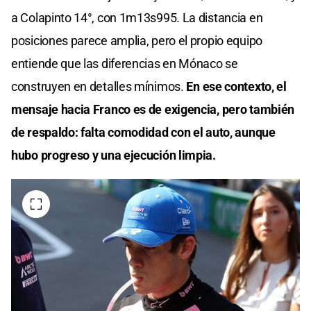
a Colapinto 14°, con 1m13s995. La distancia en
posiciones parece amplia, pero el propio equipo
entiende que las diferencias en Mónaco se
construyen en detalles mínimos.
En ese contexto, el
mensaje hacia Franco es de exigencia, pero también
de respaldo: falta comodidad con el auto, aunque
hubo progreso y una ejecución limpia.