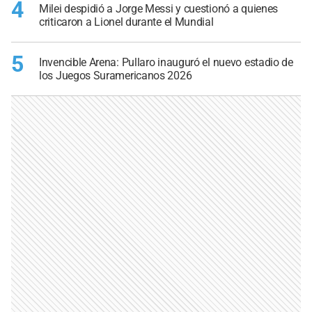
4
Milei despidió a Jorge Messi y cuestionó a quienes
criticaron a Lionel durante el Mundial
5
Invencible Arena: Pullaro inauguró el nuevo estadio de
los Juegos Suramericanos 2026