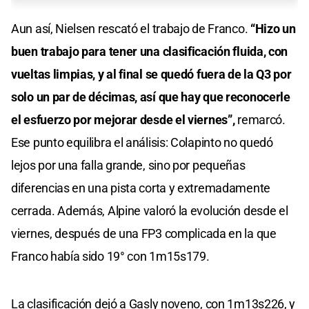
Aun así, Nielsen rescató el trabajo de Franco.
“Hizo un
buen trabajo para tener una clasificación fluida, con
vueltas limpias, y al final se quedó fuera de la Q3 por
solo un par de décimas, así que hay que reconocerle
el esfuerzo por mejorar desde el viernes”,
remarcó.
Ese punto equilibra el análisis: Colapinto no quedó
lejos por una falla grande, sino por pequeñas
diferencias en una pista corta y extremadamente
cerrada. Además, Alpine valoró la evolución desde el
viernes, después de una FP3 complicada en la que
Franco había sido 19° con 1m15s179.
La clasificación dejó a Gasly noveno, con 1m13s226, y