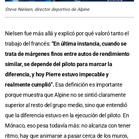
Steve Nielsen, director deportivo de Alpine
Nielsen fue más allá y explicó por qué valoró tanto el
trabajo del francés:
“En última instancia, cuando se
trata de márgenes finos entre autos de rendimiento
similar, se depende del piloto para marcar la
diferencia, y hoy Pierre estuvo impecable y
realmente cumplió”.
Esa definición es importante
porque muestra que Alpine no se sintió claramente
superior al resto del grupo medio, sino que entendió
que la diferencia estuvo en la ejecución del piloto. En
Mónaco, eso pesa todavía más: no alcanza con tener
ritmo, hay que animarse a pasar cerca de los muros,