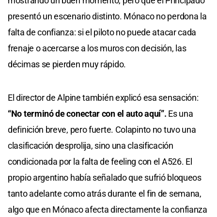
mostrando un buen momento, pero que el Principado
presentó un escenario distinto. Mónaco no perdona la
falta de confianza: si el piloto no puede atacar cada
frenaje o acercarse a los muros con decisión, las
décimas se pierden muy rápido.
El director de Alpine también explicó esa sensación:
“No terminó de conectar con el auto aquí”.
Es una
definición breve, pero fuerte. Colapinto no tuvo una
clasificación desprolija, sino una clasificación
condicionada por la falta de feeling con el A526. El
propio argentino había señalado que sufrió bloqueos
tanto adelante como atrás durante el fin de semana,
algo que en Mónaco afecta directamente la confianza