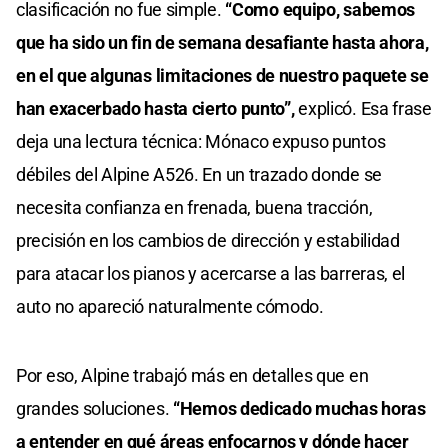
clasificación no fue simple.
“Como equipo, sabemos
que ha sido un fin de semana desafiante hasta ahora,
en el que algunas limitaciones de nuestro paquete se
han exacerbado hasta cierto punto”,
explicó. Esa frase
deja una lectura técnica: Mónaco expuso puntos
débiles del Alpine A526. En un trazado donde se
necesita confianza en frenada, buena tracción,
precisión en los cambios de dirección y estabilidad
para atacar los pianos y acercarse a las barreras, el
auto no apareció naturalmente cómodo.
Por eso, Alpine trabajó más en detalles que en
grandes soluciones.
“Hemos dedicado muchas horas
a entender en qué áreas enfocarnos y dónde hacer