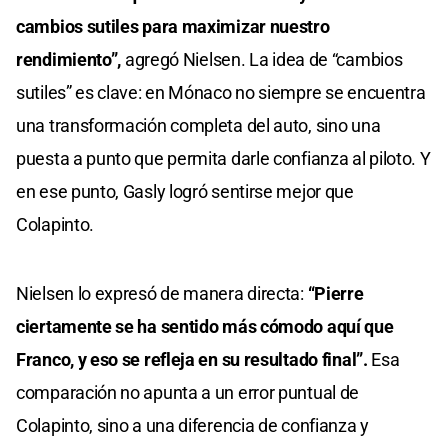
cambios sutiles para maximizar nuestro
rendimiento”,
agregó Nielsen. La idea de “cambios
sutiles” es clave: en Mónaco no siempre se encuentra
una transformación completa del auto, sino una
puesta a punto que permita darle confianza al piloto. Y
en ese punto, Gasly logró sentirse mejor que
Colapinto.
Nielsen lo expresó de manera directa:
“Pierre
ciertamente se ha sentido más cómodo aquí que
Franco, y eso se refleja en su resultado final”.
Esa
comparación no apunta a un error puntual de
Colapinto, sino a una diferencia de confianza y