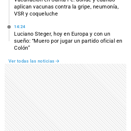
aplican vacunas contra la gripe, neumonía,
VSR y coqueluche
14:24
Luciano Steger, hoy en Europa y con un
sueño: “Muero por jugar un partido oficial en
Colón”
Ver todas las noticias