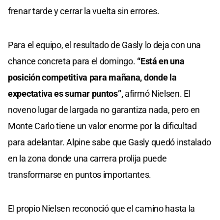
frenar tarde y cerrar la vuelta sin errores.
Para el equipo, el resultado de Gasly lo deja con una
chance concreta para el domingo.
“Está en una
posición competitiva para mañana, donde la
expectativa es sumar puntos”,
afirmó Nielsen. El
noveno lugar de largada no garantiza nada, pero en
Monte Carlo tiene un valor enorme por la dificultad
para adelantar. Alpine sabe que Gasly quedó instalado
en la zona donde una carrera prolija puede
transformarse en puntos importantes.
El propio Nielsen reconoció que el camino hasta la