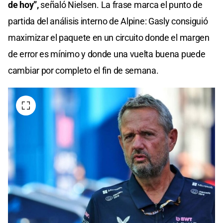
de hoy”,
señaló Nielsen. La frase marca el punto de
partida del análisis interno de Alpine: Gasly consiguió
maximizar el paquete en un circuito donde el margen
de error es mínimo y donde una vuelta buena puede
cambiar por completo el fin de semana.