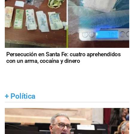
Persecución en Santa Fe: cuatro aprehendidos
con un arma, cocaína y dinero
+
Política