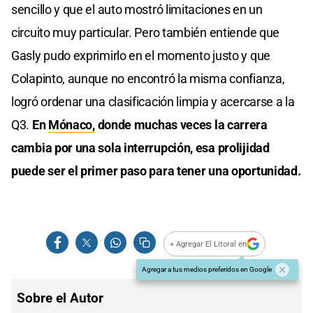
sencillo y que el auto mostró limitaciones en un
circuito muy particular. Pero también entiende que
Gasly pudo exprimirlo en el momento justo y que
Colapinto, aunque no encontró la misma confianza,
logró ordenar una clasificación limpia y acercarse a la
Q3.
En
Mónaco,
donde muchas veces la carrera
cambia por una sola interrupción, esa prolijidad
puede ser el primer paso para tener una oportunidad.
+ Agregar El Litoral en
Agregar a tus medios preferidos en Google
Sobre el Autor