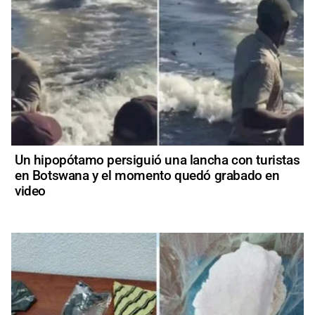
Un hipopótamo persiguió una lancha con turistas
en Botswana y el momento quedó grabado en
video