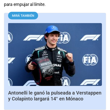
para empujar al límite.
MIRÁ TAMBIÉN
Antonelli le ganó la pulseada a Verstappen
y Colapinto largará 14° en Mónaco