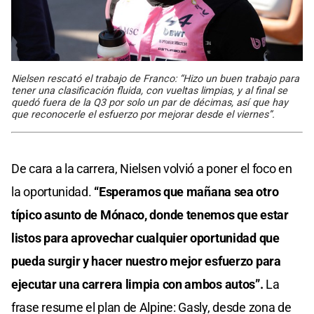
Nielsen rescató el trabajo de Franco: “Hizo un buen trabajo para
tener una clasificación fluida, con vueltas limpias, y al final se
quedó fuera de la Q3 por solo un par de décimas, así que hay
que reconocerle el esfuerzo por mejorar desde el viernes”.
De cara a la carrera, Nielsen volvió a poner el foco en
la oportunidad.
“Esperamos que mañana sea otro
típico asunto de Mónaco, donde tenemos que estar
listos para aprovechar cualquier oportunidad que
pueda surgir y hacer nuestro mejor esfuerzo para
ejecutar una carrera limpia con ambos autos”.
La
frase resume el plan de Alpine: Gasly, desde zona de