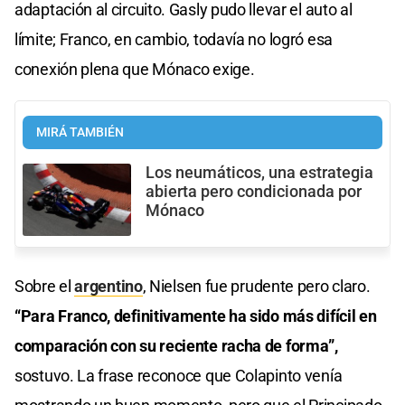
adaptación al circuito. Gasly pudo llevar el auto al
límite; Franco, en cambio, todavía no logró esa
conexión plena que Mónaco exige.
MIRÁ TAMBIÉN
Los neumáticos, una estrategia
abierta pero condicionada por
Mónaco
Sobre el
argentino
, Nielsen fue prudente pero claro.
“Para Franco, definitivamente ha sido más difícil en
comparación con su reciente racha de forma”,
sostuvo. La frase reconoce que Colapinto venía