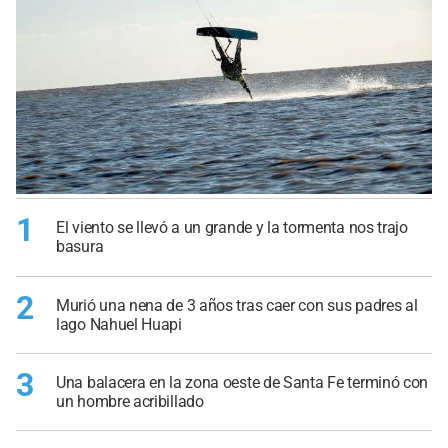
1
El viento se llevó a un grande y la tormenta nos trajo
basura
2
Murió una nena de 3 años tras caer con sus padres al
lago Nahuel Huapi
3
Una balacera en la zona oeste de Santa Fe terminó con
un hombre acribillado