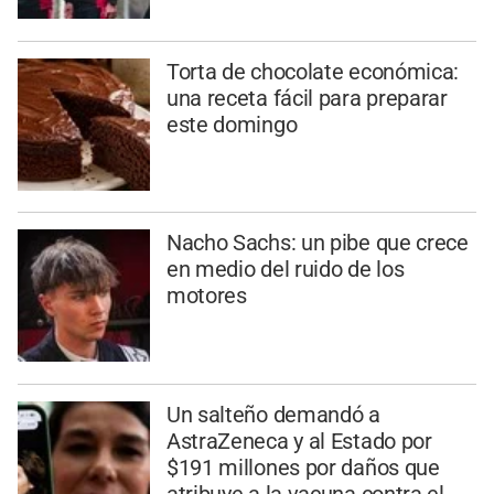
Torta de chocolate económica:
una receta fácil para preparar
este domingo
Nacho Sachs: un pibe que crece
en medio del ruido de los
motores
Un salteño demandó a
AstraZeneca y al Estado por
$191 millones por daños que