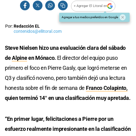
+ Agregar El Litoral en
Agregar a tus medios preferidos en Google
Por:
Redacción EL
contenidos@ellitoral.com
Steve Nielsen hizo una evaluación clara del sábado
de
Alpine
en Mónaco.
El director del equipo puso
primero el foco en Pierre Gasly, que logró meterse en
Q3 y clasificó noveno, pero también dejó una lectura
honesta sobre el fin de semana de
Franco Colapinto,
quien terminó 14° en una clasificación muy apretada.
“En primer lugar, felicitaciones a Pierre por un
esfuerzo realmente impresionante en la clasificación