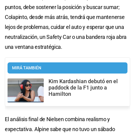
puntos, debe sostener la posición y buscar sumar;
Colapinto, desde más atrás, tendrá que mantenerse
lejos de problemas, cuidar el auto y esperar que una
neutralización, un Safety Car o una bandera roja abra
una ventana estratégica.
MIRÁ TAMBIÉN
Kim Kardashian debutó en el
paddock de la F1 junto a
Hamilton
El análisis final de Nielsen combina realismo y
expectativa. Alpine sabe que no tuvo un sábado