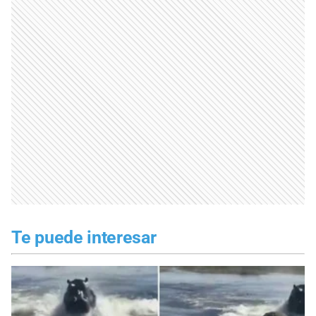
Te puede interesar