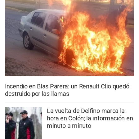
Incendio en Blas Parera: un Renault Clio quedó
destruido por las llamas
La vuelta de Delfino marca la
hora en Colón; la información en
minuto a minuto