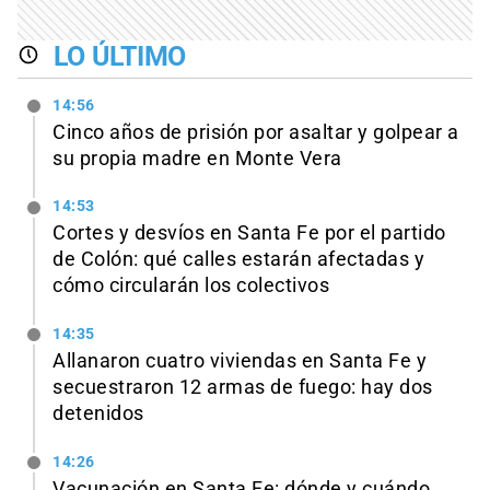
LO ÚLTIMO
14:56
Cinco años de prisión por asaltar y golpear a
su propia madre en Monte Vera
14:53
Cortes y desvíos en Santa Fe por el partido
de Colón: qué calles estarán afectadas y
cómo circularán los colectivos
14:35
Allanaron cuatro viviendas en Santa Fe y
secuestraron 12 armas de fuego: hay dos
detenidos
14:26
Vacunación en Santa Fe: dónde y cuándo