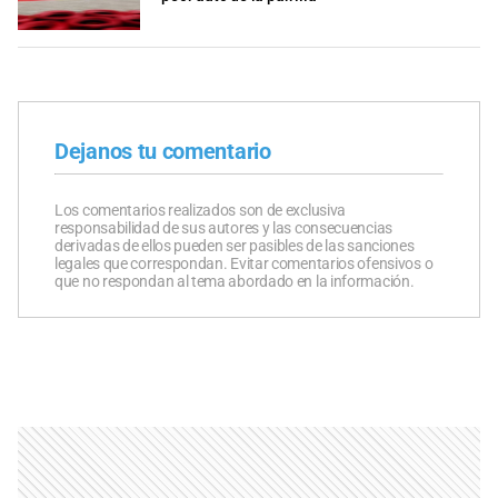
Dejanos tu comentario
Los comentarios realizados son de exclusiva
responsabilidad de sus autores y las consecuencias
derivadas de ellos pueden ser pasibles de las sanciones
legales que correspondan. Evitar comentarios ofensivos o
que no respondan al tema abordado en la información.