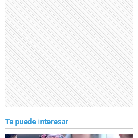
Te puede interesar