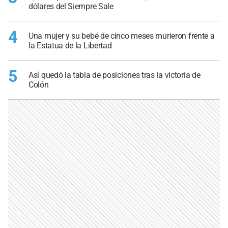
dólares del Siempre Sale
4
Una mujer y su bebé de cinco meses murieron frente a
la Estatua de la Libertad
5
Así quedó la tabla de posiciones tras la victoria de
Colón