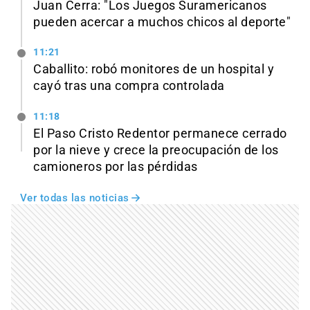
Juan Cerra: "Los Juegos Suramericanos
pueden acercar a muchos chicos al deporte"
11:21
Caballito: robó monitores de un hospital y
cayó tras una compra controlada
11:18
El Paso Cristo Redentor permanece cerrado
por la nieve y crece la preocupación de los
camioneros por las pérdidas
Ver todas las noticias