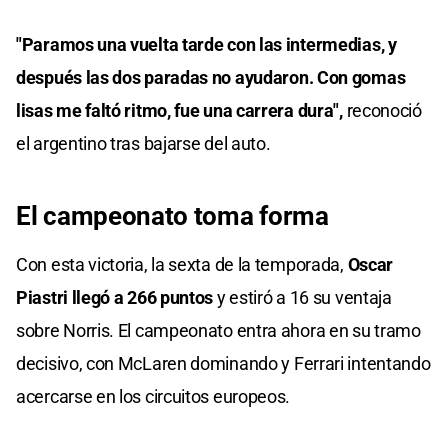
"Paramos una vuelta tarde con las intermedias, y
después las dos paradas no ayudaron. Con gomas
lisas me faltó ritmo, fue una carrera dura",
reconoció
el argentino tras bajarse del auto.
El campeonato toma forma
Con esta victoria, la sexta de la temporada,
Oscar
Piastri llegó a 266 puntos
y estiró a 16 su ventaja
sobre Norris. El campeonato entra ahora en su tramo
decisivo, con McLaren dominando y Ferrari intentando
acercarse en los circuitos europeos.