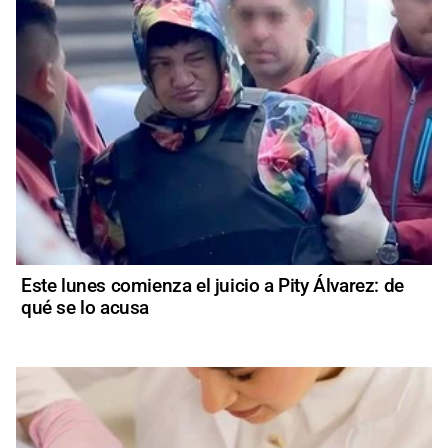
Este lunes comienza el juicio a Pity Álvarez: de
qué se lo acusa