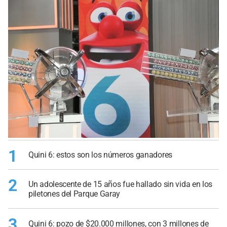
1
Quini 6: estos son los números ganadores
2
Un adolescente de 15 años fue hallado sin vida en los
piletones del Parque Garay
3
Quini 6: pozo de $20.000 millones, con 3 millones de