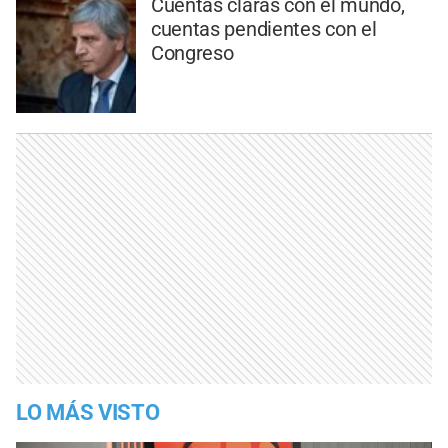
Cuentas claras con el mundo,
cuentas pendientes con el
Congreso
LO MÁS VISTO