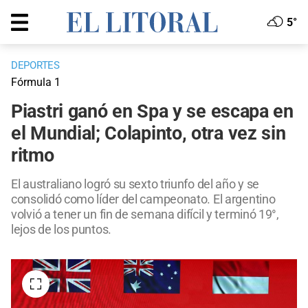
5°
DEPORTES
Fórmula 1
Piastri ganó en Spa y se escapa en
el Mundial; Colapinto, otra vez sin
ritmo
El australiano logró su sexto triunfo del año y se
consolidó como líder del campeonato. El argentino
volvió a tener un fin de semana difícil y terminó 19°,
lejos de los puntos.