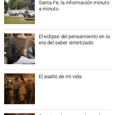
Santa Fe; la información minuto
a minuto
El eclipse del pensamiento en la
era del saber sintetizado
El asalto de mi vida