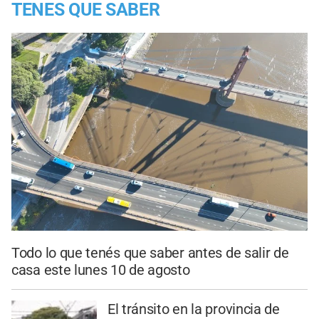
TENES QUE SABER
Todo lo que tenés que saber antes de salir de
casa este lunes 10 de agosto
El tránsito en la provincia de