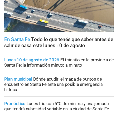
En Santa Fe
Todo lo que tenés que saber antes de
salir de casa este lunes 10 de agosto
Lunes 10 de agosto de 2026
El tránsito en la provincia de
Santa Fe; la información minuto a minuto
Plan municipal
Dónde acudir: el mapa de puntos de
encuentro en Santa Fe ante una posible emergencia
hídrica
Pronóstico
Lunes frío con 5°C de mínima y una jornada
que tendrá nubosidad variable en la ciudad de Santa Fe