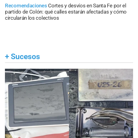
Recomendaciones
Cortes y desvíos en Santa Fe por el
partido de Colón: qué calles estarán afectadas y cómo
circularán los colectivos
+
Sucesos