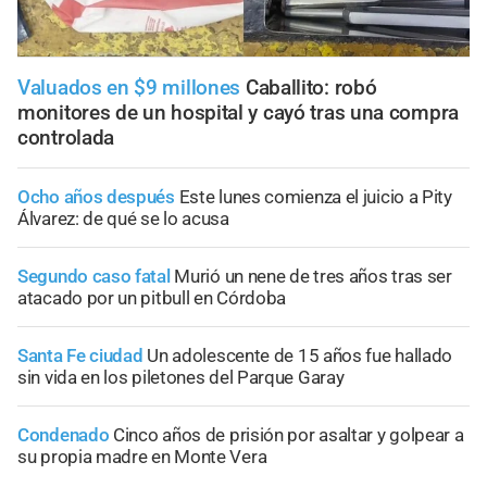
Valuados en $9 millones
Caballito: robó
monitores de un hospital y cayó tras una compra
controlada
Ocho años después
Este lunes comienza el juicio a Pity
Álvarez: de qué se lo acusa
Segundo caso fatal
Murió un nene de tres años tras ser
atacado por un pitbull en Córdoba
Santa Fe ciudad
Un adolescente de 15 años fue hallado
sin vida en los piletones del Parque Garay
Condenado
Cinco años de prisión por asaltar y golpear a
su propia madre en Monte Vera