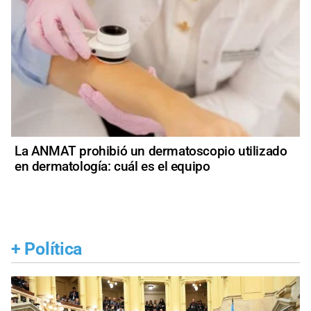
La ANMAT prohibió un dermatoscopio utilizado
en dermatología: cuál es el equipo
+
Política