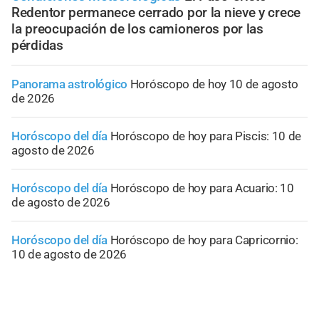
Redentor permanece cerrado por la nieve y crece
la preocupación de los camioneros por las
pérdidas
Panorama astrológico
Horóscopo de hoy 10 de agosto
de 2026
Horóscopo del día
Horóscopo de hoy para Piscis: 10 de
agosto de 2026
Horóscopo del día
Horóscopo de hoy para Acuario: 10
de agosto de 2026
Horóscopo del día
Horóscopo de hoy para Capricornio:
10 de agosto de 2026