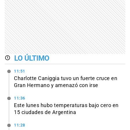
LO ÚLTIMO
11:51
Charlotte Caniggia tuvo un fuerte cruce en
Gran Hermano y amenazó con irse
11:36
Este lunes hubo temperaturas bajo cero en
15 ciudades de Argentina
11:28