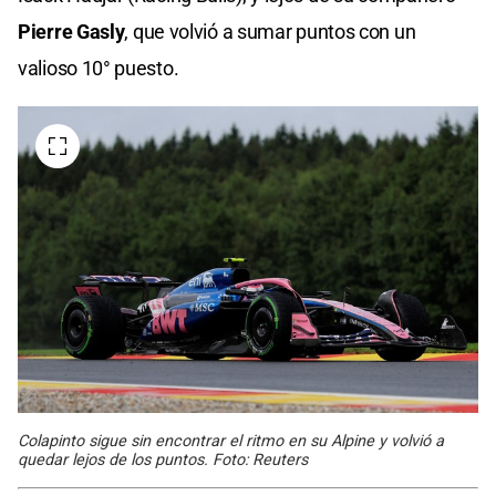
Pierre Gasly
, que volvió a sumar puntos con un
valioso 10° puesto.
Colapinto sigue sin encontrar el ritmo en su Alpine y volvió a
quedar lejos de los puntos. Foto: Reuters