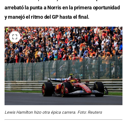
arrebató la punta a Norris en la primera oportunidad
y manejó el ritmo del GP hasta el final.
Lewis Hamilton hizo otra épica carrera. Foto: Reuters