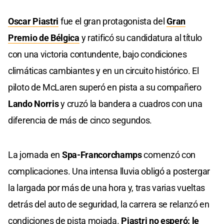
Oscar Piastri
fue el gran protagonista del
Gran
Premio de Bélgica
y ratificó su candidatura al título
con una victoria contundente, bajo condiciones
climáticas cambiantes y en un circuito histórico. El
piloto de McLaren superó en pista a su compañero
Lando Norris
y cruzó la bandera a cuadros con una
diferencia de más de cinco segundos.
La jornada en
Spa-Francorchamps
comenzó con
complicaciones. Una intensa lluvia obligó a postergar
la largada por más de una hora y, tras varias vueltas
detrás del auto de seguridad, la carrera se relanzó en
condiciones de pista mojada.
Piastri no esperó: le