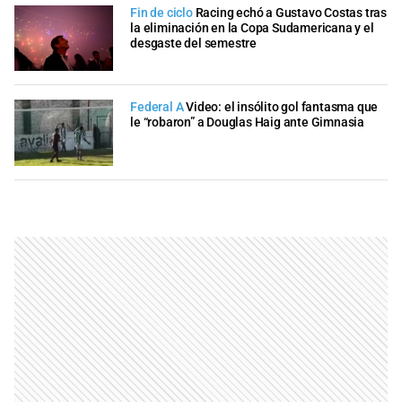
Fin de ciclo
Racing echó a Gustavo Costas tras
la eliminación en la Copa Sudamericana y el
desgaste del semestre
Federal A
Video: el insólito gol fantasma que
le “robaron” a Douglas Haig ante Gimnasia