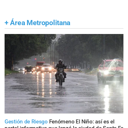
+
Área Metropolitana
Gestión de Riesgo
Fenómeno El Niño: así es el