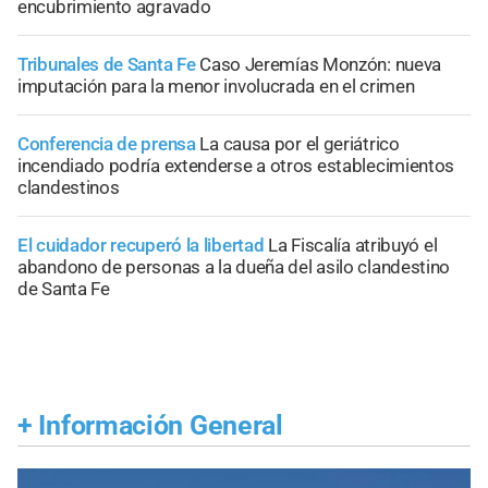
encubrimiento agravado
Tribunales de Santa Fe
Caso Jeremías Monzón: nueva
imputación para la menor involucrada en el crimen
Conferencia de prensa
La causa por el geriátrico
incendiado podría extenderse a otros establecimientos
clandestinos
El cuidador recuperó la libertad
La Fiscalía atribuyó el
abandono de personas a la dueña del asilo clandestino
de Santa Fe
+
Información General