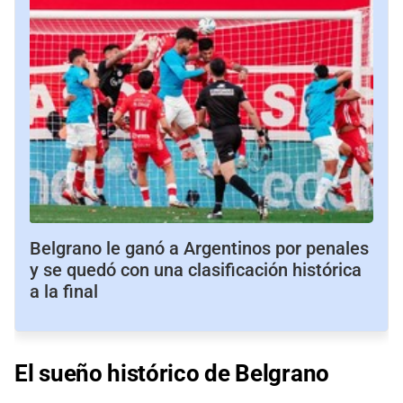
Belgrano le ganó a Argentinos por penales
y se quedó con una clasificación histórica
a la final
El sueño histórico de Belgrano