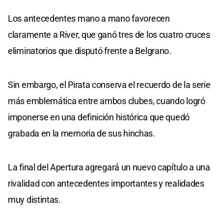
Los antecedentes mano a mano favorecen
claramente a River, que ganó tres de los cuatro cruces
eliminatorios que disputó frente a Belgrano.
Sin embargo, el Pirata conserva el recuerdo de la serie
más emblemática entre ambos clubes, cuando logró
imponerse en una definición histórica que quedó
grabada en la memoria de sus hinchas.
La final del Apertura agregará un nuevo capítulo a una
rivalidad con antecedentes importantes y realidades
muy distintas.