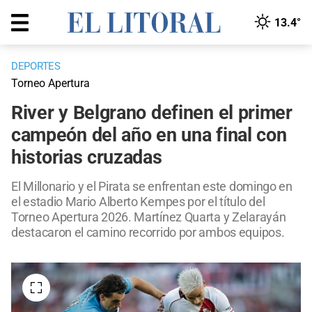
13.4°
DEPORTES
Torneo Apertura
River y Belgrano definen el primer
campeón del año en una final con
historias cruzadas
El Millonario y el Pirata se enfrentan este domingo en
el estadio Mario Alberto Kempes por el título del
Torneo Apertura 2026. Martínez Quarta y Zelarayán
destacaron el camino recorrido por ambos equipos.