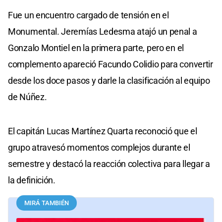
Fue un encuentro cargado de tensión en el
Monumental. Jeremías Ledesma atajó un penal a
Gonzalo Montiel en la primera parte, pero en el
complemento apareció Facundo Colidio para convertir
desde los doce pasos y darle la clasificación al equipo
de Núñez.
El capitán Lucas Martínez Quarta reconoció que el
grupo atravesó momentos complejos durante el
semestre y destacó la reacción colectiva para llegar a
la definición.
MIRÁ TAMBIÉN