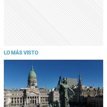
LO MÁS VISTO