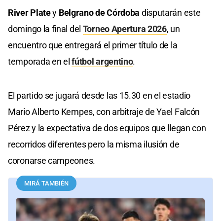
River Plate
y
Belgrano de Córdoba
disputarán este
domingo la final del
Torneo Apertura 2026
, un
encuentro que entregará el primer título de la
temporada en el
fútbol argentino
.
El partido se jugará desde las 15.30 en el estadio
Mario Alberto Kempes, con arbitraje de Yael Falcón
Pérez y la expectativa de dos equipos que llegan con
recorridos diferentes pero la misma ilusión de
coronarse campeones.
MIRÁ TAMBIÉN