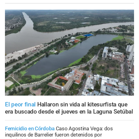
El peor final
Hallaron sin vida al kitesurfista que
era buscado desde el jueves en la Laguna Setúbal
Femicidio en Córdoba
Caso Agostina Vega: dos
inquilinos de Barrelier fueron detenidos por