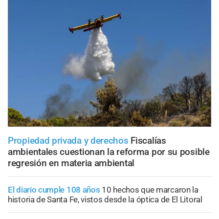
Propiedad privada y derechos
Fiscalías
ambientales cuestionan la reforma por su posible
regresión en materia ambiental
El diario cumple 108 años
10 hechos que marcaron la
historia de Santa Fe, vistos desde la óptica de El Litoral