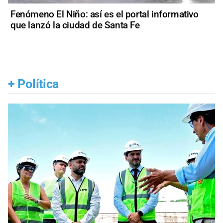
Fenómeno El Niño: así es el portal informativo
que lanzó la ciudad de Santa Fe
+
Política