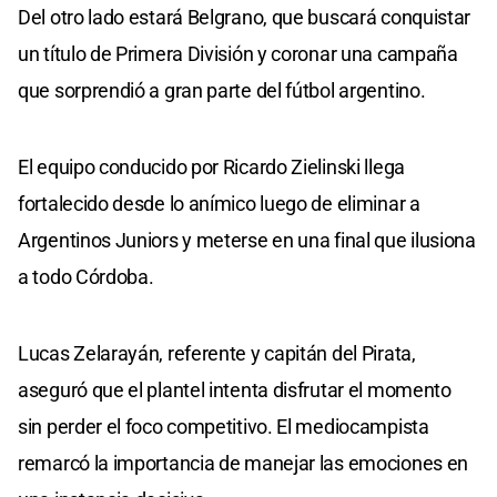
Del otro lado estará Belgrano, que buscará conquistar
un título de Primera División y coronar una campaña
que sorprendió a gran parte del fútbol argentino.
El equipo conducido por Ricardo Zielinski llega
fortalecido desde lo anímico luego de eliminar a
Argentinos Juniors y meterse en una final que ilusiona
a todo Córdoba.
Lucas Zelarayán, referente y capitán del Pirata,
aseguró que el plantel intenta disfrutar el momento
sin perder el foco competitivo. El mediocampista
remarcó la importancia de manejar las emociones en