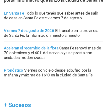
portal informativo que lanzó la ciudad de Santa Fe
En Santa Fe
Todo lo que tenés que saber antes de salir
de casa en Santa Fe este viernes 7 de agosto
Viernes 7 de agosto de 2026
El tránsito en la provincia
de Santa Fe; la información minuto a minuto
Aceleran el recambio de la flota
Santa Fe renovó más de
70 colectivos y el 40% del servicio ya se presta con
unidades modernizadas
Pronóstico
Viernes con cielo despejado, frío por la
mañana y máxima de 16°C en la ciudad de Santa Fe
+
Sucesos