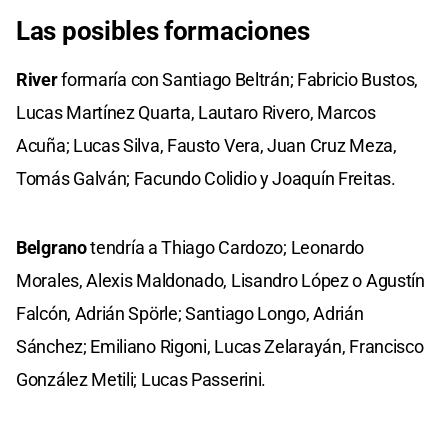
Las posibles formaciones
River
formaría con Santiago Beltrán; Fabricio Bustos,
Lucas Martínez Quarta, Lautaro Rivero, Marcos
Acuña; Lucas Silva, Fausto Vera, Juan Cruz Meza,
Tomás Galván; Facundo Colidio y Joaquín Freitas.
Belgrano
tendría a Thiago Cardozo; Leonardo
Morales, Alexis Maldonado, Lisandro López o Agustín
Falcón, Adrián Spörle; Santiago Longo, Adrián
Sánchez; Emiliano Rigoni, Lucas Zelarayán, Francisco
González Metili; Lucas Passerini.