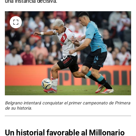
una instancia decisiva.
Belgrano intentará conquistar el primer campeonato de Primera
de su historia.
Un historial favorable al Millonario