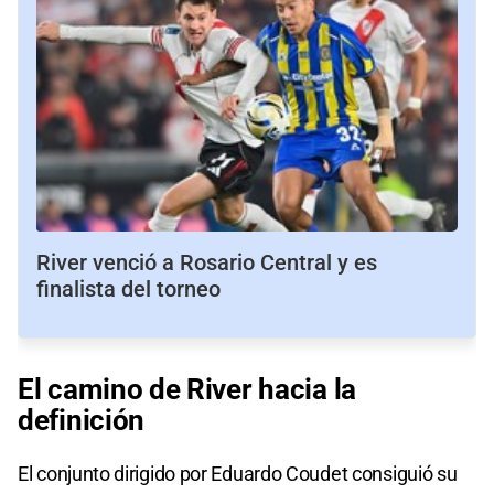
River venció a Rosario Central y es
finalista del torneo
El camino de River hacia la
definición
El conjunto dirigido por Eduardo Coudet consiguió su