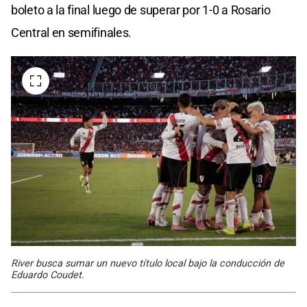
boleto a la final luego de superar por 1-0 a Rosario
Central en semifinales.
River busca sumar un nuevo título local bajo la conducción de
Eduardo Coudet.