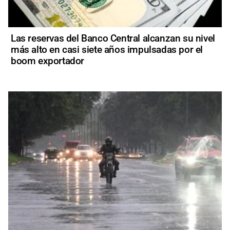
Las reservas del Banco Central alcanzan su nivel
más alto en casi siete años impulsadas por el
boom exportador