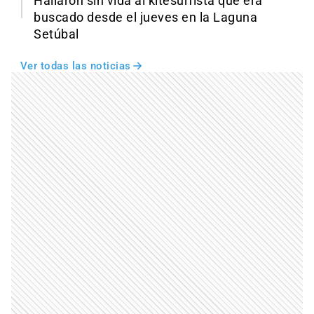
Hallaron sin vida al kitesurfista que era
buscado desde el jueves en la Laguna
Setúbal
Ver todas las noticias