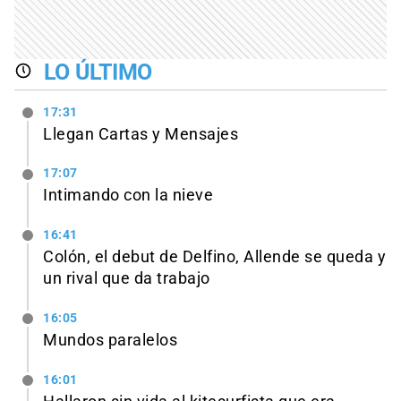
LO ÚLTIMO
17:31
Llegan Cartas y Mensajes
17:07
Intimando con la nieve
16:41
Colón, el debut de Delfino, Allende se queda y
un rival que da trabajo
16:05
Mundos paralelos
16:01