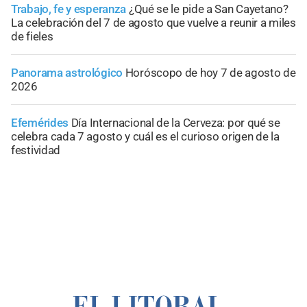
Trabajo, fe y esperanza
¿Qué se le pide a San Cayetano?
La celebración del 7 de agosto que vuelve a reunir a miles
de fieles
Panorama astrológico
Horóscopo de hoy 7 de agosto de
2026
Efemérides
Día Internacional de la Cerveza: por qué se
celebra cada 7 agosto y cuál es el curioso origen de la
festividad