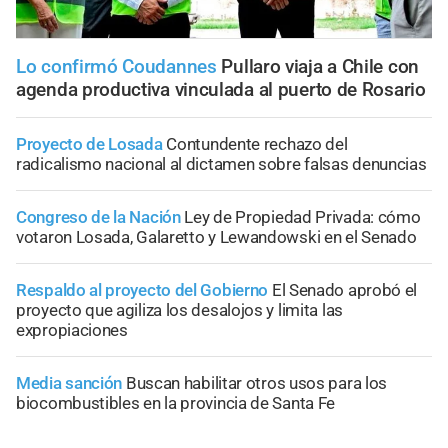
Lo confirmó Coudannes
Pullaro viaja a Chile con
agenda productiva vinculada al puerto de Rosario
Proyecto de Losada
Contundente rechazo del
radicalismo nacional al dictamen sobre falsas denuncias
Congreso de la Nación
Ley de Propiedad Privada: cómo
votaron Losada, Galaretto y Lewandowski en el Senado
Respaldo al proyecto del Gobierno
El Senado aprobó el
proyecto que agiliza los desalojos y limita las
expropiaciones
Media sanción
Buscan habilitar otros usos para los
biocombustibles en la provincia de Santa Fe