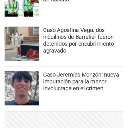
Caso Agostina Vega: dos
inquilinos de Barrelier fueron
detenidos por encubrimiento
agravado
Caso Jeremías Monzón: nueva
imputación para la menor
involucrada en el crimen