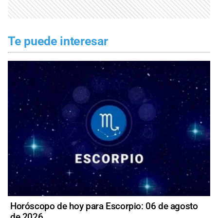
Te puede interesar
Horóscopo de hoy para Escorpio: 06 de agosto
de 2026