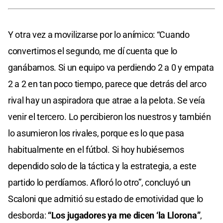
Y otra vez a movilizarse por lo anímico: “Cuando
convertimos el segundo, me dí cuenta que lo
ganábamos. Si un equipo va perdiendo 2 a 0 y empata
2 a 2 en tan poco tiempo, parece que detrás del arco
rival hay un aspiradora que atrae a la pelota. Se veía
venir el tercero. Lo percibieron los nuestros y también
lo asumieron los rivales, porque es lo que pasa
habitualmente en el fútbol. Si hoy hubiésemos
dependido solo de la táctica y la estrategia, a este
partido lo perdíamos. Afloró lo otro”, concluyó un
Scaloni que admitió su estado de emotividad que lo
desborda:
“Los jugadores ya me dicen ‘la Llorona”
,