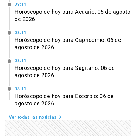
03:11
Horóscopo de hoy para Acuario: 06 de agosto
de 2026
03:11
Horóscopo de hoy para Capricornio: 06 de
agosto de 2026
03:11
Horóscopo de hoy para Sagitario: 06 de
agosto de 2026
03:11
Horóscopo de hoy para Escorpio: 06 de
agosto de 2026
Ver todas las noticias