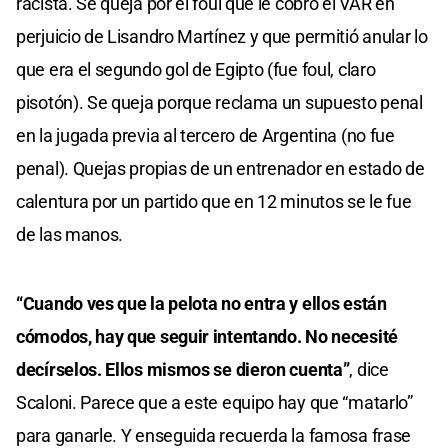
racista. Se queja por el foul que le cobró el VAR en
perjuicio de Lisandro Martínez y que permitió anular lo
que era el segundo gol de Egipto (fue foul, claro
pisotón). Se queja porque reclama un supuesto penal
en la jugada previa al tercero de Argentina (no fue
penal). Quejas propias de un entrenador en estado de
calentura por un partido que en 12 minutos se le fue
de las manos.
“Cuando ves que la pelota no entra y ellos están
cómodos, hay que seguir intentando. No necesité
decírselos. Ellos mismos se dieron cuenta”
, dice
Scaloni. Parece que a este equipo hay que “matarlo”
para ganarle. Y enseguida recuerda la famosa frase