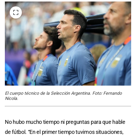
El cuerpo técnico de la Selección Argentina. Foto: Fernando
Nicola.
No hubo mucho tiempo ni preguntas para que hable
de fútbol. “En el primer tiempo tuvimos situaciones,