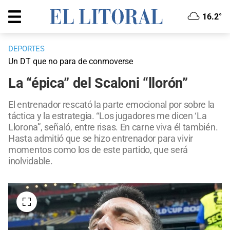
16.2°
DEPORTES
Un DT que no para de conmoverse
La “épica” del Scaloni “llorón”
El entrenador rescató la parte emocional por sobre la
táctica y la estrategia. “Los jugadores me dicen ‘La
Llorona”, señaló, entre risas. En carne viva él también.
Hasta admitió que se hizo entrenador para vivir
momentos como los de este partido, que será
inolvidable.