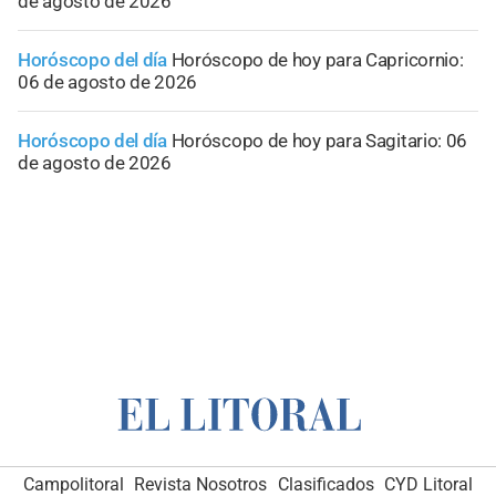
de agosto de 2026
Horóscopo del día
Horóscopo de hoy para Capricornio:
06 de agosto de 2026
Horóscopo del día
Horóscopo de hoy para Sagitario: 06
de agosto de 2026
Campolitoral
Revista Nosotros
Clasificados
CYD Litoral