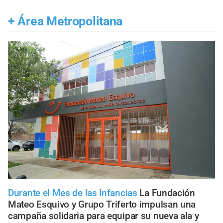
+
Área Metropolitana
Durante el Mes de las Infancias
La Fundación
Mateo Esquivo y Grupo Triferto impulsan una
campaña solidaria para equipar su nueva ala y