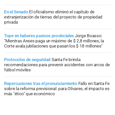
En el Senado
El oficialismo eliminó el capítulo de
extranjerización de tierras del proyecto de propiedad
privada
Tope en haberes pasivos provinciales
Jorge Boasso:
"Mientras Anses paga un máximo de $ 2,8 millones, la
Corte avala jubilaciones que pasan los $ 18 millones"
Protocolos de seguridad
Santa Fe brinda
recomendaciones para prevenir accidentes con arcos de
fútbol móviles
Repercusiones tras el pronunciamiento
Fallo en Santa Fe
sobre la reforma previsional: para Olivares, el impacto es
más "ético" que económico