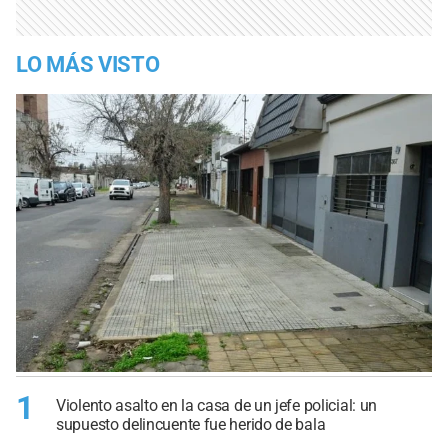
LO MÁS VISTO
1
Violento asalto en la casa de un jefe policial: un
supuesto delincuente fue herido de bala