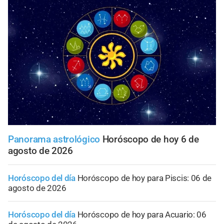
Panorama astrológico
Horóscopo de hoy 6 de
agosto de 2026
Horóscopo del día
Horóscopo de hoy para Piscis: 06 de
agosto de 2026
Horóscopo del día
Horóscopo de hoy para Acuario: 06