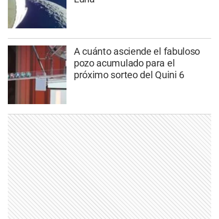
A cuánto asciende el fabuloso
pozo acumulado para el
próximo sorteo del Quini 6