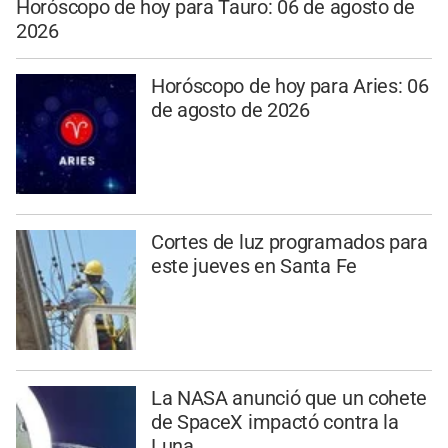
Horóscopo de hoy para Tauro: 06 de agosto de
2026
Horóscopo de hoy para Aries: 06
de agosto de 2026
Cortes de luz programados para
este jueves en Santa Fe
La NASA anunció que un cohete
de SpaceX impactó contra la
Luna