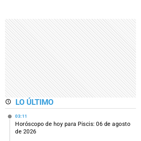
LO ÚLTIMO
03:11
Horóscopo de hoy para Piscis: 06 de agosto
de 2026