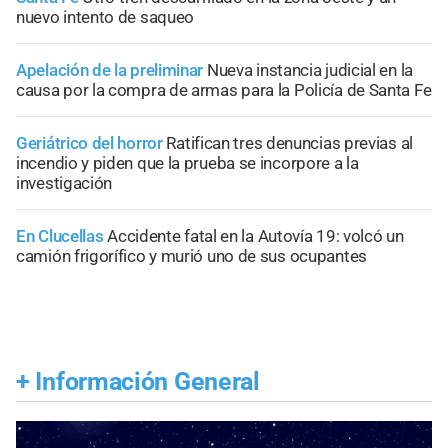
nuevo intento de saqueo
Apelación de la preliminar
Nueva instancia judicial en la
causa por la compra de armas para la Policía de Santa Fe
Geriátrico del horror
Ratifican tres denuncias previas al
incendio y piden que la prueba se incorpore a la
investigación
En Clucellas
Accidente fatal en la Autovía 19: volcó un
camión frigorífico y murió uno de sus ocupantes
+
Información General