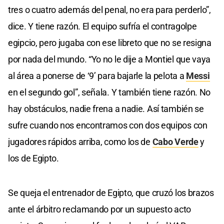
tres o cuatro además del penal, no era para perderlo”,
dice. Y tiene razón. El equipo sufría el contragolpe
egipcio, pero jugaba con ese libreto que no se resigna
por nada del mundo. “Yo no le dije a Montiel que vaya
al área a ponerse de ‘9’ para bajarle la pelota a
Messi
en el segundo gol”, señala. Y también tiene razón. No
hay obstáculos, nadie frena a nadie. Así también se
sufre cuando nos encontramos con dos equipos con
jugadores rápidos arriba, como los de
Cabo Verde
y
los de Egipto.
Se queja el entrenador de Egipto, que cruzó los brazos
ante el árbitro reclamando por un supuesto acto