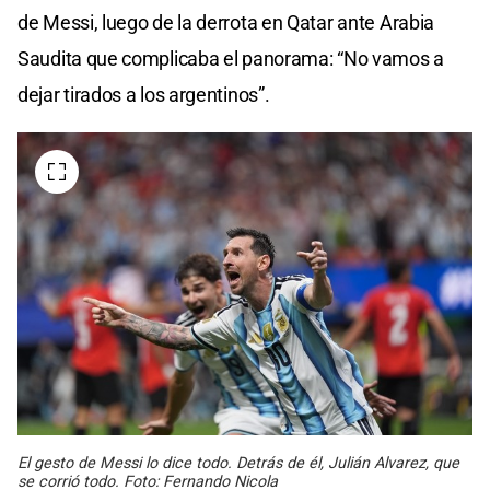
de Messi, luego de la derrota en Qatar ante Arabia
Saudita que complicaba el panorama: “No vamos a
dejar tirados a los argentinos”.
El gesto de Messi lo dice todo. Detrás de él, Julián Alvarez, que
se corrió todo. Foto: Fernando Nicola