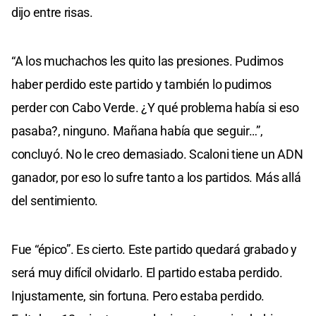
dijo entre risas.
“A los muchachos les quito las presiones. Pudimos
haber perdido este partido y también lo pudimos
perder con Cabo Verde. ¿Y qué problema había si eso
pasaba?, ninguno. Mañana había que seguir…”,
concluyó. No le creo demasiado. Scaloni tiene un ADN
ganador, por eso lo sufre tanto a los partidos. Más allá
del sentimiento.
Fue “épico”. Es cierto. Este partido quedará grabado y
será muy difícil olvidarlo. El partido estaba perdido.
Injustamente, sin fortuna. Pero estaba perdido.