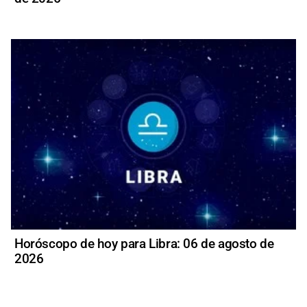
Horóscopo de hoy para Libra: 06 de agosto de
2026