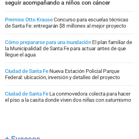
seguir acompañando a niños con cáncer
Premios Otto Krause
Concurso para escuelas técnicas
de Santa Fe: entregarán $8 millones al mejor proyecto
Cómo prepararse para una inundación
El plan familiar de
la Municipalidad de Santa Fe para actuar antes de que
llegue el agua
Ciudad de Santa Fe
Nueva Estación Policial Parque
Federal: ubicación, inversión y detalles del proyecto
Ciudad de Santa Fe
La conmovedora colecta para hacer
el piso a la casita donde viven dos niñas con saturnismo
+
Sucesos