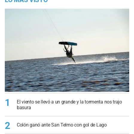
1
El viento se llevó a un grande y la tormenta nos trajo
basura
2
Colón ganó ante San Telmo con gol de Lago