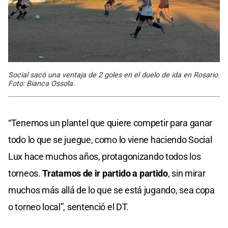
Social sacó una ventaja de 2 goles en el duelo de ida en Rosario.
Foto: Bianca Ossola.
“Tenemos un plantel que quiere competir para ganar
todo lo que se juegue, como lo viene haciendo Social
Lux hace muchos años, protagonizando todos los
torneos.
Tratamos de ir partido a partido
, sin mirar
muchos más allá de lo que se está jugando, sea copa
o torneo local”, sentenció el DT.