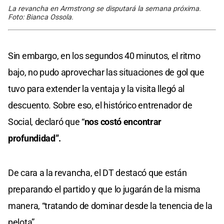
La revancha en Armstrong se disputará la semana próxima.
Foto: Bianca Ossola.
Sin embargo, en los segundos 40 minutos, el ritmo
bajo, no pudo aprovechar las situaciones de gol que
tuvo para extender la ventaja y la visita llegó al
descuento. Sobre eso, el histórico entrenador de
Social, declaró que “
nos costó encontrar
profundidad”.
De cara a la revancha, el DT destacó que están
preparando el partido y que lo jugarán de la misma
manera, “tratando de dominar desde la tenencia de la
pelota”.