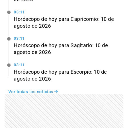
03:11
Horóscopo de hoy para Capricornio: 10 de
agosto de 2026
03:11
Horóscopo de hoy para Sagitario: 10 de
agosto de 2026
03:11
Horóscopo de hoy para Escorpio: 10 de
agosto de 2026
Ver todas las noticias