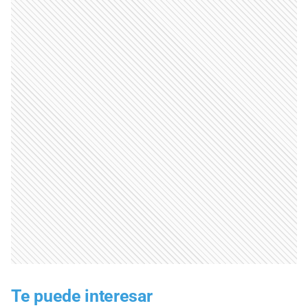
Te puede interesar