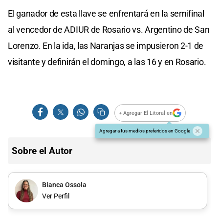
El ganador de esta llave se enfrentará en la semifinal
al vencedor de ADIUR de Rosario vs. Argentino de San
Lorenzo. En la ida, las Naranjas se impusieron 2-1 de
visitante y definirán el domingo, a las 16 y en Rosario.
+ Agregar El Litoral en
Agregar a tus medios preferidos en Google
Sobre el Autor
Bianca Ossola
Ver Perfil