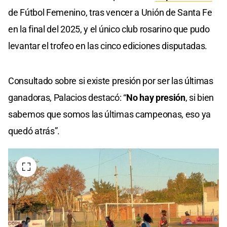
de Fútbol Femenino, tras vencer a Unión de Santa Fe
en la final del 2025, y el único club rosarino que pudo
levantar el trofeo en las cinco ediciones disputadas.
Consultado sobre si existe presión por ser las últimas
ganadoras, Palacios destacó: “
No hay presión
, si bien
sabemos que somos las últimas campeonas, eso ya
quedó atrás”.