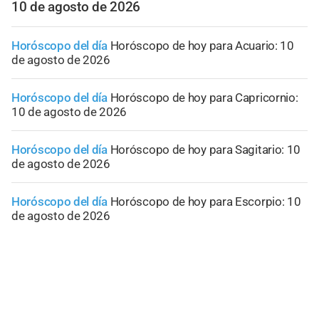
10 de agosto de 2026
Horóscopo del día
Horóscopo de hoy para Acuario: 10
de agosto de 2026
Horóscopo del día
Horóscopo de hoy para Capricornio:
10 de agosto de 2026
Horóscopo del día
Horóscopo de hoy para Sagitario: 10
de agosto de 2026
Horóscopo del día
Horóscopo de hoy para Escorpio: 10
de agosto de 2026