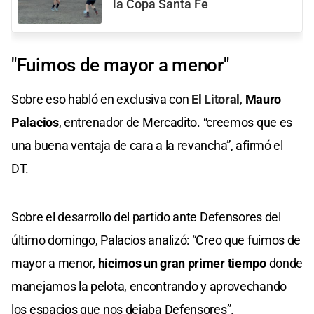
la Copa Santa Fe
"Fuimos de mayor a menor"
Sobre eso habló en exclusiva con
El Litoral
,
Mauro
Palacios
, entrenador de Mercadito. “creemos que es
una buena ventaja de cara a la revancha”, afirmó el
DT.
Sobre el desarrollo del partido ante Defensores del
último domingo, Palacios analizó: “Creo que fuimos de
mayor a menor,
hicimos un gran primer tiempo
donde
manejamos la pelota, encontrando y aprovechando
los espacios que nos dejaba Defensores”.