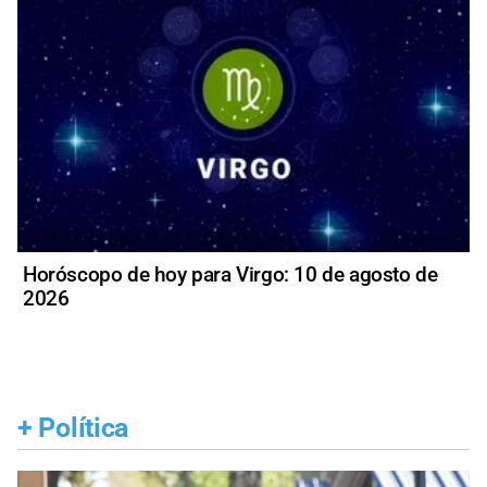
Horóscopo de hoy para Virgo: 10 de agosto de
2026
+
Política