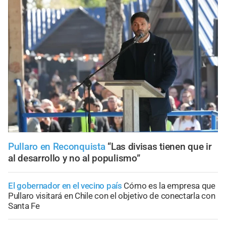
Pullaro en Reconquista
“Las divisas tienen que ir
al desarrollo y no al populismo”
El gobernador en el vecino país
Cómo es la empresa que
Pullaro visitará en Chile con el objetivo de conectarla con
Santa Fe