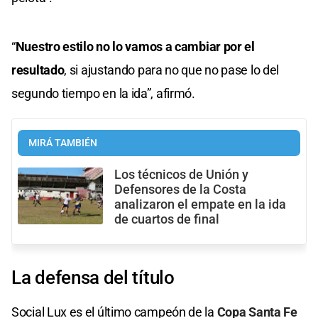
“
Nuestro estilo no lo vamos a cambiar por el
resultado
, si ajustando para no que no pase lo del
segundo tiempo en la ida”, afirmó.
MIRÁ TAMBIÉN
Los técnicos de Unión y
Defensores de la Costa
analizaron el empate en la ida
de cuartos de final
La defensa del título
Social Lux es el último campeón de la
Copa Santa Fe