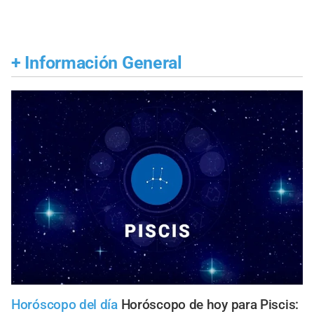
+
Información General
Horóscopo del día
Horóscopo de hoy para Piscis: