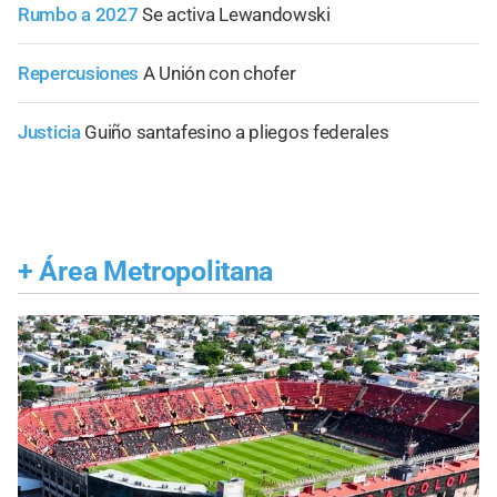
Rumbo a 2027
Se activa Lewandowski
Repercusiones
A Unión con chofer
Justicia
Guiño santafesino a pliegos federales
+
Área Metropolitana