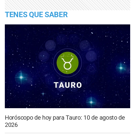
TENES QUE SABER
Horóscopo de hoy para Tauro: 10 de agosto de
2026