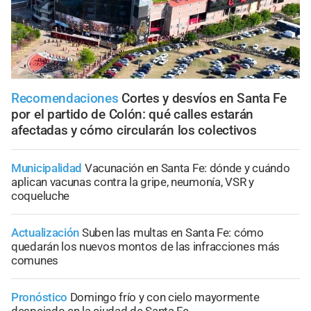
Recomendaciones
Cortes y desvíos en Santa Fe
por el partido de Colón: qué calles estarán
afectadas y cómo circularán los colectivos
Municipalidad
Vacunación en Santa Fe: dónde y cuándo
aplican vacunas contra la gripe, neumonía, VSR y
coqueluche
Actualización
Suben las multas en Santa Fe: cómo
quedarán los nuevos montos de las infracciones más
comunes
Pronóstico
Domingo frío y con cielo mayormente