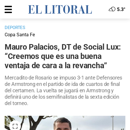
5.3°
DEPORTES
Copa Santa Fe
Mauro Palacios, DT de Social Lux:
“Creemos que es una buena
ventaja de cara a la revancha”
Mercadito de Rosario se impuso 3-1 ante Defensores
de Armstrong en el partido de ida de cuartos de final
del certamen. La vuelta se jugará en Armstrong y
definirá uno de los semifinalistas de la sexta edición
del torneo.