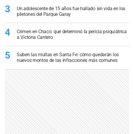
3
Un adolescente de 15 años fue hallado sin vida en los
piletones del Parque Garay
4
Crimen en Chaco: qué determinó la pericia psiquiátrica
a Victoria Cantero
5
Suben las multas en Santa Fe: cómo quedarán los
nuevos montos de las infracciones más comunes