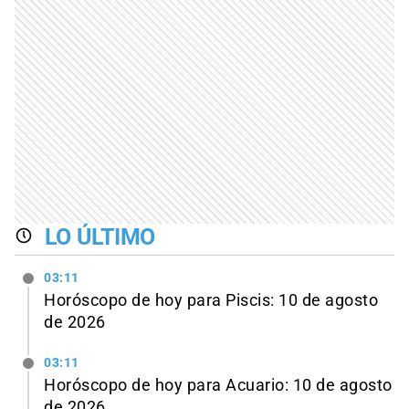
LO ÚLTIMO
03:11
Horóscopo de hoy para Piscis: 10 de agosto
de 2026
03:11
Horóscopo de hoy para Acuario: 10 de agosto
de 2026