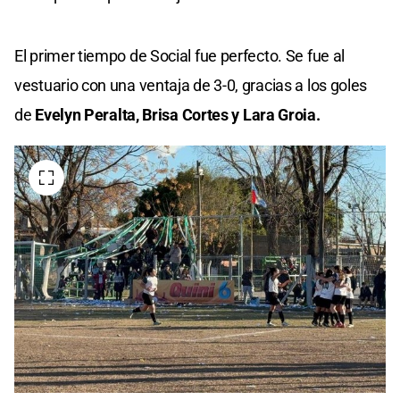
El primer tiempo de Social fue perfecto. Se fue al
vestuario con una ventaja de 3-0, gracias a los goles
de
Evelyn Peralta, Brisa Cortes y Lara Groia.