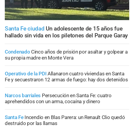
Santa Fe ciudad
Un adolescente de 15 años fue
hallado sin vida en los piletones del Parque Garay
Condenado
Cinco años de prisión por asaltar y golpear a
su propia madre en Monte Vera
Operativo de la PDI
Allanaron cuatro viviendas en Santa
Fe y secuestraron 12 armas de fuego: hay dos detenidos
Narcos barriales
Persecución en Santa Fe: cuatro
aprehendidos con un arma, cocaína y dinero
Santa Fe
Incendio en Blas Parera: un Renault Clio quedó
destruido por las llamas