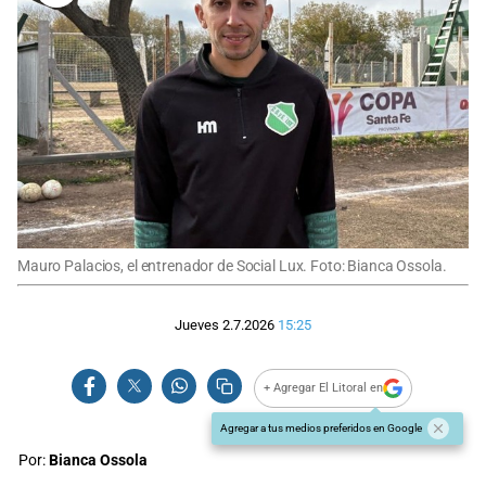
Mauro Palacios, el entrenador de Social Lux. Foto: Bianca Ossola.
Jueves 2.7.2026
15:25
+ Agregar El Litoral en
Agregar a tus medios preferidos en Google
Por:
Bianca Ossola