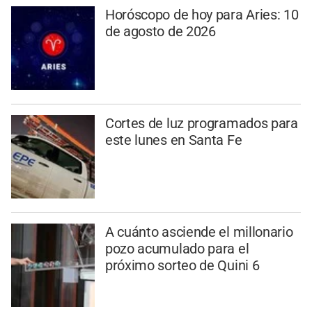
Horóscopo de hoy para Aries: 10
de agosto de 2026
Cortes de luz programados para
este lunes en Santa Fe
A cuánto asciende el millonario
pozo acumulado para el
próximo sorteo de Quini 6