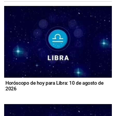
Horóscopo de hoy para Libra: 10 de agosto de
2026