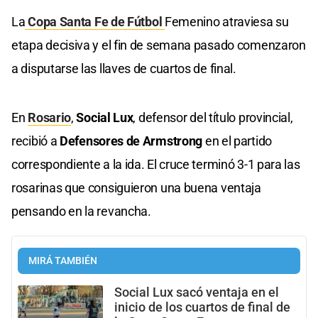
La
Copa Santa Fe de Fútbol
Femenino atraviesa su
etapa decisiva y el fin de semana pasado comenzaron
a disputarse las llaves de cuartos de final.
En
Rosario
,
Social Lux
, defensor del título provincial,
recibió a
Defensores de Armstrong
en el partido
correspondiente a la ida. El cruce terminó 3-1 para las
rosarinas que consiguieron una buena ventaja
pensando en la revancha.
MIRÁ TAMBIÉN
Social Lux sacó ventaja en el
inicio de los cuartos de final de