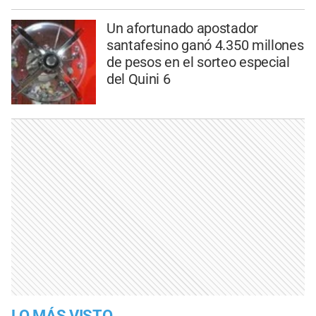
Un afortunado apostador
santafesino ganó 4.350 millones
de pesos en el sorteo especial
del Quini 6
LO MÁS VISTO