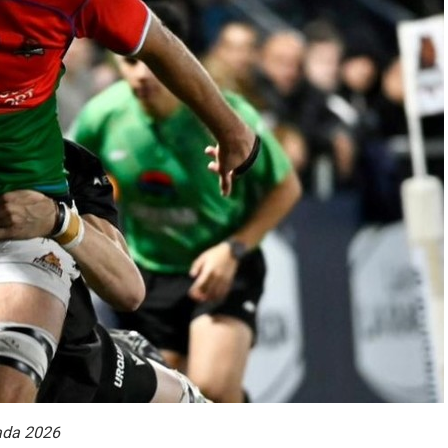
rada 2026