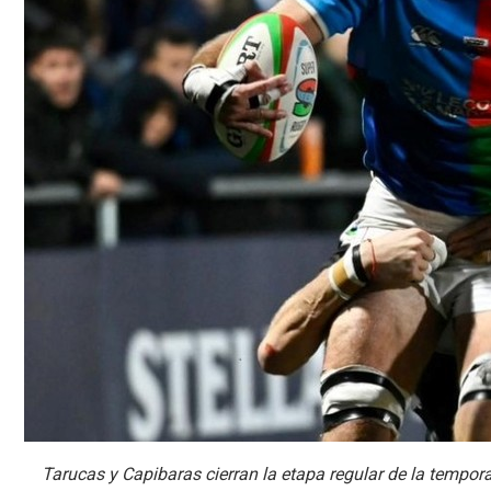
Tarucas y Capibaras cierran la etapa regular de la tempo