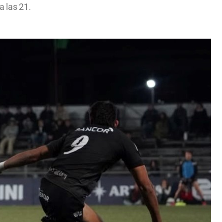
a las 21.