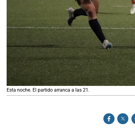
Esta noche. El partido arranca a las 21.