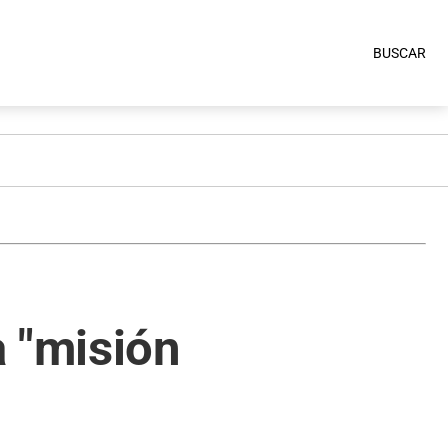
BUSCAR
 "misión