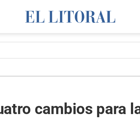
atro cambios para la