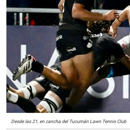
Desde las 21, en cancha del Tucumán Lawn Tennis Club