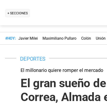
+ SECCIONES
#HOY:
Javier Milei
Maximiliano Pullaro
Colón
Unión
DEPORTES
El millonario quiere romper el mercado
El gran sueño de
Correa, Almada 