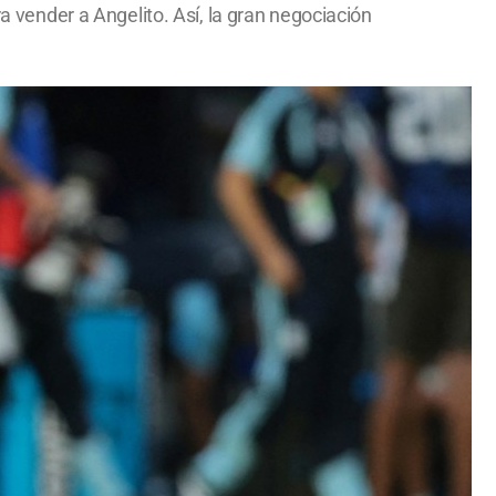
ra vender a Angelito. Así, la gran negociación