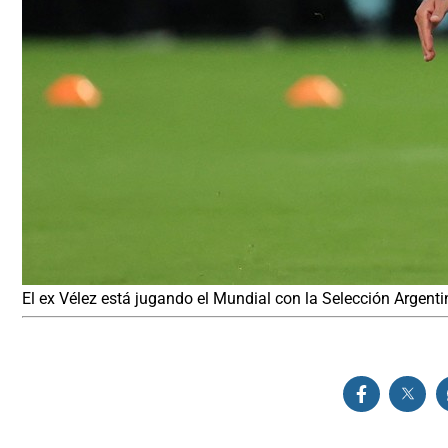
El ex Vélez está jugando el Mundial con la Selección Argenti