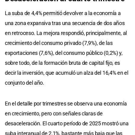
La suba de 4,4% permitió devolver a la economía a
una zona expansiva tras una secuencia de dos años
en retroceso. La mejora respondió, principalmente, al
crecimiento del consumo privado (7,9%), de las
exportaciones (7,6%), del consumo público (0,2%) y,
sobre todo, de la formación bruta de capital fijo, es
decir la inversión, que acumuló un alza del 16,4% en el
conjunto del año.
En el detalle por trimestres se observa una economía
en crecimiento, pero con señales claras de
desaceleración. El cuarto período de 2025 mostró una
suba interanual de 2,1%, bastante más baja que las