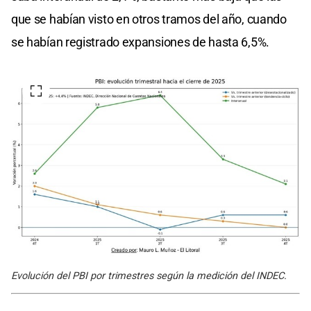
que se habían visto en otros tramos del año, cuando
se habían registrado expansiones de hasta 6,5%.
Evolución del PBI por trimestres según la medición del INDEC.