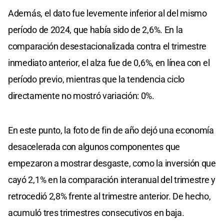
Además, el dato fue levemente inferior al del mismo
período de 2024, que había sido de 2,6%. En la
comparación desestacionalizada contra el trimestre
inmediato anterior, el alza fue de 0,6%, en línea con el
período previo, mientras que la tendencia ciclo
directamente no mostró variación: 0%.
En este punto, la foto de fin de año dejó una economía
desacelerada con algunos componentes que
empezaron a mostrar desgaste, como la inversión que
cayó 2,1% en la comparación interanual del trimestre y
retrocedió 2,8% frente al trimestre anterior. De hecho,
acumuló tres trimestres consecutivos en baja.