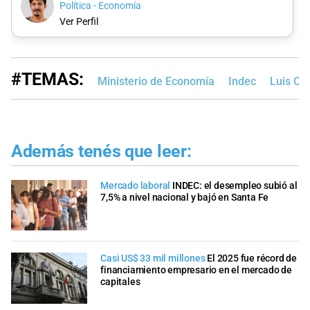
Política - Economía
Ver Perfil
#TEMAS:
Ministerio de Economía
Indec
Luis Ca
Además tenés que leer:
Mercado laboral
INDEC: el desempleo subió al
7,5% a nivel nacional y bajó en Santa Fe
Casi US$ 33 mil millones
El 2025 fue récord de
financiamiento empresario en el mercado de
capitales