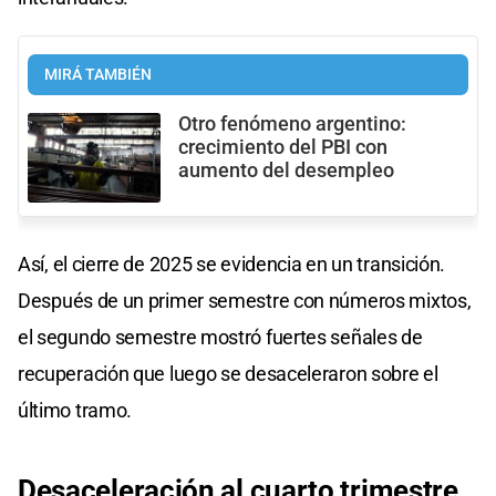
MIRÁ TAMBIÉN
Otro fenómeno argentino:
crecimiento del PBI con
aumento del desempleo
Así, el cierre de 2025 se evidencia en un transición.
Después de un primer semestre con números mixtos,
el segundo semestre mostró fuertes señales de
recuperación que luego se desaceleraron sobre el
último tramo.
Desaceleración al cuarto trimestre