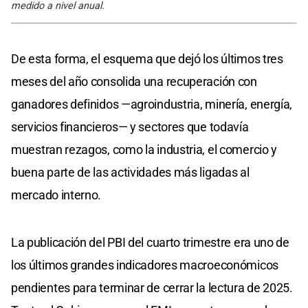
medido a nivel anual.
De esta forma, el esquema que dejó los últimos tres
meses del año consolida una recuperación con
ganadores definidos —agroindustria, minería, energía,
servicios financieros— y sectores que todavía
muestran rezagos, como la industria, el comercio y
buena parte de las actividades más ligadas al
mercado interno.
La publicación del PBI del cuarto trimestre era uno de
los últimos grandes indicadores macroeconómicos
pendientes para terminar de cerrar la lectura de 2025.