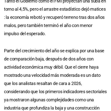
Tanto el Gobierno como el FMI proyectan una suba en
torno al 4,5%, pero el arrastre estadístico dejó matices
: la economía rebotó y recuperó terreno tras dos años
malos, pero también terminó el año con menor
impulso del esperado.
Parte del crecimiento del año se explica por una base
de comparación baja, después de dos años con
actividad económica muy débil. Que el cierre haya
mostrado una velocidad más moderada es un dato
que los analistas resaltan de cara a 2026,
considerando que los primeros indicadores sectoriales
ya mostraron algunas complejidades como una
industria que profundiza la baja y una construcción