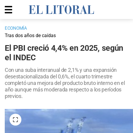
ECONOMÍA
Tras dos años de caídas
El PBI creció 4,4% en 2025, según
el INDEC
Con una suba interanual de 2,1% y una expansión
desestacionalizada del 0,6%, el cuarto trimestre
completó una mejora del producto bruto interno en el
año aunque más moderada respecto a los períodos
previos.