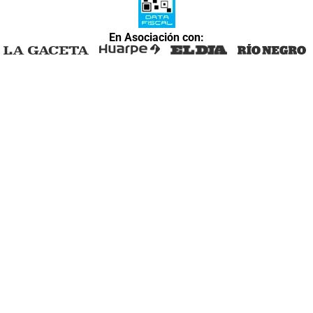
En Asociación con: