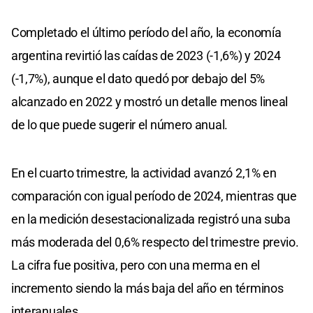
Completado el último período del año, la economía
argentina revirtió las caídas de 2023 (-1,6%) y 2024
(-1,7%), aunque el dato quedó por debajo del 5%
alcanzado en 2022 y mostró un detalle menos lineal
de lo que puede sugerir el número anual.
En el cuarto trimestre, la actividad avanzó 2,1% en
comparación con igual período de 2024, mientras que
en la medición desestacionalizada registró una suba
más moderada del 0,6% respecto del trimestre previo.
La cifra fue positiva, pero con una merma en el
incremento siendo la más baja del año en términos
interanuales.