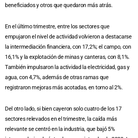
beneficiados y otros que quedaron más atrás.
En el último trimestre, entre los sectores que
empujaron el nivel de actividad volvieron a destacarse
la intermediación financiera, con 17,2%; el campo, con
16,1% y la explotación de minas y canteras, con 8,1%.
También impulsaron la actividad la electricidad, gas y
agua, con 4,7%, además de otras ramas que
registraron mejoras más acotadas, en torno al 2%.
Del otro lado, si bien cayeron solo cuatro de los 17
sectores relevados en el trimestre, la caída más
relevante se centró en la industria, que bajó 5%