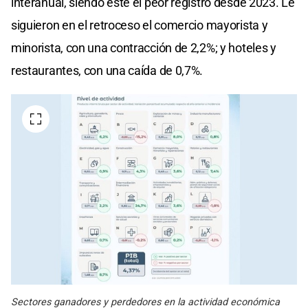
interanual, siendo éste el peor registro desde 2023. Le
siguieron en el retroceso el comercio mayorista y
minorista, con una contracción de 2,2%; y hoteles y
restaurantes, con una caída de 0,7%.
Sectores ganadores y perdedores en la actividad económica