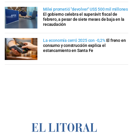
Milei prometió "devolver" US$ 500 mil millones
El gobierno celebra el superávit fiscal de
febrero, a pesar de siete meses de baja en la
recaudación
La economía cerró 2025 con -0,2%
El freno en
consumo y construcción explica el
estancamiento en Santa Fe