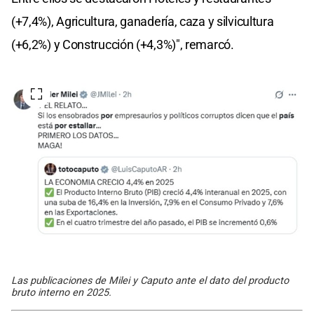
(+7,4%), Agricultura, ganadería, caza y silvicultura
(+6,2%) y Construcción (+4,3%)", remarcó.
Las publicaciones de Milei y Caputo ante el dato del producto
bruto interno en 2025.