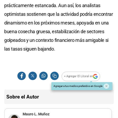
prácticamente estancada. Aun así, los analistas
optimistas sostienen que la actividad podría encontrar
dinamismo en los próximos meses, apoyada en una
buena cosecha gruesa, estabilización de sectores
golpeados y un contexto financiero más amigable si
las tasas siguen bajando.
+ Agregar El Litoral en
Agregar a tus medios preferidos en Google
Sobre el Autor
Mauro L. Muñoz