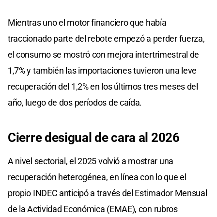
Mientras uno el motor financiero que había
traccionado parte del rebote empezó a perder fuerza,
el consumo se mostró con mejora intertrimestral de
1,7% y también las importaciones tuvieron una leve
recuperación del 1,2% en los últimos tres meses del
año, luego de dos períodos de caída.
Cierre desigual de cara al 2026
A nivel sectorial, el 2025 volvió a mostrar una
recuperación heterogénea, en línea con lo que el
propio INDEC anticipó a través del Estimador Mensual
de la Actividad Económica (EMAE), con rubros