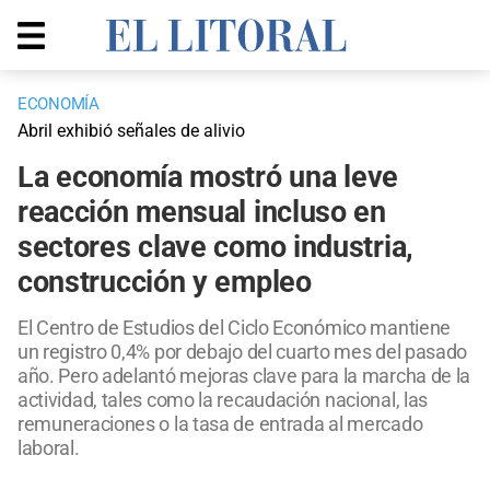
ECONOMÍA
Abril exhibió señales de alivio
La economía mostró una leve
reacción mensual incluso en
sectores clave como industria,
construcción y empleo
El Centro de Estudios del Ciclo Económico mantiene
un registro 0,4% por debajo del cuarto mes del pasado
año. Pero adelantó mejoras clave para la marcha de la
actividad, tales como la recaudación nacional, las
remuneraciones o la tasa de entrada al mercado
laboral.