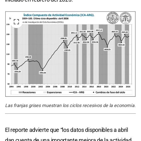
Las franjas grises muestran los ciclos recesivos de la economía.
El reporte advierte que “los datos disponibles a abril
dan cuenta de una importante mejora de la actividad