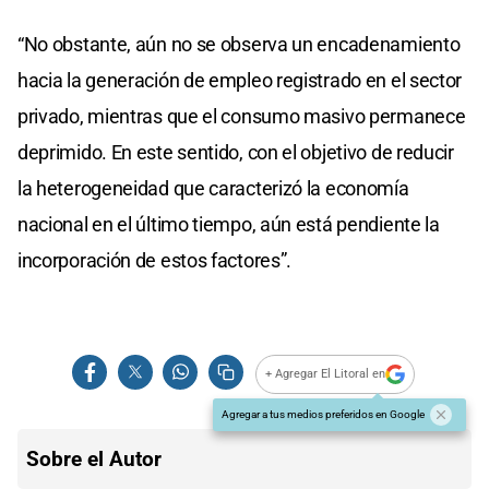
“No obstante, aún no se observa un encadenamiento
hacia la generación de empleo registrado en el sector
privado, mientras que el consumo masivo permanece
deprimido. En este sentido, con el objetivo de reducir
la heterogeneidad que caracterizó la economía
nacional en el último tiempo, aún está pendiente la
incorporación de estos factores”.
+ Agregar El Litoral en
Agregar a tus medios preferidos en Google
Sobre el Autor