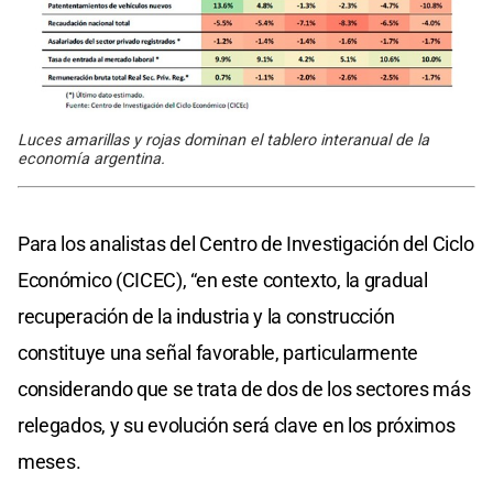
Luces amarillas y rojas dominan el tablero interanual de la
economía argentina.
Para los analistas del Centro de Investigación del Ciclo
Económico (CICEC), “en este contexto, la gradual
recuperación de la industria y la construcción
constituye una señal favorable, particularmente
considerando que se trata de dos de los sectores más
relegados, y su evolución será clave en los próximos
meses.