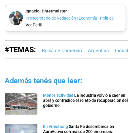
Ignacio Hintermeister
Prosecretario de Redacción | Economía - Política
Ver Perfil
#TEMAS:
Bolsa de Comercio
Argentina
Industri
Además tenés que leer:
Menos actividad
La industria volvió a caer en
abril y contradice el relato de recuperación del
gobierno
En Armstrong
Santa Fe desembarca en
AgroActiva con más de 200 empresas,