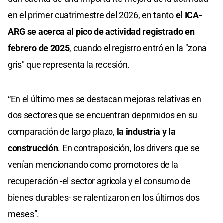
en el primer cuatrimestre del 2026, en tanto
el ICA-
ARG se acerca al pico de actividad registrado en
febrero de 2025
, cuando el regisrro entró en la "zona
gris" que representa la recesión.
“En el último mes se destacan mejoras relativas en
dos sectores que se encuentran deprimidos en su
comparación de largo plazo,
la industria y la
construcción
. En contraposición, los drivers que se
venían mencionando como promotores de la
recuperación -el sector agrícola y el consumo de
bienes durables- se ralentizaron en los últimos dos
meses”.