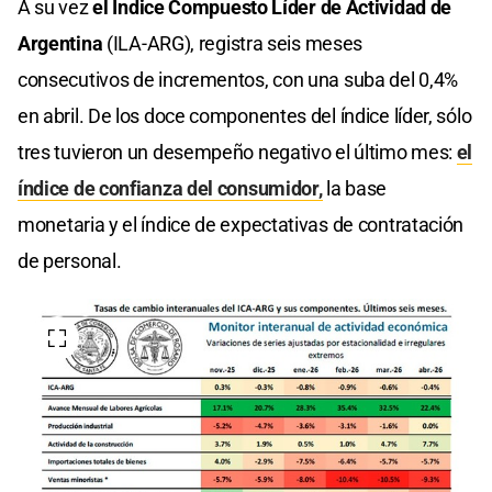
A su vez
el Índice Compuesto Líder de Actividad de
Argentina
(ILA-ARG), registra seis meses
consecutivos de incrementos, con una suba del 0,4%
en abril. De los doce componentes del índice líder, sólo
tres tuvieron un desempeño negativo el último mes:
el
índice de confianza del consumidor,
la base
monetaria y el índice de expectativas de contratación
de personal.