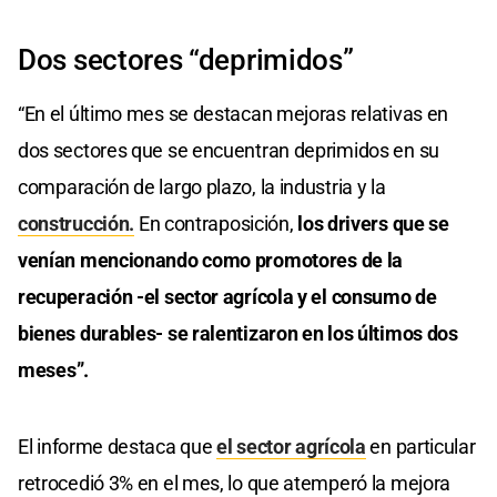
Dos sectores “deprimidos”
“En el último mes se destacan mejoras relativas en
dos sectores que se encuentran deprimidos en su
comparación de largo plazo, la industria y la
construcción.
En contraposición,
los drivers que se
venían mencionando como promotores de la
recuperación -el sector agrícola y el consumo de
bienes durables- se ralentizaron en los últimos dos
meses”.
El informe destaca que
el sector agrícola
en particular
retrocedió 3% en el mes, lo que atemperó la mejora