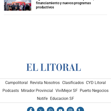
financiamiento y nuevos programas
productivos
Campolitoral
Revista Nosotros
Clasificados
CYD Litoral
Podcasts
Mirador Provincial
VivíMejor SF
Puerto Negocios
Notife
Educacion SF