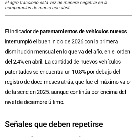
El agro traccionó esta vez de manera negativa en la
comparación de marzo con abril.
El indicador de
patentamientos de vehículos nuevos
interrumpió el buen inicio de 2026 con la primera
disminución mensual en lo que va del año, en el orden
del 2,4% en abril. La cantidad de nuevos vehículos
patentados se encuentra un 10,8% por debajo del
registro de doce meses atrás, que fue el máximo valor
de la serie en 2025, aunque continúa por encima del
nivel de diciembre último.
Señales que deben repetirse