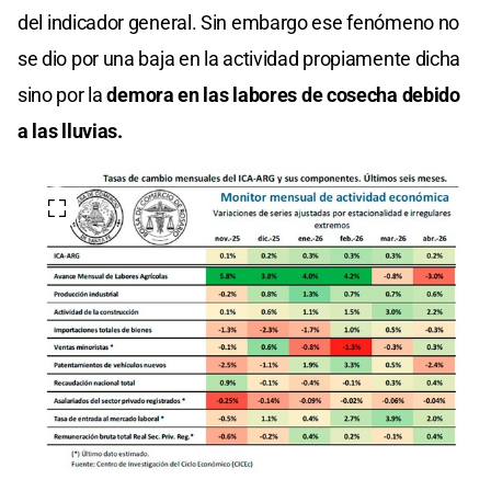
del indicador general. Sin embargo ese fenómeno no
se dio por una baja en la actividad propiamente dicha
sino por la
demora en las labores de cosecha debido
a las lluvias.