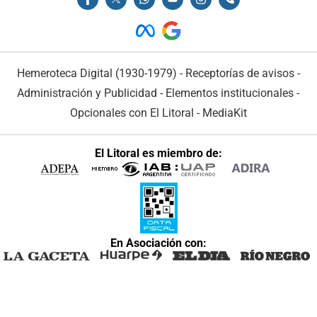
Hemeroteca Digital (1930-1979)
-
Receptorías de avisos
-
Administración y Publicidad
-
Elementos institucionales
-
Opcionales con El Litoral
-
MediaKit
El Litoral es miembro de:
En Asociación con: