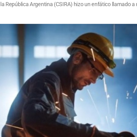
 la República Argentina (CSIRA) hizo un enfático llamado a