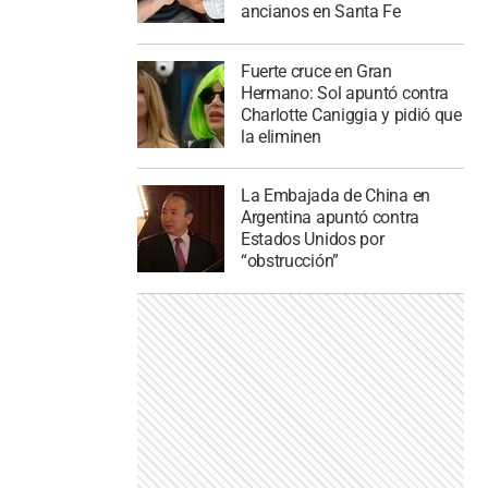
ancianos en Santa Fe
Fuerte cruce en Gran
Hermano: Sol apuntó contra
Charlotte Caniggia y pidió que
la eliminen
La Embajada de China en
Argentina apuntó contra
Estados Unidos por
“obstrucción”