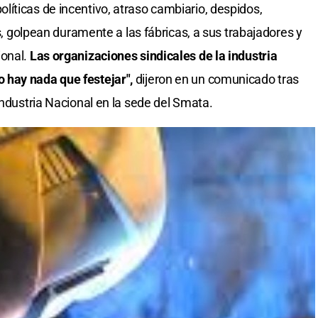
íticas de incentivo, atraso cambiario, despidos,
as, golpean duramente a las fábricas, a sus trabajadores y
onal.
Las organizaciones sindicales de la industria
 hay nada que festejar",
dijeron en un comunicado tras
Industria Nacional en la sede del Smata.