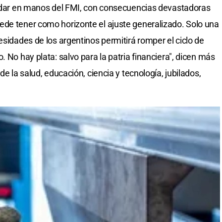
quedar en manos del FMI, con consecuencias devastadoras
ede tener como horizonte el ajuste generalizado. Solo una
esidades de los argentinos permitirá romper el ciclo de
. No hay plata: salvo para la patria financiera", dicen más
de la salud, educación, ciencia y tecnología, jubilados,