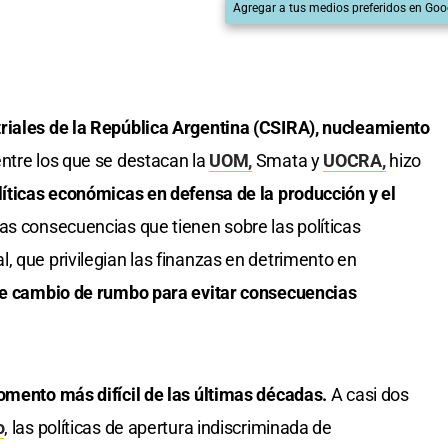
Agregar a tus medios preferidos en Goo
riales de la República Argentina (CSIRA), nucleamiento
ntre los que se destacan la
UOM,
Smata y
UOCRA,
hizo
líticas económicas en defensa de la producción y el
as consecuencias que tienen sobre las políticas
, que privilegian las finanzas en detrimento en
e cambio de rumbo para evitar consecuencias
omento más difícil de las últimas décadas.
A casi dos
o
, las políticas de apertura indiscriminada de