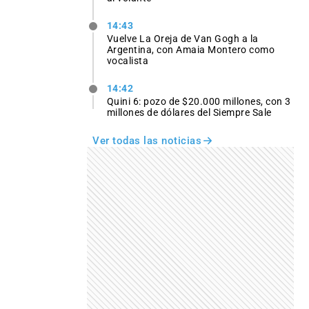
14:43
Vuelve La Oreja de Van Gogh a la
Argentina, con Amaia Montero como
vocalista
14:42
Quini 6: pozo de $20.000 millones, con 3
millones de dólares del Siempre Sale
Ver todas las noticias