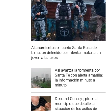
Allanamientos en barrio Santa Rosa de
Lima: un detenido por intentar matar a un
joven a balazos
Así avanza la tormenta por
Santa Fe con alerta amarilla;
la información minuto a
minuto
Desde el Concejo, piden al
municipio que detalle la
situación de los asilos de