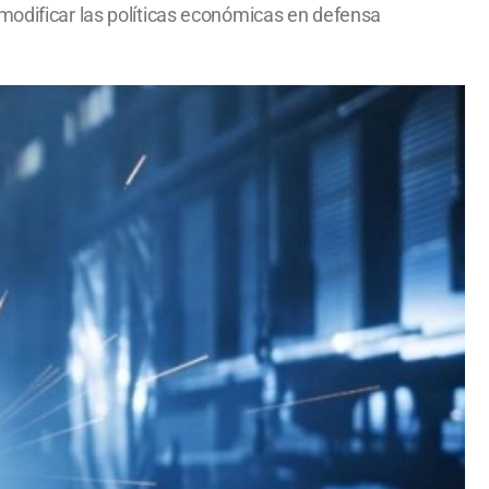
 modificar las políticas económicas en defensa