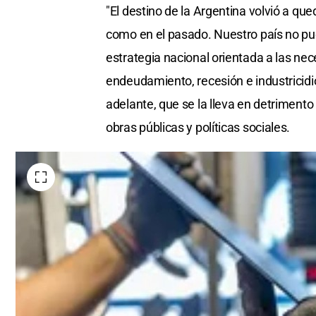
"El destino de la Argentina volvió a 
como en el pasado. Nuestro país no pu
estrategia nacional orientada a las nec
endeudamiento, recesión e industricidio
adelante, que se la lleva en detrimento 
obras públicas y políticas sociales.