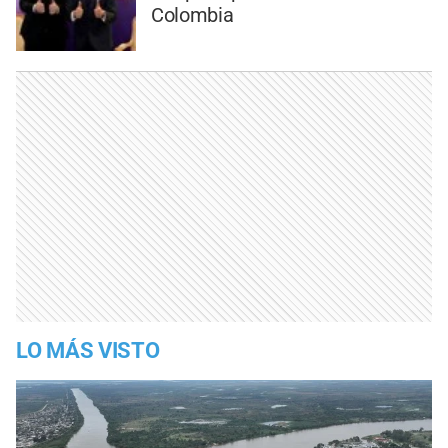
Colombia
LO MÁS VISTO