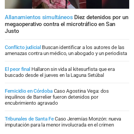
Allanamientos simultáneos
Diez detenidos por un
megaoperativo contra el microtráfico en San
Justo
Conflicto judicial
Buscan identificar a los autores de las
amenazas contra un médico, un abogado y un periodista
El peor final
Hallaron sin vida al kitesurfista que era
buscado desde el jueves en la Laguna Setúbal
Femicidio en Córdoba
Caso Agostina Vega: dos
inquilinos de Barrelier fueron detenidos por
encubrimiento agravado
Tribunales de Santa Fe
Caso Jeremías Monzón: nueva
imputación para la menor involucrada en el crimen