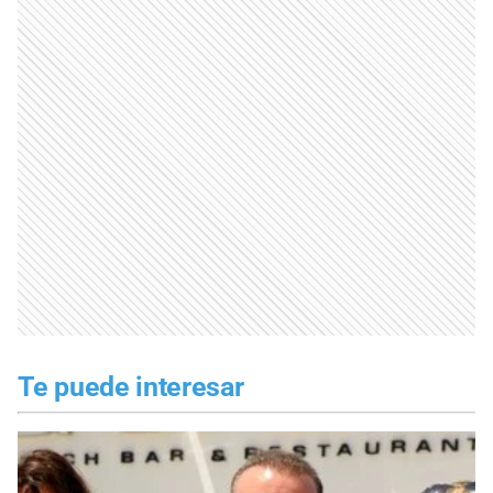
Te puede interesar