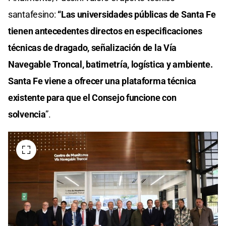
santafesino:
“Las universidades públicas de Santa Fe
tienen antecedentes directos en especificaciones
técnicas de dragado, señalización de la Vía
Navegable Troncal, batimetría, logística y ambiente.
Santa Fe viene a ofrecer una plataforma técnica
existente para que el Consejo funcione con
solvencia
”.