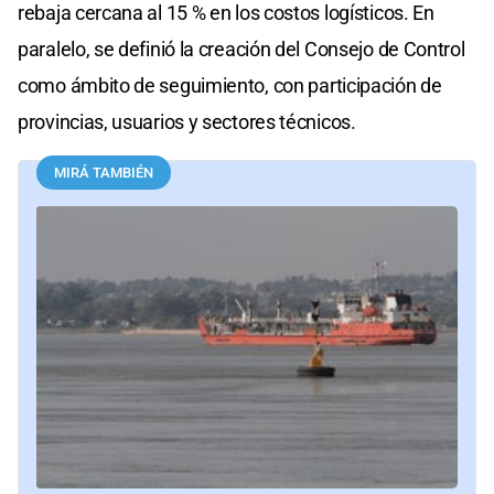
rebaja cercana al 15 % en los costos logísticos. En
paralelo, se definió la creación del Consejo de Control
como ámbito de seguimiento, con participación de
provincias, usuarios y sectores técnicos.
MIRÁ TAMBIÉN