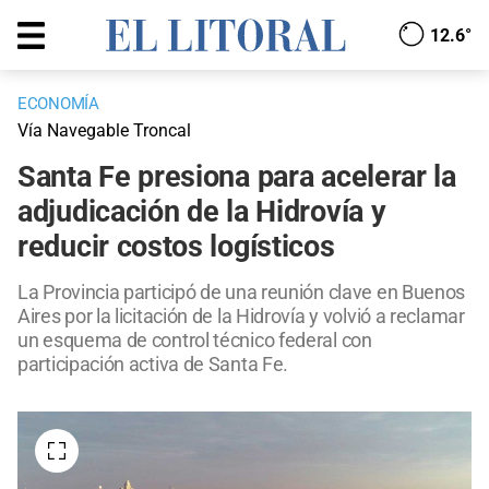
12.6°
ECONOMÍA
Vía Navegable Troncal
Santa Fe presiona para acelerar la
adjudicación de la Hidrovía y
reducir costos logísticos
La Provincia participó de una reunión clave en Buenos
Aires por la licitación de la Hidrovía y volvió a reclamar
un esquema de control técnico federal con
participación activa de Santa Fe.