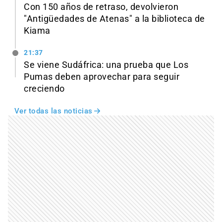
Con 150 años de retraso, devolvieron
"Antigüedades de Atenas" a la biblioteca de
Kiama
21:37
Se viene Sudáfrica: una prueba que Los
Pumas deben aprovechar para seguir
creciendo
Ver todas las noticias