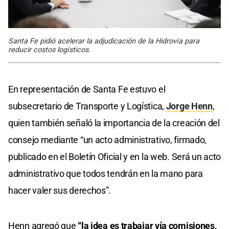
Santa Fe pidió acelerar la adjudicación de la Hidrovía para
reducir costos logísticos.
En representación de Santa Fe estuvo el
subsecretario de Transporte y Logística,
Jorge Henn
,
quien también señaló la importancia de la creación del
consejo mediante “un acto administrativo, firmado,
publicado en el Boletín Oficial y en la web. Será un acto
administrativo que todos tendrán en la mano para
hacer valer sus derechos”.
Henn agregó que
“la idea es trabajar vía comisiones,