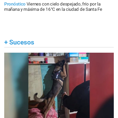
Pronóstico
Viernes con cielo despejado, frío por la
mañana y máxima de 16°C en la ciudad de Santa Fe
+
Sucesos