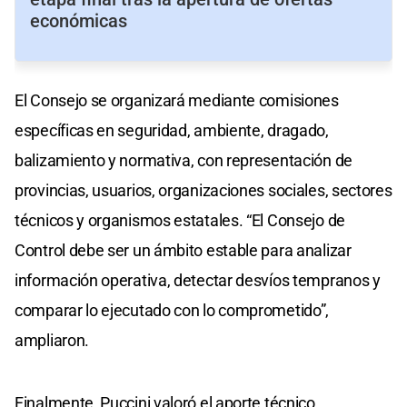
económicas
El Consejo se organizará mediante comisiones
específicas en seguridad, ambiente, dragado,
balizamiento y normativa, con representación de
provincias, usuarios, organizaciones sociales, sectores
técnicos y organismos estatales. “El Consejo de
Control debe ser un ámbito estable para analizar
información operativa, detectar desvíos tempranos y
comparar lo ejecutado con lo comprometido”,
ampliaron.
Finalmente, Puccini valoró el aporte técnico