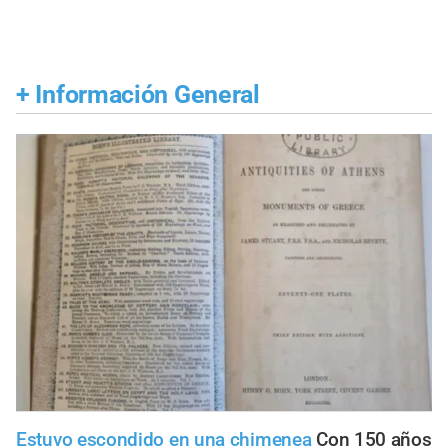
+
Información General
Estuvo escondido en una chimenea
Con 150 años