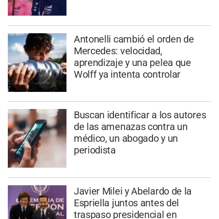
Antonelli cambió el orden de
Mercedes: velocidad,
aprendizaje y una pelea que
Wolff ya intenta controlar
Buscan identificar a los autores
de las amenazas contra un
médico, un abogado y un
periodista
Javier Milei y Abelardo de la
Espriella juntos antes del
traspaso presidencial en