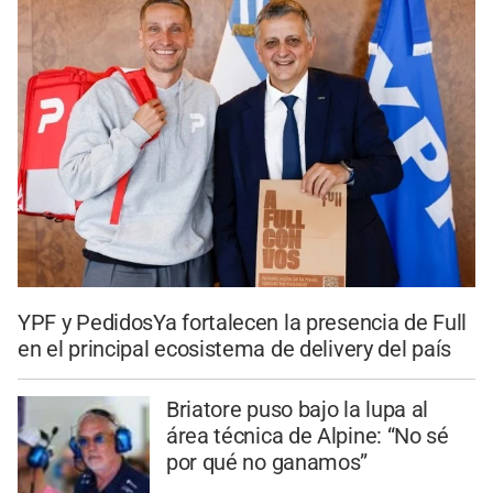
YPF y PedidosYa fortalecen la presencia de Full
en el principal ecosistema de delivery del país
Briatore puso bajo la lupa al
área técnica de Alpine: “No sé
por qué no ganamos”