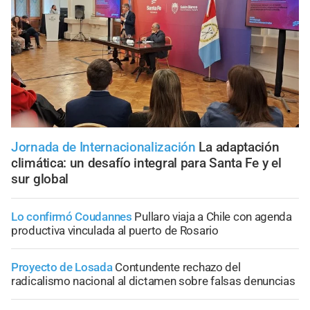
Jornada de Internacionalización
La adaptación
climática: un desafío integral para Santa Fe y el
sur global
Lo confirmó Coudannes
Pullaro viaja a Chile con agenda
productiva vinculada al puerto de Rosario
Proyecto de Losada
Contundente rechazo del
radicalismo nacional al dictamen sobre falsas denuncias