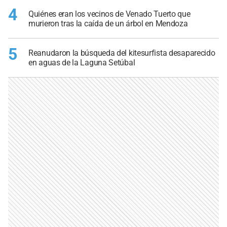
4
Quiénes eran los vecinos de Venado Tuerto que
murieron tras la caída de un árbol en Mendoza
5
Reanudaron la búsqueda del kitesurfista desaparecido
en aguas de la Laguna Setúbal