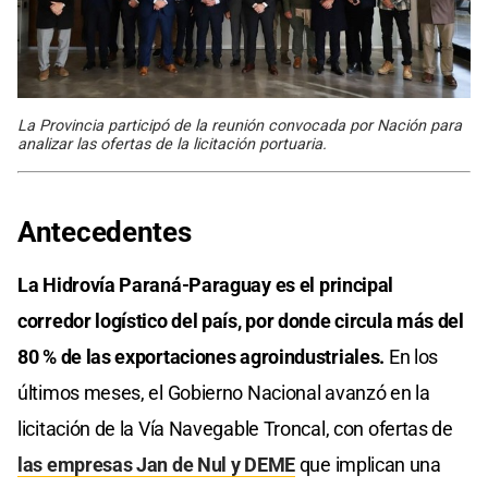
La Provincia participó de la reunión convocada por Nación para
analizar las ofertas de la licitación portuaria.
Antecedentes
La Hidrovía Paraná-Paraguay es el principal
corredor logístico del país, por donde circula más del
80 % de las exportaciones agroindustriales.
En los
últimos meses, el Gobierno Nacional avanzó en la
licitación de la Vía Navegable Troncal, con ofertas de
las empresas Jan de Nul y DEME
que implican una