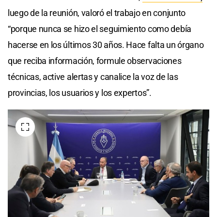
luego de la reunión, valoró el trabajo en conjunto
“porque nunca se hizo el seguimiento como debía
hacerse en los últimos 30 años. Hace falta un órgano
que reciba información, formule observaciones
técnicas, active alertas y canalice la voz de las
provincias, los usuarios y los expertos”.