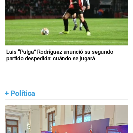
Luis “Pulga” Rodríguez anunció su segundo
partido despedida: cuándo se jugará
+
Política