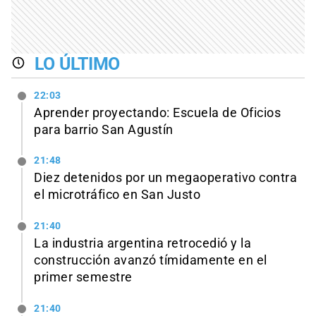
LO ÚLTIMO
22:03
Aprender proyectando: Escuela de Oficios
para barrio San Agustín
21:48
Diez detenidos por un megaoperativo contra
el microtráfico en San Justo
21:40
La industria argentina retrocedió y la
construcción avanzó tímidamente en el
primer semestre
21:40