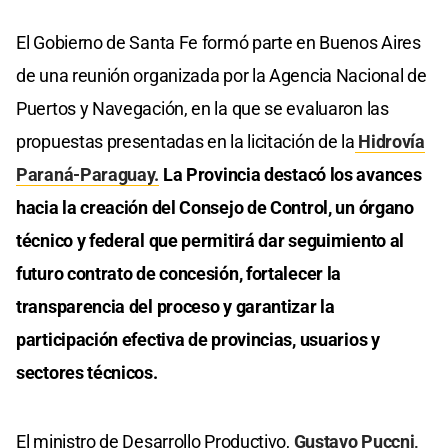
El Gobierno de Santa Fe formó parte en Buenos Aires
de una reunión organizada por la Agencia Nacional de
Puertos y Navegación, en la que se evaluaron las
propuestas presentadas en la licitación de la
Hidrovía
Paraná-Paraguay.
La Provincia destacó los avances
hacia la creación del Consejo de Control, un órgano
técnico y federal que permitirá dar seguimiento al
futuro contrato de concesión, fortalecer la
transparencia del proceso y garantizar la
participación efectiva de provincias, usuarios y
sectores técnicos.
El ministro de Desarrollo Productivo,
Gustavo Puccni,