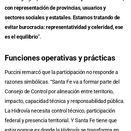
con representación de provincias, usuarios y
sectores sociales y estatales. Estamos tratando de
evitar burocracia: representatividad y celeridad, ese
es el equilibrio
”.
Funciones operativas y prácticas
Puccini remarcó que la participación no responde a
razones simbólicas. “Santa Fe va a formar parte del
Consejo de Control por alineación entre territorio,
impacto, capacidad técnica y responsabilidad pública.
La Hidrovía necesita control técnico, participación
federal y presencia territorial. Y Santa Fe tiene que
estar porque es donde la Hidrovía se transforma en