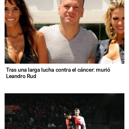
Tras una larga lucha contra el cáncer: murió
Leandro Rud