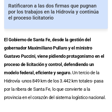
Ratificaron a las dos firmas que pugnan
por los trabajos en la Hidrovía y continúa
el proceso licitatorio
El Gobierno de Santa Fe, desde la gestión del
gobernador Maximiliano Pullaro y el ministro
Gustavo Puccini, viene pidiendo protagonismo en el
proceso de licitación y control, defendiendo un
modelo federal, eficiente y seguro.
Un tercio de la
Hidrovía -unos 849 km de los 3.442 km totales- pasa
por la ribera de Santa Fe, lo que convierte a la
provincia en el corazón del sistema logístico nacional.