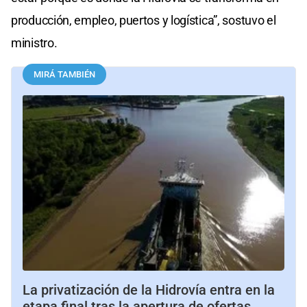
producción, empleo, puertos y logística”, sostuvo el
ministro.
MIRÁ TAMBIÉN
La privatización de la Hidrovía entra en la
etapa final tras la apertura de ofertas