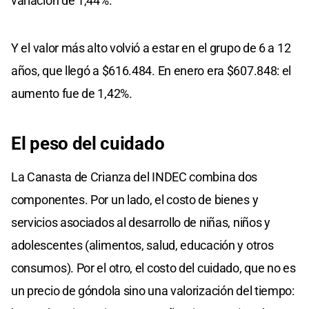
variación de 1,44%.
Y el valor más alto volvió a estar en el grupo de 6 a 12
años, que llegó a $616.484. En enero era $607.848: el
aumento fue de 1,42%.
El peso del cuidado
La Canasta de Crianza del INDEC combina dos
componentes. Por un lado, el costo de bienes y
servicios asociados al desarrollo de niñas, niños y
adolescentes (alimentos, salud, educación y otros
consumos). Por el otro, el costo del cuidado, que no es
un precio de góndola sino una valorización del tiempo: