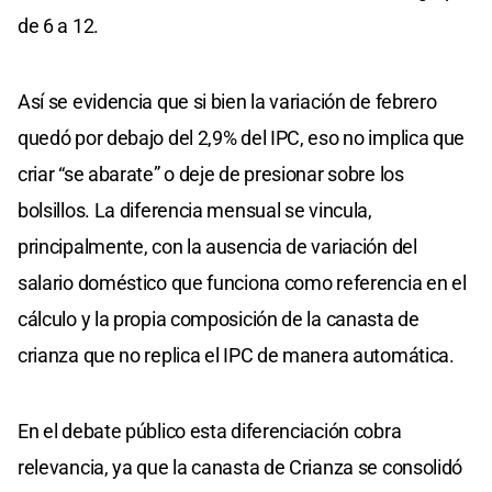
de 6 a 12.
Así se evidencia que si bien la variación de febrero
quedó por debajo del 2,9% del IPC, eso no implica que
criar “se abarate” o deje de presionar sobre los
bolsillos. La diferencia mensual se vincula,
principalmente, con la ausencia de variación del
salario doméstico que funciona como referencia en el
cálculo y la propia composición de la canasta de
crianza que no replica el IPC de manera automática.
En el debate público esta diferenciación cobra
relevancia, ya que la canasta de Crianza se consolidó