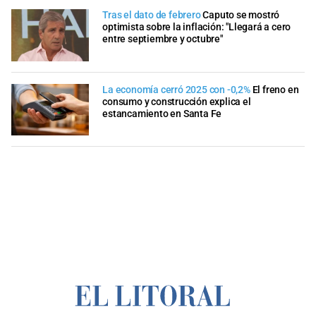
Tras el dato de febrero
Caputo se mostró
optimista sobre la inflación: "Llegará a cero
entre septiembre y octubre"
La economía cerró 2025 con -0,2%
El freno en
consumo y construcción explica el
estancamiento en Santa Fe