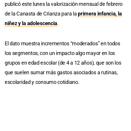
publicó este lunes la valorización mensual de febrero
de la Canasta de Crianza para la
primera infancia, la
niñez y la adolescencia
.
El dato muestra incrementos “moderados” en todos
los segmentos, con un impacto algo mayor en los
grupos en edad escolar (de 4 a 12 años), que son los
que suelen sumar más gastos asociados a rutinas,
escolaridad y consumo cotidiano.