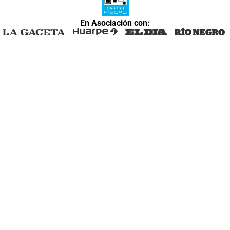
En Asociación con: