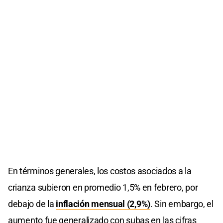
En términos generales, los costos asociados a la
crianza subieron en promedio 1,5% en febrero, por
debajo de la
inflación mensual (2,9%)
. Sin embargo, el
aumento fue generalizado con subas en las cifras