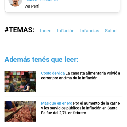
Ver Perfil
#TEMAS:
Indec
Inflación
Infancias
Salud
Además tenés que leer:
Costo de vida
La canasta alimentaria volvió a
correr por encima de la inflación
Más que en enero
Por el aumento de la carne
y los servicios públicos la inflación en Santa
Fe fue del 2,7% en febrero