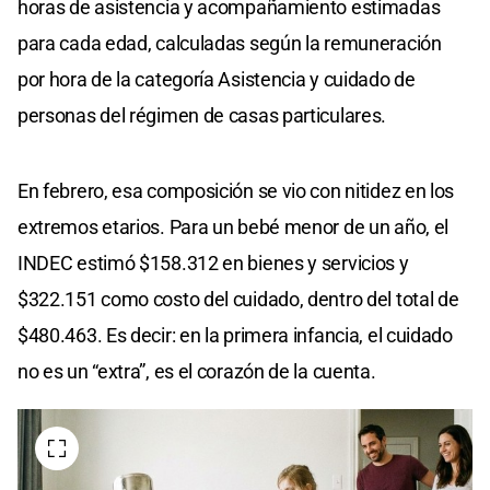
horas de asistencia y acompañamiento estimadas
para cada edad, calculadas según la remuneración
por hora de la categoría Asistencia y cuidado de
personas del régimen de casas particulares.
En febrero, esa composición se vio con nitidez en los
extremos etarios. Para un bebé menor de un año, el
INDEC estimó $158.312 en bienes y servicios y
$322.151 como costo del cuidado, dentro del total de
$480.463. Es decir: en la primera infancia, el cuidado
no es un “extra”, es el corazón de la cuenta.