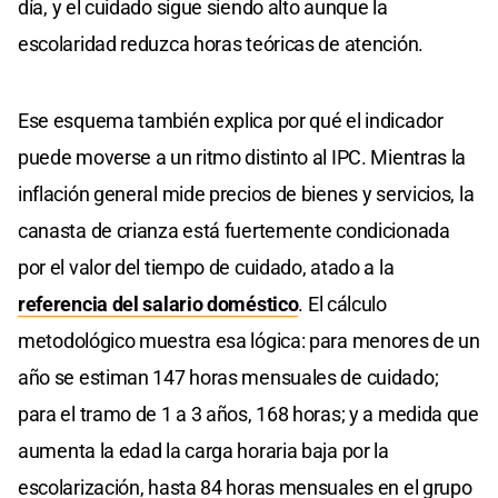
día, y el cuidado sigue siendo alto aunque la
escolaridad reduzca horas teóricas de atención.
Ese esquema también explica por qué el indicador
puede moverse a un ritmo distinto al IPC. Mientras la
inflación general mide precios de bienes y servicios, la
canasta de crianza está fuertemente condicionada
por el valor del tiempo de cuidado, atado a la
referencia del salario doméstico
. El cálculo
metodológico muestra esa lógica: para menores de un
año se estiman 147 horas mensuales de cuidado;
para el tramo de 1 a 3 años, 168 horas; y a medida que
aumenta la edad la carga horaria baja por la
escolarización, hasta 84 horas mensuales en el grupo