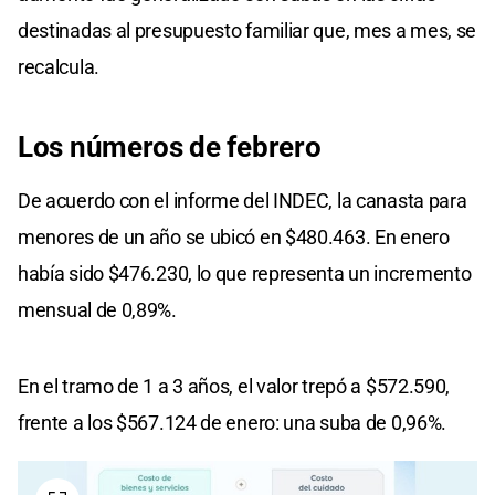
destinadas al presupuesto familiar que, mes a mes, se
recalcula.
Los números de febrero
De acuerdo con el informe del INDEC, la canasta para
menores de un año se ubicó en $480.463. En enero
había sido $476.230, lo que representa un incremento
mensual de 0,89%.
En el tramo de 1 a 3 años, el valor trepó a $572.590,
frente a los $567.124 de enero: una suba de 0,96%.