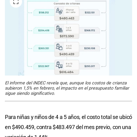
El informe del INDEC revela que, aunque los costos de crianza
subieron 1,5% en febrero, el impacto en el presupuesto familiar
sigue siendo significativo.
Para niñas y niños de 4 a 5 años, el costo total se ubicó
en $490.459, contra $483.497 del mes previo, con una