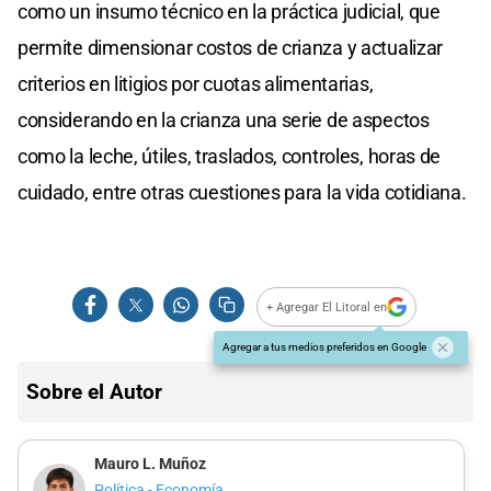
como un insumo técnico en la práctica judicial, que
permite dimensionar costos de crianza y actualizar
criterios en litigios por cuotas alimentarias,
considerando en la crianza una serie de aspectos
como la leche, útiles, traslados, controles, horas de
cuidado, entre otras cuestiones para la vida cotidiana.
+ Agregar El Litoral en
Agregar a tus medios preferidos en Google
Sobre el Autor
Mauro L. Muñoz
Política - Economía