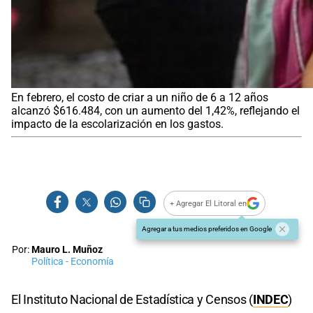
En febrero, el costo de criar a un niño de 6 a 12 años
alcanzó $616.484, con un aumento del 1,42%, reflejando el
impacto de la escolarización en los gastos.
+ Agregar El Litoral en
Agregar a tus medios preferidos en Google
Por:
Mauro L. Muñoz
Política - Economía
El Instituto Nacional de Estadística y Censos (
INDEC
)