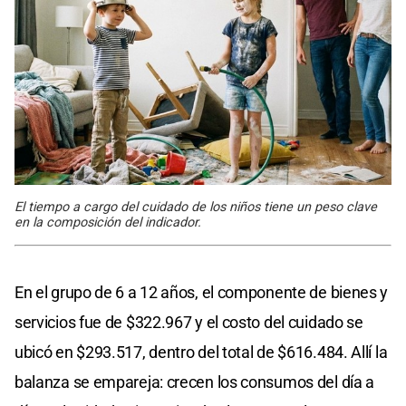
El tiempo a cargo del cuidado de los niños tiene un peso clave
en la composición del indicador.
En el grupo de 6 a 12 años, el componente de bienes y
servicios fue de $322.967 y el costo del cuidado se
ubicó en $293.517, dentro del total de $616.484. Allí la
balanza se empareja: crecen los consumos del día a