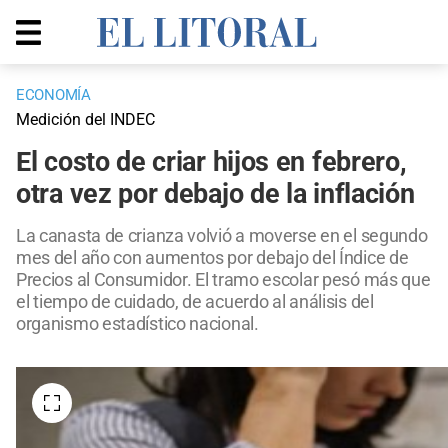
ECONOMÍA
Medición del INDEC
El costo de criar hijos en febrero,
otra vez por debajo de la inflación
La canasta de crianza volvió a moverse en el segundo
mes del año con aumentos por debajo del Índice de
Precios al Consumidor. El tramo escolar pesó más que
el tiempo de cuidado, de acuerdo al análisis del
organismo estadístico nacional.