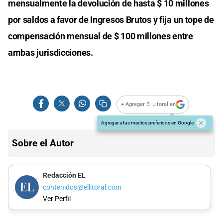
mensualmente la devolución de hasta $ 10 millones
por saldos a favor de Ingresos Brutos y fija un tope de
compensación mensual de $ 100 millones entre
ambas jurisdicciones.
+ Agregar El Litoral en
Agregar a tus medios preferidos en Google
Sobre el Autor
Redacción EL
contenidos@ellitoral.com
Ver Perfil