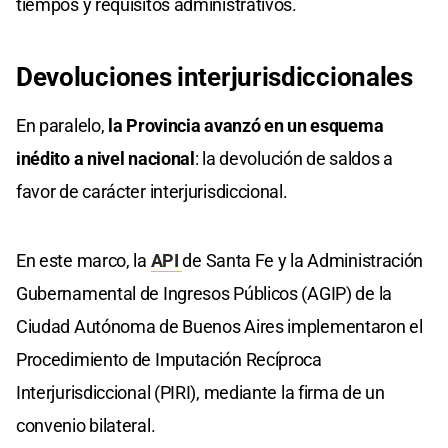
tiempos y requisitos administrativos.
Devoluciones interjurisdiccionales
En paralelo,
la Provincia avanzó en un esquema
inédito a nivel nacional
: la devolución de saldos a
favor de carácter interjurisdiccional.
En este marco, la
API
de Santa Fe y la Administración
Gubernamental de Ingresos Públicos (AGIP) de la
Ciudad Autónoma de Buenos Aires implementaron el
Procedimiento de Imputación Recíproca
Interjurisdiccional (PIRI), mediante la firma de un
convenio bilateral.