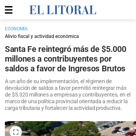
ECONOMÍA
Alivio fiscal y actividad económica
Santa Fe reintegró más de $5.000
millones a contribuyentes por
saldos a favor de Ingresos Brutos
A un año de su implementación, el régimen de
devolución de saldos a favor permitió reintegrar más
de $5.320 millones a empresas y contribuyentes, en el
marco de una política provincial orientada a reducir la
carga tributaria y fortalecer la actividad productiva.