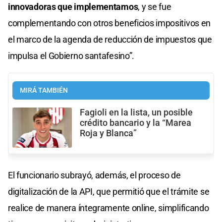
innovadoras que implementamos
, y se fue
complementando con otros beneficios impositivos en
el marco de la agenda de reducción de impuestos que
impulsa el Gobierno santafesino”.
MIRÁ TAMBIÉN
Fagioli en la lista, un posible
crédito bancario y la “Marea
Roja y Blanca”
El funcionario subrayó, además, el proceso de
digitalización de la API, que permitió que el trámite se
realice de manera íntegramente online, simplificando