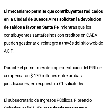
El mecanismo permite que contribuyentes radicados
en la Ciudad de Buenos Aires soliciten la devolución
de saldos a favor en Santa Fe
, mientras que los
contribuyentes santafesinos con créditos en CABA
pueden gestionar el reintegro a través del sitio web de
AGIP.
Durante el primer mes de implementación del PIRI se
compensaron $ 170 millones entre ambas
jurisdicciones, en respuesta a 61 solicitudes.
El subsecretario de Ingresos Públicos,
Florencio