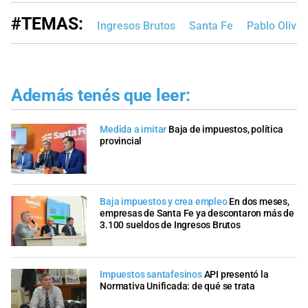
#TEMAS:
Ingresos Brutos
Santa Fe
Pablo Oliva
Además tenés que leer:
Medida a imitar
Baja de impuestos, política
provincial
Baja impuestos y crea empleo
En dos meses,
empresas de Santa Fe ya descontaron más de
3.100 sueldos de Ingresos Brutos
Impuestos santafesinos
API presentó la
Normativa Unificada: de qué se trata