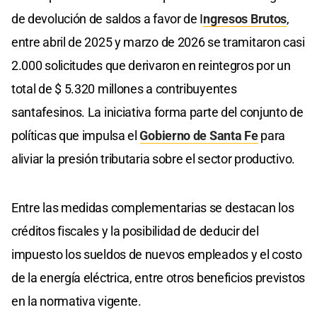
de devolución de saldos a favor de I
ngresos Brutos
,
entre abril de 2025 y marzo de 2026 se tramitaron casi
2.000 solicitudes que derivaron en reintegros por un
total de $ 5.320 millones a contribuyentes
santafesinos. La iniciativa forma parte del conjunto de
políticas que impulsa el
Gobierno de Santa Fe
para
aliviar la presión tributaria sobre el sector productivo.
Entre las medidas complementarias se destacan los
créditos fiscales y la posibilidad de deducir del
impuesto los sueldos de nuevos empleados y el costo
de la energía eléctrica, entre otros beneficios previstos
en la normativa vigente.