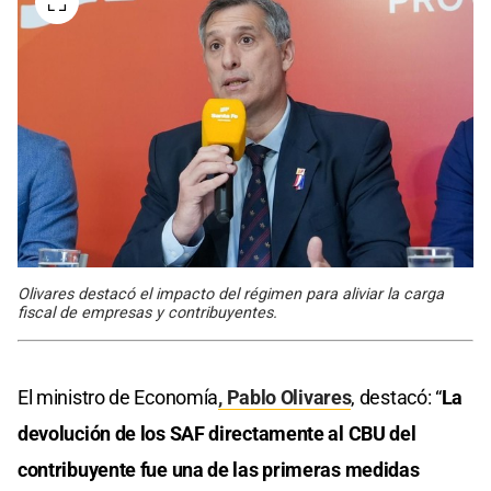
Olivares destacó el impacto del régimen para aliviar la carga
fiscal de empresas y contribuyentes.
El ministro de Economía
, Pablo Olivares
, destacó: “
La
devolución de los SAF directamente al CBU del
contribuyente fue una de las primeras medidas