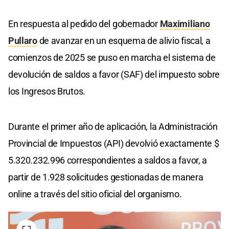
En respuesta al pedido del gobernador
Maximiliano
Pullaro
de avanzar en un esquema de alivio fiscal, a
comienzos de 2025 se puso en marcha el sistema de
devolución de saldos a favor (SAF) del impuesto sobre
los Ingresos Brutos.
Durante el primer año de aplicación, la Administración
Provincial de Impuestos (API) devolvió exactamente $
5.320.232.996 correspondientes a saldos a favor, a
partir de 1.928 solicitudes gestionadas de manera
online a través del sitio oficial del organismo.