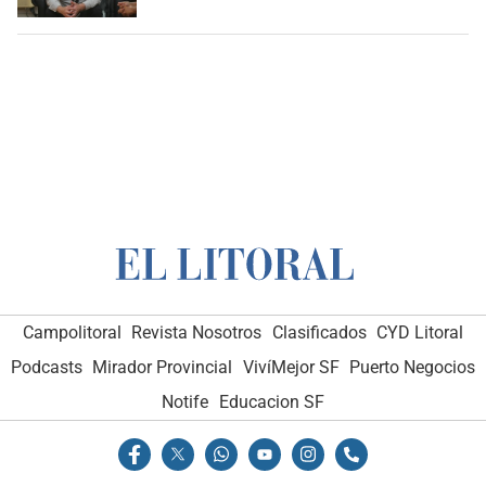
Campolitoral
Revista Nosotros
Clasificados
CYD Litoral
Podcasts
Mirador Provincial
VivíMejor SF
Puerto Negocios
Notife
Educacion SF