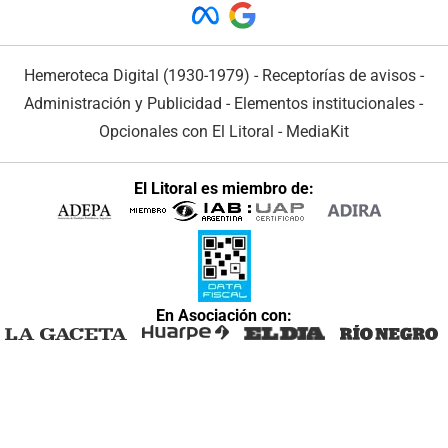
Hemeroteca Digital (1930-1979)
-
Receptorías de avisos
-
Administración y Publicidad
-
Elementos institucionales
-
Opcionales con El Litoral
-
MediaKit
El Litoral es miembro de:
En Asociación con: