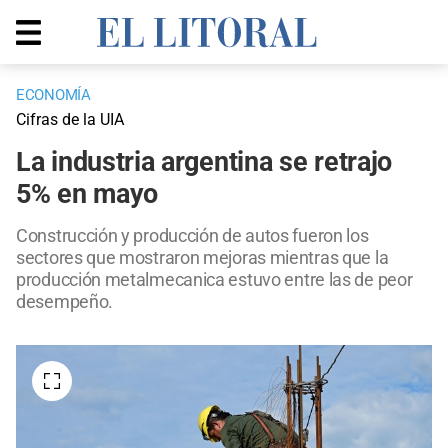
ECONOMÍA
Cifras de la UIA
La industria argentina se retrajo
5% en mayo
Construcción y producción de autos fueron los
sectores que mostraron mejoras mientras que la
producción metalmecanica estuvo entre las de peor
desempeño.