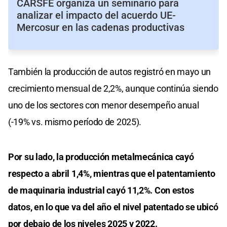
CARSFE organiza un seminario para
analizar el impacto del acuerdo UE-
Mercosur en las cadenas productivas
También la producción de autos registró en mayo un
crecimiento mensual de 2,2%, aunque continúa siendo
uno de los sectores con menor desempeño anual
(-19% vs. mismo período de 2025).
Por su lado, la producción metalmecánica cayó
respecto a abril 1,4%, mientras que el patentamiento
de maquinaria industrial cayó 11,2%. Con estos
datos, en lo que va del año el nivel patentado se ubicó
por debajo de los niveles 2025 y 2022.