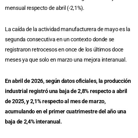
mensual respecto de abril (-2,1%).
La caída de la actividad manufacturera de mayo es la
segunda consecutiva en un contexto donde se
registraron retrocesos en once de los últimos doce
meses ya que solo en marzo una mejora interanual.
En abril de 2026, según datos oficiales, la producción
industrial registró una baja de 2,8% respecto a abril
de 2025, y 2,1% respecto al mes de marzo,
acumulando en el primer cuatrimestre del año una
baja de 2,4% interanual.