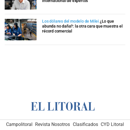
internacional de expertos
Los dólares del modelo de Milei
¿Lo que
abunda no daña?: la otra cara que muestra el
récord comercial
Campolitoral
Revista Nosotros
Clasificados
CYD Litoral