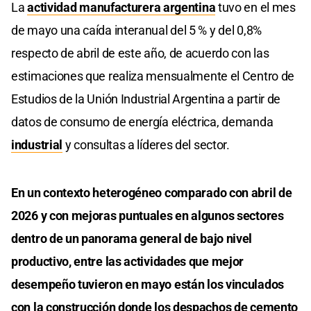
La
actividad manufacturera argentina
tuvo en el mes
de mayo una caída interanual del 5 % y del 0,8%
respecto de abril de este año, de acuerdo con las
estimaciones que realiza mensualmente el Centro de
Estudios de la Unión Industrial Argentina a partir de
datos de consumo de energía eléctrica, demanda
industrial
y consultas a líderes del sector.
En un contexto heterogéneo comparado con abril de
2026 y con mejoras puntuales en algunos sectores
dentro de un panorama general de bajo nivel
productivo, entre las actividades que mejor
desempeño tuvieron en mayo están los vinculados
con la construcción donde los despachos de cemento