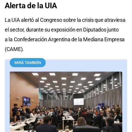
Alerta de la UIA
La UIA alertó al Congreso sobre la crisis que atraviesa
el sector, durante su exposición en Diputados junto
a la Confederación Argentina de la Mediana Empresa
(CAME).
MIRÁ TAMBIÉN