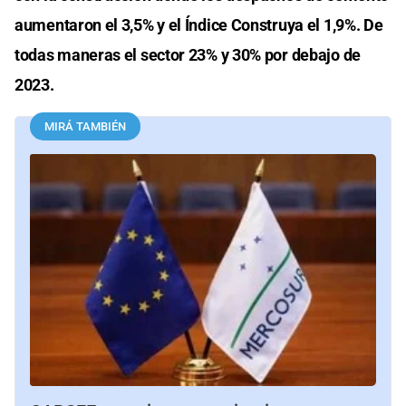
aumentaron el 3,5% y el Índice Construya el 1,9%. De
todas maneras el sector 23% y 30% por debajo de
2023.
MIRÁ TAMBIÉN