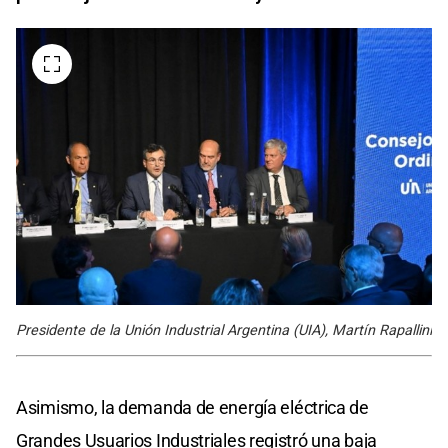
Presidente de la Unión Industrial Argentina (UIA), Martín Rapallini
Asimismo, la demanda de energía eléctrica de
Grandes Usuarios Industriales registró una baja