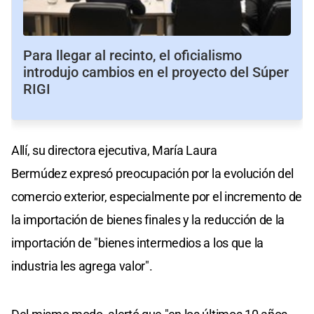
Para llegar al recinto, el oficialismo
introdujo cambios en el proyecto del Súper
RIGI
Allí, su directora ejecutiva, María Laura
Bermúdez expresó preocupación por la evolución del
comercio exterior, especialmente por el incremento de
la importación de bienes finales y la reducción de la
importación de "bienes intermedios a los que la
industria les agrega valor".