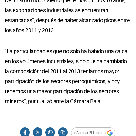
Del mismo modo, alertó que "en los últimos 10 años,
las exportaciones industriales se encuentran
estancadas", después de haber alcanzado picos entre
los años 2011 y 2013.
"La particularidad es que no solo ha habido una caída
en los volúmenes industriales, sino que ha cambiado
la composición: del 2011 al 2013 teníamos mayor
participación de los sectores petroquímicos, y hoy
tenemos una mayor participación de los sectores
mineros", puntualizó ante la Cámara Baja.
+ Agregar El Litoral en