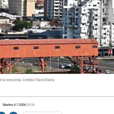
e la economía. Crédito: Flavio Raina
Martes 6.1.2026
20:26