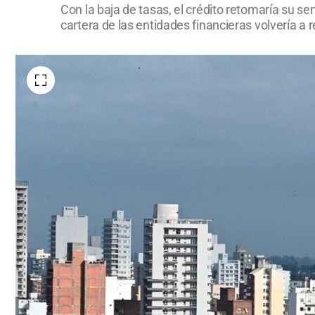
Con la baja de tasas, el crédito retomaría su sen
cartera de las entidades financieras volvería a 