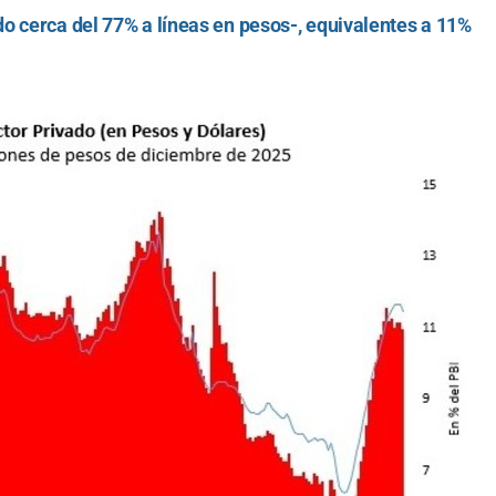
o cerca del 77% a líneas en pesos-, equivalentes a 11%