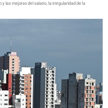
y las mejoras del salario, la irregularidad de la