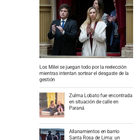
Los Milei se juegan todo por la reelección
mientras intentan sortear el desgaste de la
gestión
Zulma Lobato fue encontrada
en situación de calle en
Paraná
Allanamientos en barrio
Santa Rosa de Lima: un