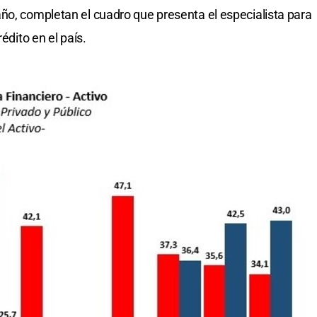
ño, completan el cuadro que presenta el especialista para
édito en el país.