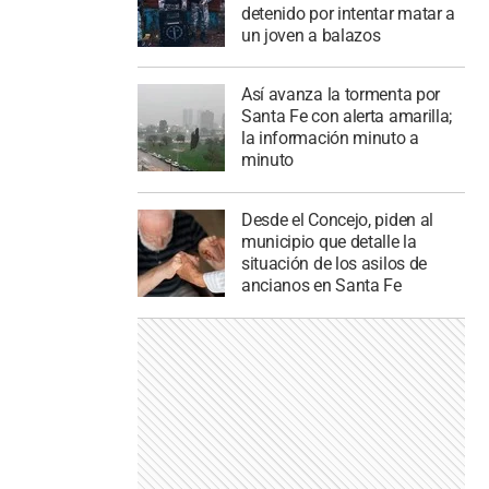
detenido por intentar matar a
un joven a balazos
Así avanza la tormenta por
Santa Fe con alerta amarilla;
la información minuto a
minuto
Desde el Concejo, piden al
municipio que detalle la
situación de los asilos de
ancianos en Santa Fe