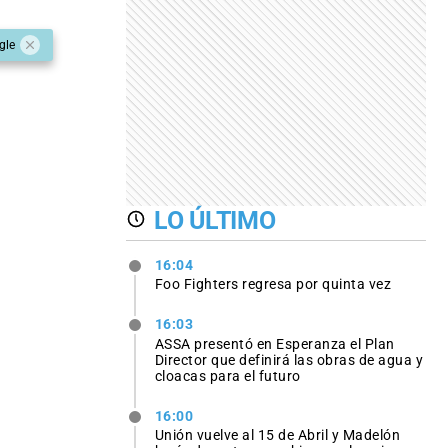
gle
LO ÚLTIMO
16:04
Foo Fighters regresa por quinta vez
16:03
ASSA presentó en Esperanza el Plan
Director que definirá las obras de agua y
cloacas para el futuro
16:00
Unión vuelve al 15 de Abril y Madelón