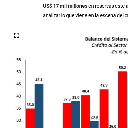
US$ 17 mil millones
en reservas este a
analizar lo que viene en la escena del cr