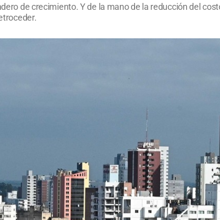
dero de crecimiento. Y de la mano de la reducción del costo 
retroceder.