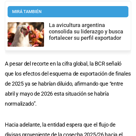
MIRÁ TAMBIÉN
La avicultura argentina
consolida su liderazgo y busca
fortalecer su perfil exportador
A pesar del recorte en la cifra global, la BCR señaló
que los efectos del esquema de exportación de finales
de 2025 ya se habrían diluido, afirmando que “entre
abril y mayo de 2026 esta situación se habría
normalizado”.
Hacia adelante, la entidad espera que el flujo de
divisas proveniente de la cosecha 2025/26 hacia el