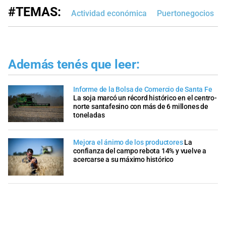
#TEMAS:
Actividad económica
Puertonegocios
Además tenés que leer:
Informe de la Bolsa de Comercio de Santa Fe
La soja marcó un récord histórico en el centro-
norte santafesino con más de 6 millones de
toneladas
Mejora el ánimo de los productores
La
confianza del campo rebota 14% y vuelve a
acercarse a su máximo histórico