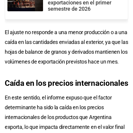
exportaciones en el primer
semestre de 2026
El ajuste no responde a una menor producción o a una
caída en las cantidades enviadas al exterior, ya que las
hojas de balance de granos y derivados mantienen los
volúmenes de exportación previstos hace un mes.
Caída en los precios internacionales
En este sentido, el informe expuso que el factor
determinante ha sido la caída en los precios
internacionales de los productos que Argentina
exporta, lo que impacta directamente en el valor final