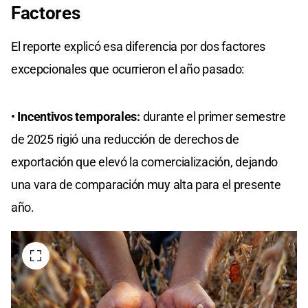
Factores
El reporte explicó esa diferencia por dos factores
excepcionales que ocurrieron el año pasado:
•
Incentivos temporales:
durante el primer semestre
de 2025 rigió una reducción de derechos de
exportación que elevó la comercialización, dejando
una vara de comparación muy alta para el presente
año.