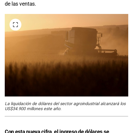
de las ventas.
La liquidación de dólares del sector agroindustrial alcanzará los
US$34.900 millones este año.
Con esta nueva cifra, el ingreso de dólares se