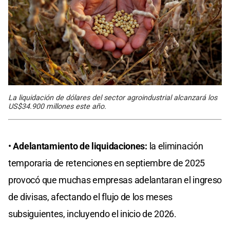
La liquidación de dólares del sector agroindustrial alcanzará los
US$34.900 millones este año.
•
Adelantamiento de liquidaciones:
la eliminación
temporaria de retenciones en septiembre de 2025
provocó que muchas empresas adelantaran el ingreso
de divisas, afectando el flujo de los meses
subsiguientes, incluyendo el inicio de 2026.