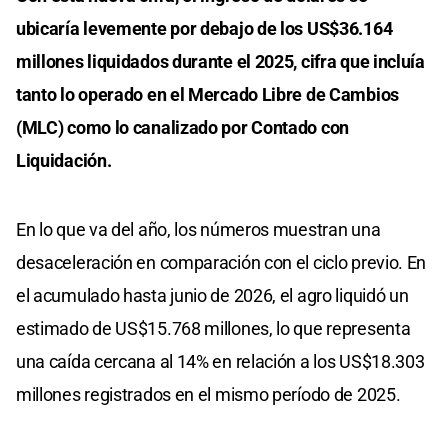
ubicaría levemente por debajo de los US$36.164
millones liquidados durante el 2025, cifra que incluía
tanto lo operado en el Mercado Libre de Cambios
(MLC) como lo canalizado por Contado con
Liquidación.
En lo que va del año, los números muestran una
desaceleración en comparación con el ciclo previo. En
el acumulado hasta junio de 2026, el agro liquidó un
estimado de US$15.768 millones, lo que representa
una caída cercana al 14% en relación a los US$18.303
millones registrados en el mismo período de 2025.