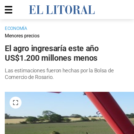
ECONOMÍA
Menores precios
El agro ingresaría este año
US$1.200 millones menos
Las estimaciones fueron hechas por la Bolsa de
Comercio de Rosario.