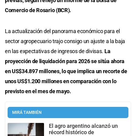
previas, según reflejó un informe de la Bolsa de
Comercio de Rosario (BCR).
La actualización del panorama económico para el
sector agropecuario trajo consigo un ajuste a la baja
en las expectativas de ingresos de divisas.
La
proyección de liquidación para 2026 se sitúa ahora
en US$34.897 millones, lo que implica un recorte de
unos US$1.200 millones en comparación con lo
previsto en el mes de mayo.
MIRÁ TAMBIÉN
El agro argentino alcanzó un
récord histórico de