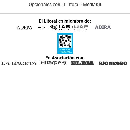
Opcionales con El Litoral
-
MediaKit
El Litoral es miembro de:
En Asociación con: