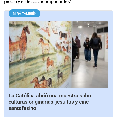
propio y el de sus acompañantes".
MIRÁ TAMBIÉN
La Católica abrió una muestra sobre
culturas originarias, jesuitas y cine
santafesino