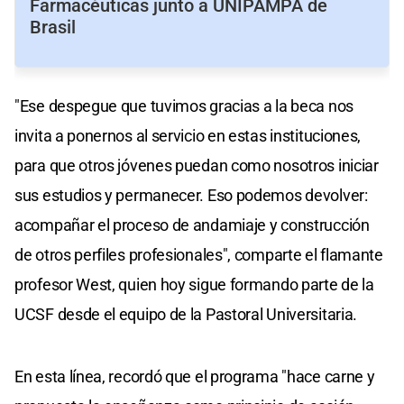
Farmacéuticas junto a UNIPAMPA de
Brasil
"Ese despegue que tuvimos gracias a la beca nos
invita a ponernos al servicio en estas instituciones,
para que otros jóvenes puedan como nosotros iniciar
sus estudios y permanecer. Eso podemos devolver:
acompañar el proceso de andamiaje y construcción
de otros perfiles profesionales", comparte el flamante
profesor West, quien hoy sigue formando parte de la
UCSF desde el equipo de la Pastoral Universitaria.
En esta línea, recordó que el programa "hace carne y