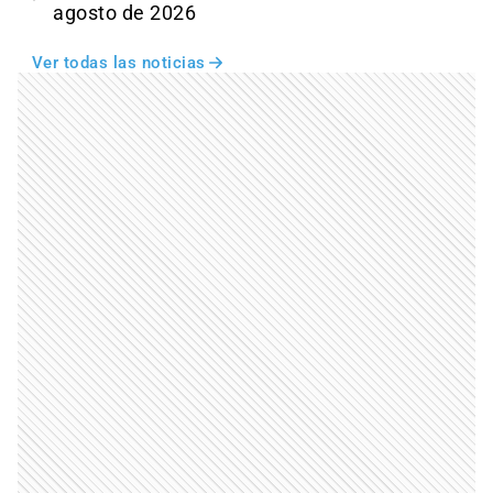
agosto de 2026
Ver todas las noticias