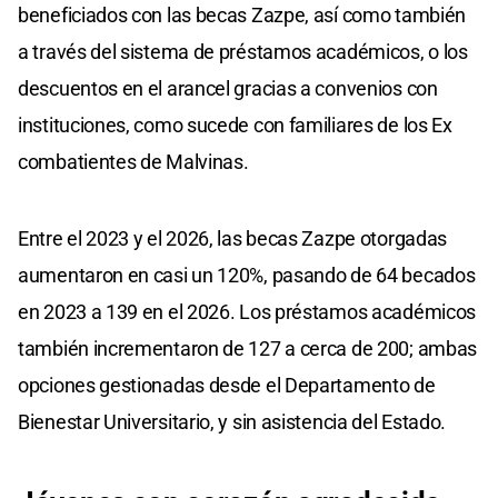
beneficiados con las becas Zazpe, así como también
a través del sistema de préstamos académicos, o los
descuentos en el arancel gracias a convenios con
instituciones, como sucede con familiares de los Ex
combatientes de Malvinas.
Entre el 2023 y el 2026, las becas Zazpe otorgadas
aumentaron en casi un 120%, pasando de 64 becados
en 2023 a 139 en el 2026. Los préstamos académicos
también incrementaron de 127 a cerca de 200; ambas
opciones gestionadas desde el Departamento de
Bienestar Universitario, y sin asistencia del Estado.