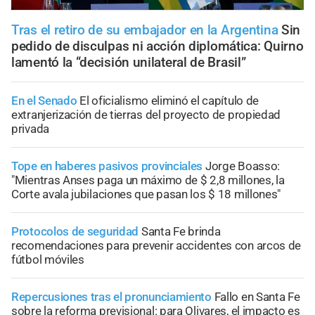
Tras el retiro de su embajador en la Argentina
Sin
pedido de disculpas ni acción diplomática: Quirno
lamentó la “decisión unilateral de Brasil”
En el Senado
El oficialismo eliminó el capítulo de
extranjerización de tierras del proyecto de propiedad
privada
Tope en haberes pasivos provinciales
Jorge Boasso:
"Mientras Anses paga un máximo de $ 2,8 millones, la
Corte avala jubilaciones que pasan los $ 18 millones"
Protocolos de seguridad
Santa Fe brinda
recomendaciones para prevenir accidentes con arcos de
fútbol móviles
Repercusiones tras el pronunciamiento
Fallo en Santa Fe
sobre la reforma previsional: para Olivares, el impacto es