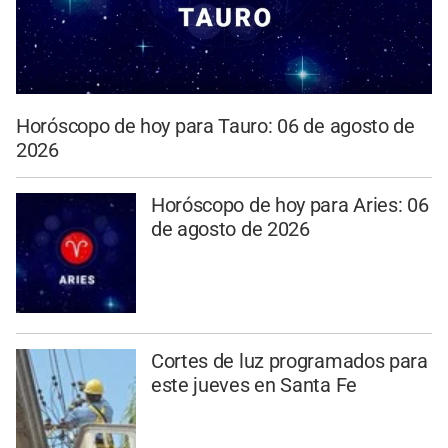
Horóscopo de hoy para Tauro: 06 de agosto de
2026
Horóscopo de hoy para Aries: 06
de agosto de 2026
Cortes de luz programados para
este jueves en Santa Fe