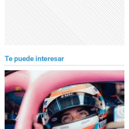
Te puede interesar