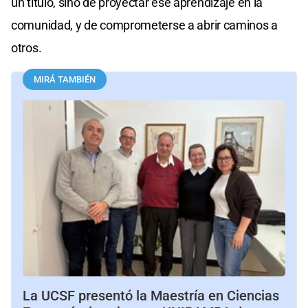
un título, sino de proyectar ese aprendizaje en la
comunidad, y de comprometerse a abrir caminos a
otros.
MIRÁ TAMBIÉN
La UCSF presentó la Maestría en Ciencias