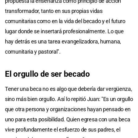
propuesta la enseñanza como principio de acción
transformador, tanto en sus propias vidas
comunitarias como en la vida del becado y el futuro
lugar donde se insertará profesionalmente. Lo que
hay detrás es una tarea evangelizadora, humana,
comunitaria y pastoral".
El orgullo de ser becado
Tener una beca no es algo que debería dar vergüenza,
sino más bien orgullo. Así lo repitió Juan: "Es un orgullo
que otra persona y organizaciones hayan pensado en
uno para esta posibilidad. Quien egresa con una beca
vive profundamente el esfuerzo de sus padres, el