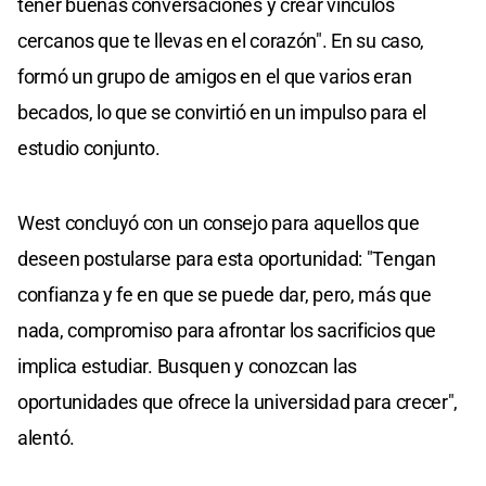
tener buenas conversaciones y crear vínculos
cercanos que te llevas en el corazón". En su caso,
formó un grupo de amigos en el que varios eran
becados, lo que se convirtió en un impulso para el
estudio conjunto.
West concluyó con un consejo para aquellos que
deseen postularse para esta oportunidad: "Tengan
confianza y fe en que se puede dar, pero, más que
nada, compromiso para afrontar los sacrificios que
implica estudiar. Busquen y conozcan las
oportunidades que ofrece la universidad para crecer",
alentó.