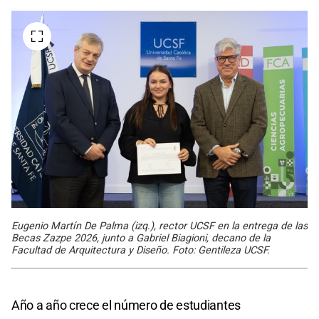
Eugenio Martín De Palma (izq.), rector UCSF en la entrega de las
Becas Zazpe 2026, junto a Gabriel Biagioni, decano de la
Facultad de Arquitectura y Diseño. Foto: Gentileza UCSF.
Año a año crece el número de estudiantes