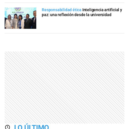
Responsabilidad ética
Inteligencia artificial y
paz: una reflexión desde la universidad
LO ÚLTIMO