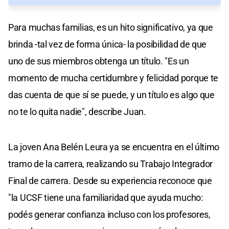
Para muchas familias, es un hito significativo, ya que
brinda -tal vez de forma única- la posibilidad de que
uno de sus miembros obtenga un título. "Es un
momento de mucha certidumbre y felicidad porque te
das cuenta de que sí se puede, y un título es algo que
no te lo quita nadie", describe Juan.
La joven Ana Belén Leura ya se encuentra en el último
tramo de la carrera, realizando su Trabajo Integrador
Final de carrera. Desde su experiencia reconoce que
"la UCSF tiene una familiaridad que ayuda mucho:
podés generar confianza incluso con los profesores,