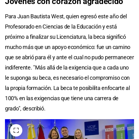
Jóvenes con corazón agradecido
Para Juan Bautista West, quien egresó este año del
Profesorado en Ciencias de la Educación y está
próximo a finalizar su Licenciatura, la beca significó
mucho más que un apoyo económico: fue un camino
que se abrió para él y ante el cual no pudo permanecer
indiferente. "Más allá de la exigencia que a cada uno
le suponga su beca, es necesario el compromiso con
la propia formación. La beca te posibilita enfocarte al
100% en las exigencias que tiene una carrera de
grado", describió.