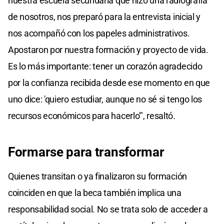
nuestra escuela secundaria que hizo una radiografía
de nosotros, nos preparó para la entrevista inicial y
nos acompañó con los papeles administrativos.
Apostaron por nuestra formación y proyecto de vida.
Es lo más importante: tener un corazón agradecido
por la confianza recibida desde ese momento en que
uno dice: 'quiero estudiar, aunque no sé si tengo los
recursos económicos para hacerlo'", resaltó.
Formarse para transformar
Quienes transitan o ya finalizaron su formación
coinciden en que la beca también implica una
responsabilidad social. No se trata solo de acceder a