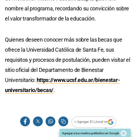
nombre al programa, recordando su convicción sobre
el valor transformador de la educación.
Quienes deseen conocer más sobre las becas que
ofrece la Universidad Católica de Santa Fe, sus
requisitos y procesos de postulación, pueden visitar el
sitio oficial del Departamento de Bienestar
Universitario:
https://www.ucsf.edu.ar/bienestar-
universitario/becas/
.
+ Agregar El Litoral en
Agregar a tus medios preferidos en Google