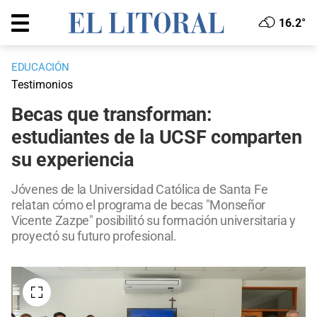
16.2°
EDUCACIÓN
Testimonios
Becas que transforman:
estudiantes de la UCSF comparten
su experiencia
Jóvenes de la Universidad Católica de Santa Fe
relatan cómo el programa de becas "Monseñor
Vicente Zazpe" posibilitó su formación universitaria y
proyectó su futuro profesional.