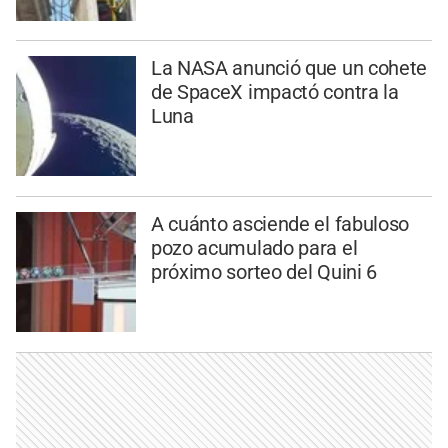
La NASA anunció que un cohete
de SpaceX impactó contra la
Luna
A cuánto asciende el fabuloso
pozo acumulado para el
próximo sorteo del Quini 6