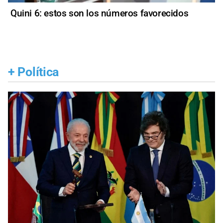
Quini 6: estos son los números favorecidos
+
Política