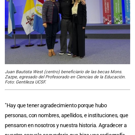
Juan Bautista West (centro) beneficiario de las becas Mons.
Zazpe, egresado del Profesorado en Ciencias de la Educación.
Foto: Gentileza UCSF.
"Hay que tener agradecimiento porque hubo
personas, con nombres, apellidos, e instituciones, que
pensaron en nosotros y nuestra historia. Agradecer a