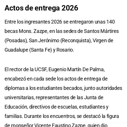
Actos de entrega 2026
Entre los ingresantes 2026 se entregaron unas 140
becas Mons. Zazpe, en las sedes de Santos Mártires
(Posadas), San Jerónimo (Reconquista), Virgen de
Guadalupe (Santa Fe) y Rosario.
El rector de la UCSF, Eugenio Martín De Palma,
encabezó en cada sede los actos de entrega de
diplomas a los estudiantes becados, junto autoridades
universitarias, representantes de las Junta de
Educación, directivos de escuelas, estudiantes y
familias. Durante los encuentros, se destacó la figura
de monseñor Vicente Faustino Zazpe, quien dio