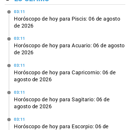
03:11
Horóscopo de hoy para Piscis: 06 de agosto
de 2026
03:11
Horóscopo de hoy para Acuario: 06 de agosto
de 2026
03:11
Horóscopo de hoy para Capricornio: 06 de
agosto de 2026
03:11
Horóscopo de hoy para Sagitario: 06 de
agosto de 2026
03:11
Horóscopo de hoy para Escorpio: 06 de