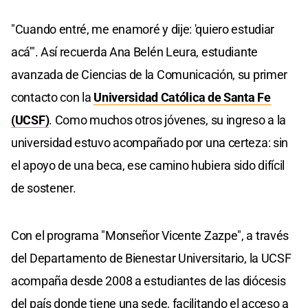
"Cuando entré, me enamoré y dije: 'quiero estudiar
acá'". Así recuerda Ana Belén Leura, estudiante
avanzada de Ciencias de la Comunicación, su primer
contacto con la
Universidad Católica de Santa Fe
(UCSF)
. Como muchos otros jóvenes, su ingreso a la
universidad estuvo acompañado por una certeza: sin
el apoyo de una beca, ese camino hubiera sido difícil
de sostener.
Con el programa "Monseñor Vicente Zazpe", a través
del Departamento de Bienestar Universitario, la UCSF
acompaña desde 2008 a estudiantes de las diócesis
del país donde tiene una sede, facilitando el acceso a