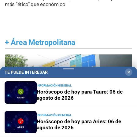
más "ético" que económico
+
Área Metropolitana
TE PUEDE INTERESAR
✕
INFORMACIÓN GENERAL
Horóscopo de hoy para Tauro: 06 de
agosto de 2026
INFORMACIÓN GENERAL
Horóscopo de hoy para Aries: 06 de
agosto de 2026