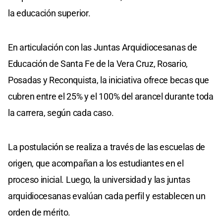
la educación superior.
En articulación con las Juntas Arquidiocesanas de
Educación de Santa Fe de la Vera Cruz, Rosario,
Posadas y Reconquista, la iniciativa ofrece becas que
cubren entre el 25% y el 100% del arancel durante toda
la carrera, según cada caso.
La postulación se realiza a través de las escuelas de
origen, que acompañan a los estudiantes en el
proceso inicial. Luego, la universidad y las juntas
arquidiocesanas evalúan cada perfil y establecen un
orden de mérito.