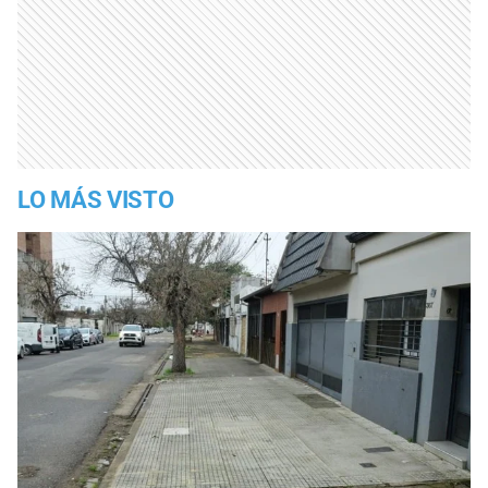
LO MÁS VISTO