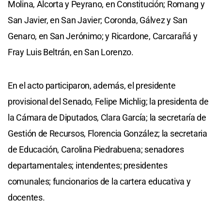
Molina, Alcorta y Peyrano, en Constitución; Romang y
San Javier, en San Javier; Coronda, Gálvez y San
Genaro, en San Jerónimo; y Ricardone, Carcarañá y
Fray Luis Beltrán, en San Lorenzo.
En el acto participaron, además, el presidente
provisional del Senado, Felipe Michlig; la presidenta de
la Cámara de Diputados, Clara García; la secretaría de
Gestión de Recursos, Florencia González; la secretaria
de Educación, Carolina Piedrabuena; senadores
departamentales; intendentes; presidentes
comunales; funcionarios de la cartera educativa y
docentes.