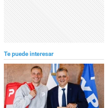
Te puede interesar