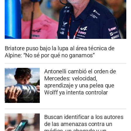
Briatore puso bajo la lupa al área técnica de
Alpine: “No sé por qué no ganamos”
Antonelli cambió el orden de
Mercedes: velocidad,
aprendizaje y una pelea que
Wolff ya intenta controlar
Buscan identificar a los autores
de las amenazas contra un
médico, un abogado y un