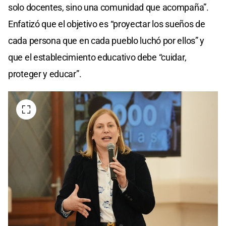
solo docentes, sino una comunidad que acompaña”.
Enfatizó que el objetivo es “proyectar los sueños de
cada persona que en cada pueblo luchó por ellos” y
que el establecimiento educativo debe “cuidar,
proteger y educar”.