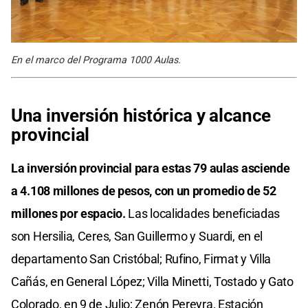
En el marco del Programa 1000 Aulas.
Una inversión histórica y alcance
provincial
La inversión provincial para estas 79 aulas asciende
a 4.108 millones de pesos, con un promedio de 52
millones por espacio.
Las localidades beneficiadas
son Hersilia, Ceres, San Guillermo y Suardi, en el
departamento San Cristóbal; Rufino, Firmat y Villa
Cañás, en General López; Villa Minetti, Tostado y Gato
Colorado, en 9 de Julio; Zenón Pereyra, Estación