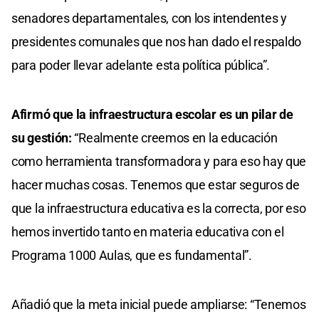
senadores departamentales, con los intendentes y
presidentes comunales que nos han dado el respaldo
para poder llevar adelante esta política pública”.
Afirmó que la infraestructura escolar es un pilar de
su gestión:
“Realmente creemos en la educación
como herramienta transformadora y para eso hay que
hacer muchas cosas. Tenemos que estar seguros de
que la infraestructura educativa es la correcta, por eso
hemos invertido tanto en materia educativa con el
Programa 1000 Aulas, que es fundamental”.
Añadió que la meta inicial puede ampliarse: “Tenemos