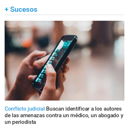
+
Sucesos
Conflicto judicial
Buscan identificar a los autores
de las amenazas contra un médico, un abogado y
un periodista