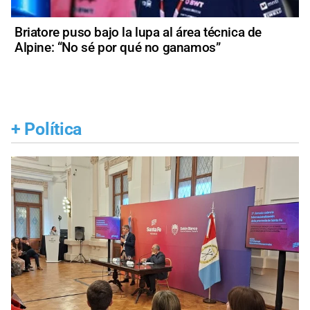
Briatore puso bajo la lupa al área técnica de
Alpine: “No sé por qué no ganamos”
+
Política