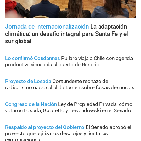
Jornada de Internacionalización
La adaptación
climática: un desafío integral para Santa Fe y el
sur global
Lo confirmó Coudannes
Pullaro viaja a Chile con agenda
productiva vinculada al puerto de Rosario
Proyecto de Losada
Contundente rechazo del
radicalismo nacional al dictamen sobre falsas denuncias
Congreso de la Nación
Ley de Propiedad Privada: cómo
votaron Losada, Galaretto y Lewandowski en el Senado
Respaldo al proyecto del Gobierno
El Senado aprobó el
proyecto que agiliza los desalojos y limita las
expropiaciones