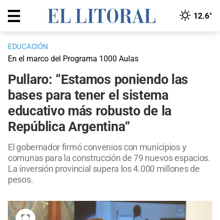
12.6°
EDUCACIÓN
En el marco del Programa 1000 Aulas
Pullaro: “Estamos poniendo las
bases para tener el sistema
educativo más robusto de la
República Argentina”
El gobernador firmó convenios con municipios y
comunas para la construcción de 79 nuevos espacios.
La inversión provincial supera los 4.000 millones de
pesos.