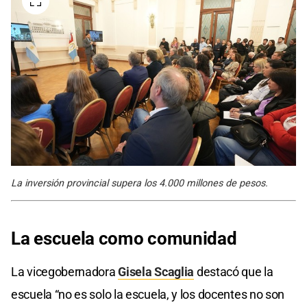
La inversión provincial supera los 4.000 millones de pesos.
La escuela como comunidad
La vicegobernadora
Gisela Scaglia
destacó que la
escuela “no es solo la escuela, y los docentes no son