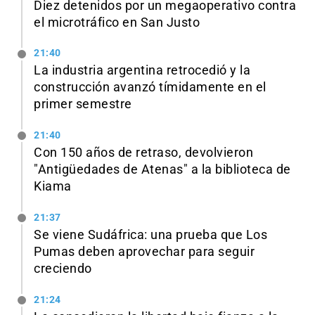
Diez detenidos por un megaoperativo contra
el microtráfico en San Justo
21:40
La industria argentina retrocedió y la
construcción avanzó tímidamente en el
primer semestre
21:40
Con 150 años de retraso, devolvieron
"Antigüedades de Atenas" a la biblioteca de
Kiama
21:37
Se viene Sudáfrica: una prueba que Los
Pumas deben aprovechar para seguir
creciendo
21:24