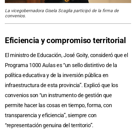
La vicegobernadora Gisela Scaglia participó de la firma de
convenios.
Eficiencia y compromiso territorial
El ministro de Educación, José Goity, consideró que el
Programa 1000 Aulas es “un sello distintivo de la
política educativa y de la inversión pública en
infraestructura de esta provincia”. Explicó que los
convenios son “un instrumento de gestión que
permite hacer las cosas en tiempo, forma, con
transparencia y eficiencia”, siempre con
“representación genuina del territorio”.