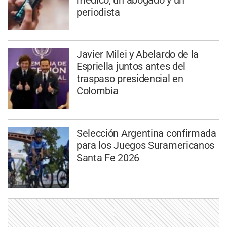
periodista
Javier Milei y Abelardo de la
Espriella juntos antes del
traspaso presidencial en
Colombia
Selección Argentina confirmada
para los Juegos Suramericanos
Santa Fe 2026