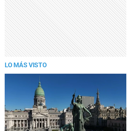
LO MÁS VISTO