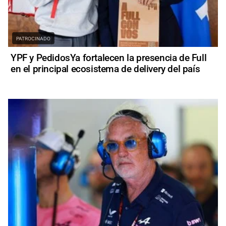
PATROCINADO
YPF y PedidosYa fortalecen la presencia de Full
en el principal ecosistema de delivery del país