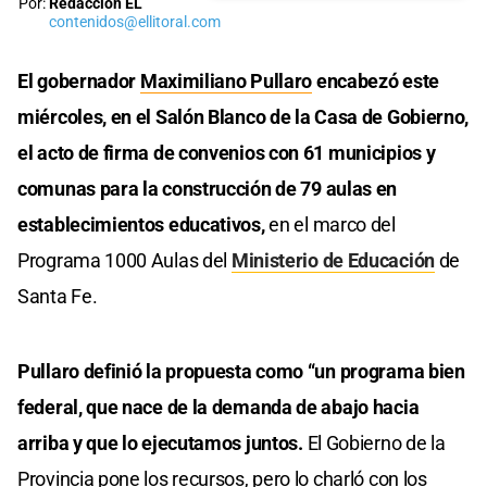
Por:
Redacción EL
contenidos@ellitoral.com
El gobernador
Maximiliano Pullaro
encabezó este
miércoles, en el Salón Blanco de la Casa de Gobierno,
el acto de firma de convenios con 61 municipios y
comunas para la construcción de 79 aulas en
establecimientos educativos,
en el marco del
Programa 1000 Aulas del
Ministerio de Educación
de
Santa Fe.
Pullaro definió la propuesta como “un programa bien
federal, que nace de la demanda de abajo hacia
arriba y que lo ejecutamos juntos.
El Gobierno de la
Provincia pone los recursos, pero lo charló con los