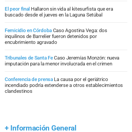
El peor final
Hallaron sin vida al kitesurfista que era
buscado desde el jueves en la Laguna Setúbal
Femicidio en Córdoba
Caso Agostina Vega: dos
inquilinos de Barrelier fueron detenidos por
encubrimiento agravado
Tribunales de Santa Fe
Caso Jeremías Monzón: nueva
imputación para la menor involucrada en el crimen
Conferencia de prensa
La causa por el geriátrico
incendiado podría extenderse a otros establecimientos
clandestinos
+
Información General