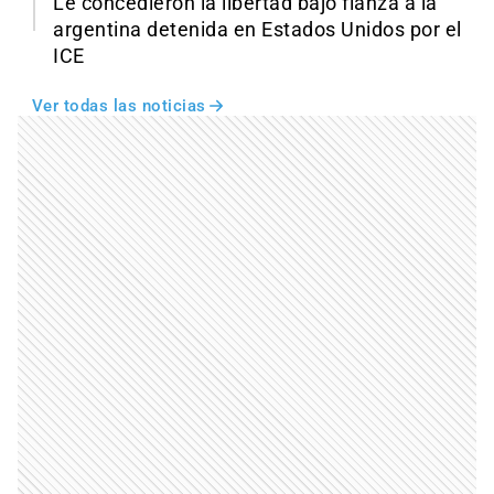
Le concedieron la libertad bajo fianza a la
argentina detenida en Estados Unidos por el
ICE
Ver todas las noticias