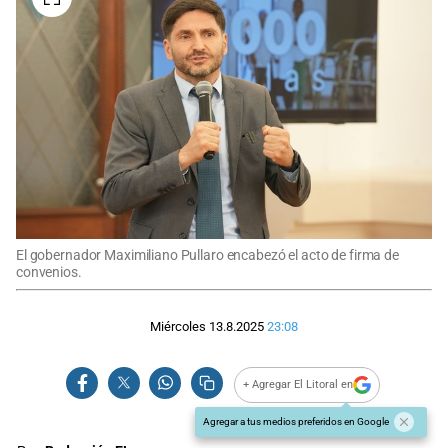
El gobernador Maximiliano Pullaro encabezó el acto de firma de
convenios.
Miércoles 13.8.2025
23:08
+ Agregar El Litoral en
Agregar a tus medios preferidos en Google