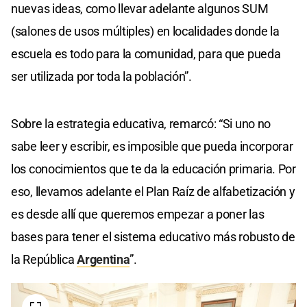
nuevas ideas, como llevar adelante algunos SUM
(salones de usos múltiples) en localidades donde la
escuela es todo para la comunidad, para que pueda
ser utilizada por toda la población”.
Sobre la estrategia educativa, remarcó: “Si uno no
sabe leer y escribir, es imposible que pueda incorporar
los conocimientos que te da la educación primaria. Por
eso, llevamos adelante el Plan Raíz de alfabetización y
es desde allí que queremos empezar a poner las
bases para tener el sistema educativo más robusto de
la República
Argentina
”.