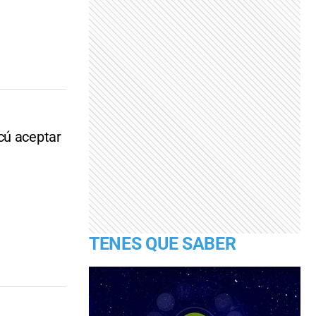
cú aceptar
TENES QUE SABER