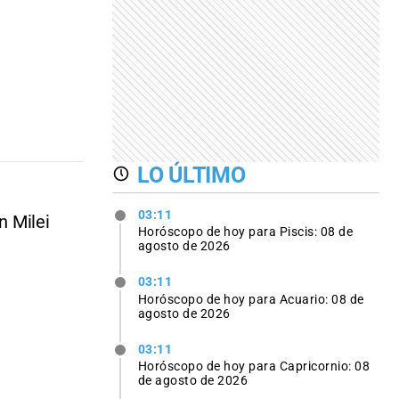
LO ÚLTIMO
03:11
n Milei
Horóscopo de hoy para Piscis: 08 de
agosto de 2026
03:11
Horóscopo de hoy para Acuario: 08 de
agosto de 2026
03:11
Horóscopo de hoy para Capricornio: 08
de agosto de 2026