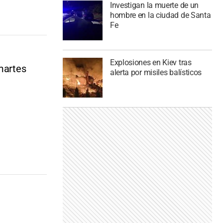
Investigan la muerte de un
hombre en la ciudad de Santa
Fe
Explosiones en Kiev tras
 martes
alerta por misiles balísticos