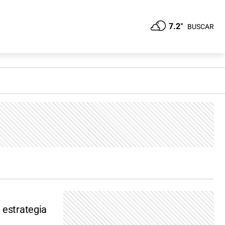
7.2°
BUSCAR
 estrategia