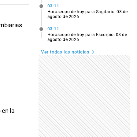
03:11
Horóscopo de hoy para Sagitario: 08 de
agosto de 2026
ambiarias
03:11
Horóscopo de hoy para Escorpio: 08 de
agosto de 2026
Ver todas las noticias
 en la