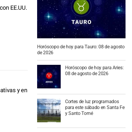
 con EE.UU.
Horóscopo de hoy para Tauro: 08 de agosto
de 2026
Horóscopo de hoy para Aries:
08 de agosto de 2026
ativas y en
Cortes de luz programados
para este sábado en Santa Fe
y Santo Tomé