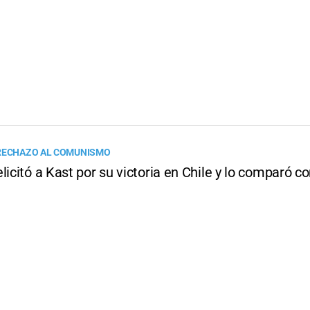
 RECHAZO AL COMUNISMO
licitó a Kast por su victoria en Chile y lo comparó co