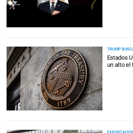
TRUMP BUSCA
Estados U
un alto el
EXPORTACIÓN