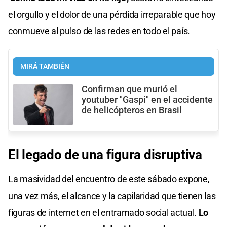
el orgullo y el dolor de una pérdida irreparable que hoy
conmueve al pulso de las redes en todo el país.
MIRÁ TAMBIÉN
Confirman que murió el
youtuber "Gaspi" en el accidente
de helicópteros en Brasil
El legado de una figura disruptiva
La masividad del encuentro de este sábado expone,
una vez más, el alcance y la capilaridad que tienen las
figuras de internet en el entramado social actual.
Lo