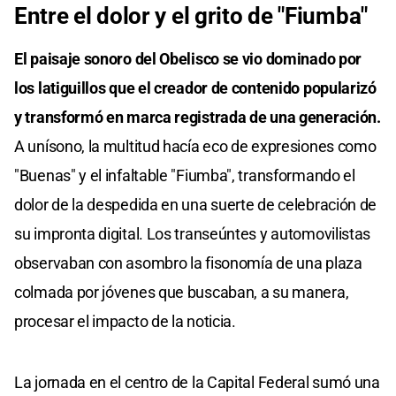
Entre el dolor y el grito de "Fiumba"
El paisaje sonoro del Obelisco se vio dominado por
los latiguillos que el creador de contenido popularizó
y transformó en marca registrada de una generación.
A unísono, la multitud hacía eco de expresiones como
"Buenas" y el infaltable "Fiumba", transformando el
dolor de la despedida en una suerte de celebración de
su impronta digital. Los transeúntes y automovilistas
observaban con asombro la fisonomía de una plaza
colmada por jóvenes que buscaban, a su manera,
procesar el impacto de la noticia.
La jornada en el centro de la Capital Federal sumó una