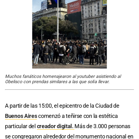
Muchos fanáticos homenajearon al youtuber asistiendo al
Obelisco con prendas similares a las que solía llevar.
A partir de las 15:00, el epicentro de la Ciudad de
Buenos Aires
comenzó a teñirse con la estética
particular del
creador digital.
Más de 3.000 personas
se congregaron alrededor del monumento nacional en