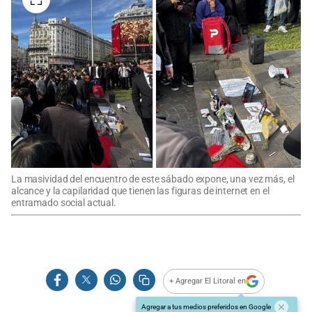
La masividad del encuentro de este sábado expone, una vez más, el
alcance y la capilaridad que tienen las figuras de internet en el
entramado social actual.
+ Agregar El Litoral en
Agregar a tus medios preferidos en Google