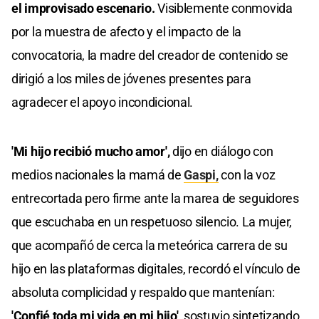
el improvisado escenario.
Visiblemente conmovida
por la muestra de afecto y el impacto de la
convocatoria, la madre del creador de contenido se
dirigió a los miles de jóvenes presentes para
agradecer el apoyo incondicional.
'Mi hijo recibió mucho amor',
dijo en diálogo con
medios nacionales la mamá de
Gaspi,
con la voz
entrecortada pero firme ante la marea de seguidores
que escuchaba en un respetuoso silencio. La mujer,
que acompañó de cerca la meteórica carrera de su
hijo en las plataformas digitales, recordó el vínculo de
absoluta complicidad y respaldo que mantenían:
'Confié toda mi vida en mi hijo',
sostuvio sintetizando