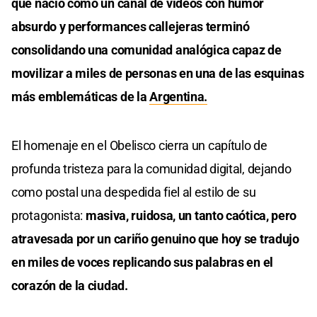
que nació como un canal de videos con humor
absurdo y performances callejeras terminó
consolidando una comunidad analógica capaz de
movilizar a miles de personas en una de las esquinas
más emblemáticas de la
Argentina.
El homenaje en el Obelisco cierra un capítulo de
profunda tristeza para la comunidad digital, dejando
como postal una despedida fiel al estilo de su
protagonista:
masiva, ruidosa, un tanto caótica, pero
atravesada por un cariño genuino que hoy se tradujo
en miles de voces replicando sus palabras en el
corazón de la ciudad.