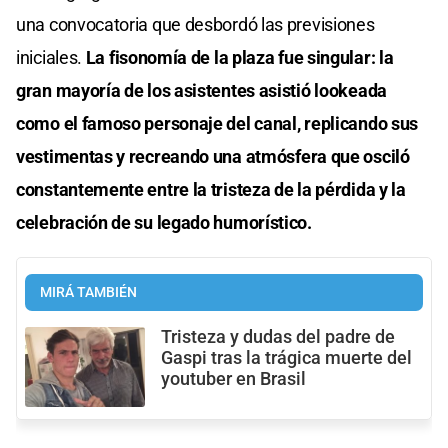
una convocatoria que desbordó las previsiones
iniciales.
La fisonomía de la plaza fue singular: la
gran mayoría de los asistentes asistió lookeada
como el famoso personaje del canal, replicando sus
vestimentas y recreando una atmósfera que osciló
constantemente entre la tristeza de la pérdida y la
celebración de su legado humorístico.
MIRÁ TAMBIÉN
Tristeza y dudas del padre de
Gaspi tras la trágica muerte del
youtuber en Brasil