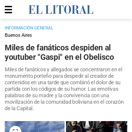
INFORMACIÓN GENERAL
Buenos Aires
Miles de fanáticos despiden al
youtuber "Gaspi" en el Obelisco
Miles de fanáticos y allegados se concentraron en el
monumento porteño para despedir al creador de
contenidos en una tarde que combinó el dolor de su
partida con los códigos de su humor. Las emotivas
palabras de su madre y la convivencia con una
movilización de la comunidad boliviana en el corazón
de la Capital.