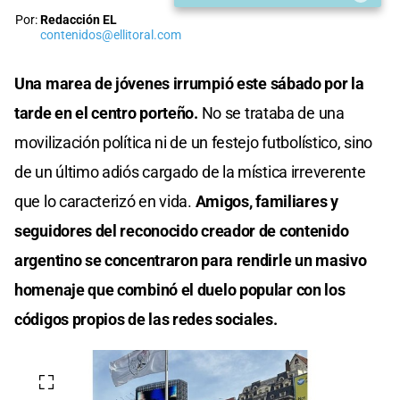
Por:
Redacción EL
contenidos@ellitoral.com
Una marea de jóvenes irrumpió este sábado por la
tarde en el centro porteño.
No se trataba de una
movilización política ni de un festejo futbolístico, sino
de un último adiós cargado de la mística irreverente
que lo caracterizó en vida.
Amigos, familiares y
seguidores del reconocido creador de contenido
argentino se concentraron para rendirle un masivo
homenaje que combinó el duelo popular con los
códigos propios de las redes sociales.