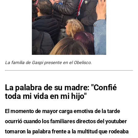
La familia de Gaspi presente en el Obelisco.
La palabra de su madre: "Confié
toda mi vida en mi hijo"
El momento de mayor carga emotiva de la tarde
ocurrió cuando los familiares directos del youtuber
tomaron la palabra frente a la multitud que rodeaba