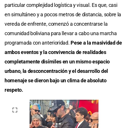
particular complejidad logística y visual. Es que, casi
en simultáneo y a pocos metros de distancia, sobre la
vereda de enfrente, comenzó a concentrarse la
comunidad boliviana para llevar a cabo una marcha
programada con anterioridad.
Pese a la masividad de
ambos eventos y la convivencia de realidades
completamente disímiles en un mismo espacio
urbano, la desconcentración y el desarrollo del
homenaje se dieron bajo un clima de absoluto
respeto.