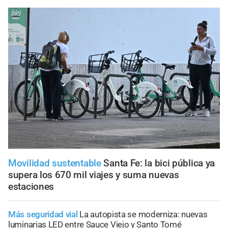
Movilidad sustentable
Santa Fe: la bici pública ya
supera los 670 mil viajes y suma nuevas
estaciones
Más seguridad vial
La autopista se moderniza: nuevas
luminarias LED entre Sauce Viejo y Santo Tomé