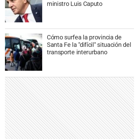
ministro Luis Caputo
Cómo surfea la provincia de
Santa Fe la "difícil" situación del
transporte interurbano