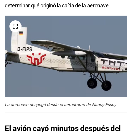
determinar qué originó la caída de la aeronave.
La aeronave despegó desde el aeródromo de Nancy-Essey
El avión cayó minutos después del