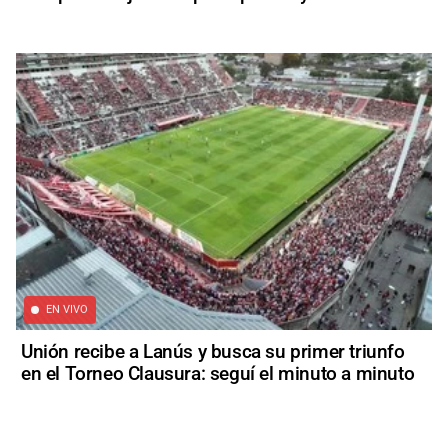
EN VIVO
Unión recibe a Lanús y busca su primer triunfo
en el Torneo Clausura: seguí el minuto a minuto