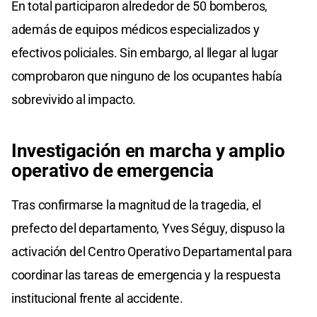
En total participaron alrededor de 50 bomberos,
además de equipos médicos especializados y
efectivos policiales. Sin embargo, al llegar al lugar
comprobaron que ninguno de los ocupantes había
sobrevivido al impacto.
Investigación en marcha y amplio
operativo de emergencia
Tras confirmarse la magnitud de la tragedia, el
prefecto del departamento, Yves Séguy, dispuso la
activación del Centro Operativo Departamental para
coordinar las tareas de emergencia y la respuesta
institucional frente al accidente.