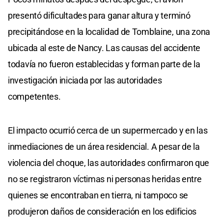
presentó dificultades para ganar altura y terminó
precipitándose en la localidad de Tomblaine, una zona
ubicada al este de Nancy. Las causas del accidente
todavía no fueron establecidas y forman parte de la
investigación iniciada por las autoridades
competentes.
El impacto ocurrió cerca de un supermercado y en las
inmediaciones de un área residencial. A pesar de la
violencia del choque, las autoridades confirmaron que
no se registraron víctimas ni personas heridas entre
quienes se encontraban en tierra, ni tampoco se
produjeron daños de consideración en los edificios