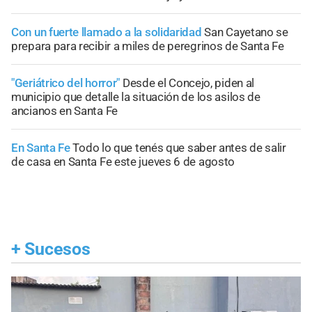
Con un fuerte llamado a la solidaridad
San Cayetano se
prepara para recibir a miles de peregrinos de Santa Fe
"Geriátrico del horror"
Desde el Concejo, piden al
municipio que detalle la situación de los asilos de
ancianos en Santa Fe
En Santa Fe
Todo lo que tenés que saber antes de salir
de casa en Santa Fe este jueves 6 de agosto
+
Sucesos