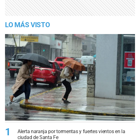
LO MÁS VISTO
1
Alerta naranja por tormentas y fuertes vientos en la
ciudad de Santa Fe