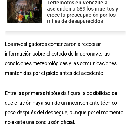
Terremotos en Venezuela:
ascienden a 589 los muertos y
crece la preocupación por los
miles de desaparecidos
Los investigadores comenzaron a recopilar
información sobre el estado de la aeronave, las
condiciones meteorológicas y las comunicaciones
mantenidas por el piloto antes del accidente.
Entre las primeras hipótesis figura la posibilidad de
que el avión haya sufrido un inconveniente técnico
poco después del despegue, aunque por el momento
no existe una conclusión oficial.