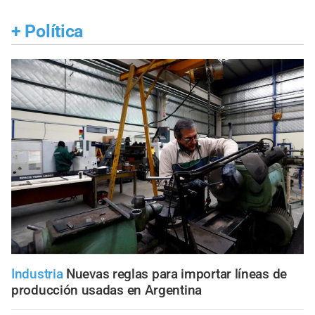
+
Política
Industria
Nuevas reglas para importar líneas de
producción usadas en Argentina