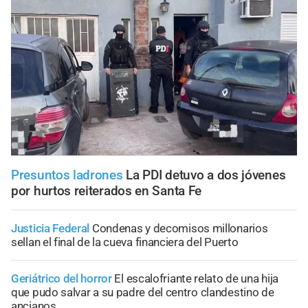
Presuntos ladrones
La PDI detuvo a dos jóvenes
por hurtos reiterados en Santa Fe
Justicia Federal
Condenas y decomisos millonarios
sellan el final de la cueva financiera del Puerto
Geriátrico del horror
El escalofriante relato de una hija
que pudo salvar a su padre del centro clandestino de
ancianos