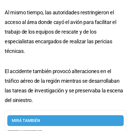
Al mismo tiempo, las autoridades restringieron el
acceso al área donde cayó el avión para facilitar el
trabajo de los equipos de rescate y de los
especialistas encargados de realizar las pericias
técnicas.
El accidente también provocó alteraciones en el
tráfico aéreo de la región mientras se desarrollaban
las tareas de investigación y se preservaba la escena
del siniestro.
MIRÁ TAMBIÉN