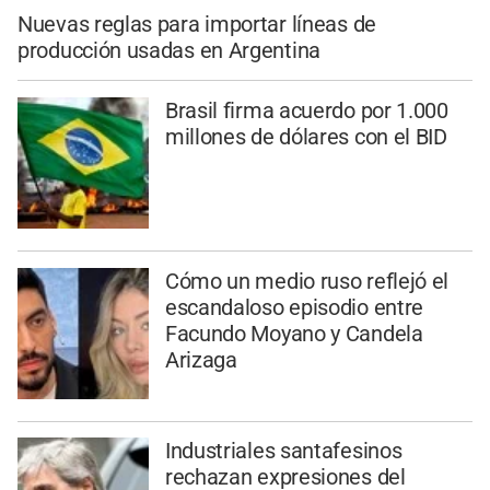
Nuevas reglas para importar líneas de
producción usadas en Argentina
Brasil firma acuerdo por 1.000
millones de dólares con el BID
Cómo un medio ruso reflejó el
escandaloso episodio entre
Facundo Moyano y Candela
Arizaga
Industriales santafesinos
rechazan expresiones del