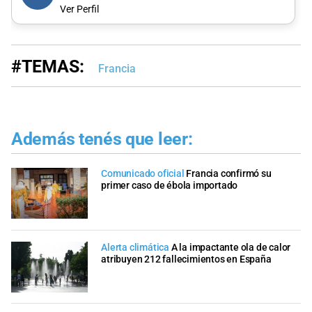
Ver Perfil
#TEMAS:
Francia
Además tenés que leer:
Comunicado oficial
Francia confirmó su
primer caso de ébola importado
Alerta climática
A la impactante ola de calor
atribuyen 212 fallecimientos en España