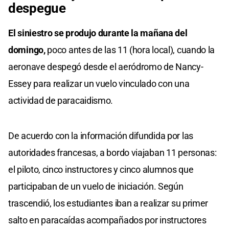
despegue
El siniestro se produjo durante la mañana del
domingo,
poco antes de las 11 (hora local), cuando la
aeronave despegó desde el aeródromo de Nancy-
Essey para realizar un vuelo vinculado con una
actividad de paracaidismo.
De acuerdo con la información difundida por las
autoridades francesas, a bordo viajaban 11 personas:
el piloto, cinco instructores y cinco alumnos que
participaban de un vuelo de iniciación. Según
trascendió, los estudiantes iban a realizar su primer
salto en paracaídas acompañados por instructores