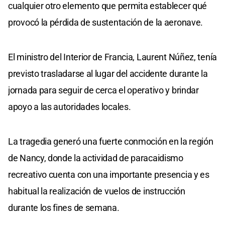
cualquier otro elemento que permita establecer qué
provocó la pérdida de sustentación de la aeronave.
El ministro del Interior de Francia, Laurent Núñez, tenía
previsto trasladarse al lugar del accidente durante la
jornada para seguir de cerca el operativo y brindar
apoyo a las autoridades locales.
La tragedia generó una fuerte conmoción en la región
de Nancy, donde la actividad de paracaidismo
recreativo cuenta con una importante presencia y es
habitual la realización de vuelos de instrucción
durante los fines de semana.