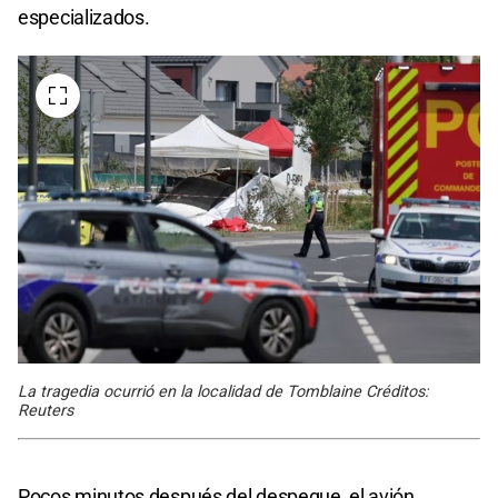
especializados.
La tragedia ocurrió en la localidad de Tomblaine Créditos:
Reuters
Pocos minutos después del despegue, el avión