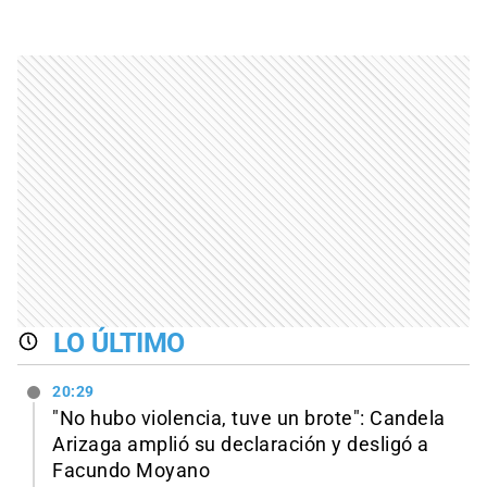
LO ÚLTIMO
20:29
"No hubo violencia, tuve un brote": Candela
Arizaga amplió su declaración y desligó a
Facundo Moyano