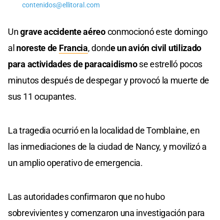
contenidos@ellitoral.com
Un
grave accidente aéreo
conmocionó este domingo
al
noreste de
Francia
, dond
e un avión civil utilizado
para actividades de paracaidismo
se estrelló pocos
minutos después de despegar y provocó la muerte de
sus 11 ocupantes.
La tragedia ocurrió en la localidad de Tomblaine, en
las inmediaciones de la ciudad de Nancy, y movilizó a
un amplio operativo de emergencia.
Las autoridades confirmaron que no hubo
sobrevivientes y comenzaron una investigación para