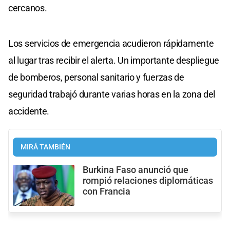
cercanos.
Los servicios de emergencia acudieron rápidamente
al lugar tras recibir el alerta. Un importante despliegue
de bomberos, personal sanitario y fuerzas de
seguridad trabajó durante varias horas en la zona del
accidente.
MIRÁ TAMBIÉN
Burkina Faso anunció que
rompió relaciones diplomáticas
con Francia