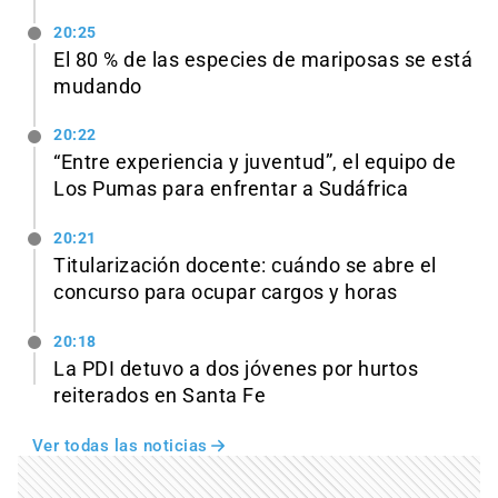
20:25
El 80 % de las especies de mariposas se está
mudando
20:22
“Entre experiencia y juventud”, el equipo de
Los Pumas para enfrentar a Sudáfrica
20:21
Titularización docente: cuándo se abre el
concurso para ocupar cargos y horas
20:18
La PDI detuvo a dos jóvenes por hurtos
reiterados en Santa Fe
Ver todas las noticias