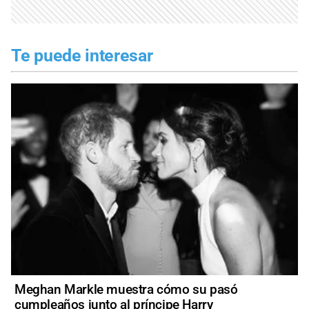
Te puede interesar
Meghan Markle muestra cómo su pasó
cumpleaños junto al príncipe Harry