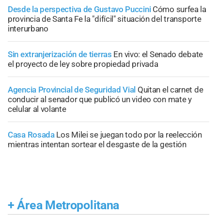
Desde la perspectiva de Gustavo Puccini
Cómo surfea la
provincia de Santa Fe la "difícil" situación del transporte
interurbano
Sin extranjerización de tierras
En vivo: el Senado debate
el proyecto de ley sobre propiedad privada
Agencia Provincial de Seguridad Vial
Quitan el carnet de
conducir al senador que publicó un video con mate y
celular al volante
Casa Rosada
Los Milei se juegan todo por la reelección
mientras intentan sortear el desgaste de la gestión
+
Área Metropolitana