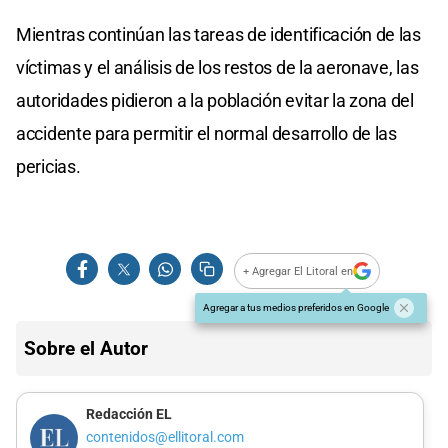
Mientras continúan las tareas de identificación de las
víctimas y el análisis de los restos de la aeronave, las
autoridades pidieron a la población evitar la zona del
accidente para permitir el normal desarrollo de las
pericias.
+ Agregar El Litoral en
Agregar a tus medios preferidos en Google
Sobre el Autor
Redacción EL
contenidos@ellitoral.com