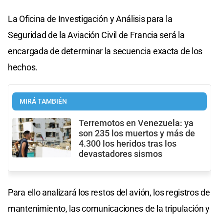
La Oficina de Investigación y Análisis para la
Seguridad de la Aviación Civil de Francia será la
encargada de determinar la secuencia exacta de los
hechos.
MIRÁ TAMBIÉN
Terremotos en Venezuela: ya
son 235 los muertos y más de
4.300 los heridos tras los
devastadores sismos
Para ello analizará los restos del avión, los registros de
mantenimiento, las comunicaciones de la tripulación y