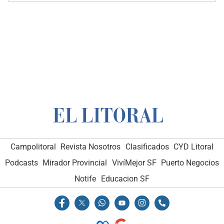
Campolitoral
Revista Nosotros
Clasificados
CYD Litoral
Podcasts
Mirador Provincial
VivíMejor SF
Puerto Negocios
Notife
Educacion SF