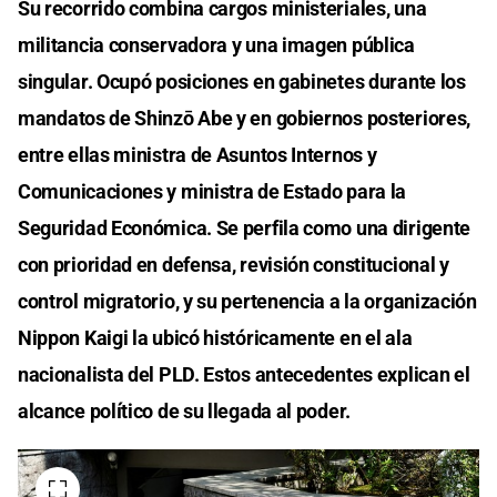
Su recorrido combina cargos ministeriales, una
militancia conservadora y una imagen pública
singular. Ocupó posiciones en gabinetes durante los
mandatos de Shinzō Abe y en gobiernos posteriores,
entre ellas ministra de Asuntos Internos y
Comunicaciones y ministra de Estado para la
Seguridad Económica. Se perfila como una dirigente
con prioridad en defensa, revisión constitucional y
control migratorio, y su pertenencia a la organización
Nippon Kaigi la ubicó históricamente en el ala
nacionalista del PLD. Estos antecedentes explican el
alcance político de su llegada al poder.