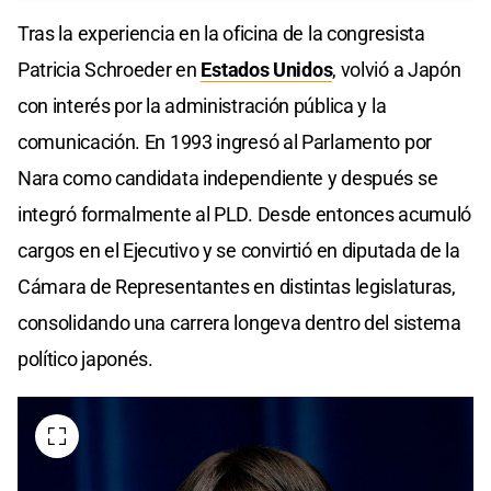
Tras la experiencia en la oficina de la congresista
Patricia Schroeder en
Estados Unidos
, volvió a Japón
con interés por la administración pública y la
comunicación. En 1993 ingresó al Parlamento por
Nara como candidata independiente y después se
integró formalmente al PLD. Desde entonces acumuló
cargos en el Ejecutivo y se convirtió en diputada de la
Cámara de Representantes en distintas legislaturas,
consolidando una carrera longeva dentro del sistema
político japonés.