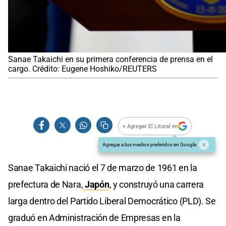
Sanae Takaichi en su primera conferencia de prensa en el
cargo. Crédito: Eugene Hoshiko/REUTERS
+ Agregar El Litoral en
Agregar a tus medios preferidos en Google
Sanae Takaichi nació el 7 de marzo de 1961 en la
prefectura de Nara,
Japón
, y construyó una carrera
larga dentro del Partido Liberal Democrático (PLD). Se
graduó en Administración de Empresas en la