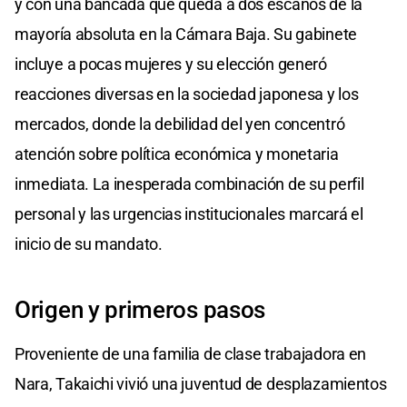
y con una bancada que queda a dos escaños de la
mayoría absoluta en la Cámara Baja. Su gabinete
incluye a pocas mujeres y su elección generó
reacciones diversas en la sociedad japonesa y los
mercados, donde la debilidad del yen concentró
atención sobre política económica y monetaria
inmediata. La inesperada combinación de su perfil
personal y las urgencias institucionales marcará el
inicio de su mandato.
Origen y primeros pasos
Proveniente de una familia de clase trabajadora en
Nara, Takaichi vivió una juventud de desplazamientos