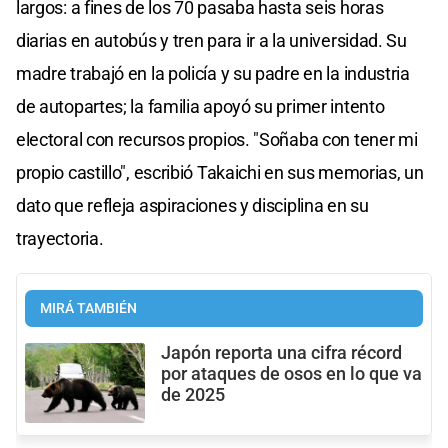
largos: a fines de los 70 pasaba hasta seis horas
diarias en autobús y tren para ir a la universidad. Su
madre trabajó en la policía y su padre en la industria
de autopartes; la familia apoyó su primer intento
electoral con recursos propios. "Soñaba con tener mi
propio castillo", escribió Takaichi en sus memorias, un
dato que refleja aspiraciones y disciplina en su
trayectoria.
MIRÁ TAMBIÉN
Japón reporta una cifra récord
por ataques de osos en lo que va
de 2025