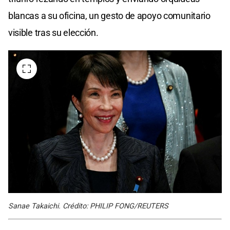
blancas a su oficina, un gesto de apoyo comunitario
visible tras su elección.
Sanae Takaichi. Crédito: PHILIP FONG/REUTERS