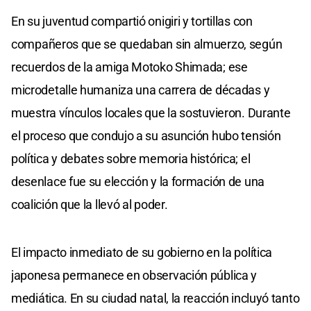
En su juventud compartió onigiri y tortillas con
compañeros que se quedaban sin almuerzo, según
recuerdos de la amiga Motoko Shimada; ese
microdetalle humaniza una carrera de décadas y
muestra vínculos locales que la sostuvieron. Durante
el proceso que condujo a su asunción hubo tensión
política y debates sobre memoria histórica; el
desenlace fue su elección y la formación de una
coalición que la llevó al poder.
El impacto inmediato de su gobierno en la política
japonesa permanece en observación pública y
mediática. En su ciudad natal, la reacción incluyó tanto