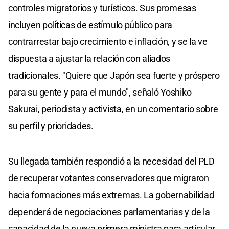
controles migratorios y turísticos. Sus promesas
incluyen políticas de estímulo público para
contrarrestar bajo crecimiento e inflación, y se la ve
dispuesta a ajustar la relación con aliados
tradicionales. "Quiere que Japón sea fuerte y próspero
para su gente y para el mundo", señaló Yoshiko
Sakurai, periodista y activista, en un comentario sobre
su perfil y prioridades.
Su llegada también respondió a la necesidad del PLD
de recuperar votantes conservadores que migraron
hacia formaciones más extremas. La gobernabilidad
dependerá de negociaciones parlamentarias y de la
capacidad de la nueva primera ministra para articular