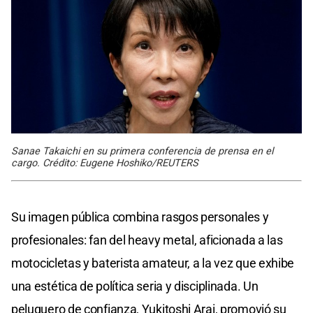
Sanae Takaichi en su primera conferencia de prensa en el
cargo. Crédito: Eugene Hoshiko/REUTERS
Su imagen pública combina rasgos personales y
profesionales: fan del heavy metal, aficionada a las
motocicletas y baterista amateur, a la vez que exhibe
una estética de política seria y disciplinada. Un
peluquero de confianza, Yukitoshi Arai, promovió su