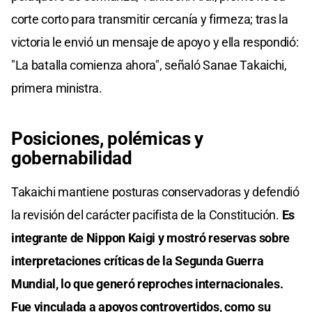
corte corto para transmitir cercanía y firmeza; tras la
victoria le envió un mensaje de apoyo y ella respondió:
"La batalla comienza ahora", señaló Sanae Takaichi,
primera ministra.
Posiciones, polémicas y
gobernabilidad
Takaichi mantiene posturas conservadoras y defendió
la revisión del carácter pacifista de la Constitución.
Es
integrante de Nippon Kaigi y mostró reservas sobre
interpretaciones críticas de la Segunda Guerra
Mundial, lo que generó reproches internacionales.
Fue vinculada a apoyos controvertidos, como su