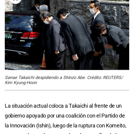
Sanae Takaichi despidiendo a Shinzo Abe. Crédito: REUTERS/
Kim Kyung-Hoon
La situación actual coloca a Takaichi al frente de un
gobierno apoyado por una coalición con el Partido de
la Innovación (Ishin), luego de la ruptura con Komeito,