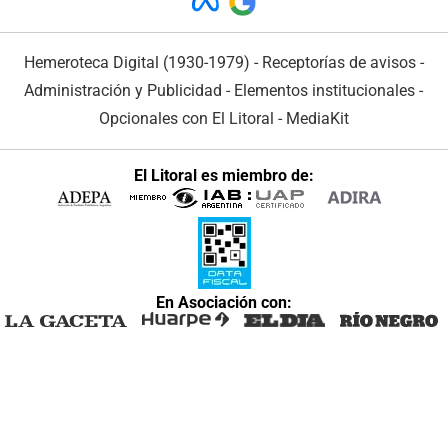
Hemeroteca Digital (1930-1979)
-
Receptorías de avisos
-
Administración y Publicidad
-
Elementos institucionales
-
Opcionales con El Litoral
-
MediaKit
El Litoral es miembro de:
En Asociación con: