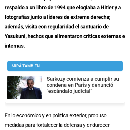
respaldo a un libro de 1994 que elogiaba a Hitler y a
fotografías junto a líderes de extrema derecha;
además, visita con regularidad el santuario de
Yasukuni, hechos que alimentaron críticas externas e
internas.
MIRÁ TAMBIÉN
Sarkozy comienza a cumplir su
condena en París y denunció
"escándalo judicial"
En lo económico y en política exterior, propuso
medidas para fortalecer la defensa y endurecer