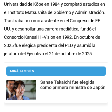
Universidad de Kōbe en 1984 y completó estudios en
el Instituto Matsushita de Gobierno y Administración.
Tras trabajar como asistente en el Congreso de EE.
UU. y desarrollar una carrera mediática, fundó el
Consorcio Kansai Hi‑Vision en 1992. En octubre de
2025 fue elegida presidenta del PLD y asumió la
jefatura del Ejecutivo el 21 de octubre de 2025.
MIRÁ TAMBIÉN
Sanae Takaichi fue elegida
como primera ministra de Japón