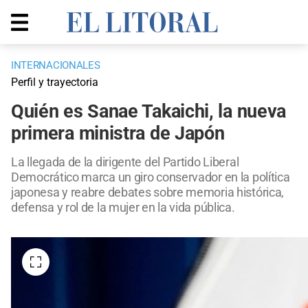
INTERNACIONALES
Perfil y trayectoria
Quién es Sanae Takaichi, la nueva
primera ministra de Japón
La llegada de la dirigente del Partido Liberal
Democrático marca un giro conservador en la política
japonesa y reabre debates sobre memoria histórica,
defensa y rol de la mujer en la vida pública.