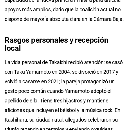
apoyos más amplios, dado que la coalición actual no
dispone de mayoría absoluta clara en la Cámara Baja.
Rasgos personales y recepción
local
La vida personal de Takaichi recibió atención: se casó
con Taku Yamamoto en 2004, se divorció en 2017 y
volvió a casarse en 2021; la pareja protagonizó un
gesto poco común cuando Yamamoto adoptó el
apellido de ella. Tiene tres hijastros y mantiene
aficiones que incluyen el béisbol y la música rock. En
Kashihara, su ciudad natal, allegados celebraron su
triunfo rezando en templos y enviando orquídeas