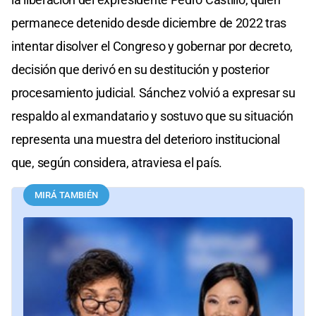
permanece detenido desde diciembre de 2022 tras
intentar disolver el Congreso y gobernar por decreto,
decisión que derivó en su destitución y posterior
procesamiento judicial. Sánchez volvió a expresar su
respaldo al exmandatario y sostuvo que su situación
representa una muestra del deterioro institucional
que, según considera, atraviesa el país.
MIRÁ TAMBIÉN