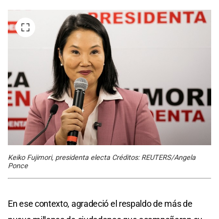
Keiko Fujimori, presidenta electa Créditos: REUTERS/Angela
Ponce
En ese contexto, agradeció el respaldo de más de