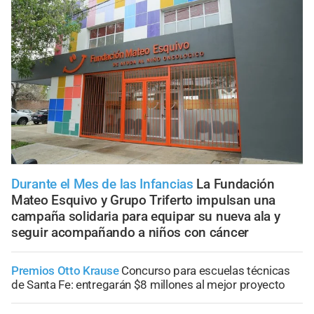
Durante el Mes de las Infancias
La Fundación
Mateo Esquivo y Grupo Triferto impulsan una
campaña solidaria para equipar su nueva ala y
seguir acompañando a niños con cáncer
Premios Otto Krause
Concurso para escuelas técnicas
de Santa Fe: entregarán $8 millones al mejor proyecto