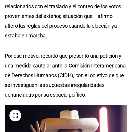
relacionados con el traslado y el conteo de los votos
provenientes del exterior, situación que —afirmó—
alteró las reglas del proceso cuando la elección ya
estaba en marcha.
Por ese motivo, recordó que presentó una petición y
una medida cautelar ante la Comisión Interamericana
de Derechos Humanos (CIDH), con el objetivo de que
se investiguen las supuestas irregularidades
denunciadas por su espacio político.