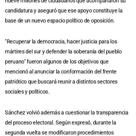
nueve millones de ciudadanos que acompañaron su
candidatura y aseguró que ese apoyo constituye la
base de un nuevo espacio político de oposición.
"Recuperar la democracia, hacer justicia para los
mártires del sur y defender la soberanía del pueblo
peruano" fueron algunos de los objetivos que
mencionó al anunciar la conformación del frente
patriótico que buscará reunir a distintos sectores
sociales y políticos.
Sánchez volvió además a cuestionar la transparencia
del proceso electoral. Según expresó, durante la
segunda vuelta se modificaron procedimientos