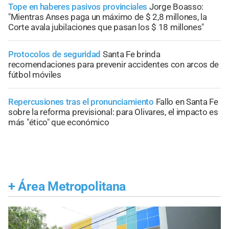
Tope en haberes pasivos provinciales
Jorge Boasso:
"Mientras Anses paga un máximo de $ 2,8 millones, la
Corte avala jubilaciones que pasan los $ 18 millones"
Protocolos de seguridad
Santa Fe brinda
recomendaciones para prevenir accidentes con arcos de
fútbol móviles
Repercusiones tras el pronunciamiento
Fallo en Santa Fe
sobre la reforma previsional: para Olivares, el impacto es
más "ético" que económico
+
Área Metropolitana