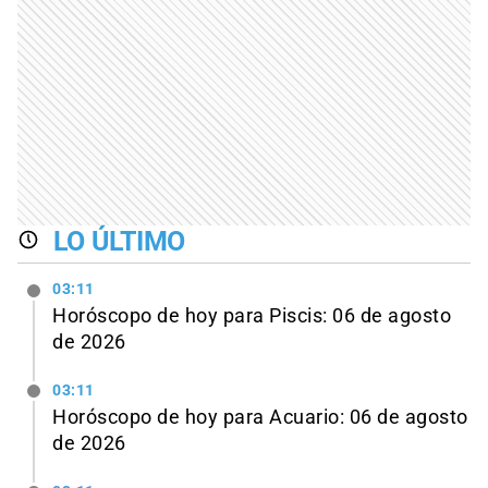
LO ÚLTIMO
03:11
Horóscopo de hoy para Piscis: 06 de agosto
de 2026
03:11
Horóscopo de hoy para Acuario: 06 de agosto
de 2026