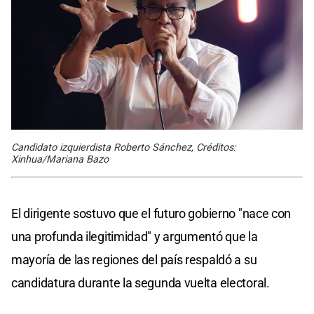
Candidato izquierdista Roberto Sánchez, Créditos:
Xinhua/Mariana Bazo
El dirigente sostuvo que el futuro gobierno "nace con
una profunda ilegitimidad" y argumentó que la
mayoría de las regiones del país respaldó a su
candidatura durante la segunda vuelta electoral.