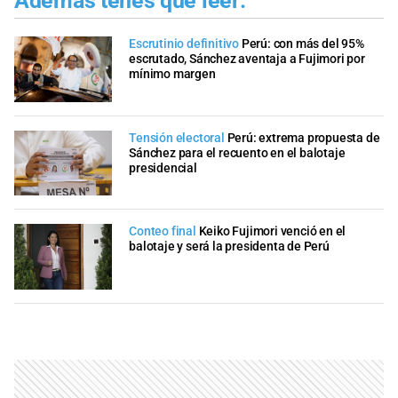
Además tenés que leer:
Escrutinio definitivo
Perú: con más del 95%
escrutado, Sánchez aventaja a Fujimori por
mínimo margen
Tensión electoral
Perú: extrema propuesta de
Sánchez para el recuento en el balotaje
presidencial
Conteo final
Keiko Fujimori venció en el
balotaje y será la presidenta de Perú