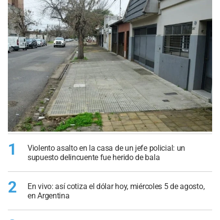
1
Violento asalto en la casa de un jefe policial: un
supuesto delincuente fue herido de bala
2
En vivo: así cotiza el dólar hoy, miércoles 5 de agosto,
en Argentina