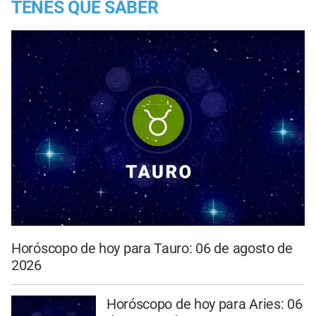
TENES QUE SABER
Horóscopo de hoy para Tauro: 06 de agosto de
2026
Horóscopo de hoy para Aries: 06