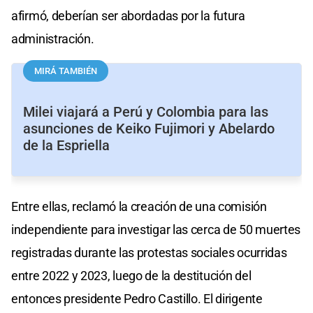
afirmó, deberían ser abordadas por la futura
administración.
MIRÁ TAMBIÉN
Milei viajará a Perú y Colombia para las
asunciones de Keiko Fujimori y Abelardo
de la Espriella
Entre ellas, reclamó la creación de una comisión
independiente para investigar las cerca de 50 muertes
registradas durante las protestas sociales ocurridas
entre 2022 y 2023, luego de la destitución del
entonces presidente Pedro Castillo. El dirigente