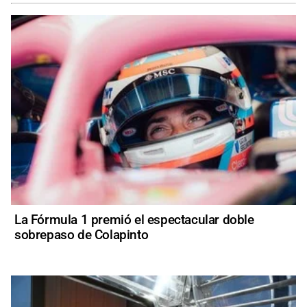
La Fórmula 1 premió el espectacular doble
sobrepaso de Colapinto