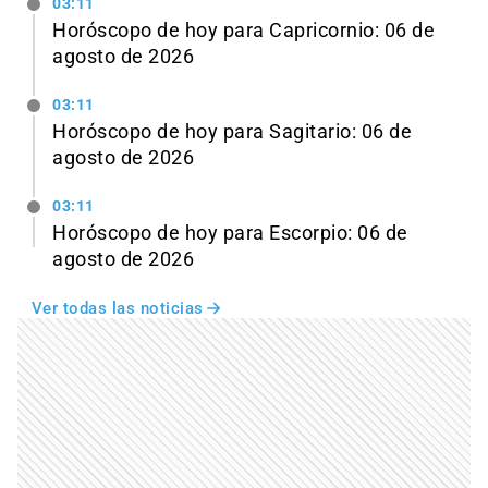
03:11
Horóscopo de hoy para Capricornio: 06 de
agosto de 2026
03:11
Horóscopo de hoy para Sagitario: 06 de
agosto de 2026
03:11
Horóscopo de hoy para Escorpio: 06 de
agosto de 2026
Ver todas las noticias