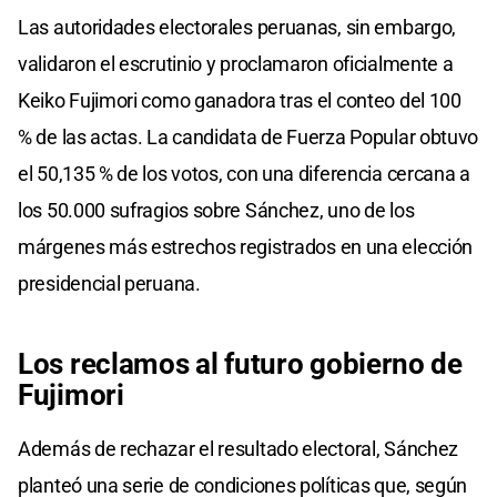
Las autoridades electorales peruanas, sin embargo,
validaron el escrutinio y proclamaron oficialmente a
Keiko Fujimori como ganadora tras el conteo del 100
% de las actas. La candidata de Fuerza Popular obtuvo
el 50,135 % de los votos, con una diferencia cercana a
los 50.000 sufragios sobre Sánchez, uno de los
márgenes más estrechos registrados en una elección
presidencial peruana.
Los reclamos al futuro gobierno de
Fujimori
Además de rechazar el resultado electoral, Sánchez
planteó una serie de condiciones políticas que, según