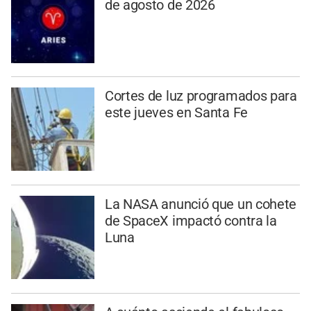
de agosto de 2026
Cortes de luz programados para
este jueves en Santa Fe
La NASA anunció que un cohete
de SpaceX impactó contra la
Luna