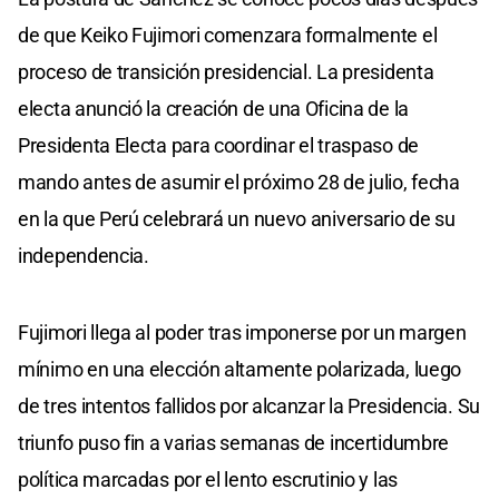
de que Keiko Fujimori comenzara formalmente el
proceso de transición presidencial. La presidenta
electa anunció la creación de una Oficina de la
Presidenta Electa para coordinar el traspaso de
mando antes de asumir el próximo 28 de julio, fecha
en la que Perú celebrará un nuevo aniversario de su
independencia.
Fujimori llega al poder tras imponerse por un margen
mínimo en una elección altamente polarizada, luego
de tres intentos fallidos por alcanzar la Presidencia. Su
triunfo puso fin a varias semanas de incertidumbre
política marcadas por el lento escrutinio y las