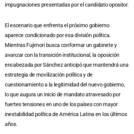
impugnaciones presentadas por el candidato opositor.
El escenario que enfrenta el próximo gobierno
aparece condicionado por esa división política.
Mientras Fujimori busca conformar un gabinete y
avanzar con la transición institucional, la oposición
encabezada por Sánchez anticipó que mantendrá una
estrategia de movilización política y de
cuestionamiento a la legitimidad del nuevo gobierno,
lo que augura un inicio de mandato atravesado por
fuertes tensiones en uno de los países con mayor
inestabilidad política de América Latina en los últimos
años.