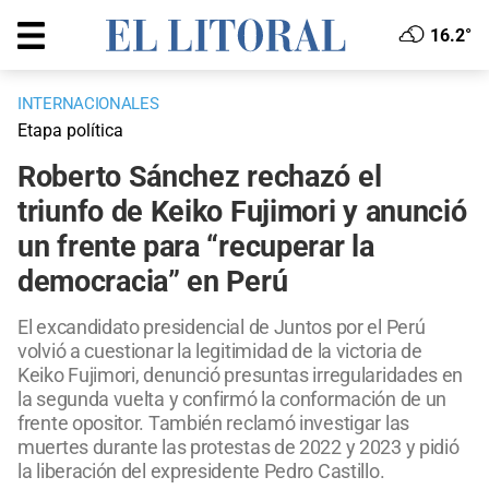
16.2°
INTERNACIONALES
Etapa política
Roberto Sánchez rechazó el
triunfo de Keiko Fujimori y anunció
un frente para “recuperar la
democracia” en Perú
El excandidato presidencial de Juntos por el Perú
volvió a cuestionar la legitimidad de la victoria de
Keiko Fujimori, denunció presuntas irregularidades en
la segunda vuelta y confirmó la conformación de un
frente opositor. También reclamó investigar las
muertes durante las protestas de 2022 y 2023 y pidió
la liberación del expresidente Pedro Castillo.