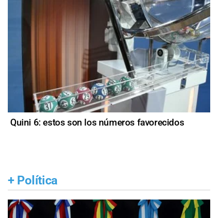
Quini 6: estos son los números favorecidos
+
Política