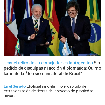
Tras el retiro de su embajador en la Argentina
Sin
pedido de disculpas ni acción diplomática: Quirno
lamentó la “decisión unilateral de Brasil”
En el Senado
El oficialismo eliminó el capítulo de
extranjerización de tierras del proyecto de propiedad
privada