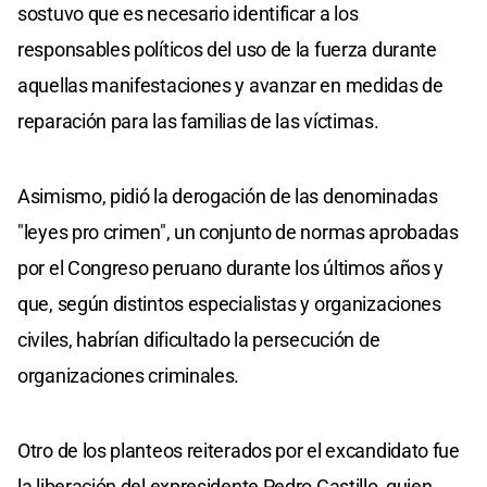
sostuvo que es necesario identificar a los
responsables políticos del uso de la fuerza durante
aquellas manifestaciones y avanzar en medidas de
reparación para las familias de las víctimas.
Asimismo, pidió la derogación de las denominadas
"leyes pro crimen", un conjunto de normas aprobadas
por el Congreso peruano durante los últimos años y
que, según distintos especialistas y organizaciones
civiles, habrían dificultado la persecución de
organizaciones criminales.
Otro de los planteos reiterados por el excandidato fue
la liberación del expresidente Pedro Castillo, quien