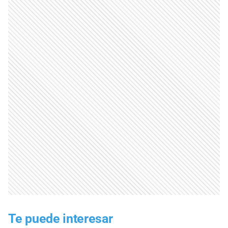
Te puede interesar