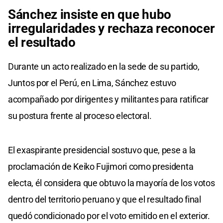
Sánchez insiste en que hubo
irregularidades y rechaza reconocer
el resultado
Durante un acto realizado en la sede de su partido,
Juntos por el Perú, en Lima, Sánchez estuvo
acompañado por dirigentes y militantes para ratificar
su postura frente al proceso electoral.
El exaspirante presidencial sostuvo que, pese a la
proclamación de Keiko Fujimori como presidenta
electa, él considera que obtuvo la mayoría de los votos
dentro del territorio peruano y que el resultado final
quedó condicionado por el voto emitido en el exterior.