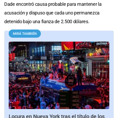
Dade encontró causa probable para mantener la
acusación y dispuso que cada uno permanezca
detenido bajo una fianza de 2.500 dólares.
MIRÁ TAMBIÉN
Locura en Nueva York tras el título de los