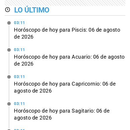
LO ÚLTIMO
03:11
Horóscopo de hoy para Piscis: 06 de agosto
de 2026
03:11
Horóscopo de hoy para Acuario: 06 de agosto
de 2026
03:11
Horóscopo de hoy para Capricornio: 06 de
agosto de 2026
03:11
Horóscopo de hoy para Sagitario: 06 de
agosto de 2026