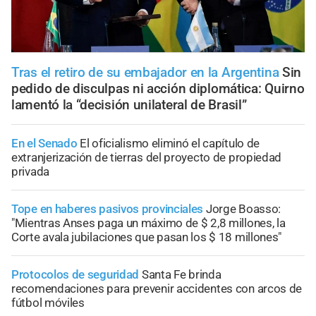
Tras el retiro de su embajador en la Argentina
Sin
pedido de disculpas ni acción diplomática: Quirno
lamentó la “decisión unilateral de Brasil”
En el Senado
El oficialismo eliminó el capítulo de
extranjerización de tierras del proyecto de propiedad
privada
Tope en haberes pasivos provinciales
Jorge Boasso:
"Mientras Anses paga un máximo de $ 2,8 millones, la
Corte avala jubilaciones que pasan los $ 18 millones"
Protocolos de seguridad
Santa Fe brinda
recomendaciones para prevenir accidentes con arcos de
fútbol móviles