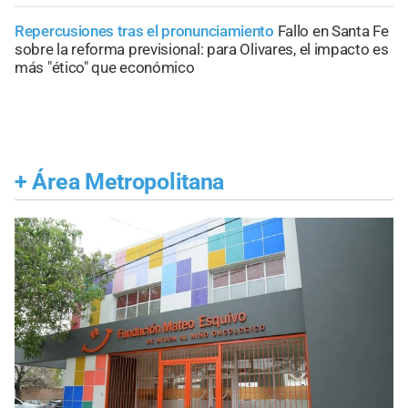
Repercusiones tras el pronunciamiento
Fallo en Santa Fe
sobre la reforma previsional: para Olivares, el impacto es
más "ético" que económico
+
Área Metropolitana