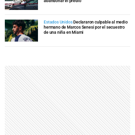
abandonar el predio
Estados Unidos
Declararon culpable al medio
hermano de Marcos Senesi por el secuestro
de una niña en Miami