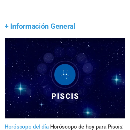
+
Información General
Horóscopo del día
Horóscopo de hoy para Piscis: