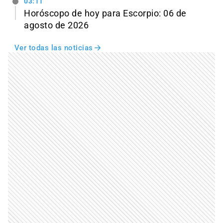
03:11
Horóscopo de hoy para Escorpio: 06 de
agosto de 2026
Ver todas las noticias