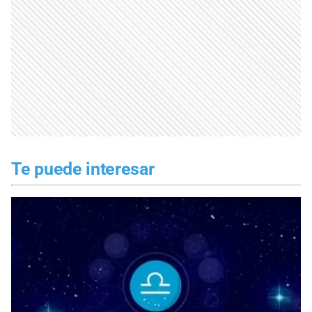
Te puede interesar