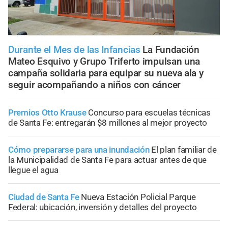
Durante el Mes de las Infancias
La Fundación
Mateo Esquivo y Grupo Triferto impulsan una
campaña solidaria para equipar su nueva ala y
seguir acompañando a niños con cáncer
Premios Otto Krause
Concurso para escuelas técnicas
de Santa Fe: entregarán $8 millones al mejor proyecto
Cómo prepararse para una inundación
El plan familiar de
la Municipalidad de Santa Fe para actuar antes de que
llegue el agua
Ciudad de Santa Fe
Nueva Estación Policial Parque
Federal: ubicación, inversión y detalles del proyecto