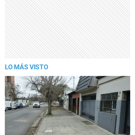
LO MÁS VISTO