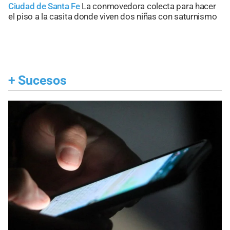
Ciudad de Santa Fe
La conmovedora colecta para hacer
el piso a la casita donde viven dos niñas con saturnismo
+
Sucesos