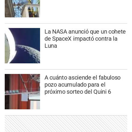
La NASA anunció que un cohete
de SpaceX impactó contra la
Luna
A cuánto asciende el fabuloso
pozo acumulado para el
próximo sorteo del Quini 6