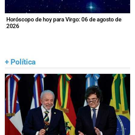
Horóscopo de hoy para Virgo: 06 de agosto de
2026
+
Política