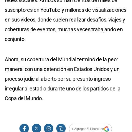
redes sociales. Ambos suman cientos de miles de
suscriptores en YouTube y millones de visualizaciones
en sus videos, donde suelen realizar desafíos, viajes y
coberturas de eventos, muchas veces trabajando en
conjunto.
Ahora, su cobertura del Mundial terminó de la peor
manera: con una detención en Estados Unidos y un
proceso judicial abierto por su presunto ingreso
irregular al estadio durante uno de los partidos de la
Copa del Mundo.
+ Agregar El Litoral en