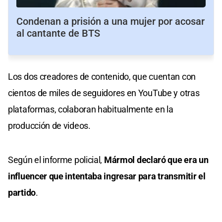
Condenan a prisión a una mujer por acosar
al cantante de BTS
Los dos creadores de contenido, que cuentan con
cientos de miles de seguidores en YouTube y otras
plataformas, colaboran habitualmente en la
producción de videos.
Según el informe policial,
Mármol declaró que era un
influencer que intentaba ingresar para transmitir el
partido
.