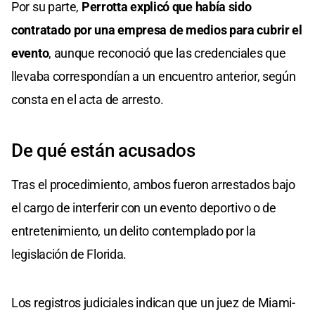
Por su parte,
Perrotta explicó que había sido
contratado por una empresa de medios para cubrir el
evento
, aunque reconoció que las credenciales que
llevaba correspondían a un encuentro anterior, según
consta en el acta de arresto.
De qué están acusados
Tras el procedimiento, ambos fueron arrestados bajo
el cargo de interferir con un evento deportivo o de
entretenimiento, un delito contemplado por la
legislación de Florida.
Los registros judiciales indican que un juez de Miami-