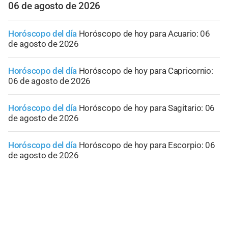
06 de agosto de 2026
Horóscopo del día
Horóscopo de hoy para Acuario: 06
de agosto de 2026
Horóscopo del día
Horóscopo de hoy para Capricornio:
06 de agosto de 2026
Horóscopo del día
Horóscopo de hoy para Sagitario: 06
de agosto de 2026
Horóscopo del día
Horóscopo de hoy para Escorpio: 06
de agosto de 2026