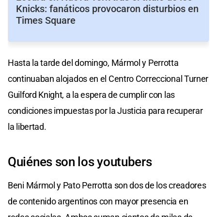
Knicks: fanáticos provocaron disturbios en
Times Square
Hasta la tarde del domingo, Mármol y Perrotta
continuaban alojados en el Centro Correccional Turner
Guilford Knight, a la espera de cumplir con las
condiciones impuestas por la Justicia para recuperar
la libertad.
Quiénes son los youtubers
Beni Mármol y Pato Perrotta son dos de los creadores
de contenido argentinos con mayor presencia en