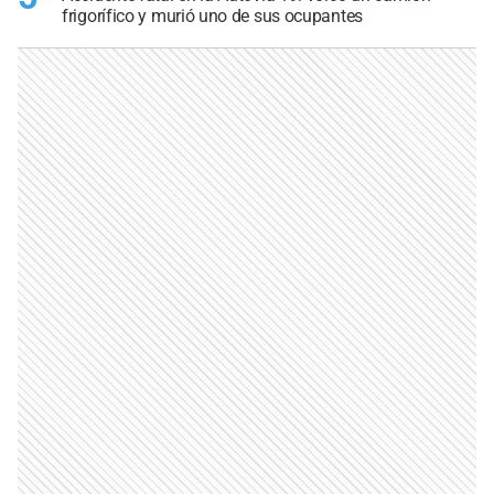
frigorífico y murió uno de sus ocupantes