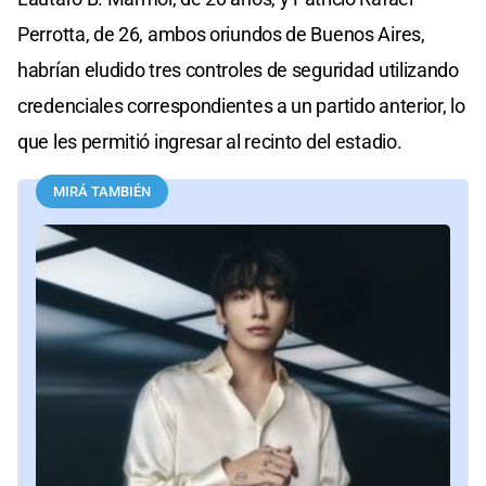
Perrotta, de 26, ambos oriundos de Buenos Aires,
habrían eludido tres controles de seguridad utilizando
credenciales correspondientes a un partido anterior, lo
que les permitió ingresar al recinto del estadio.
MIRÁ TAMBIÉN