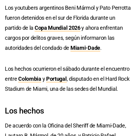
Los youtubers argentinos Beni Mármol y Pato Perrotta
fueron detenidos en el sur de Florida durante un
partido de la
Copa Mundial 2026
y ahora enfrentan
cargos por delitos graves, según informaron las
autoridades del condado de
Miami-Dade
.
Los hechos ocurrieron el sábado durante el encuentro
entre
Colombia
y
Portugal
, disputado en el Hard Rock
Stadium de Miami, una de las sedes del Mundial.
Los hechos
De acuerdo con la Oficina del Sheriff de Miami-Dade,
Lautaro B. Mármol, de 20 años, y Patricio Rafael