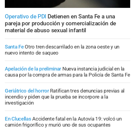
Operativo de PDI
Detienen en Santa Fe a una
pareja por producción y comercialización de
material de abuso sexual infantil
Santa Fe
Otro tren descarrilado en la zona oeste y un
nuevo intento de saqueo
Apelación de la preliminar
Nueva instancia judicial en la
causa por la compra de armas para la Policía de Santa Fe
Geriátrico del horror
Ratifican tres denuncias previas al
incendio y piden que la prueba se incorpore a la
investigación
En Clucellas
Accidente fatal en la Autovía 19: volcó un
camión frigorífico y murió uno de sus ocupantes