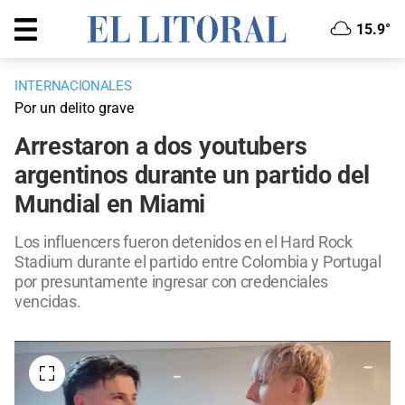
15.9°
INTERNACIONALES
Por un delito grave
Arrestaron a dos youtubers
argentinos durante un partido del
Mundial en Miami
Los influencers fueron detenidos en el Hard Rock
Stadium durante el partido entre Colombia y Portugal
por presuntamente ingresar con credenciales
vencidas.