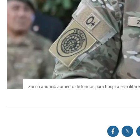
Zarich anunció aumento de fondos para hospitales militares