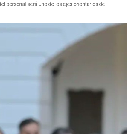
del personal será uno de los ejes prioritarios de