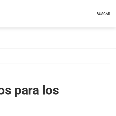
BUSCAR
os para los