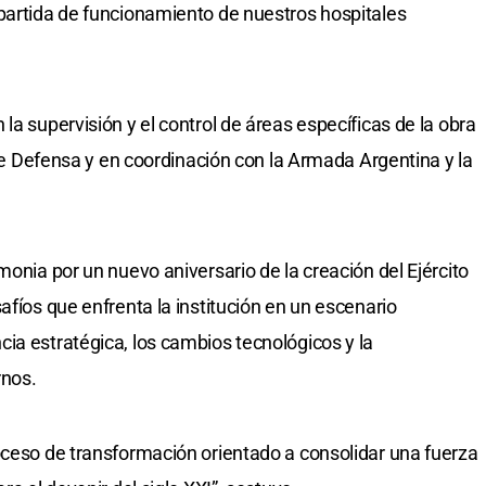
partida de funcionamiento de nuestros hospitales
la supervisión y el control de áreas específicas de la obra
o de Defensa y en coordinación con la Armada Argentina y la
monia por un nuevo aniversario de la creación del Ejército
afíos que enfrenta la institución en un escenario
ia estratégica, los cambios tecnológicos y la
rnos.
ceso de transformación orientado a consolidar una fuerza