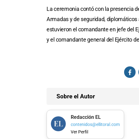
La ceremonia contó con la presencia d
Armadas y de seguridad, diplomáticos ac
estuvieron el comandante en jefe del Ej
y el comandante general del Ejército de
Sobre el Autor
Redacción EL
contenidos@ellitoral.com
Ver Perfil