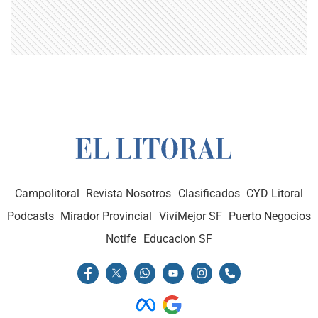
Campolitoral
Revista Nosotros
Clasificados
CYD Litoral
Podcasts
Mirador Provincial
VivíMejor SF
Puerto Negocios
Notife
Educacion SF