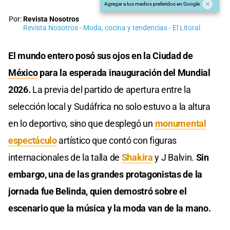
Agregar a tus medios preferidos en Google
Por:
Revista Nosotros
Revista Nosotros - Moda, cocina y tendencias - El Litoral
El mundo entero posó sus ojos en la Ciudad de
México
para la esperada inauguración del Mundial
2026.
La previa del partido de apertura entre la
selección local y Sudáfrica no solo estuvo a la altura
en lo deportivo, sino que desplegó un
monumental
espectáculo
artístico que contó con figuras
internacionales de la talla de
Shakira
y J Balvin.
Sin
embargo, una de las grandes protagonistas de la
jornada fue Belinda, quien demostró sobre el
escenario que la música y la moda van de la mano.