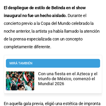
El despliegue de estilo de Belinda en el show
inaugural no fue un hecho aislado.
Durante el
concierto previo a la Copa del Mundo celebrado la
noche anterior, la artista ya había llamado la atención
de la prensa especializada con un concepto
completamente diferente.
MIRÁ TAMBIÉN
Con una fiesta en el Azteca y el
triunfo de México, comenzó el
Mundial 2026
En aquella gala previa, eligió una estética de impronta