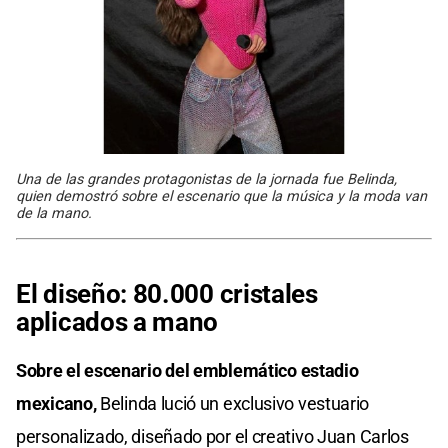
Una de las grandes protagonistas de la jornada fue Belinda,
quien demostró sobre el escenario que la música y la moda van
de la mano.
El diseño: 80.000 cristales
aplicados a mano
Sobre el escenario del emblemático estadio
mexicano,
Belinda lució un exclusivo vestuario
personalizado, diseñado por el creativo Juan Carlos