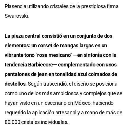
Plasencia utilizando cristales de la prestigiosa firma
Swarovski.
La pieza central consistió en un conjunto de dos
elementos: un corset de mangas largas en un
vibrante tono "rosa mexicano" —en sintonía con la
tendencia Barbiecore— complementado con unos
pantalones de jean en tonalidad azul colmados de
destellos.
Según trascendió, el diseño se posiciona
como uno de los más ambiciosos y complejos que se
hayan visto en un escenario en México, habiendo
requerido la aplicación artesanal y a mano de más de
80.000 cristales individuales.