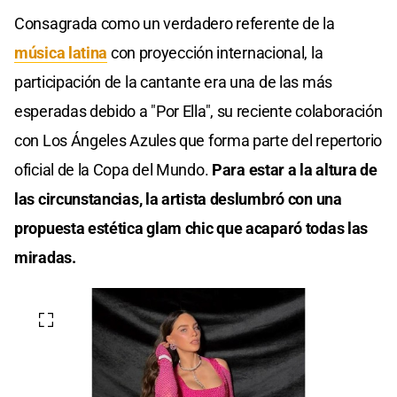
Consagrada como un verdadero referente de la
música latina
con proyección internacional, la
participación de la cantante era una de las más
esperadas debido a "Por Ella", su reciente colaboración
con Los Ángeles Azules que forma parte del repertorio
oficial de la Copa del Mundo.
Para estar a la altura de
las circunstancias, la artista deslumbró con una
propuesta estética glam chic que acaparó todas las
miradas.