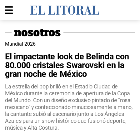
Mundial 2026
El impactante look de Belinda con
80.000 cristales Swarovski en la
gran noche de México
La estrella del pop brilló en el Estadio Ciudad de
México durante la ceremonia de apertura de la Copa
del Mundo. Con un diseño exclusivo pintado de "rosa
mexicano" y confeccionado minuciosamente a mano,
la cantante subió al escenario junto a Los Ángeles
Azules para un show histórico que fusionó deporte,
música y Alta Costura.