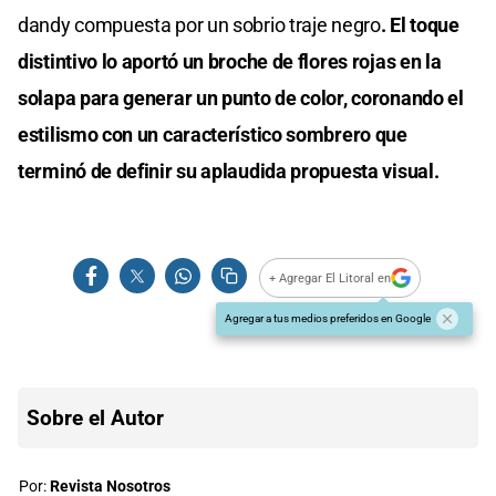
dandy compuesta por un sobrio traje negro
. El toque
distintivo lo aportó un broche de flores rojas en la
solapa para generar un punto de color, coronando el
estilismo con un característico sombrero que
terminó de definir su aplaudida propuesta visual.
+ Agregar El Litoral en
Agregar a tus medios preferidos en Google
Sobre el Autor
Por:
Revista Nosotros