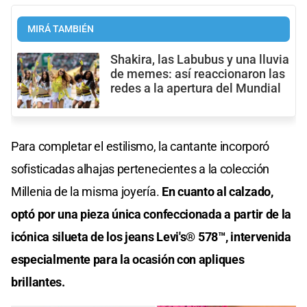
MIRÁ TAMBIÉN
Shakira, las Labubus y una lluvia
de memes: así reaccionaron las
redes a la apertura del Mundial
Para completar el estilismo, la cantante incorporó
sofisticadas alhajas pertenecientes a la colección
Millenia de la misma joyería.
En cuanto al calzado,
optó por una pieza única confeccionada a partir de la
icónica silueta de los jeans Levi's® 578™, intervenida
especialmente para la ocasión con apliques
brillantes.