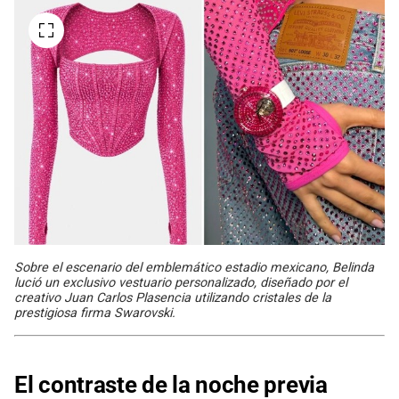
Sobre el escenario del emblemático estadio mexicano, Belinda
lució un exclusivo vestuario personalizado, diseñado por el
creativo Juan Carlos Plasencia utilizando cristales de la
prestigiosa firma Swarovski.
El contraste de la noche previa