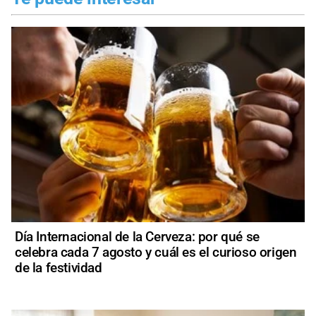
Día Internacional de la Cerveza: por qué se
celebra cada 7 agosto y cuál es el curioso origen
de la festividad