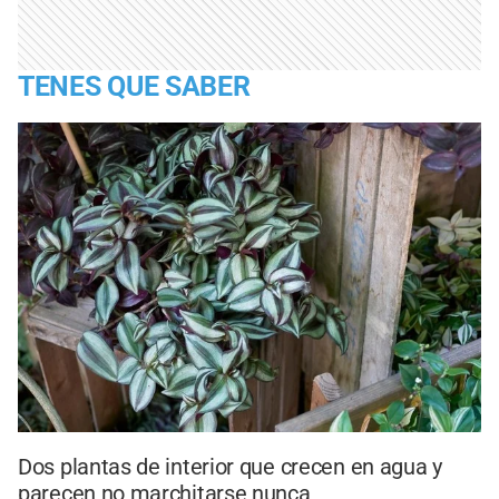
TENES QUE SABER
Dos plantas de interior que crecen en agua y
parecen no marchitarse nunca