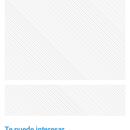
Te puede interesar