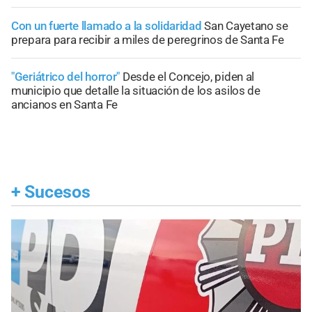
Con un fuerte llamado a la solidaridad
San Cayetano se
prepara para recibir a miles de peregrinos de Santa Fe
"Geriátrico del horror"
Desde el Concejo, piden al
municipio que detalle la situación de los asilos de
ancianos en Santa Fe
+
Sucesos