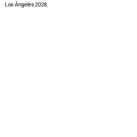
Los Ángeles 2028.