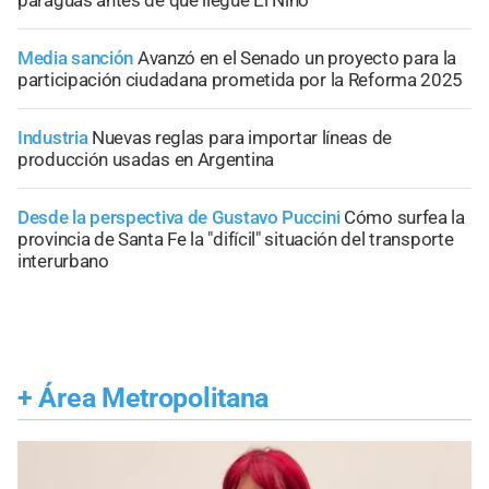
paraguas antes de que llegue El Niño
Media sanción
Avanzó en el Senado un proyecto para la
participación ciudadana prometida por la Reforma 2025
Industria
Nuevas reglas para importar líneas de
producción usadas en Argentina
Desde la perspectiva de Gustavo Puccini
Cómo surfea la
provincia de Santa Fe la "difícil" situación del transporte
interurbano
+
Área Metropolitana