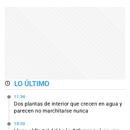
LO ÚLTIMO
11:34
Dos plantas de interior que crecen en agua y
parecen no marchitarse nunca
10:53