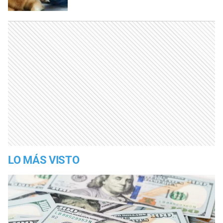
LO MÁS VISTO