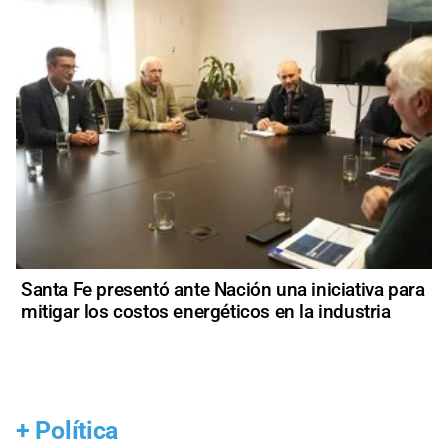
Santa Fe presentó ante Nación una iniciativa para
mitigar los costos energéticos en la industria
+
Política