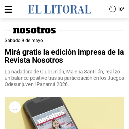
10°
Sábado 9 de mayo
Mirá gratis la edición impresa de la
Revista Nosotros
La nadadora de Club Unión, Malena Santillán, realizó
un balance positivo tras su participación en los Juegos
Odesur juvenil Panamá 2026.