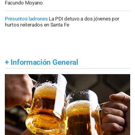
Facundo Moyano
Presuntos ladrones
La PDI detuvo a dos jóvenes por
hurtos reiterados en Santa Fe
+
Información General