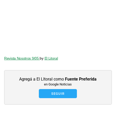
Revista Nosotros 9/05
by
El Litoral
Agregá a El LItoral como
Fuente Preferida
en Google Noticias
SEGUIR