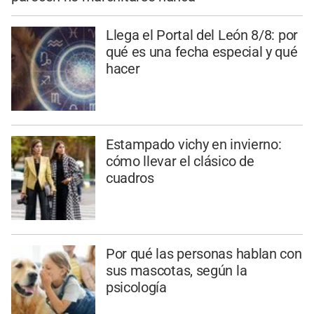
Llega el Portal del León 8/8: por
qué es una fecha especial y qué
hacer
Estampado vichy en invierno:
cómo llevar el clásico de
cuadros
Por qué las personas hablan con
sus mascotas, según la
psicología