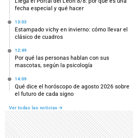
Llega el Portal del León 8/8: por qué es una
fecha especial y qué hacer
13:03
Estampado vichy en invierno: cómo llevar el
clásico de cuadros
12:49
Por qué las personas hablan con sus
mascotas, según la psicología
14:09
Qué dice el horóscopo de agosto 2026 sobre
el futuro de cada signo
Ver todas las noticias