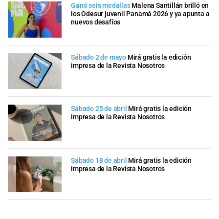
Ganó seis medallas
Malena Santillán brilló en
los Odesur juvenil Panamá 2026 y ya apunta a
nuevos desafíos
Sábado 2 de mayo
Mirá gratis la edición
impresa de la Revista Nosotros
Sábado 25 de abril
Mirá gratis la edición
impresa de la Revista Nosotros
Sábado 18 de abril
Mirá gratis la edición
impresa de la Revista Nosotros