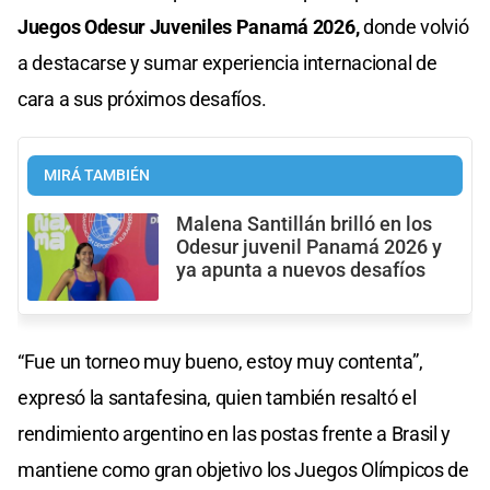
Juegos Odesur Juveniles Panamá 2026,
donde volvió
a destacarse y sumar experiencia internacional de
cara a sus próximos desafíos.
MIRÁ TAMBIÉN
Malena Santillán brilló en los
Odesur juvenil Panamá 2026 y
ya apunta a nuevos desafíos
“Fue un torneo muy bueno, estoy muy contenta”,
expresó la santafesina, quien también resaltó el
rendimiento argentino en las postas frente a Brasil y
mantiene como gran objetivo los Juegos Olímpicos de