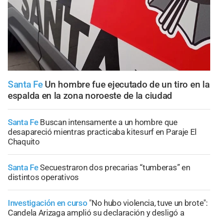
Santa Fe
Un hombre fue ejecutado de un tiro en la
espalda en la zona noroeste de la ciudad
Santa Fe
Buscan intensamente a un hombre que
desapareció mientras practicaba kitesurf en Paraje El
Chaquito
Santa Fe
Secuestraron dos precarias “tumberas” en
distintos operativos
Investigación en curso
"No hubo violencia, tuve un brote":
Candela Arizaga amplió su declaración y desligó a