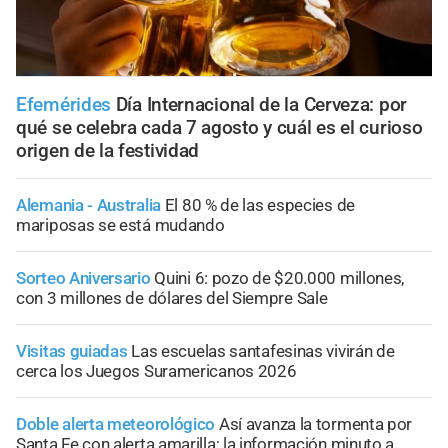
Efemérides
Día Internacional de la Cerveza: por
qué se celebra cada 7 agosto y cuál es el curioso
origen de la festividad
Alemania - Australia
El 80 % de las especies de
mariposas se está mudando
Sorteo Aniversario
Quini 6: pozo de $20.000 millones,
con 3 millones de dólares del Siempre Sale
Visitas guiadas
Las escuelas santafesinas vivirán de
cerca los Juegos Suramericanos 2026
Doble alerta meteorológico
Así avanza la tormenta por
Santa Fe con alerta amarilla; la información minuto a