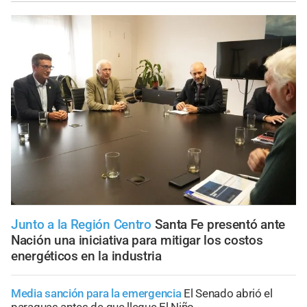
Junto a la Región Centro
Santa Fe presentó ante
Nación una iniciativa para mitigar los costos
energéticos en la industria
Media sanción para la emergencia
El Senado abrió el