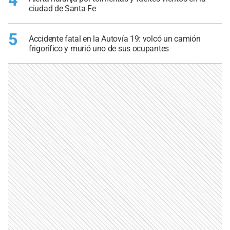
ciudad de Santa Fe
5
Accidente fatal en la Autovía 19: volcó un camión
frigorífico y murió uno de sus ocupantes