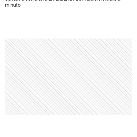
minuto