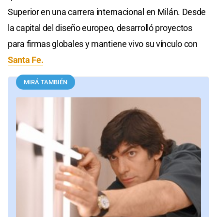
Superior en una carrera internacional en Milán. Desde
la capital del diseño europeo, desarrolló proyectos
para firmas globales y mantiene vivo su vínculo con
Santa Fe.
MIRÁ TAMBIÉN