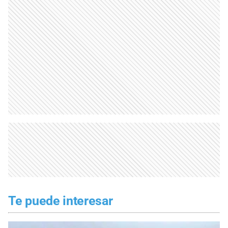
Te puede interesar