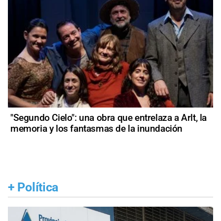
"Segundo Cielo": una obra que entrelaza a Arlt, la
memoria y los fantasmas de la inundación
+
Política