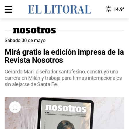
14.9°
Sábado 30 de mayo
Mirá gratis la edición impresa de la
Revista Nosotros
Gerardo Mari, diseñador santafesino, construyó una
carrera en Milán y trabaja para firmas internacionales
sin alejarse de Santa Fe.