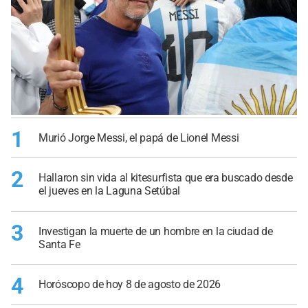
1
Murió Jorge Messi, el papá de Lionel Messi
2
Hallaron sin vida al kitesurfista que era buscado desde
el jueves en la Laguna Setúbal
3
Investigan la muerte de un hombre en la ciudad de
Santa Fe
4
Horóscopo de hoy 8 de agosto de 2026