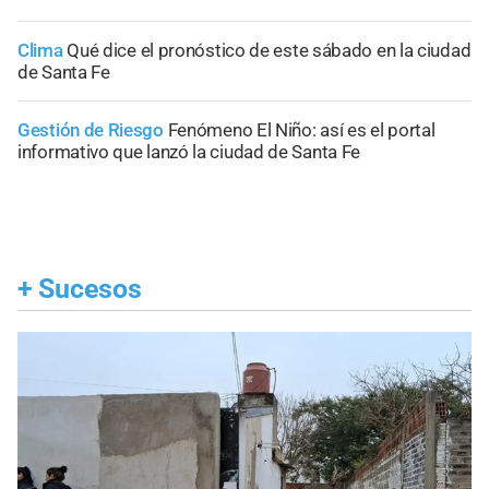
Clima
Qué dice el pronóstico de este sábado en la ciudad
de Santa Fe
Gestión de Riesgo
Fenómeno El Niño: así es el portal
informativo que lanzó la ciudad de Santa Fe
+
Sucesos