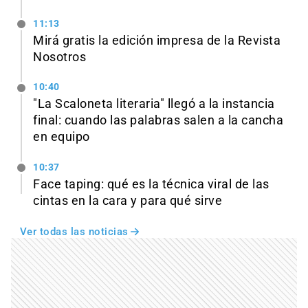
11:13
Mirá gratis la edición impresa de la Revista
Nosotros
10:40
"La Scaloneta literaria" llegó a la instancia
final: cuando las palabras salen a la cancha
en equipo
10:37
Face taping: qué es la técnica viral de las
cintas en la cara y para qué sirve
Ver todas las noticias