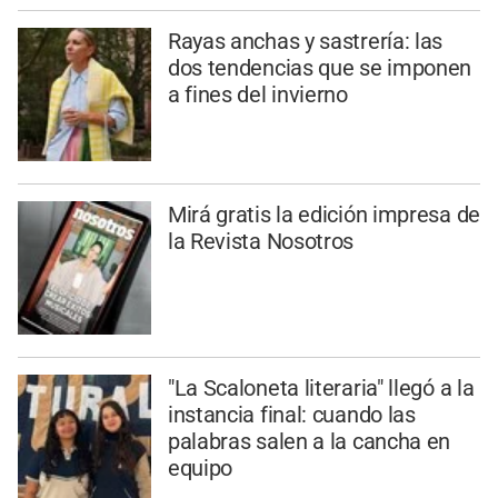
Rayas anchas y sastrería: las
dos tendencias que se imponen
a fines del invierno
Mirá gratis la edición impresa de
la Revista Nosotros
"La Scaloneta literaria" llegó a la
instancia final: cuando las
palabras salen a la cancha en
equipo