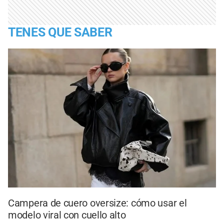
TENES QUE SABER
Campera de cuero oversize: cómo usar el
modelo viral con cuello alto