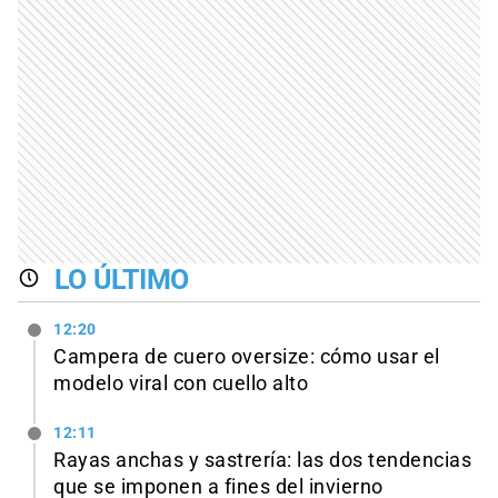
LO ÚLTIMO
12:20
Campera de cuero oversize: cómo usar el
modelo viral con cuello alto
12:11
Rayas anchas y sastrería: las dos tendencias
que se imponen a fines del invierno