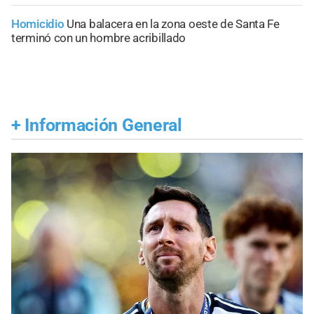
Homicidio
Una balacera en la zona oeste de Santa Fe
terminó con un hombre acribillado
+
Información General