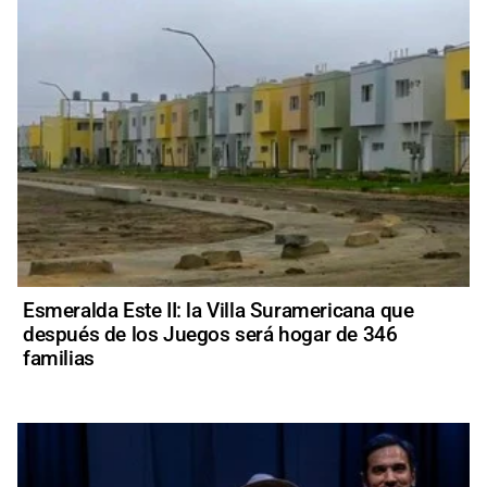
Esmeralda Este II: la Villa Suramericana que
después de los Juegos será hogar de 346
familias