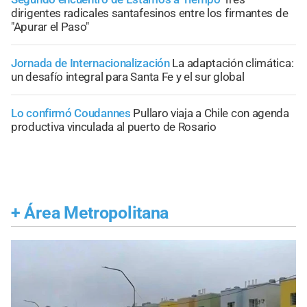
dirigentes radicales santafesinos entre los firmantes de
"Apurar el Paso"
Jornada de Internacionalización
La adaptación climática:
un desafío integral para Santa Fe y el sur global
Lo confirmó Coudannes
Pullaro viaja a Chile con agenda
productiva vinculada al puerto de Rosario
+
Área Metropolitana