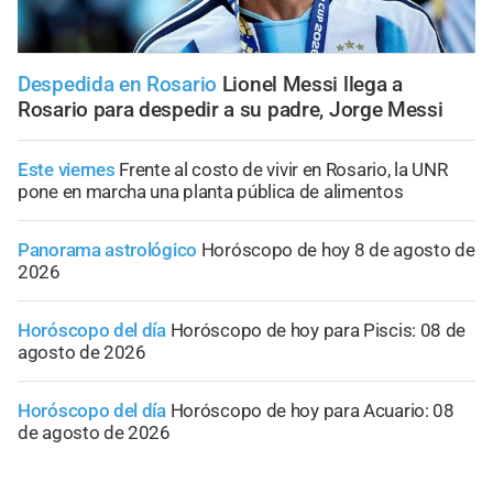
Despedida en Rosario
Lionel Messi llega a
Rosario para despedir a su padre, Jorge Messi
Este viernes
Frente al costo de vivir en Rosario, la UNR
pone en marcha una planta pública de alimentos
Panorama astrológico
Horóscopo de hoy 8 de agosto de
2026
Horóscopo del día
Horóscopo de hoy para Piscis: 08 de
agosto de 2026
Horóscopo del día
Horóscopo de hoy para Acuario: 08
de agosto de 2026