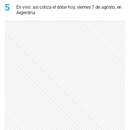
5
En vivo: así cotiza el dólar hoy, viernes 7 de agosto, en
Argentina