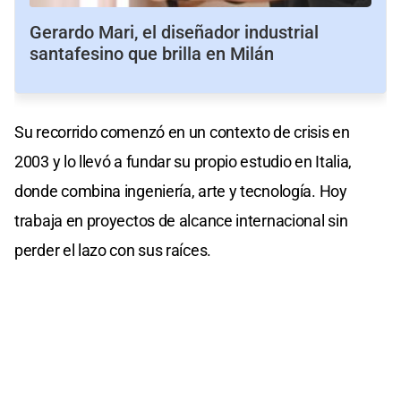
Gerardo Mari, el diseñador industrial
santafesino que brilla en Milán
Su recorrido comenzó en un contexto de crisis en
2003 y lo llevó a fundar su propio estudio en Italia,
donde combina ingeniería, arte y tecnología. Hoy
trabaja en proyectos de alcance internacional sin
perder el lazo con sus raíces.