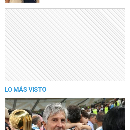
LO MÁS VISTO