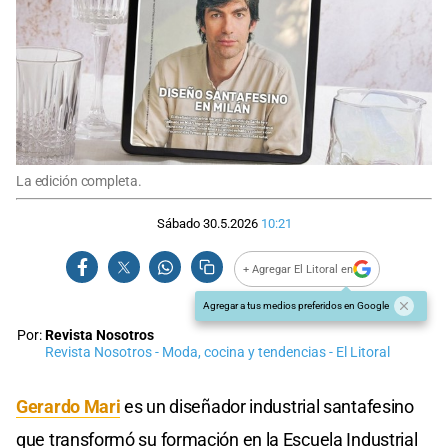
La edición completa.
Sábado 30.5.2026
10:21
+ Agregar El Litoral en
Agregar a tus medios preferidos en Google
Por:
Revista Nosotros
Revista Nosotros - Moda, cocina y tendencias - El Litoral
Gerardo Mari
es un diseñador industrial santafesino
que transformó su formación en la Escuela Industrial