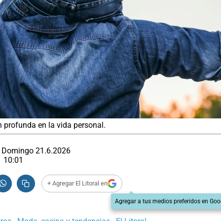
profunda en la vida personal.
Domingo 21.6.2026
10:01
+ Agregar El Litoral en
Agregar a tus medios preferidos en Goo