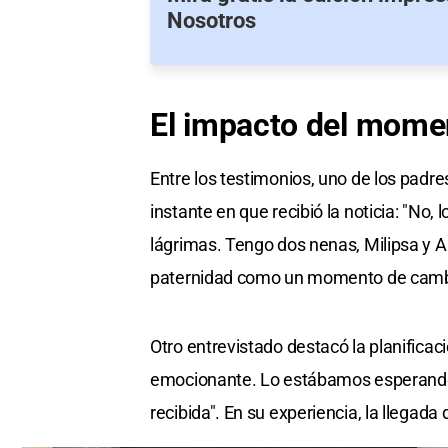
Nosotros
El impacto del
moment
Entre los testimonios, uno de los padr
instante en que recibió la noticia: "No
lágrimas. Tengo dos nenas, Milipsa y Ari
paternidad como un momento de cambio
Otro entrevistado destacó la planificaci
emocionante. Lo estábamos esperando, 
recibida". En su experiencia, la llegada