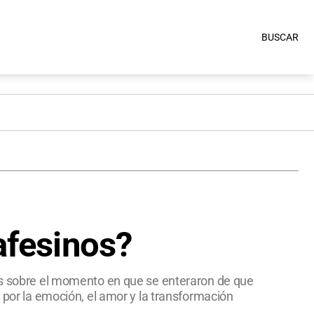
BUSCAR
afesinos?
res sobre el momento en que se enteraron de que
 por la emoción, el amor y la transformación