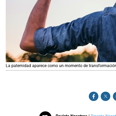
La paternidad aparece como un momento de transformación 